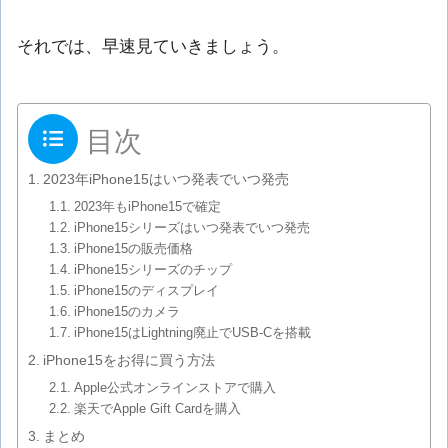
それでは、早速見ていきましょう。
目次
2023年iPhone15はいつ発表でいつ発売
2023年もiPhone15で確定
iPhone15シリーズはいつ発表でいつ発売
iPhone15の販売価格
iPhone15シリーズのチップ
iPhone15のディスプレイ
iPhone15のカメラ
iPhone15はLightning廃止でUSB-Cを搭載
iPhone15をお得に買う方法
Apple公式オンラインストアで購入
楽天でApple Gift Cardを購入
まとめ