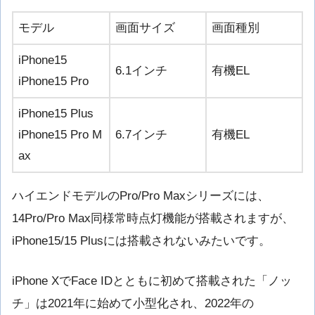
モデル
画面サイズ
画面種別
iPhone15
6.1インチ
有機EL
iPhone15 Pro
iPhone15 Plus
iPhone15 Pro M
6.7インチ
有機EL
ax
ハイエンドモデルのPro/Pro Maxシリーズには、
14Pro/Pro Max同様常時点灯機能が搭載されますが、
iPhone15/15 Plusには搭載されないみたいです。
iPhone XでFace IDとともに初めて搭載された「ノッ
チ」は2021年に始めて小型化され、2022年の