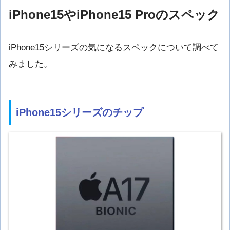
iPhone15やiPhone15 Proのスペック
iPhone15シリーズの気になるスペックについて調べて
みました。
iPhone15シリーズのチップ