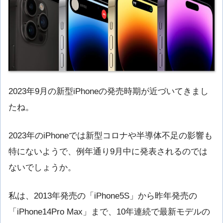
2023年9月の新型iPhoneの発売時期が近づいてきまし
たね。
2023年のiPhoneでは新型コロナや半導体不足の影響も
特にないようで、例年通り9月中に発表されるのでは
ないでしょうか。
私は、2013年発売の「iPhone5S」から昨年発売の
「iPhone14Pro Max」まで、10年連続で最新モデルの