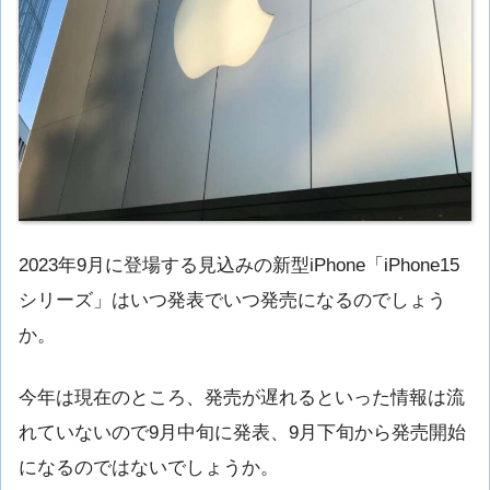
2023年9月に登場する見込みの新型iPhone「iPhone15
シリーズ」はいつ発表でいつ発売になるのでしょう
か。
今年は現在のところ、発売が遅れるといった情報は流
れていないので9月中旬に発表、9月下旬から発売開始
になるのではないでしょうか。