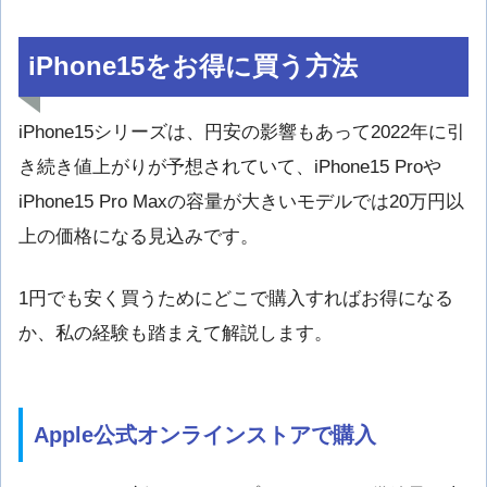
iPhone15をお得に買う方法
iPhone15シリーズは、円安の影響もあって2022年に引
き続き値上がりが予想されていて、iPhone15 Proや
iPhone15 Pro Maxの容量が大きいモデルでは20万円以
上の価格になる見込みです。
1円でも安く買うためにどこで購入すればお得になる
か、私の経験も踏まえて解説します。
Apple公式オンラインストアで購入