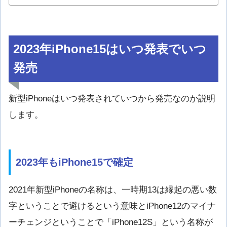
2023年iPhone15はいつ発表でいつ
発売
新型iPhoneはいつ発表されていつから発売なのか説明
します。
2023年もiPhone15で確定
2021年新型iPhoneの名称は、一時期13は縁起の悪い数
字ということで避けるという意味とiPhone12のマイナ
ーチェンジということで「iPhone12S」という名称が