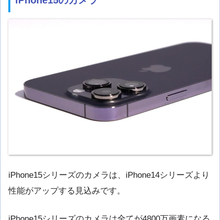
iPhone15のカメラ
iPhone15シリーズのカメラは、iPhone14シリーズより
性能がアップする見込みです。
iPhone15シリーズのカメラは全てが4800万画素になる