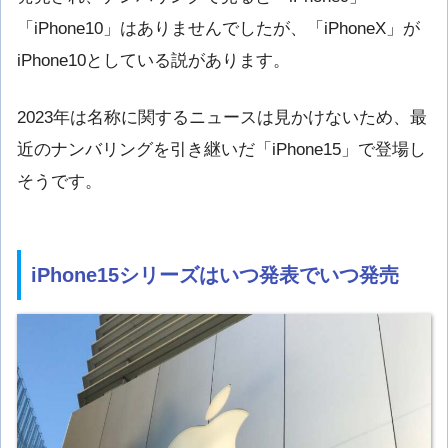
「iPhone10」はありませんでしたが、「iPhoneX」が
iPhone10としている説があります。
2023年は名称に関するニュースは見かけないため、最
近のナンバリングを引き継いだ「iPhone15」で登場し
そうです。
iPhone15シリーズはいつ発表でいつ発売