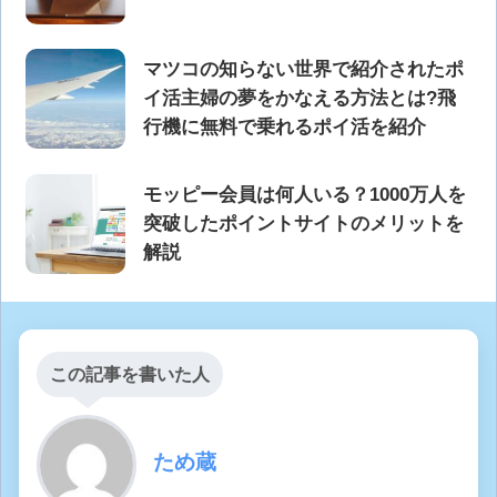
マツコの知らない世界で紹介されたポ
イ活主婦の夢をかなえる方法とは?飛
行機に無料で乗れるポイ活を紹介
モッピー会員は何人いる？1000万人を
突破したポイントサイトのメリットを
解説
この記事を書いた人
ため蔵