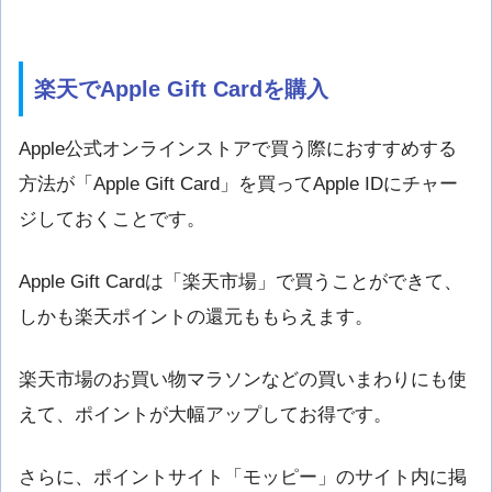
楽天でApple Gift Cardを購入
Apple公式オンラインストアで買う際におすすめする
方法が「Apple Gift Card」を買ってApple IDにチャー
ジしておくことです。
Apple Gift Cardは「楽天市場」で買うことができて、
しかも楽天ポイントの還元ももらえます。
楽天市場のお買い物マラソンなどの買いまわりにも使
えて、ポイントが大幅アップしてお得です。
さらに、ポイントサイト「モッピー」のサイト内に掲