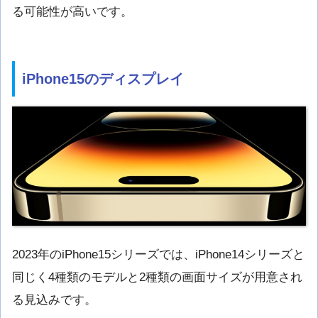
る可能性が高いです。
iPhone15のディスプレイ
2023年のiPhone15シリーズでは、iPhone14シリーズと
同じく4種類のモデルと2種類の画面サイズが用意され
る見込みです。