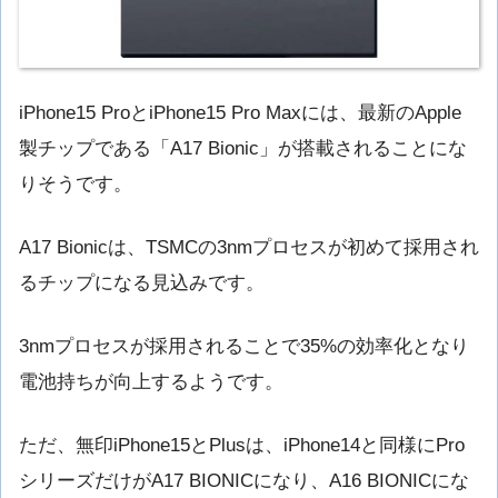
iPhone15 ProとiPhone15 Pro Maxには、最新のApple
製チップである「A17 Bionic」が搭載されることにな
りそうです。
A17 Bionicは、TSMCの3nmプロセスが初めて採用され
るチップになる見込みです。
3nmプロセスが採用されることで35%の効率化となり
電池持ちが向上するようです。
ただ、無印iPhone15とPlusは、iPhone14と同様にPro
シリーズだけがA17 BIONICになり、A16 BIONICにな