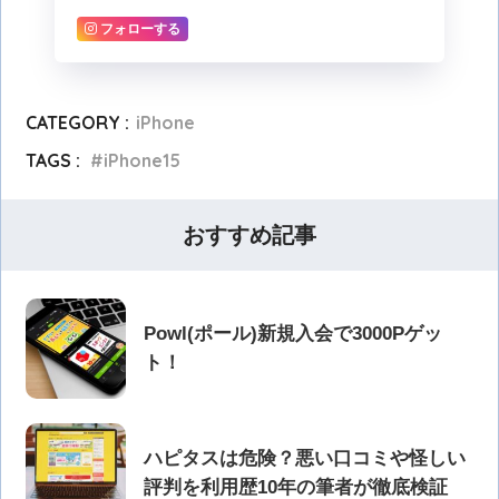
フォローする
CATEGORY :
iPhone
TAGS :
iPhone15
おすすめ記事
Powl(ポール)新規入会で3000Pゲッ
ト！
ハピタスは危険？悪い口コミや怪しい
評判を利用歴10年の筆者が徹底検証