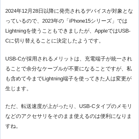
2024年12月28日以降に発売されるデバイスが対象とな
っているので、2023年の「iPhone15シリーズ」では
Lightningを使うこともできましたが、AppleではUSB-
Cに切り替えることに決定したようです。
USB-Cが採用されるメリットは、充電端子が統一され
ることで余分なケーブルが不要になることですが、私
も含めて今までLightning端子を使ってきた人は変更が
生じます。
ただ、転送速度が上がったり、USB-Cタイプのメモリ
などのアクセサリをそのまま使えるのは便利になりま
すね。