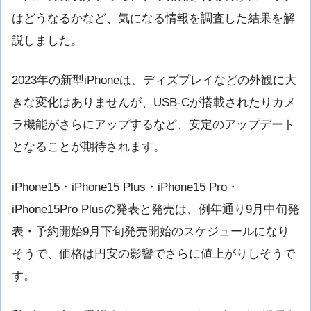
はどうなるかなど、気になる情報を調査した結果を解
説しました。
2023年の新型iPhoneは、ディズプレイなどの外観に大
きな変化はありませんが、USB-Cが搭載されたりカメ
ラ機能がさらにアップするなど、安定のアップデート
となることが期待されます。
iPhone15・iPhone15 Plus・iPhone15 Pro・
iPhone15Pro Plusの発表と発売は、例年通り9月中旬発
表・予約開始9月下旬発売開始のスケジュールになり
そうで、価格は円安の影響でさらに値上がりしそうで
す。