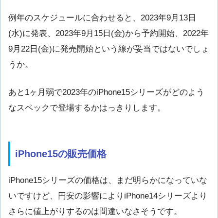
例年のスケジュールに合わせると、2023年9月13日
(水)に発表、2023年9月15日(金)から予約開始、2022年
9月22日(金)に発売開始という線が妥当ではないでしょ
うか。
あと1ヶ月弱で2023年のiPhone15シリーズがどのよう
なスペックで登場するかはっきりします。
iPhone15の販売価格
iPhone15シリーズの価格は、まだ明らかになっていな
いですけど、円安の影響によりiPhone14シリーズより
さらに値上がりするのは間違いなさそうです。