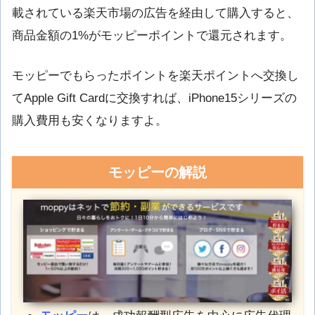
載されている楽天市場の広告を経由して購入すると、
商品金額の1%がモッピーポイントで還元されます。
モッピーでもらったポイントを楽天ポイントへ交換し
てApple Gift Cardに交換すれば、iPhone15シリーズの
購入費用も安くなりますよ。
モッピーの解説