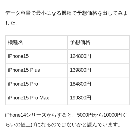
データ容量で最小になる機種で予想価格を出してみま
した。
機種名
予想価格
iPhone15
124800円
iPhone15 Plus
139800円
iPhone15 Pro
184800円
iPhone15 Pro Max
199800円
iPhone14シリーズからすると、5000円から10000円ぐ
らいの値上げになるのではないかと読んでいます。