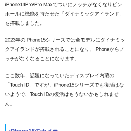
iPhone14Pro/Pro Maxでついにノッチがなくなりピン
ホールに機能を持たせた「ダイナミックアイランド」
を搭載しました。
2023年のiPhone15シリーズでは全モデルにダイナミッ
クアイランドが搭載されることになり、iPhoneからノ
ッチがなくなることになります。
ここ数年、話題になっていたディスプレイ内蔵の
「Touch ID」ですが、iPhone15シリーズでも復活はな
いようで、Touch IDの復活はもうないかもしれませ
ん。