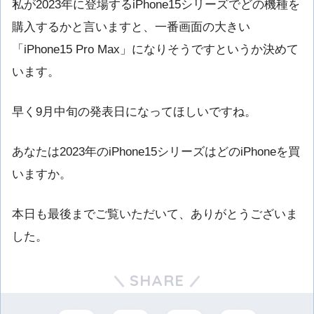
私が2023年に登場するiPhone15シリーズでどの機種を
購入するかと言いますと、一番画面の大きい
「iPhone15 Pro Max」になりそうですというか決めて
います。
早く9月中旬の発表日になってほしいですね。
あなたは2023年のiPhone15シリーズはどのiPhoneを買
いますか。
本日も最後までご覧いただいて、ありがとうございま
した。
SHARE