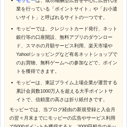
モッピー
は、成功報酬型広告を中心に広告代理
業を行っている「ポイントサイト」や「お小遣
いサイト」と呼ばれるサイトの一つです。
モッピーでは、クレジットカード発行、ネット
銀行等の口座開設、無料アプリのダウンロー
ド、スマホの月額サービス利用、楽天市場や
Yahoo!ショッピングなど有名ネットショップで
のお買物、無料ゲームへの参加などで、ポイン
トを獲得できます。
モッピーは、東証プライム上場企業が運営する
累計会員数1000万人を超える大手ポイントサ
イトで、信頼度の高さは折り紙付きです。
モッピーでは、当ブログ経由の新規登録と入会月
の翌々月末までにモッピーの広告やサービス利用
で5000ポイントを獲得すると、2000円相当のモッ