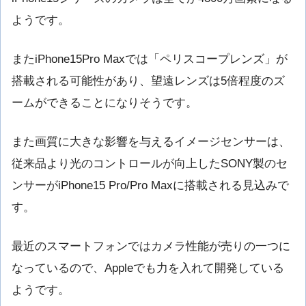
ようです。
またiPhone15Pro Maxでは「ペリスコープレンズ」が
搭載される可能性があり、望遠レンズは5倍程度のズ
ームができることになりそうです。
また画質に大きな影響を与えるイメージセンサーは、
従来品より光のコントロールが向上したSONY製のセ
ンサーがiPhone15 Pro/Pro Maxに搭載される見込みで
す。
最近のスマートフォンではカメラ性能が売りの一つに
なっているので、Appleでも力を入れて開発している
ようです。