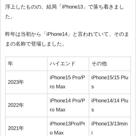
浮上したものの、結局「iPhone13」で落ち着きまし
た。
昨年は当初から「iPhone14」と言われていて、そのま
まの名称で登場しました。
年
ハイエンド
その他
iPhone15 Pro/P
iPhone15/15 Plu
2023年
ro Max
s
iPhone14 Pro/P
iPhone14/14 Plu
2022年
ro Max
s
iPhone13Pro/Pr
iPhone13/13min
2021年
o Max
i