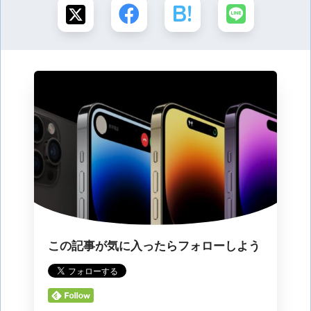
この記事が気に入ったらフォローしよう