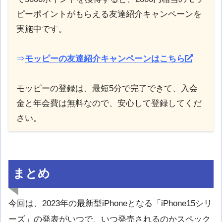
ピーポイントがもらえる友達紹介キャンペーンを
実施中です。
⇒
モッピーの友達紹介キャンペーンはこちら
モッピーの登録は、最短5分で完了できて、入会
金と年会費は無料なので、安心して登録してくだ
さい。
まとめ
今回は、2023年の最新型iPhoneとなる「iPhone15シリ
ーズ」の発表がいつで、いつ発売されるのかスペック