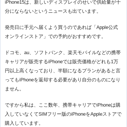
iPhone15は、新しいディスプレイのせいで供給量が十
分にならないというニュースも出ています。
発売日に手元へ届くよう買うのであれば「Apple公式
オンラインストア」での予約がおすすめです。
ドコモ、au、ソフトバンク、楽天モバイルなどの携帯
キャリアが販売するiPhoneでは販売価格がどれも1万
円以上高くなっており、半額になるプランがあると言
ってもiPhoneを返却する必要があり自分のものになり
ません。
ですから私は、ここ数年、携帯キャリアでiPhoneは購
入していなくてSIMフリー版のiPhoneをAppleストアで
購入しています。