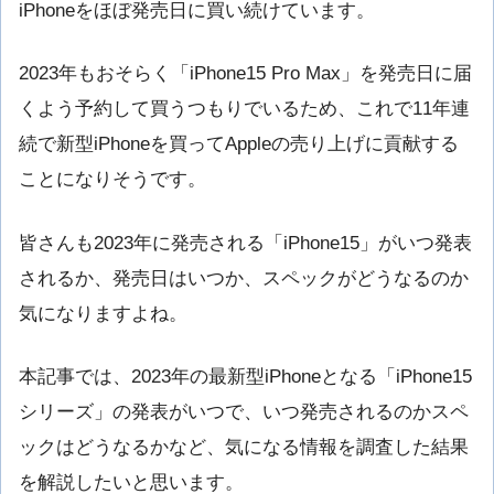
iPhoneをほぼ発売日に買い続けています。
2023年もおそらく「iPhone15 Pro Max」を発売日に届
くよう予約して買うつもりでいるため、これで11年連
続で新型iPhoneを買ってAppleの売り上げに貢献する
ことになりそうです。
皆さんも2023年に発売される「iPhone15」がいつ発表
されるか、発売日はいつか、スペックがどうなるのか
気になりますよね。
本記事では、2023年の最新型iPhoneとなる「iPhone15
シリーズ」の発表がいつで、いつ発売されるのかスペ
ックはどうなるかなど、気になる情報を調査した結果
を解説したいと思います。