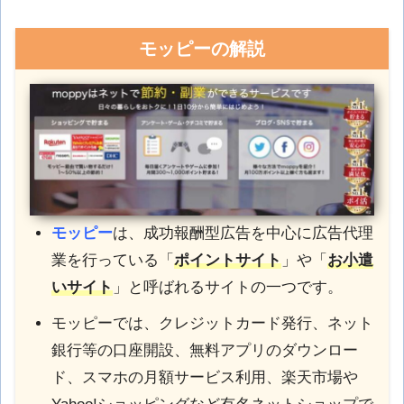
モッピーの解説
モッピー
は、成功報酬型広告を中心に広告代理
業を行っている「
ポイントサイト
」や「
お小遣
いサイト
」と呼ばれるサイトの一つです。
モッピーでは、クレジットカード発行、ネット
銀行等の口座開設、無料アプリのダウンロー
ド、スマホの月額サービス利用、楽天市場や