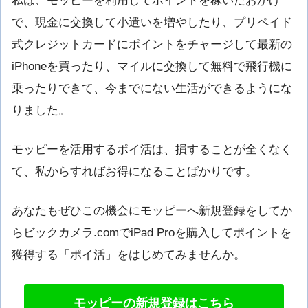
私は、モッピーを利用してポイントを稼いだおかげ
で、現金に交換して小遣いを増やしたり、プリペイド
式クレジットカードにポイントをチャージして最新の
iPhoneを買ったり、マイルに交換して無料で飛行機に
乗ったりできて、今までにない生活ができるようにな
りました。
モッピーを活用するポイ活は、損することが全くなく
て、私からすればお得になることばかりです。
あなたもぜひこの機会にモッピーへ新規登録をしてか
らビックカメラ.comでiPad Proを購入してポイントを
獲得する「ポイ活」をはじめてみませんか。
モッピーの新規登録はこちら