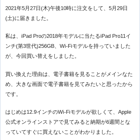
2021年5月27日(木)午後10時に注文をして、5月29日
(土)に届きました。
私は、iPad Proの2018年モデルに当たるiPad Pro11イ
ンチ(第3世代)256GB、Wi-Fiモデルを持っていました
が、今回買い替えをしました。
買い換えた理由は、電子書籍を見ることがメインなた
め、大きな画面で電子書籍を見てみたいと思ったから
です。
はじめは12.9インチのWi-Fiモデルが欲しくて、Apple
公式オンラインストアで見てみると納期が6週間とな
っていてすぐに買えないことがわかりました。