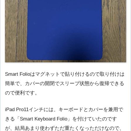
Smart Folioはマグネットで貼り付けるので取り付けは
簡単で、カバーの開閉でスリープ状態から復帰できる
ので便利です。
iPad Pro11インチには、キーボードとカバーを兼用で
きる「Smart Keyboard Folio」を付けていたのです
が、結局あまり使わずただ重たくなっただけなので、