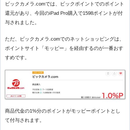
ビックカメラ.comでは、ビックポイントでのポイント
還元があり、今回のiPad Pro購入で1598ポイントが付
与されました。
ただ、ビックカメラ.comでのネットショッピングは、
ポイントサイト「モッピー」を経由するのが一番おす
すめです。
商品代金の1%分のポイントがモッピーポイントとし
て付与されます。