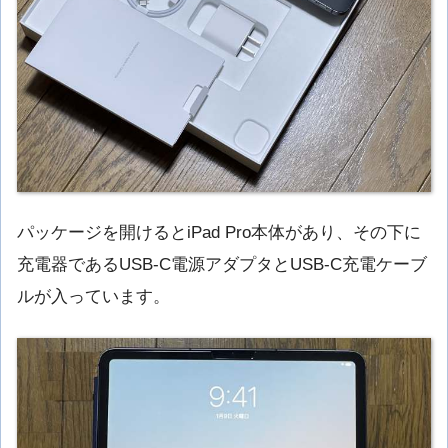
パッケージを開けるとiPad Pro本体があり、その下に
充電器であるUSB-C電源アダプタとUSB-C充電ケーブ
ルが入っています。