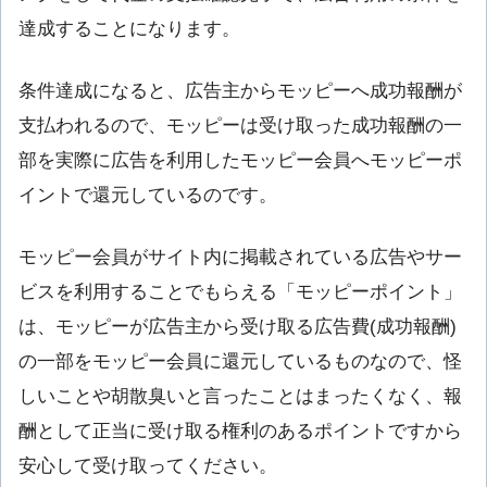
達成することになります。
条件達成になると、広告主からモッピーへ成功報酬が
支払われるので、モッピーは受け取った成功報酬の一
部を実際に広告を利用したモッピー会員へモッピーポ
イントで還元しているのです。
モッピー会員がサイト内に掲載されている広告やサー
ビスを利用することでもらえる「モッピーポイント」
は、モッピーが広告主から受け取る広告費(成功報酬)
の一部をモッピー会員に還元しているものなので、怪
しいことや胡散臭いと言ったことはまったくなく、報
酬として正当に受け取る権利のあるポイントですから
安心して受け取ってください。