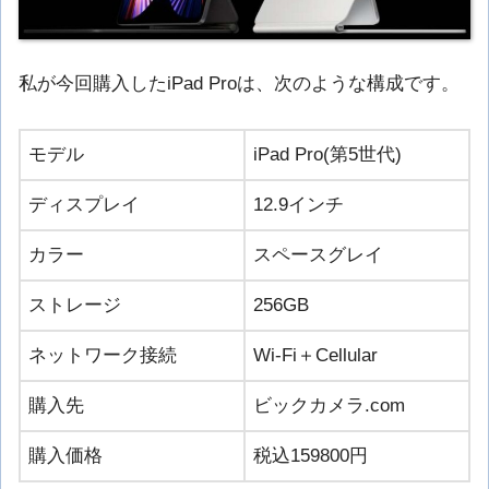
私が今回購入したiPad Proは、次のような構成です。
モデル
iPad Pro(第5世代)
ディスプレイ
12.9インチ
カラー
スペースグレイ
ストレージ
256GB
ネットワーク接続
Wi-Fi＋Cellular
購入先
ビックカメラ.com
購入価格
税込159800円