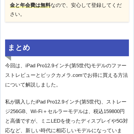
金と年会費は無料
なので、安心して登録してくだ
さい。
まとめ
今回は、iPad Pro12.9インチ(第5世代)モデルのファー
ストレビューとビックカメラ.comでお得に買える方法
について解説しました。
私が購入したiPad Pro12.9インチ(第5世代)、ストレー
ジ256GB、Wi-Fi＋セルラーモデルは、税込159800円
と高価ですが、ミニLEDを使ったディスプレイや5G対
応など、新しい時代に相応しいモデルになっていま