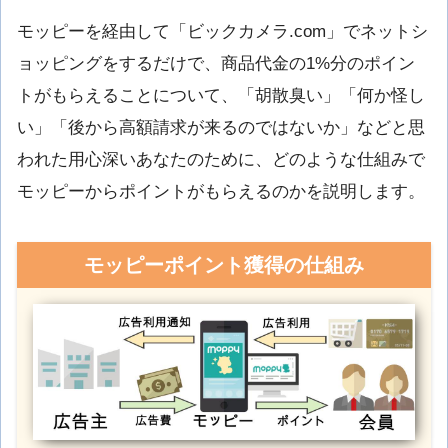
モッピーを経由して「ビックカメラ.com」でネットシ
ョッピングをするだけで、商品代金の1%分のポイン
トがもらえることについて、「胡散臭い」「何か怪し
い」「後から高額請求が来るのではないか」などと思
われた用心深いあなたのために、どのような仕組みで
モッピーからポイントがもらえるのかを説明します。
モッピーポイント獲得の仕組み