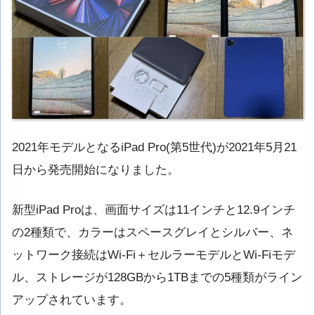
2021年モデルとなるiPad Pro(第5世代)が2021年5月21
日から発売開始になりました。
新型iPad Proは、画面サイズは11インチと12.9インチ
の2種類で、カラーはスペースグレイとシルバー、ネ
ットワーク接続はWi-Fi＋セルラーモデルとWi-Fiモデ
ル、ストレージが128GBから1TBまでの5種類がライン
アップされています。