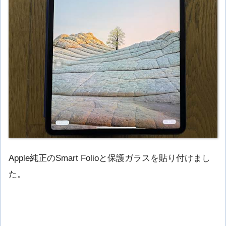
Apple純正のSmart Folioと保護ガラスを貼り付けまし
た。