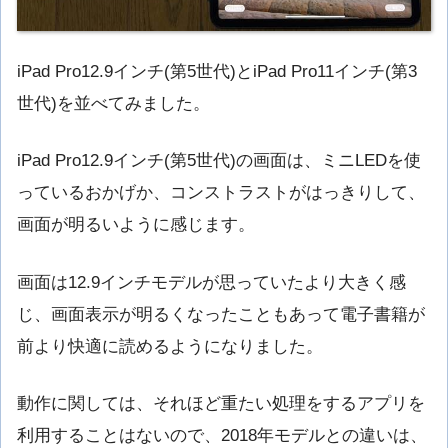
iPad Pro12.9インチ(第5世代)とiPad Pro11インチ(第3
世代)を並べてみました。
iPad Pro12.9インチ(第5世代)の画面は、ミニLEDを使
っているおかげか、コンストラストがはっきりして、
画面が明るいように感じます。
画面は12.9インチモデルが思っていたより大きく感
じ、画面表示が明るくなったこともあって電子書籍が
前より快適に読めるようになりました。
動作に関しては、それほど重たい処理をするアプリを
利用することはないので、2018年モデルとの違いは、