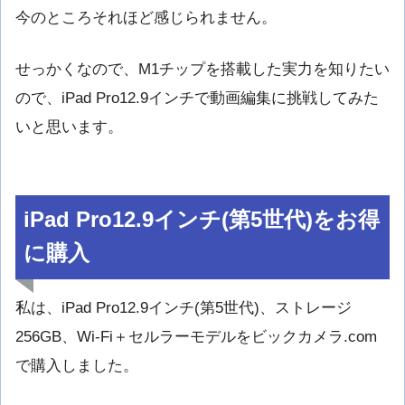
今のところそれほど感じられません。
せっかくなので、M1チップを搭載した実力を知りたい
ので、iPad Pro12.9インチで動画編集に挑戦してみた
いと思います。
iPad Pro12.9インチ(第5世代)をお得
に購入
私は、iPad Pro12.9インチ(第5世代)、ストレージ
256GB、Wi-Fi＋セルラーモデルをビックカメラ.com
で購入しました。