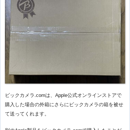
ビックカメラ.comは、Apple公式オンラインストアで
購入した場合の外箱にさらにビックカメラの箱を被せ
て送ってくれます。