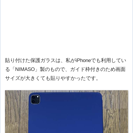
貼り付けた保護ガラスは、私がiPhoneでも利用してい
る「NIMASO」製のもので、ガイド枠付きのため画面
サイズが大きくても貼りやすかったです。