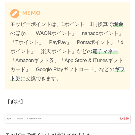
MEMO
モッピーポイントは、1ポイント＝1円換算で
現金
のほか、「WAONポイント」「nanacoポイント」
「Tポイント」「PayPay」「Pontaポイント」「d
ポイント」「楽天ポイント」などの
電子マネー
、
「Amazonギフト券」「App Store & iTunesギフト
カード」「Google Playギフトコード」などの
ギフ
ト券
に交換できます。
【追記】