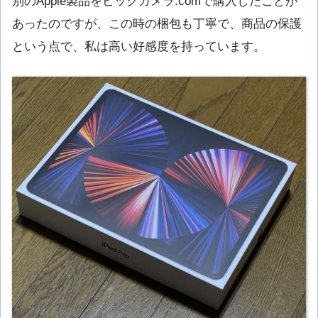
別のApple製品をビックカメラ.comで購入したことが
あったのですが、この時の梱包も丁寧で、商品の保護
という点で、私は高い好感度を持っています。