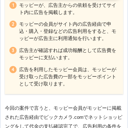
モッピーが、広告主からの依頼を受けてサイ
ト内に広告を掲載します。
モッピーの会員がサイト内の広告経由で申
込・購入・登録などの広告利用をすると、モ
ッピーが広告主に利用通知を行います。
広告主が確認すれば成功報酬として広告費を
モッピーに支払います。
広告を利用したモッピー会員は、モッピーが
受け取った広告費の一部をモッピーポイント
として受け取ります。
今回の案件で言うと、モッピー会員がモッピーに掲載
された広告経由でビックカメラ.comでネットショッピ
ングをして代金の支払確認完了で、広告利用の条件を