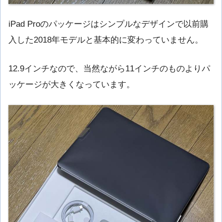
iPad Proのパッケージはシンプルなデザインで以前購
入した2018年モデルと基本的に変わっていません。
12.9インチなので、当然ながら11インチのものよりパ
ッケージが大きくなっています。