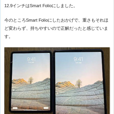
12.9インチはSmart Folioにしました。
今のところSmart Folioにしたおかげで、重さもそれほ
ど変わらず、持ちやすいので正解だったと感じていま
す。