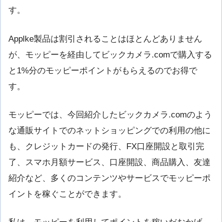
す。
Applke製品は割引されることはほとんどありません
が、モッピーを経由してビックカメラ.comで購入する
と1%分のモッピーポイントがもらえるのでお得で
す。
モッピーでは、今回紹介したビックカメラ.comのよう
な通販サイトでのネットショッピングでの利用の他に
も、クレジットカードの発行、FX口座開設と取引完
了、スマホ月額サービス、口座開設、商品購入、友達
紹介など、多くのコンテンツやサービスでモッピーポ
イントを稼ぐことができます。