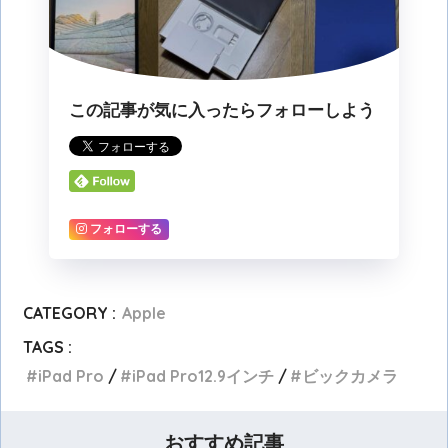
この記事が気に入ったらフォローしよう
フォローする
CATEGORY :
Apple
TAGS :
iPad Pro
iPad Pro12.9インチ
ビックカメラ
おすすめ記事