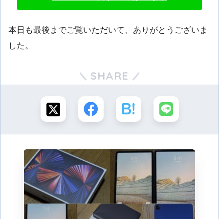
本日も最後までご覧いただいて、ありがとうございま
した。
SHARE