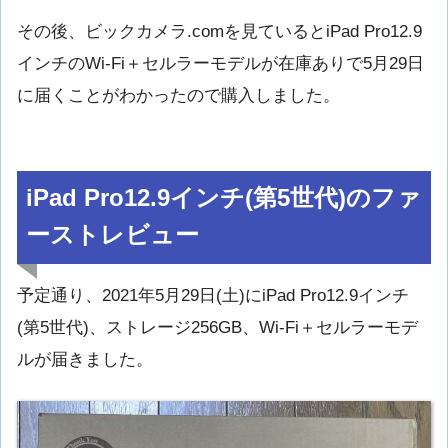
その後、ビックカメラ.comを見ているとiPad Pro12.9
インチのWi-Fi＋セルラーモデルが在庫ありで5月29日
に届くことがわかったので購入しました。
iPad Pro12.9インチ(第5世代)のファ
ーストレビュー
予定通り、2021年5月29日(土)にiPad Pro12.9インチ
(第5世代)、ストレージ256GB、Wi-Fi＋セルラーモデ
ルが届きました。