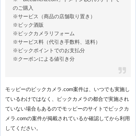
のご購入
※サービス（商品の店舗取り置き）
※ビック酒販
※ビックカメラリフォーム
※サービス料（代引き手数料、送料）
※ビックポイントでのお支払分
※クーポンによる値引き分
モッピーのビックカメラ.com案件は、いつでも実施し
ているわけではなく、ビックカメラの都合で実施され
ていない場合もあるのでモッピーのサイトでビックカ
メラ.comの案件が掲載されているか確認してから利用
してください。