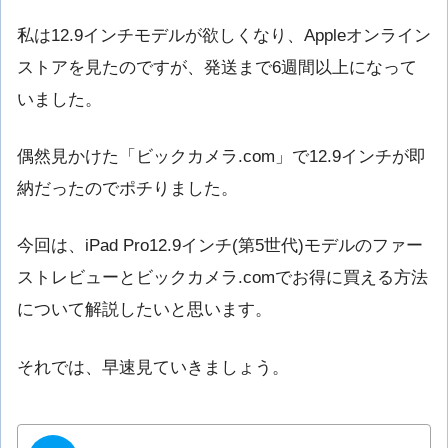
私は12.9インチモデルが欲しくなり、Appleオンライン
ストアを見たのですが、発送まで6週間以上になって
いました。
偶然見かけた「ビックカメラ.com」で12.9インチが即
納だったのでポチりました。
今回は、iPad Pro12.9インチ(第5世代)モデルのファー
ストレビューとビックカメラ.comでお得に買える方法
について解説したいと思います。
それでは、早速見ていきましょう。