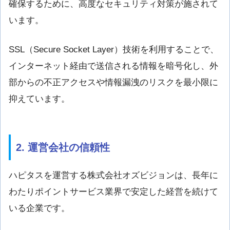
確保するために、高度なセキュリティ対策が施されて
います。
SSL（Secure Socket Layer）技術を利用することで、
インターネット経由で送信される情報を暗号化し、外
部からの不正アクセスや情報漏洩のリスクを最小限に
抑えています。
2. 運営会社の信頼性
ハピタスを運営する株式会社オズビジョンは、長年に
わたりポイントサービス業界で安定した経営を続けて
いる企業です。