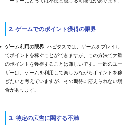
ユーザーにとっては不便と感じる可能性があります。
2. ゲームでのポイント獲得の限界
ゲーム利用の限界
: ハピタスでは、ゲームをプレイし
てポイントを稼ぐことができますが、この方法で大量
のポイントを獲得することは難しいです。一部のユー
ザーは、ゲームを利用して楽しみながらポイントを稼
ぎたいと考えていますが、その期待に応えられない場
合があります。
3. 特定の広告に関する不満