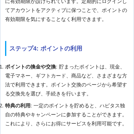
に有効期限が設けられています。定期的にログインし
てアカウントをアクティブに保つことで、ポイントの
有効期限を気にすることなく利用できます。
ステップ4: ポイントの利用
ポイントの換金や交換
: 貯まったポイントは、現金、
電子マネー、ギフトカード、商品など、さまざまな方
法で利用できます。ポイント交換のページから希望す
る交換先を選び、手続きを行います。
特典の利用
: 一定のポイントを貯めると、ハピタス独
自の特典やキャンペーンに参加することができます。
これにより、さらにお得にサービスを利用可能です。