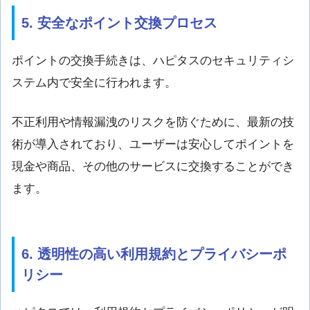
5. 安全なポイント交換プロセス
ポイントの交換手続きは、ハピタスのセキュリティシ
ステム内で安全に行われます。
不正利用や情報漏洩のリスクを防ぐために、最新の技
術が導入されており、ユーザーは安心してポイントを
現金や商品、その他のサービスに交換することができ
ます。
6. 透明性の高い利用規約とプライバシーポ
リシー