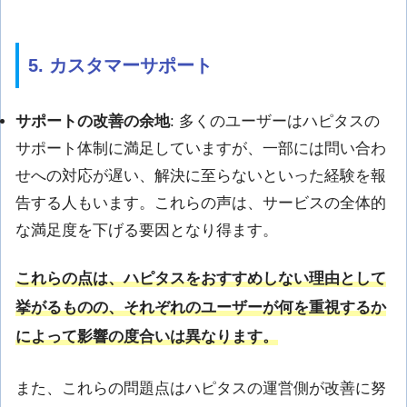
5. カスタマーサポート
サポートの改善の余地
: 多くのユーザーはハピタスの
サポート体制に満足していますが、一部には問い合わ
せへの対応が遅い、解決に至らないといった経験を報
告する人もいます。これらの声は、サービスの全体的
な満足度を下げる要因となり得ます。
これらの点は、ハピタスをおすすめしない理由として
挙がるものの、それぞれのユーザーが何を重視するか
によって影響の度合いは異なります。
また、これらの問題点はハピタスの運営側が改善に努