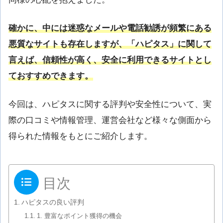
確かに、中には迷惑なメールや電話勧誘が頻繁にある
悪質なサイトも存在しますが、「ハピタス」に関して
言えば、信頼性が高く、安全に利用できるサイトとし
ておすすめできます。
今回は、ハピタスに関する評判や安全性について、実
際の口コミや情報管理、運営会社など様々な側面から
得られた情報をもとにご紹介します。
目次
ハピタスの良い評判
1. 豊富なポイント獲得の機会