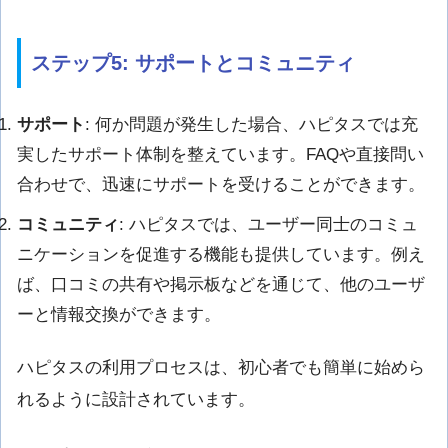
ステップ5: サポートとコミュニティ
サポート
: 何か問題が発生した場合、ハピタスでは充
実したサポート体制を整えています。FAQや直接問い
合わせで、迅速にサポートを受けることができます。
コミュニティ
: ハピタスでは、ユーザー同士のコミュ
ニケーションを促進する機能も提供しています。例え
ば、口コミの共有や掲示板などを通じて、他のユーザ
ーと情報交換ができます。
ハピタスの利用プロセスは、初心者でも簡単に始めら
れるように設計されています。