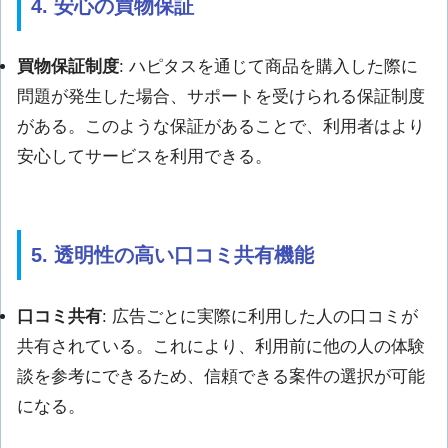
4. 安心の買物保証
買物保証制度
: ハピタスを通じて商品を購入した際に
問題が発生した場合、サポートを受けられる保証制度
がある。このような保証があることで、利用者はより
安心してサービスを利用できる。
5. 透明性の高い口コミ共有機能
口コミ共有
: 広告ごとに実際に利用した人の口コミが
共有されている。これにより、利用前に他の人の体験
談を参考にできるため、信頼できる案件の選択が可能
になる。