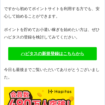
ですから初めてポイントサイトを利用する方でも、安
心して始めることができます。
ポイントを貯めてお小遣い稼ぎを始めたい方は、ぜひ
ハピタスの登録を検討してみてください。
ハピタスの新規登録はこちらから
今日も最後までご覧いただいてありがとうございまし
た。