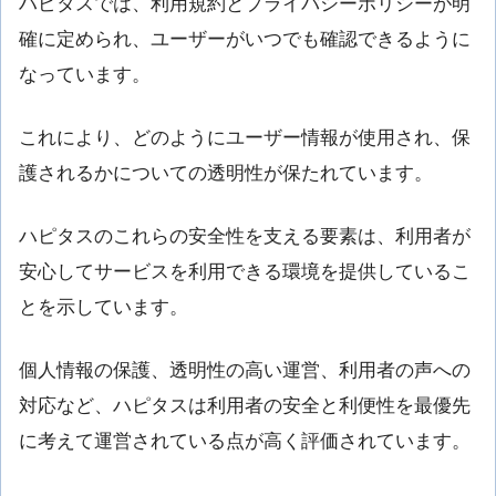
ハピタスでは、利用規約とプライバシーポリシーが明
確に定められ、ユーザーがいつでも確認できるように
なっています。
これにより、どのようにユーザー情報が使用され、保
護されるかについての透明性が保たれています。
ハピタスのこれらの安全性を支える要素は、利用者が
安心してサービスを利用できる環境を提供しているこ
とを示しています。
個人情報の保護、透明性の高い運営、利用者の声への
対応など、ハピタスは利用者の安全と利便性を最優先
に考えて運営されている点が高く評価されています。