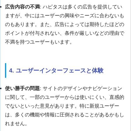
広告内容の不満
: ハピタスは多くの広告を提供してい
ますが、中にはユーザーの興味やニーズに合わないも
のもあります。また、広告によっては期待したほどの
ポイントが付与されない、条件が厳しいなどの理由で
不満を持つユーザーもいます。
4. ユーザーインターフェースと体験
使い勝手の問題
: サイトのデザインやナビゲーション
に関して、一部のユーザーからは使いにくい、直感的
でないといった意見があります。特に新規ユーザー
は、多くの機能や情報に圧倒されることがあるかもし
れません。