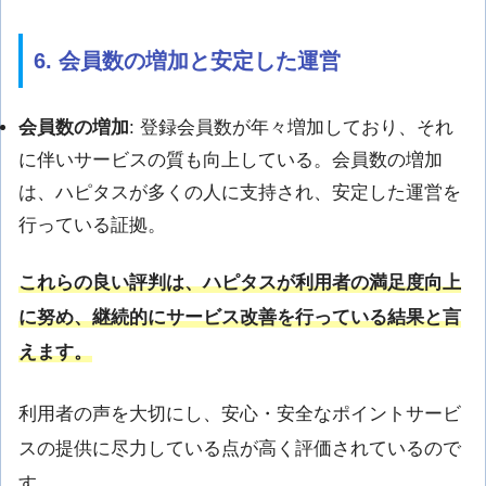
6. 会員数の増加と安定した運営
会員数の増加
: 登録会員数が年々増加しており、それ
に伴いサービスの質も向上している。会員数の増加
は、ハピタスが多くの人に支持され、安定した運営を
行っている証拠。
これらの良い評判は、ハピタスが利用者の満足度向上
に努め、継続的にサービス改善を行っている結果と言
えます。
利用者の声を大切にし、安心・安全なポイントサービ
スの提供に尽力している点が高く評価されているので
す。