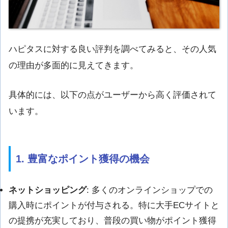
ハピタスに対する良い評判を調べてみると、その人気
の理由が多面的に見えてきます。
具体的には、以下の点がユーザーから高く評価されて
います。
1. 豊富なポイント獲得の機会
ネットショッピング
: 多くのオンラインショップでの
購入時にポイントが付与される。特に大手ECサイトと
の提携が充実しており、普段の買い物がポイント獲得