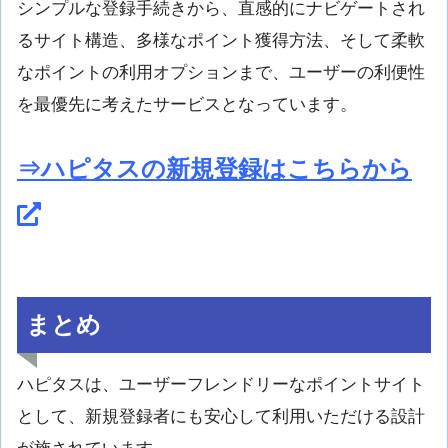
シンプルな登録手続きから、直感的にナビゲートされ
るサイト構造、多様なポイント獲得方法、そして柔軟
なポイントの利用オプションまで、ユーザーの利便性
を最優先に考えたサービスとなっています。
⇒ハピタスの新規登録はこちらから
まとめ
ハピタスは、ユーザーフレンドリーなポイントサイト
として、新規登録者にも安心して利用いただける設計