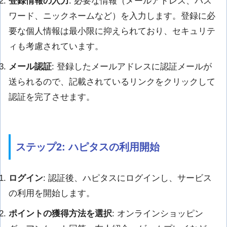
登録情報の入力
: 必要な情報（メールアドレス、パス
ワード、ニックネームなど）を入力します。登録に必
要な個人情報は最小限に抑えられており、セキュリテ
ィも考慮されています。
メール認証
: 登録したメールアドレスに認証メールが
送られるので、記載されているリンクをクリックして
認証を完了させます。
ステップ2: ハピタスの利用開始
ログイン
: 認証後、ハピタスにログインし、サービス
の利用を開始します。
ポイントの獲得方法を選択
: オンラインショッピン