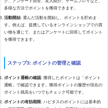
グ、アンケート回答、友人紹介、ゲームプレイなど、
多様な方法でポイントを獲得できます。
活動開始
: 選んだ活動を開始し、ポイントを貯めま
す。例えば、提携しているオンラインショップでの買
い物を通じて、またはアンケートに回答してポイント
を獲得できます。
ステップ3: ポイントの管理と確認
ポイント通帳の確認
: 獲得したポイントは「ポイント
通帳」で確認できます。獲得ポイントの履歴や現在の
ポイント残高をいつでもチェック可能です。
ポイントの有効期限
: ハピタスのポイントには基本的