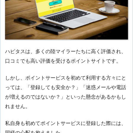
ハピタスは、多くの陸マイラーたちに高く評価され、
口コミでも高い評価を受けるポイントサイトです。
しかし、ポイントサービスを初めて利用する方々にと
っては、「登録しても安全か？」「迷惑メールや電話
が増えるのではないか？」といった懸念があるかもし
れません。
私自身も初めてポイントサービスに登録した際には、
同様の心配を抱えました。