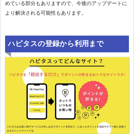
めている部分もありますので、今後のアップデートに
より解決される可能性もあります。
ハピタスの登録から利用まで