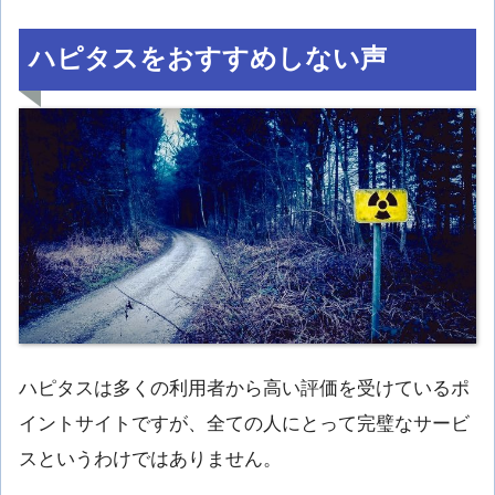
ハピタスをおすすめしない声
ハピタスは多くの利用者から高い評価を受けているポ
イントサイトですが、全ての人にとって完璧なサービ
スというわけではありません。