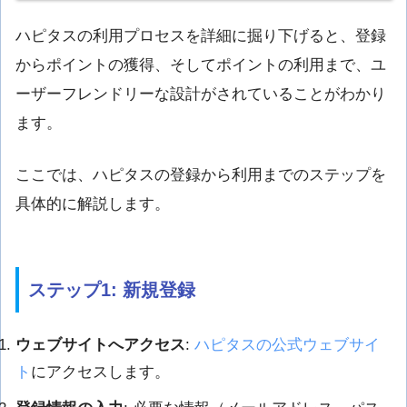
ハピタスの利用プロセスを詳細に掘り下げると、登録
からポイントの獲得、そしてポイントの利用まで、ユ
ーザーフレンドリーな設計がされていることがわかり
ます。
ここでは、ハピタスの登録から利用までのステップを
具体的に解説します。
ステップ1: 新規登録
ウェブサイトへアクセス
:
ハピタスの公式ウェブサイ
ト
にアクセスします。