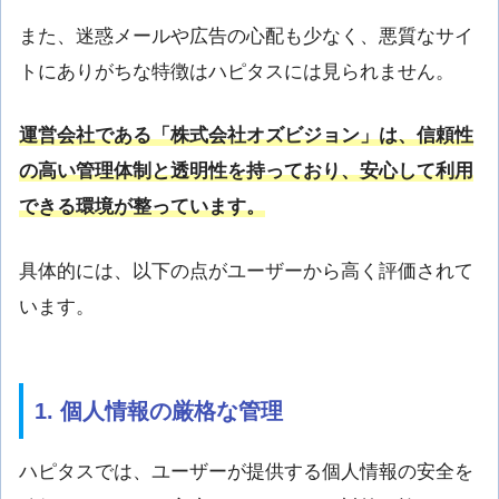
また、迷惑メールや広告の心配も少なく、悪質なサイ
トにありがちな特徴はハピタスには見られません。
運営会社である「株式会社オズビジョン」は、信頼性
の高い管理体制と透明性を持っており、安心して利用
できる環境が整っています。
具体的には、以下の点がユーザーから高く評価されて
います。
1. 個人情報の厳格な管理
ハピタスでは、ユーザーが提供する個人情報の安全を