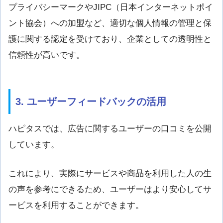
プライバシーマークやJIPC（日本インターネットポイ
ント協会）への加盟など、適切な個人情報の管理と保
護に関する認定を受けており、企業としての透明性と
信頼性が高いです。
3. ユーザーフィードバックの活用
ハピタスでは、広告に関するユーザーの口コミを公開
しています。
これにより、実際にサービスや商品を利用した人の生
の声を参考にできるため、ユーザーはより安心してサ
ービスを利用することができます。