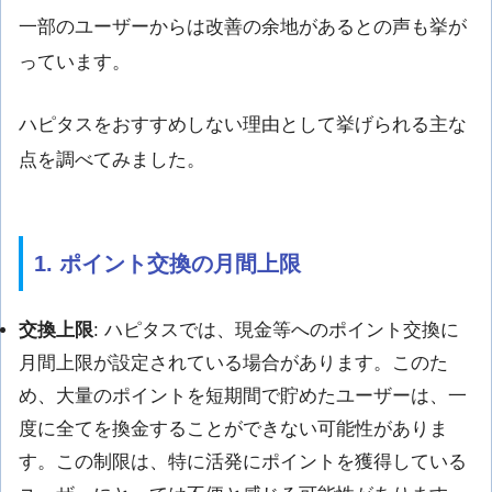
一部のユーザーからは改善の余地があるとの声も挙が
っています。
ハピタスをおすすめしない理由として挙げられる主な
点を調べてみました。
1. ポイント交換の月間上限
交換上限
: ハピタスでは、現金等へのポイント交換に
月間上限が設定されている場合があります。このた
め、大量のポイントを短期間で貯めたユーザーは、一
度に全てを換金することができない可能性がありま
す。この制限は、特に活発にポイントを獲得している