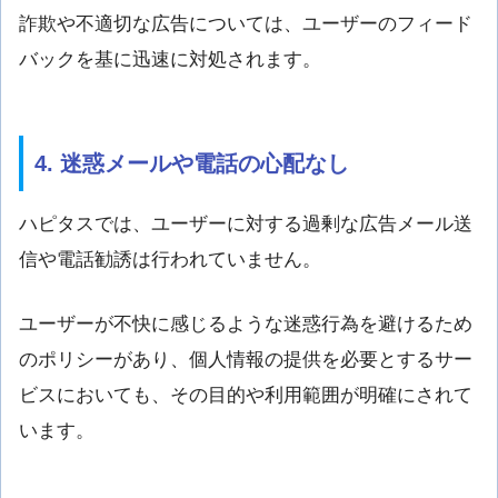
詐欺や不適切な広告については、ユーザーのフィード
バックを基に迅速に対処されます。
4. 迷惑メールや電話の心配なし
ハピタスでは、ユーザーに対する過剰な広告メール送
信や電話勧誘は行われていません。
ユーザーが不快に感じるような迷惑行為を避けるため
のポリシーがあり、個人情報の提供を必要とするサー
ビスにおいても、その目的や利用範囲が明確にされて
います。