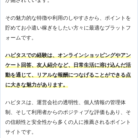
が施されています。
その魅力的な特徴や利用のしやすさから、ポイントを
貯めてお小遣い稼ぎをしたい方々に最適なプラットフ
ォームです。
ハピタスでの経験は、オンラインショッピングやアン
ケート回答、友人紹介など、日常生活に溶け込んだ活
動を通じて、リアルな報酬につなげることができる点
に大きな魅力があります。
ハピタスは、運営会社の透明性、個人情報の管理体
制、そして利用者からのポジティブな評価もあり、そ
の信頼性と安全性から多くの人に推薦されるポイント
サイトです。