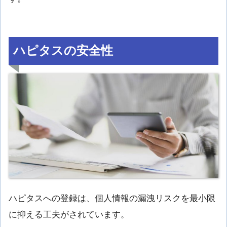
ハピタスの安全性
ハピタスへの登録は、個人情報の漏洩リスクを最小限
に抑える工夫がされています。