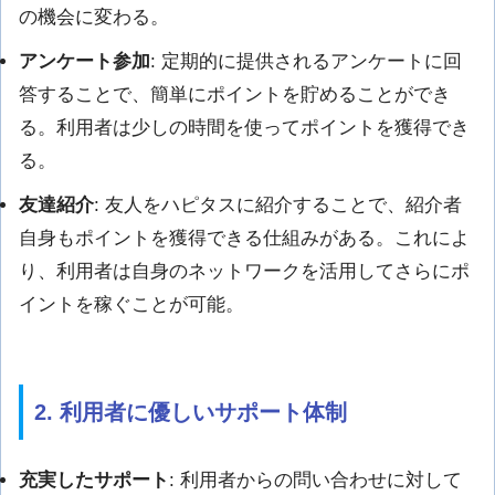
の機会に変わる。
アンケート参加
: 定期的に提供されるアンケートに回
答することで、簡単にポイントを貯めることができ
る。利用者は少しの時間を使ってポイントを獲得でき
る。
友達紹介
: 友人をハピタスに紹介することで、紹介者
自身もポイントを獲得できる仕組みがある。これによ
り、利用者は自身のネットワークを活用してさらにポ
イントを稼ぐことが可能。
2. 利用者に優しいサポート体制
充実したサポート
: 利用者からの問い合わせに対して