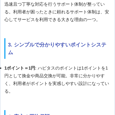
迅速且つ丁寧な対応を行うサポート体制が整ってい
る。利用者が困ったときに頼れるサポート体制は、安
心してサービスを利用できる大きな理由の一つ。
3. シンプルで分かりやすいポイントシステ
ム
1ポイント＝1円
: ハピタスのポイントは1ポイントを1
円として換金や商品交換が可能。非常に分かりやす
く、利用者がポイントを実感しやすい設計になってい
る。