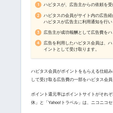
ハピタスが、広告主からの依頼を受
ハピタスの会員がサイト内の広告経
ハピタスが広告主に利用通知を行い
広告主が成功報酬として広告費をハ
広告を利用したハピタス会員は、ハ
イントとして受け取ります。
ハピタス会員がポイントをもらえる仕組み
して受け取る広告費の一部をハピタス会員
ポイント還元率はポイントサイトがそれぞ
休」と「Yahoo!トラベル」は、ニコニ