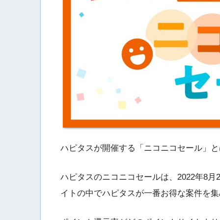
ハピタスが開催する「ニコニコセール」と
ハピタスのニコニコセールは、2022年8月2
イトの中でハピタスが一番お得な案件を集