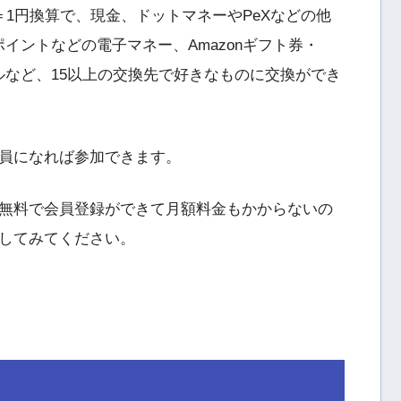
1円換算で、現金、ドットマネーやPeXなどの他
Tポイントなどの電子マネー、Amazonギフト券・
JALマイルなど、15以上の交換先で好きなものに交換ができ
員になれば参加できます。
無料で会員登録ができて月額料金もかからないの
してみてください。