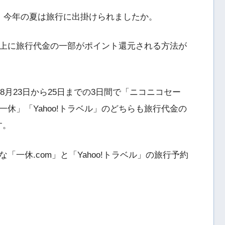
、今年の夏は旅行に出掛けられましたか。
上に旅行代金の一部がポイント還元される方法が
8月23日から25日までの3日間で「ニコニコセー
休」「Yahoo!トラベル」のどちらも旅行代金の
す。
一休.com」と「Yahoo!トラベル」の旅行予約