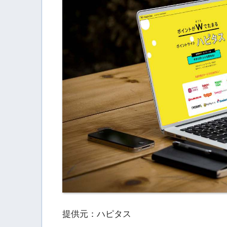
提供元：ハピタス