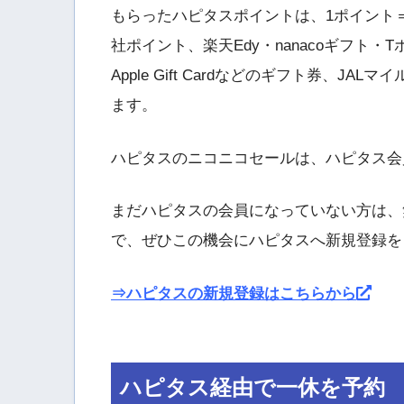
もらったハピタスポイントは、1ポイント＝
社ポイント、楽天Edy・nanacoギフト・
Apple Gift Cardなどのギフト券、
ます。
ハピタスのニコニコセールは、ハピタス会
まだハピタスの会員になっていない方は、
で、ぜひこの機会にハピタスへ新規登録を
⇒ハピタスの新規登録はこちらから
ハピタス経由で一休を予約