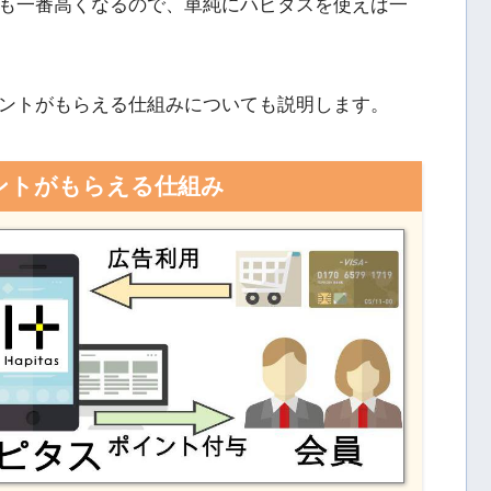
も一番高くなるので、単純にハピタスを使えば一
ントがもらえる仕組みについても説明します。
ントがもらえる仕組み