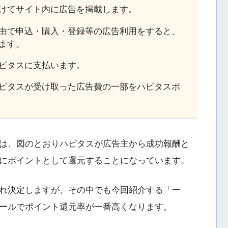
けてサイト内に広告を掲載します。
由で申込・購入・登録等の広告利用をすると、
ます。
ピタスに支払います。
ピタスが受け取った広告費の一部をハピタスポ
は、図のとおりハピタスが広告主から成功報酬と
にポイントとして還元することになっています。
れ決定しますが、その中でも今回紹介する「一
コセールでポイント還元率が一番高くなります。