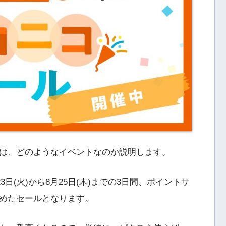
は、どのようなイベントなのか説明します。
3日(火)から8月25日(木)までの3日間、ポイントサ
めたセールとなります。