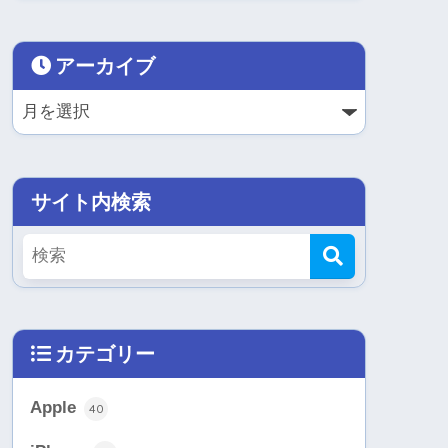
アーカイブ
サイト内検索
カテゴリー
Apple
40