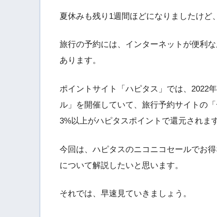
夏休みも残り1週間ほどになりましたけど
旅行の予約には、インターネットが便利な
あります。
ポイントサイト「ハピタス」では、2022年
ル」を開催していて、旅行予約サイトの「一
3%以上がハピタスポイントで還元されま
今回は、ハピタスのニコニコセールでお得な「
について解説したいと思います。
それでは、早速見ていきましょう。