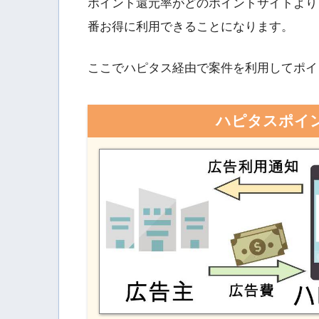
ポイント還元率がどのポイントサイトより
番お得に利用できることになります。
ここでハピタス経由で案件を利用してポイ
ハピタスポイ