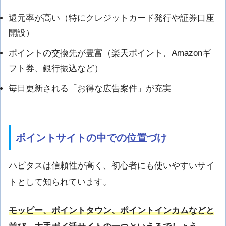
還元率が高い（特にクレジットカード発行や証券口座
開設）
ポイントの交換先が豊富（楽天ポイント、Amazonギ
フト券、銀行振込など）
毎日更新される「お得な広告案件」が充実
ポイントサイトの中での位置づけ
ハピタスは信頼性が高く、初心者にも使いやすいサイ
トとして知られています。
モッピー、ポイントタウン、ポイントインカムなどと