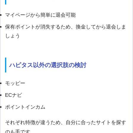
マイページから簡単に退会可能
保有ポイントが消失するため、換金してから退会しま
しょう
ハピタス以外の選択肢の検討
モッピー
ECナビ
ポイントインカム
それぞれ特徴が違うため、自分に合ったサイトを探す
のも手です。