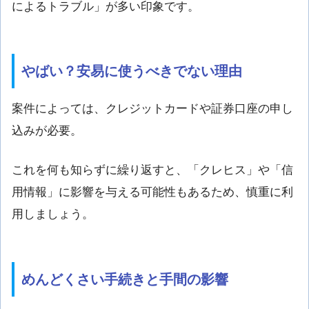
によるトラブル」が多い印象です。
やばい？安易に使うべきでない理由
案件によっては、クレジットカードや証券口座の申し
込みが必要。
これを何も知らずに繰り返すと、「クレヒス」や「信
用情報」に影響を与える可能性もあるため、慎重に利
用しましょう。
めんどくさい手続きと手間の影響