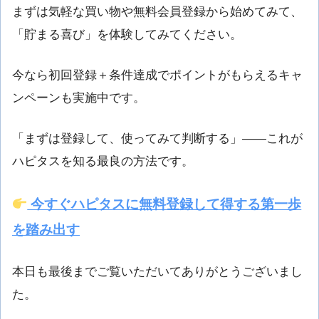
まずは気軽な買い物や無料会員登録から始めてみて、
「貯まる喜び」を体験してみてください。
今なら初回登録＋条件達成でポイントがもらえるキャ
ンペーンも実施中です。
「まずは登録して、使ってみて判断する」――これが
ハピタスを知る最良の方法です。
今すぐハピタスに無料登録して得する第一歩
を踏み出す
本日も最後までご覧いただいてありがとうございまし
た。