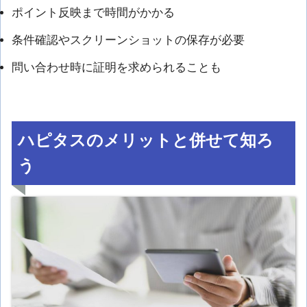
ポイント反映まで時間がかかる
条件確認やスクリーンショットの保存が必要
問い合わせ時に証明を求められることも
ハピタスのメリットと併せて知ろ
う