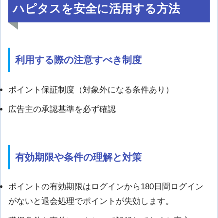
ハピタスを安全に活用する方法
利用する際の注意すべき制度
ポイント保証制度（対象外になる条件あり）
広告主の承認基準を必ず確認
有効期限や条件の理解と対策
ポイントの有効期限はログインから180日間ログイン
がないと退会処理でポイントが失効します。