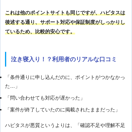
これは他のポイントサイトも同じですが、ハピタスは
後述する通り、サポート対応や保証制度がしっかりし
ているため、比較的安心です。
泣き寝入り！？利用者のリアルな口コミ
「条件通りに申し込んだのに、ポイントがつかなかっ
た…」
「問い合わせても対応が遅かった」
「案件が終了していたのに掲載されたままだった」
ハピタスが悪質というよりは、「確認不足や理解不足