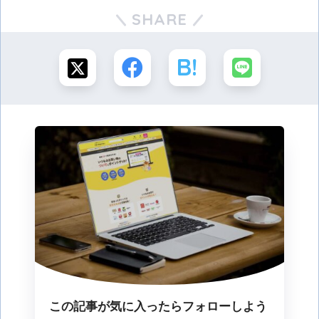
SHARE
この記事が気に入ったらフォローしよう