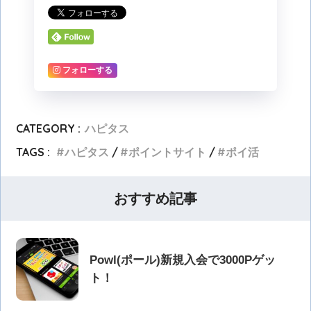
フォローする
CATEGORY :
ハピタス
TAGS :
ハピタス
ポイントサイト
ポイ活
おすすめ記事
Powl(ポール)新規入会で3000Pゲッ
ト！