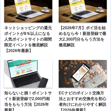
ネットショッピングの還元
【2026年7月】ポイ活を始
ポイントが8％以上になる
めるなら今！新規登録で最
人気ポイントサイトの期間
大2,300円分もらう方法を
限定イベントを徹底解説
徹底解説
【2026年最新】
知らないと損！ポイントサ
ECナビのポイント交換方
イト新規登録で2,000円相
法とおすすめ交換先を初心
当をもらう方法【2026年
者向けにわかりやすく解説
最新】
【2026年最新】