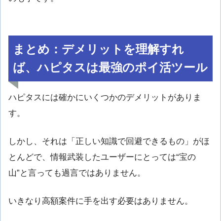
まとめ：デメリットを理解すれ
ば、ハピタスは最強のポイ活ツール
ハピタスには確かにいくつかのデメリットがありま
す。
しかし、それは「正しい知識で回避できるもの」がほ
とんどで、情報武装したユーザーにとっては“宝の
山”と言っても過言ではありません。
いきなり高額案件に手を出す必要はありません。