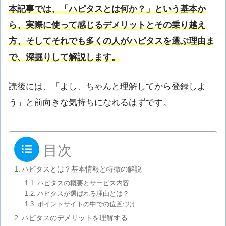
本記事では、「ハピタスとは何か？」という基本か
ら、実際に使って感じるデメリットとその乗り越え
方、そしてそれでも多くの人がハピタスを選ぶ理由ま
で、深掘りして解説します。
読後には、「よし、ちゃんと理解してから登録しよ
う」と前向きな気持ちになれるはずです。
目次
ハピタスとは？基本情報と特徴の解説
ハピタスの概要とサービス内容
ハピタスが選ばれる理由とは？
ポイントサイトの中での位置づけ
ハピタスのデメリットを理解する