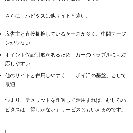
さらに、ハピタスは他サイトと違い、
広告主と直接提携しているケースが多く、中間マージ
ンが少ない
ポイント保証制度があるため、万一のトラブルにも対
応しやすい
他のサイトと併用しやすく、「ポイ活の基盤」として
最適
つまり、デメリットを理解して活用すれば、むしろハ
ピタスは「得しかない」サービスともいえるのです。