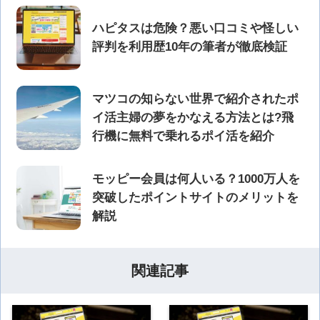
ハピタスは危険？悪い口コミや怪しい
評判を利用歴10年の筆者が徹底検証
マツコの知らない世界で紹介されたポ
イ活主婦の夢をかなえる方法とは?飛
行機に無料で乗れるポイ活を紹介
モッピー会員は何人いる？1000万人を
突破したポイントサイトのメリットを
解説
関連記事