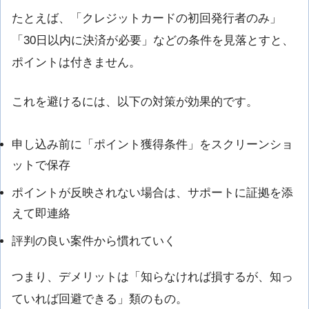
たとえば、「クレジットカードの初回発行者のみ」
「30日以内に決済が必要」などの条件を見落とすと、
ポイントは付きません。
これを避けるには、以下の対策が効果的です。
申し込み前に「ポイント獲得条件」をスクリーンショ
ットで保存
ポイントが反映されない場合は、サポートに証拠を添
えて即連絡
評判の良い案件から慣れていく
つまり、デメリットは「知らなければ損するが、知っ
ていれば回避できる」類のもの。