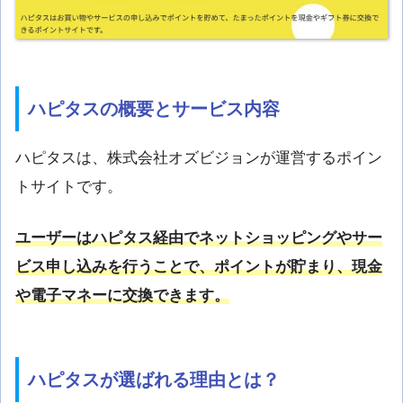
ハピタスの概要とサービス内容
ハピタスは、株式会社オズビジョンが運営するポイン
トサイトです。
ユーザーはハピタス経由でネットショッピングやサー
ビス申し込みを行うことで、ポイントが貯まり、現金
や電子マネーに交換できます。
ハピタスが選ばれる理由とは？