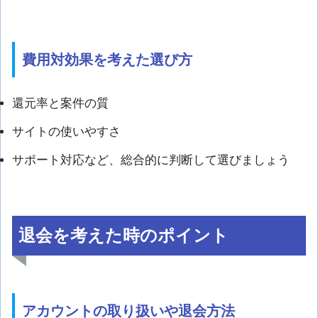
費用対効果を考えた選び方
還元率と案件の質
サイトの使いやすさ
サポート対応など、総合的に判断して選びましょう
退会を考えた時のポイント
アカウントの取り扱いや退会方法