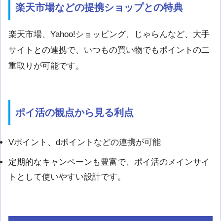
楽天市場などの提携ショップとの特典
楽天市場、Yahoo!ショッピング、じゃらんなど、大手
サイトとの連携で、いつもの買い物でもポイントの二
重取りが可能です。
ポイ活の観点から見る利点
Vポイント、dポイントなどの連携が可能
定期的なキャンペーンも豊富で、ポイ活のメインサイ
トとして使いやすい設計です。