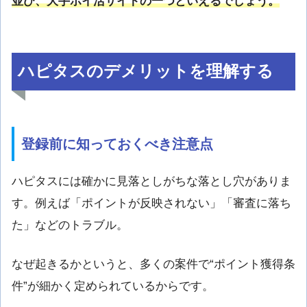
並び、大手ポイ活サイトの一つといえるでしょう。
ハピタスのデメリットを理解する
登録前に知っておくべき注意点
ハピタスには確かに見落としがちな落とし穴がありま
す。例えば「ポイントが反映されない」「審査に落ち
た」などのトラブル。
なぜ起きるかというと、多くの案件で“ポイント獲得条
件”が細かく定められているからです。