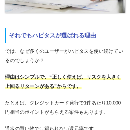
それでもハピタスが選ばれる理由
では、なぜ多くのユーザーがハピタスを使い続けてい
るのでしょうか？
理由はシンプルで、“正しく使えば、リスクを大きく
上回るリターンがある”からです。
たとえば、クレジットカード発行で1件あたり10,000
円相当のポイントがもらえる案件もあります。
通常の買い物では得られない還元率です。