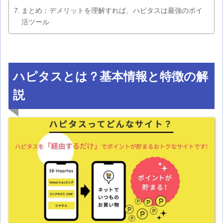
まとめ：デメリットを理解すれば、ハピタスは最強のポイ
活ツール
ハピタスとは？基本情報と特徴の解
説