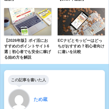
【2026年版】ポイ活にお
ECナビとモッピーはどっ
すすめのポイントサイト6
ちがおすすめ？初心者向け
選｜初心者でも安全に稼げ
に違いを比較
る始め方を解説
この記事を書いた人
ため蔵