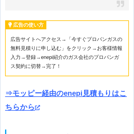
広告の使い方
広告サイトへアクセス→「今すぐプロパンガスの
無料見積りに申し込む」をクリック→お客様情報
入力→登録→enepi紹介のガス会社のプロパンガ
ス契約に切替→完了！
⇒モッピー経由のenepi見積もりはこ
ちらから