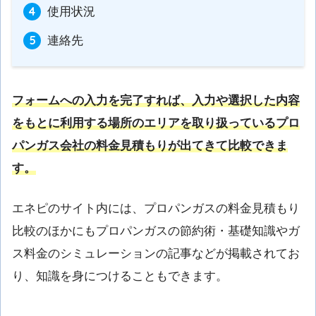
使用状況
連絡先
フォームへの入力を完了すれば、入力や選択した内容
をもとに利用する場所のエリアを取り扱っているプロ
パンガス会社の料金見積もりが出てきて比較できま
す。
エネピのサイト内には、プロパンガスの料金見積もり
比較のほかにもプロパンガスの節約術・基礎知識やガ
ス料金のシミュレーションの記事などが掲載されてお
り、知識を身につけることもできます。