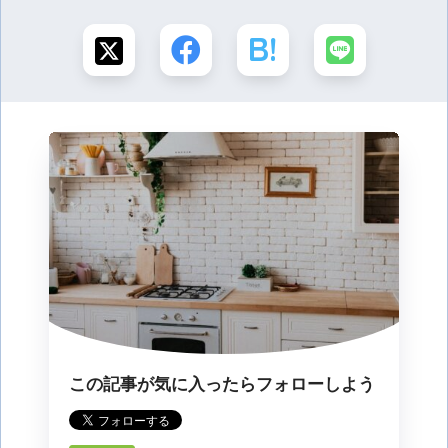
この記事が気に入ったらフォローしよう