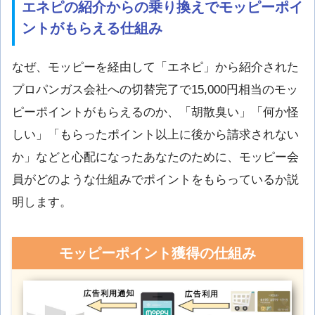
エネピの紹介からの乗り換えでモッピーポイ
ントがもらえる仕組み
なぜ、モッピーを経由して「エネピ」から紹介された
プロパンガス会社への切替完了で15,000円相当のモッ
ピーポイントがもらえるのか、「胡散臭い」「何か怪
しい」「もらったポイント以上に後から請求されない
か」などと心配になったあなたのために、モッピー会
員がどのような仕組みでポイントをもらっているか説
明します。
モッピーポイント獲得の仕組み