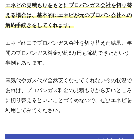
エネピの見積もりをもとにプロパンガス会社を切り替
える場合は、基本的にエネピが元のプロパン会社への
解約手続きをしてくれます。
エネピ経由でプロパンガス会社を切り替えた結果、年
間のプロパンガス料金が約8万円も節約できたという
事例もあります。
電気代やガス代が全然安くなってくれない今の状況で
あれば、プロパンガス料金の見積もりから安いところ
に切り替えるといいことづくめなので、ぜひエネピを
利用してみてください。