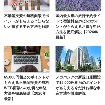
不動産投資の無料面談でポ
国内最大級の旅行予約サイ
イントがもらえる？知らな
トで宿泊料金2%分のポイ
いと損する申込方法を解説
ントがもらえるお得な申込
方法を徹底解説【2026年
最新】
65,000円相当のポイントが
メガバンクの新規口座開設
もらえる不動産投資の無料
で15,000円相当のポイント
WEB面談へのお得な申込
がもらえる今だけお得な申
方法を徹底解説【2026年
込方法を徹底解説
最新】