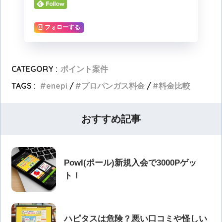
フォローする
CATEGORY :
ポイント案件
TAGS :
enepi
プロパンガス料金
料金比較
おすすめ記事
Powl(ポール)新規入会で3000Pゲッ
ト！
ハピタスは危険？悪い口コミや怪しい