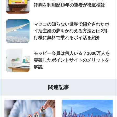
評判を利用歴10年の筆者が徹底検証
マツコの知らない世界で紹介されたポ
イ活主婦の夢をかなえる方法とは?飛
行機に無料で乗れるポイ活を紹介
モッピー会員は何人いる？1000万人を
突破したポイントサイトのメリットを
解説
関連記事