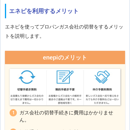
エネピを利用するメリット
エネピを使ってプロパンガス会社の切替をするメリッ
トを説明します。
enepiのメリット
ガス会社の切替手続きに費用はかかりませ
ん。