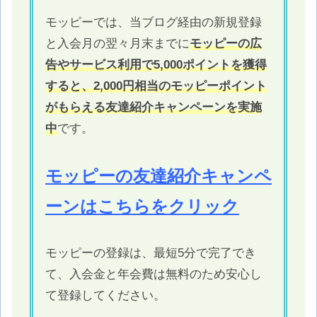
モッピーでは、当ブログ経由の新規登録
と入会月の翌々月末までに
モッピーの広
告やサービス利用で5,000ポイントを獲得
すると、2,000円相当のモッピーポイント
がもらえる友達紹介キャンペーンを実施
中
です。
モッピーの友達紹介キャンペ
ーンはこちらをクリック
モッピーの登録は、最短5分で完了でき
て、入会金と年会費は無料のため安心し
て登録してください。