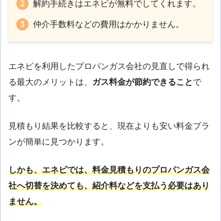
解約手続きはエネピが無料でしてくれます。
仲介手数料などの費用はかかりません。
エネピを利用したプロパンガス会社の見直しで得られ
る最大のメリットは、
ガス料金が節約できること
で
す。
見積もり結果を比較すると、現在よりも安い料金プラ
ンが簡単に見つかります。
しかも、エネピでは、料金見積もりのプロパンガス会
社へ切替を決めても、紹介料などを支払う必要はあり
ません。