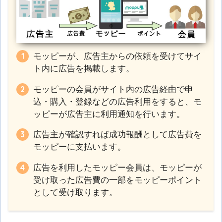
モッピーが、広告主からの依頼を受けてサイ
ト内に広告を掲載します。
モッピーの会員がサイト内の広告経由で申
込・購入・登録などの広告利用をすると、モ
ッピーが広告主に利用通知を行います。
広告主が確認すれば成功報酬として広告費を
モッピーに支払います。
広告を利用したモッピー会員は、モッピーが
受け取った広告費の一部をモッピーポイント
として受け取ります。