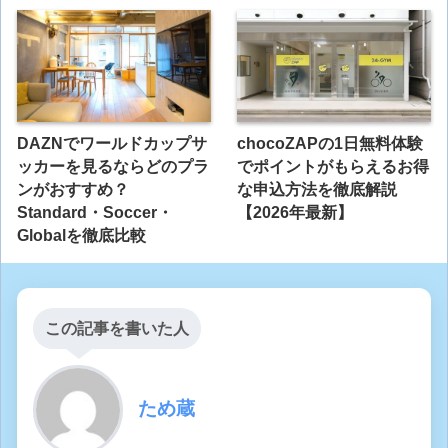
DAZNでワールドカップサ
chocoZAPの1日無料体験
ッカーを見るならどのプラ
でポイントがもらえるお得
ンがおすすめ？
な申込方法を徹底解説
Standard・Soccer・
【2026年最新】
Globalを徹底比較
この記事を書いた人
ため蔵