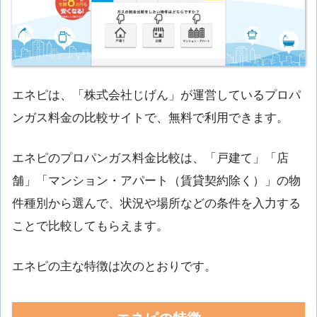
エネピは、「株式会社じげん」が運営しているプロパ
ンガス料金の比較サイトで、無料で利用できます。
エネピのプロパンガス料金比較は、「戸建て」「店
舗」「マンション・アパート（賃貸契約除く）」の物
件種別から選んで、状況や場所などの条件を入力する
ことで比較してもらえます。
エネピの主な特徴は次のとおりです。