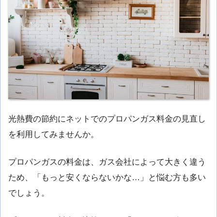
光熱費の節約にネットでのプロパンガス料金の見直し
を利用してみませんか。
プロパンガスの料金は、ガス会社によって大きく違う
ため、「もっと安くならないかな…」と悩む方も多い
でしょう。