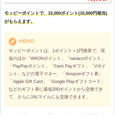
モッピーポイントで、15,000ポイント(15,000円相当)
がもらえます。
MEMO
モッピーポイントは、1ポイント＝1円換算で、現
金のほか「WAONポイント」「nanacoポイント」
「PayPayポイント」「Fami Payギフト」「Vポイ
ント」などの電子マネー、「Amazonギフト券」
「Apple Gift Card」「Google Playギフトコード」
などのギフト券に最低300ポイントから交換でき
て、さらにJALマイルにも交換できます。