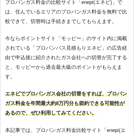
プロパンガス料金の比較サイト「enepi(エネピ)」で
は、住んでいるエリアのプロパンガス料金を無料で比
較できて、切替時は手続きまでしてもらえます。
今ならポイントサイト「モッピー」のサイト内に掲載
されている「プロパンバス見積もりエネピ」の広告経
由で申込後に紹介されたガス会社への切替が完了する
と、モッピーから過去最大級のポイントがもらえま
す。
エネピでプロパンガス会社の切替をすれば、プロパン
ガス料金を年間最大約8万円分も節約できる可能性が
あるので、ぜひ利用してみてください。
本記事では、プロパンガス料金比較サイト「enepi(エ