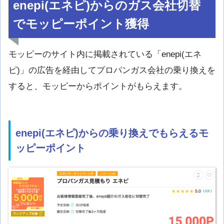
enepi(エネピ)からのガス会社切替
でモッピーポイント獲得
モッピーのサイト内に掲載されている「enepi(エネ
ピ)」の広告を経由してプロパンガス会社の乗り換えを
すると、モッピーからポイントがもらえます。
enepi(エネピ)からの乗り換えでもらえるモ
ッピーポイント