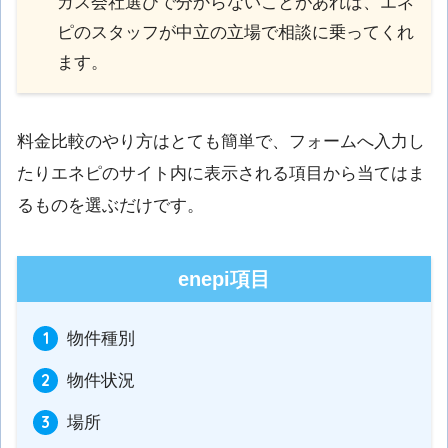
ガス会社選びで分からないことがあれば、エネ
ピのスタッフが中立の立場で相談に乗ってくれ
ます。
料金比較のやり方はとても簡単で、フォームへ入力し
たりエネピのサイト内に表示される項目から当てはま
るものを選ぶだけです。
enepi項目
物件種別
物件状況
場所