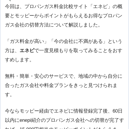
今回は、プロパンガス料金比較サイト「エネピ」の概
要とモッピーからポイントがもらえるお得なプロパン
ガス会社の切替方法について解説しました。
「ガス料金が高い」「今の会社に不満がある」という
方は、
エネピ
で一度見積もりを取ってみることをおす
すめします。
無料・簡単・安心のサービスで、地域の中から自分に
合ったガス会社や料金プランをきっと見つけられま
す。
今ならモッピー経由でエネピに情報登録完了後、60日
以内にenepi紹介のプロパンガス会社への切替が完了す