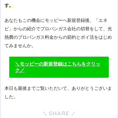
す。
あなたもこの機会にモッピーへ新規登録後、「エネ
ピ」からの紹介でプロパンガス会社の切替をして、光
熱費のプロパンガス料金からの節約とポイ活をはじめ
てみませんか。
＼モッピーの新規登録はこちらをクリッ
ク／
本日も最後までご覧いただいて、ありがとうございま
した。
SHARE