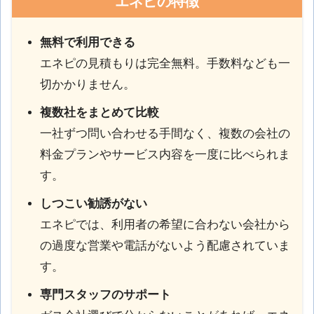
エネピの特徴
無料で利用できる
エネピの見積もりは完全無料。手数料なども一
切かかりません。
複数社をまとめて比較
一社ずつ問い合わせる手間なく、複数の会社の
料金プランやサービス内容を一度に比べられま
す。
しつこい勧誘がない
エネピでは、利用者の希望に合わない会社から
の過度な営業や電話がないよう配慮されていま
す。
専門スタッフのサポート