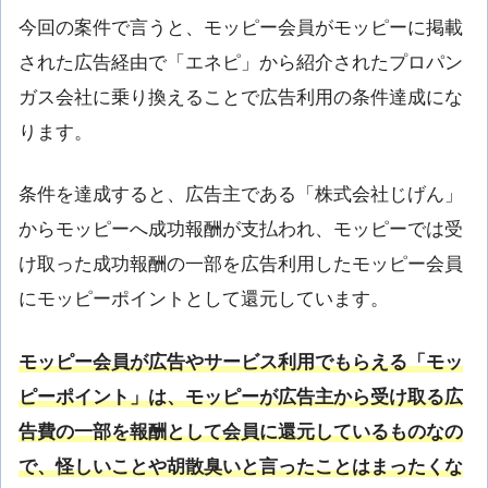
今回の案件で言うと、モッピー会員がモッピーに掲載
された広告経由で「エネピ」から紹介されたプロパン
ガス会社に乗り換えることで広告利用の条件達成にな
ります。
条件を達成すると、広告主である「株式会社じげん」
からモッピーへ成功報酬が支払われ、モッピーでは受
け取った成功報酬の一部を広告利用したモッピー会員
にモッピーポイントとして還元しています。
モッピー会員が広告やサービス利用でもらえる「モッ
ピーポイント」は、モッピーが広告主から受け取る広
告費の一部を報酬として会員に還元しているものなの
で、怪しいことや胡散臭いと言ったことはまったくな