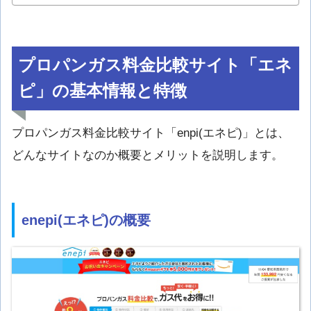
プロパンガス料金比較サイト「エネ
ピ」の基本情報と特徴
プロパンガス料金比較サイト「enpi(エネピ)」とは、
どんなサイトなのか概要とメリットを説明します。
enepi(エネピ)の概要