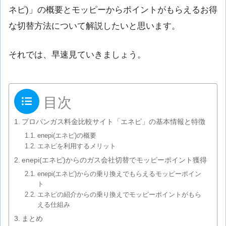
ネピ)」の概要とモッピーからポイントがもらえるお得
な切替方法について解説したいと思います。
それでは、早速見ていきましょう。
目次
プロパンガス料金比較サイト「エネピ」の基本情報と特徴
enepi(エネピ)の概要
エネピを利用するメリット
enepi(エネピ)からのガス会社切替でモッピーポイント獲得
enepi(エネピ)からの乗り換えでもらえるモッピーポイン
ト
エネピの紹介からの乗り換えでモッピーポイントがもら
える仕組み
まとめ