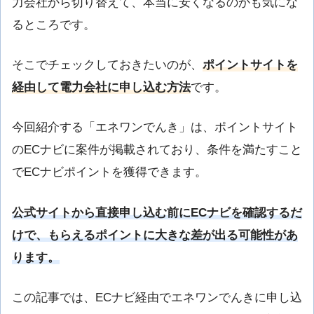
力会社から切り替えて、本当に安くなるのかも気にな
るところです。
そこでチェックしておきたいのが、
ポイントサイトを
経由して電力会社に申し込む方法
です。
今回紹介する「エネワンでんき」は、ポイントサイト
のECナビに案件が掲載されており、条件を満たすこと
でECナビポイントを獲得できます。
公式サイトから直接申し込む前にECナビを確認するだ
けで、もらえるポイントに大きな差が出る可能性があ
ります。
この記事では、ECナビ経由でエネワンでんきに申し込