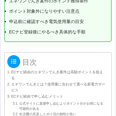
エネワンでんき案件のポイント獲得条件
ポイント対象外になりやすい注意点
申込前に確認すべき電気使用量の目安
ECナビ登録後にやるべき具体的な手順
目次
ECナビ経由のエネワンでんき案件は高額ポイントを狙え
る
エネワンでんきとは？使用量に合わせて選べる新電力サー
ビス
ECナビ経由で申し込むメリット
公式サイトに直接申し込むよりポイント分がお得になる
可能性がある
生活費の見直しとポイ活の相性が良い