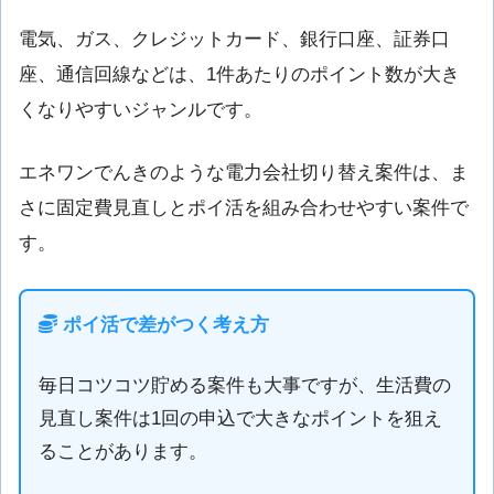
電気、ガス、クレジットカード、銀行口座、証券口
座、通信回線などは、1件あたりのポイント数が大き
くなりやすいジャンルです。
エネワンでんきのような電力会社切り替え案件は、ま
さに固定費見直しとポイ活を組み合わせやすい案件で
す。
ポイ活で差がつく考え方
毎日コツコツ貯める案件も大事ですが、生活費の
見直し案件は1回の申込で大きなポイントを狙え
ることがあります。