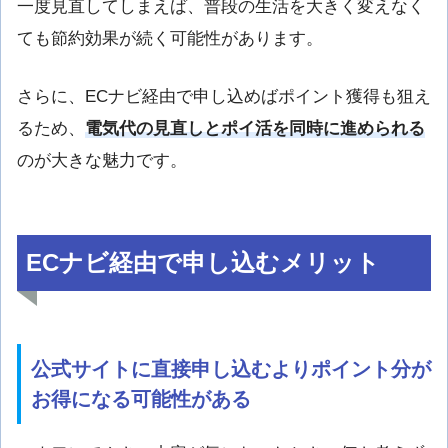
一度見直してしまえば、普段の生活を大きく変えなく
ても節約効果が続く可能性があります。
さらに、ECナビ経由で申し込めばポイント獲得も狙え
るため、
電気代の見直しとポイ活を同時に進められる
のが大きな魅力です。
ECナビ経由で申し込むメリット
公式サイトに直接申し込むよりポイント分が
お得になる可能性がある