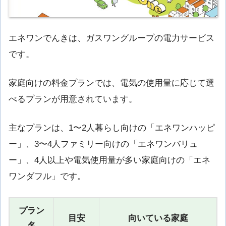
エネワンでんきは、ガスワングループの電力サービス
です。
家庭向けの料金プランでは、電気の使用量に応じて選
べるプランが用意されています。
主なプランは、1〜2人暮らし向けの「エネワンハッピ
ー」、3〜4人ファミリー向けの「エネワンバリュ
ー」、4人以上や電気使用量が多い家庭向けの「エネ
ワンダフル」です。
プラン
目安
向いている家庭
名