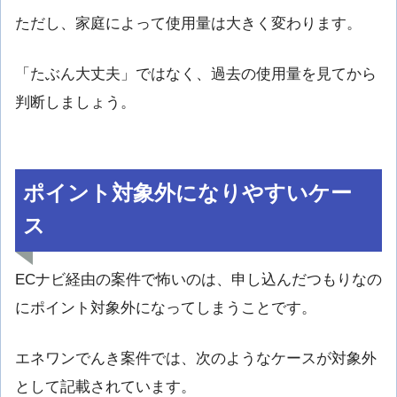
ただし、家庭によって使用量は大きく変わります。
「たぶん大丈夫」ではなく、過去の使用量を見てから
判断しましょう。
ポイント対象外になりやすいケー
ス
ECナビ経由の案件で怖いのは、申し込んだつもりなの
にポイント対象外になってしまうことです。
エネワンでんき案件では、次のようなケースが対象外
として記載されています。