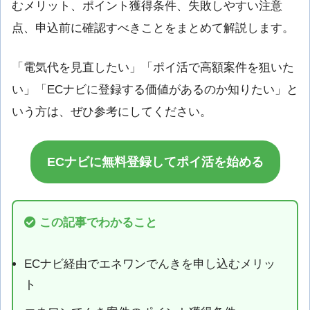
むメリット、ポイント獲得条件、失敗しやすい注意
点、申込前に確認すべきことをまとめて解説します。
「電気代を見直したい」「ポイ活で高額案件を狙いた
い」「ECナビに登録する価値があるのか知りたい」と
いう方は、ぜひ参考にしてください。
ECナビに無料登録してポイ活を始める
この記事でわかること
ECナビ経由でエネワンでんきを申し込むメリッ
ト