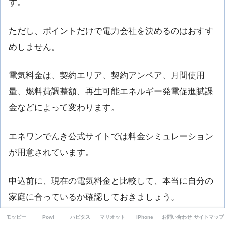
す。
ただし、ポイントだけで電力会社を決めるのはおすす
めしません。
電気料金は、契約エリア、契約アンペア、月間使用
量、燃料費調整額、再生可能エネルギー発電促進賦課
金などによって変わります。
エネワンでんき公式サイトでは料金シミュレーション
が用意されています。
申込前に、現在の電気料金と比較して、本当に自分の
家庭に合っているか確認しておきましょう。
モッピー
Powl
ハピタス
マリオット
iPhone
お問い合わせ
サイトマップ