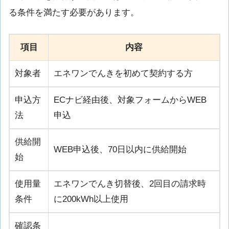
る条件を満たす必要があります。
項目
内容
対象者
エネワンでんきを初めて契約する方
申込方
ECナビ経由後、対象フォームからWEB
法
申込
供給開
WEB申込後、70日以内に供給開始
始
使用量
エネワンでんき切替後、2回目の請求時
条件
に200kWh以上使用
確認条