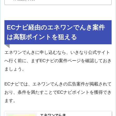
ECナビ経由のエネワンでんき案件
は高額ポイントを狙える
エネワンでんきに申し込むなら、いきなり公式サイト
へ行く前に、まずECナビの案件ページを確認しておき
ましょう。
ECナビでは、エネワンでんきの広告案件が掲載されて
おり、条件を満たすことでECナビポイントを獲得でき
ます。