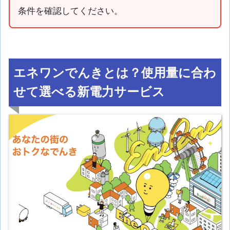
条件を確認してください。
エネワンでんきとは？使用量に合わ
せて選べる新電力サービス