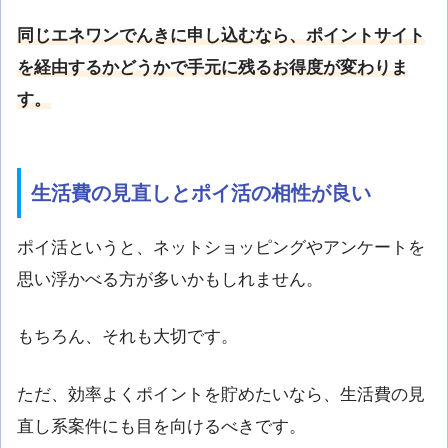
同じエネワンでんきに申し込むなら、ポイントサイト
を経由するかどうかで手元に残るお得度が変わりま
す。
生活費の見直しとポイ活の相性が良い
ポイ活というと、ネットショッピングやアンケートを
思い浮かべる方が多いかもしれません。
もちろん、それも大切です。
ただ、効率よくポイントを貯めたいなら、生活費の見
直し系案件にも目を向けるべきです。