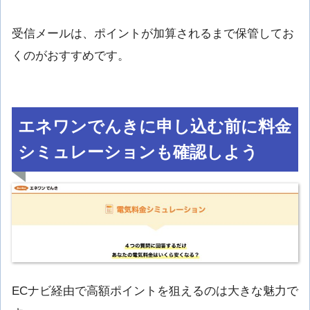
受信メールは、ポイントが加算されるまで保管してお
くのがおすすめです。
エネワンでんきに申し込む前に料金
シミュレーションも確認しよう
ECナビ経由で高額ポイントを狙えるのは大きな魅力で