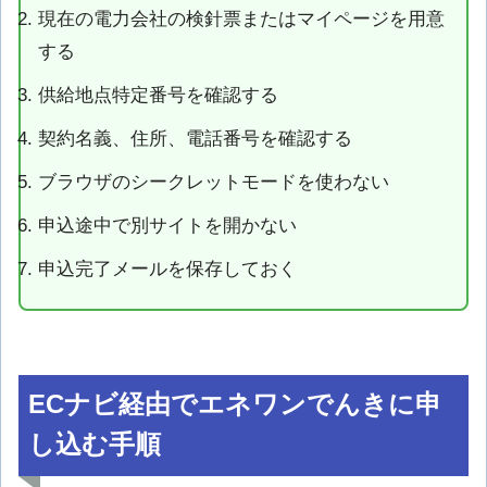
現在の電力会社の検針票またはマイページを用意
する
供給地点特定番号を確認する
契約名義、住所、電話番号を確認する
ブラウザのシークレットモードを使わない
申込途中で別サイトを開かない
申込完了メールを保存しておく
ECナビ経由でエネワンでんきに申
し込む手順