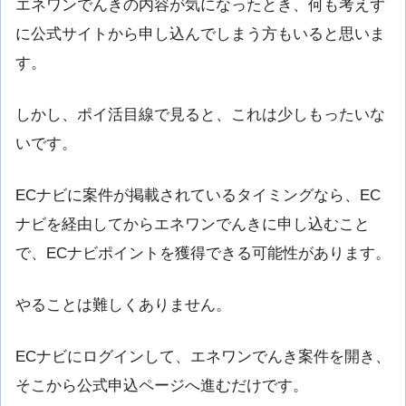
エネワンでんきの内容が気になったとき、何も考えず
に公式サイトから申し込んでしまう方もいると思いま
す。
しかし、ポイ活目線で見ると、これは少しもったいな
いです。
ECナビに案件が掲載されているタイミングなら、EC
ナビを経由してからエネワンでんきに申し込むこと
で、ECナビポイントを獲得できる可能性があります。
やることは難しくありません。
ECナビにログインして、エネワンでんき案件を開き、
そこから公式申込ページへ進むだけです。