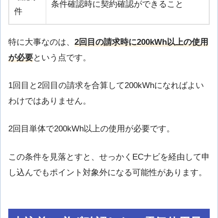
条件確認時に契約確認ができること
件
特に大事なのは、
2回目の請求時に200kWh以上の使用
が必要
という点です。
1回目と2回目の請求を合算して200kWhになればよい
わけではありません。
2回目単体で200kWh以上の使用が必要です。
この条件を見落とすと、せっかくECナビを経由して申
し込んでもポイント対象外になる可能性があります。