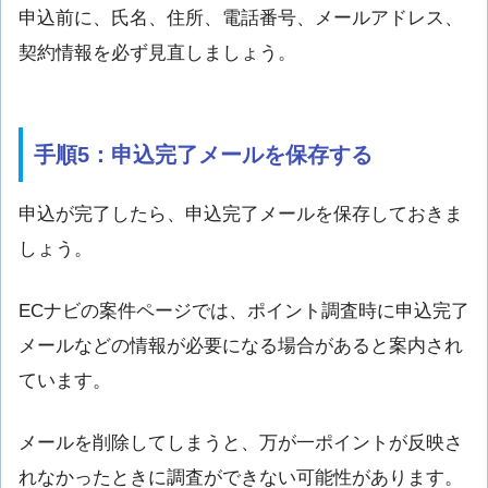
申込前に、氏名、住所、電話番号、メールアドレス、
契約情報を必ず見直しましょう。
手順5：申込完了メールを保存する
申込が完了したら、申込完了メールを保存しておきま
しょう。
ECナビの案件ページでは、ポイント調査時に申込完了
メールなどの情報が必要になる場合があると案内され
ています。
メールを削除してしまうと、万が一ポイントが反映さ
れなかったときに調査ができない可能性があります。