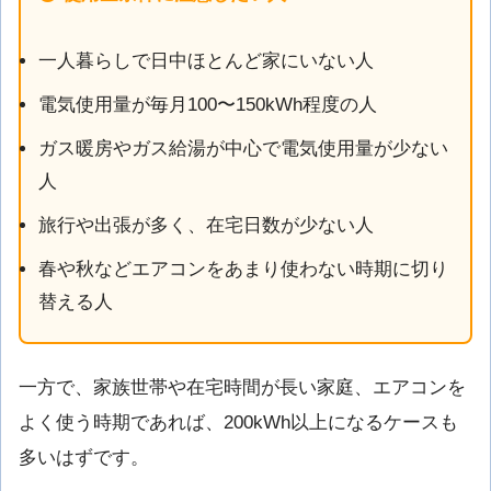
一人暮らしで日中ほとんど家にいない人
電気使用量が毎月100〜150kWh程度の人
ガス暖房やガス給湯が中心で電気使用量が少ない
人
旅行や出張が多く、在宅日数が少ない人
春や秋などエアコンをあまり使わない時期に切り
替える人
一方で、家族世帯や在宅時間が長い家庭、エアコンを
よく使う時期であれば、200kWh以上になるケースも
多いはずです。