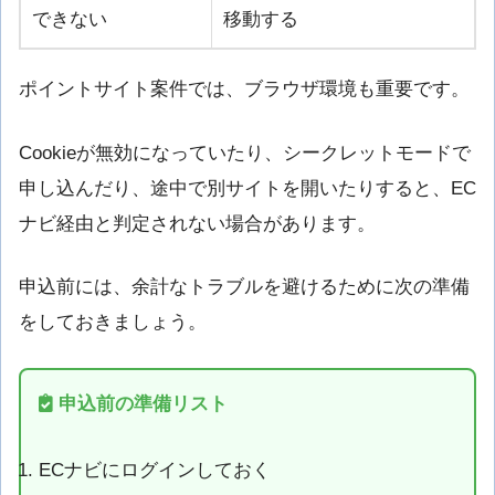
できない
移動する
ポイントサイト案件では、ブラウザ環境も重要です。
Cookieが無効になっていたり、シークレットモードで
申し込んだり、途中で別サイトを開いたりすると、EC
ナビ経由と判定されない場合があります。
申込前には、余計なトラブルを避けるために次の準備
をしておきましょう。
申込前の準備リスト
ECナビにログインしておく