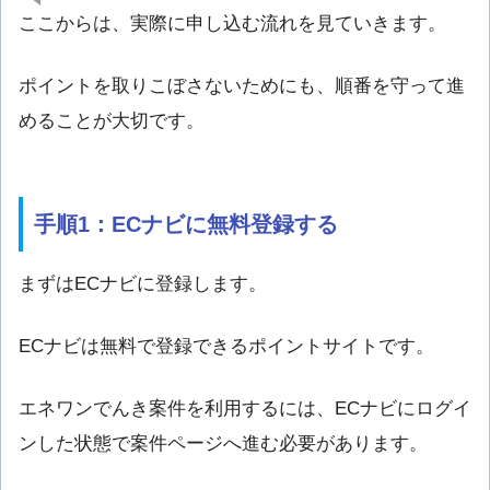
ここからは、実際に申し込む流れを見ていきます。
ポイントを取りこぼさないためにも、順番を守って進
めることが大切です。
手順1：ECナビに無料登録する
まずはECナビに登録します。
ECナビは無料で登録できるポイントサイトです。
エネワンでんき案件を利用するには、ECナビにログイ
ンした状態で案件ページへ進む必要があります。