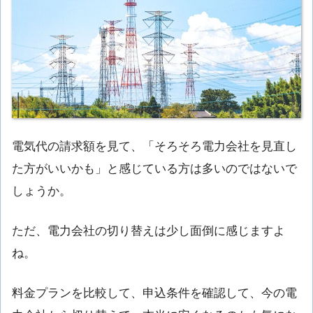
電気代の請求額を見て、「そろそろ電力会社を見直し
た方がいいかも」と感じている方は多いのではないで
しょうか。
ただ、電力会社の切り替えは少し面倒に感じますよ
ね。
料金プランを比較して、申込条件を確認して、今の電