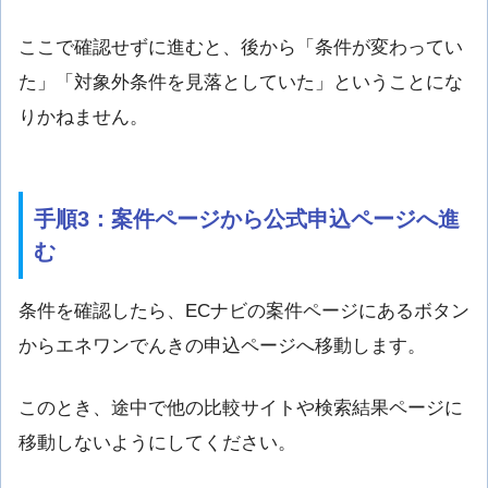
ここで確認せずに進むと、後から「条件が変わってい
た」「対象外条件を見落としていた」ということにな
りかねません。
手順3：案件ページから公式申込ページへ進
む
条件を確認したら、ECナビの案件ページにあるボタン
からエネワンでんきの申込ページへ移動します。
このとき、途中で他の比較サイトや検索結果ページに
移動しないようにしてください。