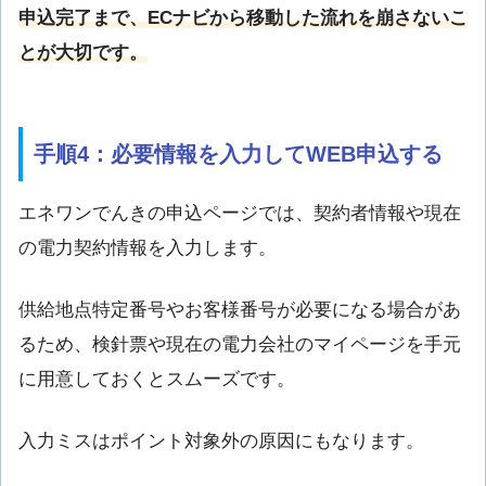
申込完了まで、ECナビから移動した流れを崩さないこ
とが大切です。
手順4：必要情報を入力してWEB申込する
エネワンでんきの申込ページでは、契約者情報や現在
の電力契約情報を入力します。
供給地点特定番号やお客様番号が必要になる場合があ
るため、検針票や現在の電力会社のマイページを手元
に用意しておくとスムーズです。
入力ミスはポイント対象外の原因にもなります。