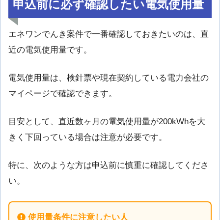
申込前に必ず確認したい電気使用量
エネワンでんき案件で一番確認しておきたいのは、直
近の電気使用量です。
電気使用量は、検針票や現在契約している電力会社の
マイページで確認できます。
目安として、直近数ヶ月の電気使用量が200kWhを大
きく下回っている場合は注意が必要です。
特に、次のような方は申込前に慎重に確認してくださ
い。
使用量条件に注意したい人