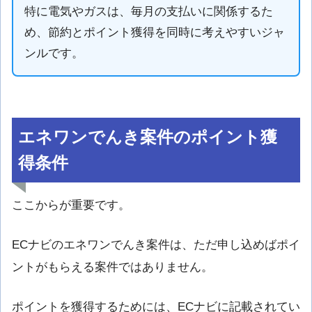
特に電気やガスは、毎月の支払いに関係するた
め、節約とポイント獲得を同時に考えやすいジャ
ンルです。
エネワンでんき案件のポイント獲
得条件
ここからが重要です。
ECナビのエネワンでんき案件は、ただ申し込めばポイ
ントがもらえる案件ではありません。
ポイントを獲得するためには、ECナビに記載されてい