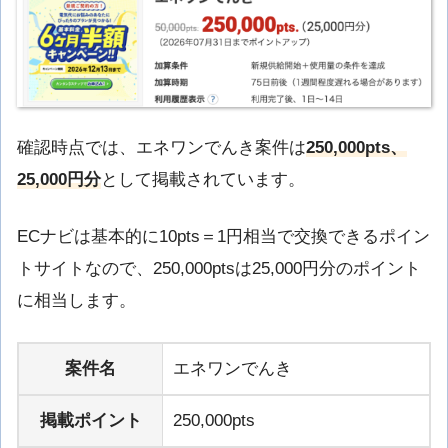
確認時点では、エネワンでんき案件は
250,000pts、
25,000円分
として掲載されています。
ECナビは基本的に10pts＝1円相当で交換できるポイン
トサイトなので、250,000ptsは25,000円分のポイント
に相当します。
案件名
エネワンでんき
掲載ポイント
250,000pts