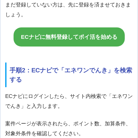
まだ登録していない方は、先に登録を済ませておきま
しょう。
ECナビに無料登録してポイ活を始める
手順2：ECナビで「エネワンでんき」を検索
する
ECナビにログインしたら、サイト内検索で「エネワン
でんき」と入力します。
案件ページが表示されたら、ポイント数、加算条件、
対象外条件を確認してください。