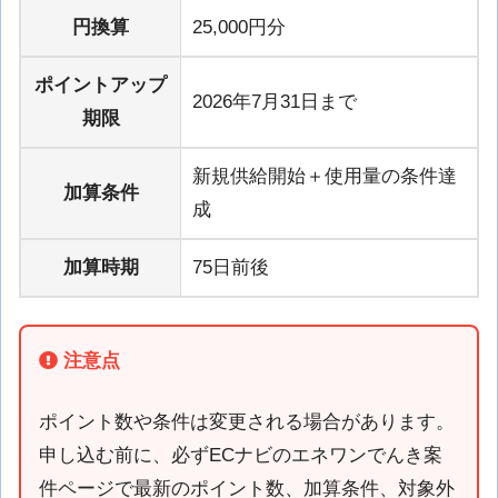
円換算
25,000円分
ポイントアップ
2026年7月31日まで
期限
新規供給開始＋使用量の条件達
加算条件
成
加算時期
75日前後
注意点
ポイント数や条件は変更される場合があります。
申し込む前に、必ずECナビのエネワンでんき案
件ページで最新のポイント数、加算条件、対象外