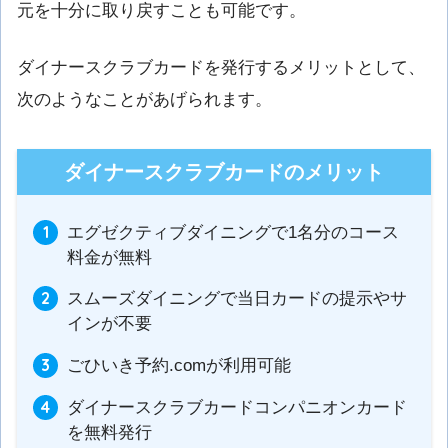
元を十分に取り戻すことも可能です。
ダイナースクラブカードを発行するメリットとして、
次のようなことがあげられます。
ダイナースクラブカードのメリット
エグゼクティブダイニングで1名分のコース
料金が無料
スムーズダイニングで当日カードの提示やサ
インが不要
ごひいき予約.comが利用可能
ダイナースクラブカードコンパニオンカード
を無料発行