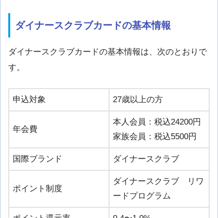
ダイナースクラブカードの基本情報
ダイナースクラブカードの基本情報は、次のとおりで
す。
申込対象
27歳以上の方
本人会員：税込24200円
年会費
家族会員：税込5500円
国際ブランド
ダイナースクラブ
ダイナースクラブ リワ
ポイント制度
ードプログラム