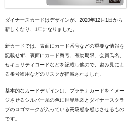
ダイナースカードはデザインが、2020年12月1日から
新しくなり、1年になりました。
新カードでは、表面にカード番号などの重要な情報を
記載せず、裏面にカード番号、有効期限、会員氏名、
セキュリティコードなどを記載し他ので、盗み見によ
る番号盗用などのリスクが軽減されました。
基本的なカードデザインは、プラチナカードをイメー
ジさせるシルバー系の色に世界地図とダイナースクラ
ブのロゴマークが入っている高級感を感じさせるもの
です。