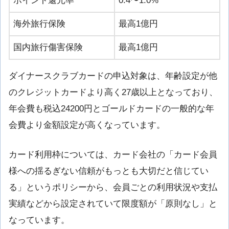
ポイント還元率
0.4〜1.0%
海外旅行保険
最高1億円
国内旅行傷害保険
最高1億円
ダイナースクラブカードの申込対象は、年齢設定が他
のクレジットカードより高く27歳以上となっており、
年会費も税込24200円とゴールドカードの一般的な年
会費より金額設定が高くなっています。
カード利用枠については、カード会社の「カード会員
様への揺るぎない信頼がもっとも大切だと信じてい
る」というポリシーから、会員ごとの利用状況や支払
実績などから設定されていて限度額が「原則なし」と
なっています。