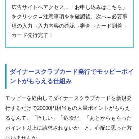
広告サイトへアクセス→「お申し込みはこちら」
をクリック→注意事項をを確認後、次へ→必要事
項の入力→入力内容の確認→審査→カード到着→
カード発行完了！
ダイナースクラブカード発行でモッピーポイ
ントがもらえる仕組み
モッピーを経由してダイナースクラブカードを新規発
行するだけで20000円相当もの大量ポイントがもらえ
るなんて、「怪しい」「危険だ」「あとからもらった
ポイント以上に請求されないか」と、心配に思った方
はいませんか。