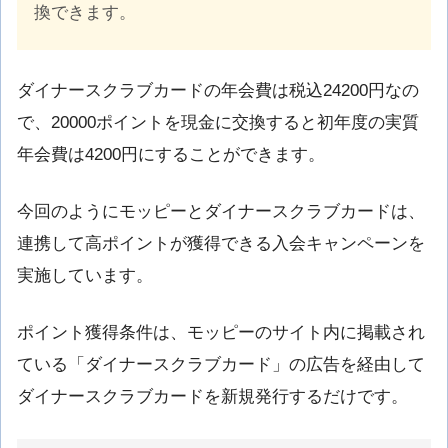
換できます。
ダイナースクラブカードの年会費は税込24200円なの
で、20000ポイントを現金に交換すると初年度の実質
年会費は4200円にすることができます。
今回のようにモッピーとダイナースクラブカードは、
連携して高ポイントが獲得できる入会キャンペーンを
実施しています。
ポイント獲得条件は、モッピーのサイト内に掲載され
ている「ダイナースクラブカード」の広告を経由して
ダイナースクラブカードを新規発行するだけです。