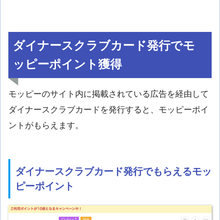
ダイナースクラブカード発行でモ
ッピーポイント獲得
モッピーのサイト内に掲載されている広告を経由して
ダイナースクラブカードを発行すると、モッピーポイ
ントがもらえます。
ダイナースクラブカード発行でもらえるモッ
ピーポイント