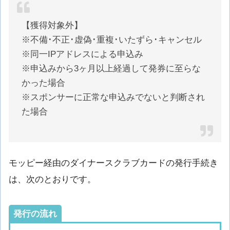
【獲得対象外】
※不備･不正･虚偽･重複･いたずら･キャンセル
※同一IPアドレスによる申込み
※申込みから3ヶ月以上経過して発券に至らな
かった場合
※スポンサーに正常な申込みでないと判断され
た場合
モッピー経由のダイナースクラブカードの発行手続き
は、次のとおりです。
発行の流れ