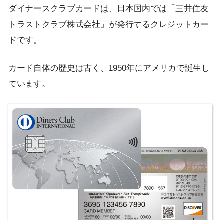
ダイナースクラブカードは、日本国内では「三井住友
トラストクラブ株式会社」が発行するクレジットカー
ドです。
カード自体の歴史は古く、1950年にアメリカで誕生し
ています。