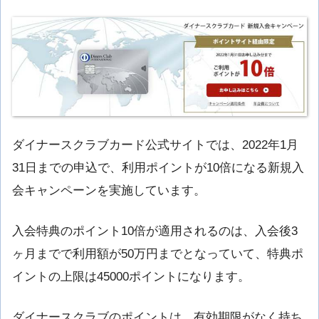
ダイナースクラブカード公式サイトでは、2022年1月
31日までの申込で、利用ポイントが10倍になる新規入
会キャンペーンを実施しています。
入会特典のポイント10倍が適用されるのは、入会後3
ヶ月までで利用額が50万円までとなっていて、特典ポ
イントの上限は45000ポイントになります。
ダイナースクラブのポイントは、有効期限がなく持ち