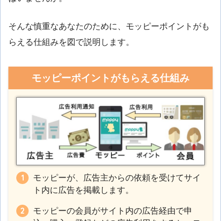
そんな慎重なあなたのために、モッピーポイントがも
らえる仕組みを図で説明します。
モッピーポイントがもらえる仕組み
モッピーが、広告主からの依頼を受けてサイ
ト内に広告を掲載します。
モッピーの会員がサイト内の広告経由で申