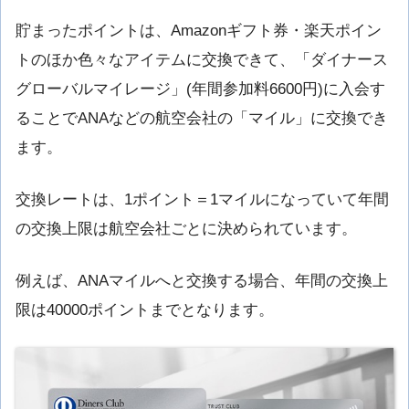
貯まったポイントは、Amazonギフト券・楽天ポイン
トのほか色々なアイテムに交換できて、「ダイナース
グローバルマイレージ」(年間参加料6600円)に入会す
ることでANAなどの航空会社の「マイル」に交換でき
ます。
交換レートは、1ポイント＝1マイルになっていて年間
の交換上限は航空会社ごとに決められています。
例えば、ANAマイルへと交換する場合、年間の交換上
限は40000ポイントまでとなり
ます。