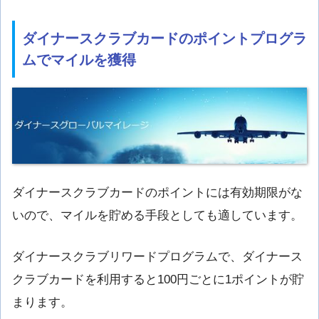
ダイナースクラブカードのポイントプログラ
ムでマイルを獲得
ダイナースクラブカードのポイントには有効期限がな
いので、マイルを貯める手段としても適しています。
ダイナースクラブリワードプログラムで、ダイナース
クラブカードを利用すると100円ごとに1ポイントが貯
まります。