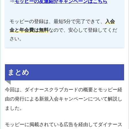
⇒
モッピーの友達紹介キャンペーンはこちら
モッピーの登録は、最短5分で完了できて、
入会
金と年会費は無料
なので、安心して登録してくだ
さい。
まとめ
今回は、ダイナースクラブカードの概要とモッピー経
由の発行による新規入会キャンペーンについて解説し
ました。
モッピーに掲載されている広告を経由してダイナース