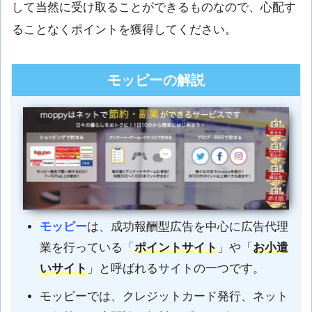
して当然に受け取ることができるものなので、心配す
ることなくポイントを獲得してください。
モッピーの解説
モッピー
は、成功報酬型広告を中心に広告代理
業を行っている「
ポイントサイト
」や「
お小遣
いサイト
」と呼ばれるサイトの一つです。
モッピーでは、クレジットカード発行、ネット