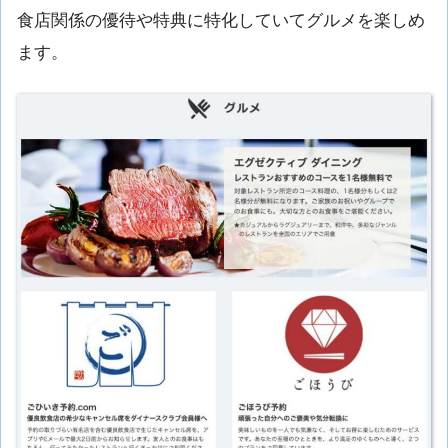
食店関係の優待や特典に特化していてグルメを楽しめ
ます。