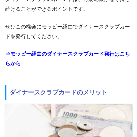
続けることができるポイントです。
ぜひこの機会にモッピー経由でダイナースクラブカー
ドを発行してください。
⇒モッピー経由のダイナースクラブカード発行はこち
らから
ダイナースクラブカードのメリット