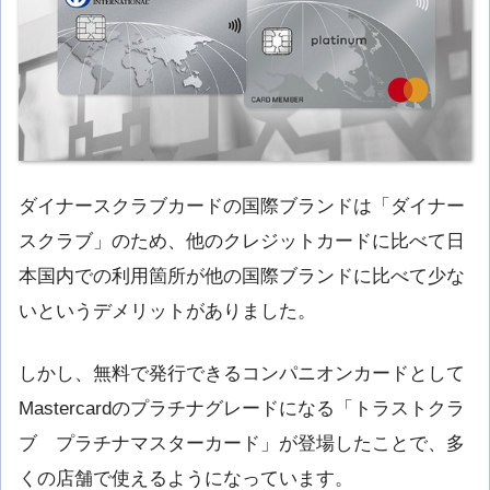
ダイナースクラブカードの国際ブランドは「ダイナー
スクラブ」のため、他のクレジットカードに比べて日
本国内での利用箇所が他の国際ブランドに比べて少な
いというデメリットがありました。
しかし、無料で発行できるコンパニオンカードとして
Mastercardのプラチナグレードになる「トラストクラ
ブ プラチナマスターカード」が登場したことで、多
くの店舗で使えるようになっています。