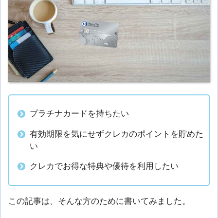
プラチナカードを持ちたい
有効期限を気にせずクレカのポイントを貯めた
い
クレカでお得な特典や優待を利用したい
この記事は、そんな方のために書いてみました。