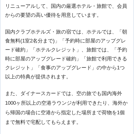
リニューアルして、国内の厳選ホテル・旅館で、会員
からの要望の高い優待を用意しています。
国内クラブホテルズ・旅の宿では、ホテルでは、「朝
食無料(1室2名分まで)」「予約時に部屋のアップグレ
ード確約」「ホテルクレジット」、旅館では、「予約
時に部屋のアップグレード確約」「旅館で利用できる
クレジット」「食事のアップグレード」の中から1つ
以上の特典が提供されます。
また、ダイナースカードでは、空の旅でも国内海外
1000ヶ所以上の空港ラウンジが利用できたり、海外か
ら帰国の場合に空港から指定した場所まで荷物を1個
まで無料で宅配してもらえます。