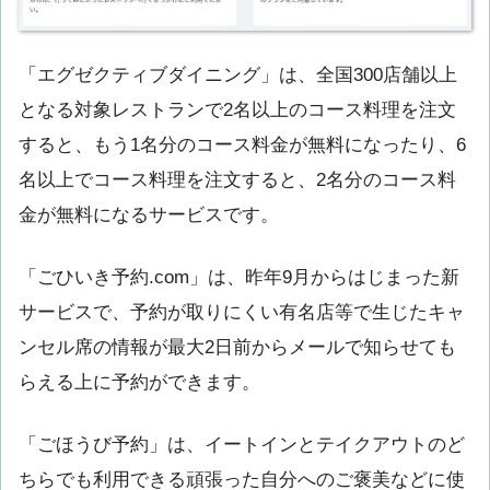
「エグゼクティブダイニング」は、全国300店舗以上
となる対象レストランで2名以上のコース料理を注文
すると、もう1名分のコース料金が無料になったり、6
名以上でコース料理を注文すると、2名分のコース料
金が無料になるサービスです。
「ごひいき予約.com」は、昨年9月からはじまった新
サービスで、予約が取りにくい有名店等で生じたキャ
ンセル席の情報が最大2日前からメールで知らせても
らえる上に予約ができます。
「ごほうび予約」は、イートインとテイクアウトのど
ちらでも利用できる頑張った自分へのご褒美などに使