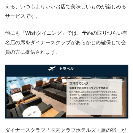
える、いつもよりいいお店で美味しいものが楽しめる
サービスです。
他にも「Wishダイニング」では、予約の取りづらい有
名店の席をダイナースクラブがあらかじめ確保して会
員の方に提供されます。
ダイナースクラブ「国内クラブホテルズ・旅の宿」が