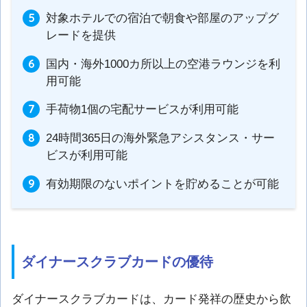
対象ホテルでの宿泊で朝食や部屋のアップグ
レードを提供
国内・海外1000カ所以上の空港ラウンジを利
用可能
手荷物1個の宅配サービスが利用可能
24時間365日の海外緊急アシスタンス・サー
ビスが利用可能
有効期限のないポイントを貯めることが可能
ダイナースクラブカードの優待
ダイナースクラブカードは、カード発祥の歴史から飲