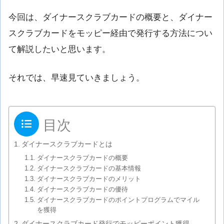
今回は、ダイナースクラブカードの概要と、ダイナー
スクラブカードをモッピー経由で発行する方法につい
て解説したいと思います。
それでは、早速見ていきましょう。
目次
ダイナースクラブカードとは
ダイナースクラブカードの概要
ダイナースクラブカードの基本情報
ダイナースクラブカードのメリット
ダイナースクラブカードの優待
ダイナースクラブカードのポイントプログラムでマイル
を獲得
ダイナースクラブカード発行でモッピーポイント獲得