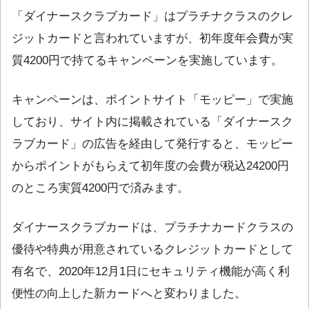
「ダイナースクラブカード」はプラチナクラスのクレ
ジットカードと言われていますが、初年度年会費が実
質4200円で持てるキャンペーンを実施しています。
キャンペーンは、ポイントサイト「モッピー」で実施
しており、サイト内に掲載されている「ダイナースク
ラブカード」の広告を経由して発行すると、モッピー
からポイントがもらえて初年度の会費が税込24200円
のところ実質4200円で済みます。
ダイナースクラブカードは、プラチナカードクラスの
優待や特典が用意されているクレジットカードとして
有名で、2020年12月1日にセキュリティ機能が高く利
便性の向上した新カードへと変わりました。