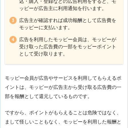
込・購入・登録などの広告利用をすると、モ
ッピーが広告主に利用通知を行います。
広告主が確認すれば成功報酬として広告費を
モッピーに支払います。
広告を利用したモッピー会員は、モッピーが
受け取った広告費の一部をモッピーポイント
として受け取ります。
モッピー会員が広告やサービスを利用してもらえるポ
イントは、モッピーが広告主から受け取る広告費の一
部を報酬として還元しているものです。
ですから、ポイントがもらえることは危険ではなく、
まして怪しいこともなく、モッピーを利用した報酬と