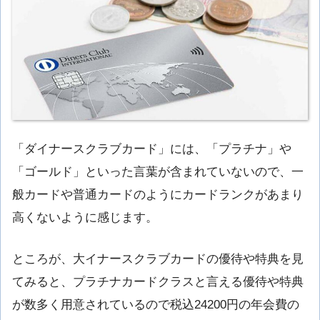
「ダイナースクラブカード」には、「プラチナ」や
「ゴールド」といった言葉が含まれていないので、一
般カードや普通カードのようにカードランクがあまり
高くないように感じます。
ところが、大イナースクラブカードの優待や特典を見
てみると、プラチナカードクラスと言える優待や特典
が数多く用意されているので税込24200円の年会費の