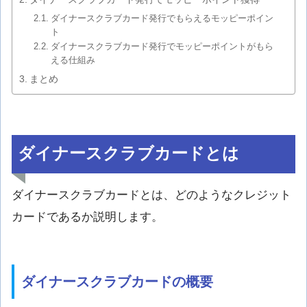
ダイナースクラブカード発行でもらえるモッピーポイン
ト
ダイナースクラブカード発行でモッピーポイントがもら
える仕組み
まとめ
ダイナースクラブカードとは
ダイナースクラブカードとは、どのようなクレジット
カードであるか説明します。
ダイナースクラブカードの概要