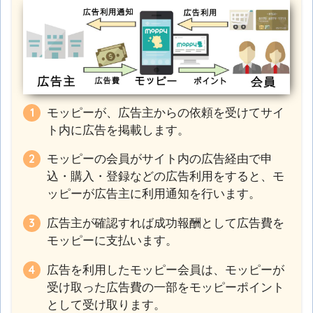
モッピーが、広告主からの依頼を受けてサイ
ト内に広告を掲載します。
モッピーの会員がサイト内の広告経由で申
込・購入・登録などの広告利用をすると、モ
ッピーが広告主に利用通知を行います。
広告主が確認すれば成功報酬として広告費を
モッピーに支払います。
広告を利用したモッピー会員は、モッピーが
受け取った広告費の一部をモッピーポイント
として受け取ります。