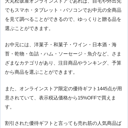
大丸松坂屋オンラインストアであれば、自宅や外出先
でもスマホ・タブレット・パソコンでお中元の全商品
を見て調べることができるので、ゆっくりと贈る品を
選ぶことができます。
お中元には、洋菓子・和菓子・ワイン・日本酒・海
苔・乾物・缶詰・ハム・ソーセージ・魚介など、さま
ざまなカテゴリがあり、注目商品やランキング、予算
から商品を選ぶことができます。
また、オンラインストア限定の優待ギフト1445点が用
意されていて、表示税込価格から15%OFFで買えま
す。
割引された優待ギフトと言っても売れ筋の人気商品ば