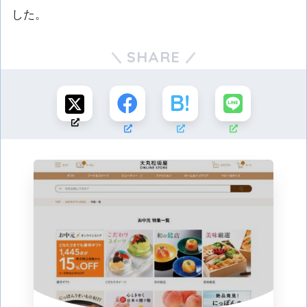
した。
SHARE