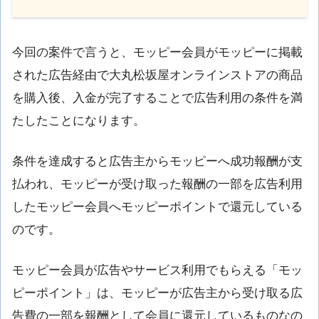
今回の案件で言うと、モッピー会員がモッピーに掲載
された広告経由で大丸松坂屋オンラインストアの商品
を購入後、入金が完了することで広告利用の条件を満
たしたことになります。
条件を達成すると広告主からモッピーへ成功報酬が支
払われ、モッピーが受け取った報酬の一部を広告利用
したモッピー会員へモッピーポイントで還元している
のです。
モッピー会員が広告やサービス利用でもらえる「モッ
ピーポイント」は、モッピーが広告主から受け取る広
告費の一部を報酬として会員に還元しているものなの