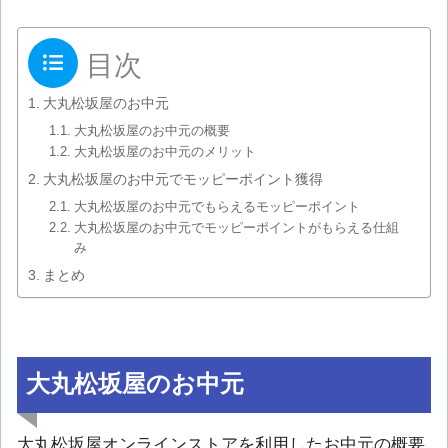
目次
大丸松坂屋のお中元
大丸松坂屋のお中元の概要
大丸松坂屋のお中元のメリット
大丸松坂屋のお中元でモッピーポイント獲得
大丸松坂屋のお中元でもらえるモッピーポイント
大丸松坂屋のお中元でモッピーポイントがもらえる仕組
み
まとめ
大丸松坂屋のお中元
大丸松坂屋オンラインストアを利用したお中元の概要