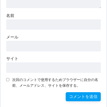
名前
メール
サイト
次回のコメントで使用するためブラウザーに自分の名
前、メールアドレス、サイトを保存する。