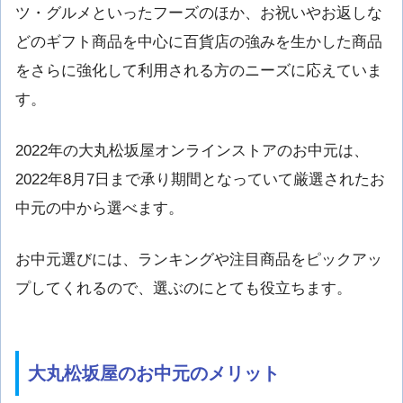
ツ・グルメといったフーズのほか、お祝いやお返しな
どのギフト商品を中心に百貨店の強みを生かした商品
をさらに強化して利用される方のニーズに応えていま
す。
2022年の大丸松坂屋オンラインストアのお中元は、
2022年8月7日まで承り期間となっていて厳選されたお
中元の中から選べます。
お中元選びには、ランキングや注目商品をピックアッ
プしてくれるので、選ぶのにとても役立ちます。
大丸松坂屋のお中元のメリット