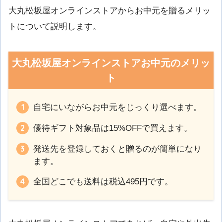
大丸松坂屋オンラインストアからお中元を贈るメリッ
トについて説明します。
大丸松坂屋オンラインストアお中元のメリッ
ト
自宅にいながらお中元をじっくり選べます。
優待ギフト対象品は15%OFFで買えます。
発送先を登録しておくと贈るのが簡単になり
ます。
全国どこでも送料は税込495円です。