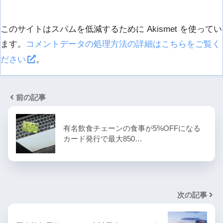
このサイトはスパムを低減するために Akismet を使ってい
ます。
コメントデータの処理方法の詳細はこちらをご覧く
ださい
。
前の記事
有名飲食チェーンの食事が5%OFFになる
カード発行で最大850…
次の記事