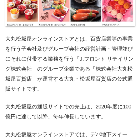
大丸松坂屋オンラインストアとは、百貨店業等の事業
を行う子会社及びグループ会社の経営計画・管理並び
にそれに付帯する業務を行う「J.フロント リテイリン
グ株式会社」のグループ企業である「株式会社大丸松
坂屋百貨店」が運営する大丸・松坂屋百貨店の公式通
販サイトです。
大丸松坂屋の通販サイトでの売上は、2020年度に100
億円に達して以降、毎年伸長しています。
大丸松坂屋オンラインストアでは、デパ地下スイー