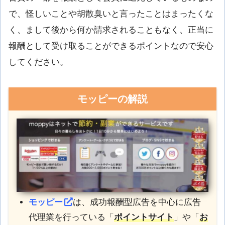
で、怪しいことや胡散臭いと言ったことはまったくな
く、まして後から何か請求されることもなく、正当に
報酬として受け取ることができるポイントなので安心
してください。
モッピーの解説
モッピー
は、成功報酬型広告を中心に広告
代理業を行っている「
ポイントサイト
」や「
お