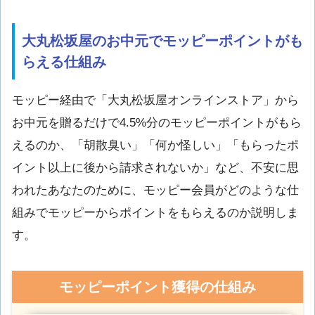
大丸松坂屋のお中元でモッピーポイントがも
らえる仕組み
モッピー経由で「大丸松坂屋オンラインストア」から
お中元を贈るだけで4.5%分のモッピーポイントがもら
えるのか、「胡散臭い」「何か怪しい」「もらったポ
イント以上に後から請求されないか」など、不安に思
われたあなたのために、モッピー会員がどのような仕
組みでモッピーからポイントをもらえるのか説明しま
す。
モッピーポイント獲得の仕組み