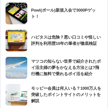
Powl(ポール)新規入会で3000Pゲッ
ト！
ハピタスは危険？悪い口コミや怪しい
評判を利用歴10年の筆者が徹底検証
マツコの知らない世界で紹介されたポ
イ活主婦の夢をかなえる方法とは?飛
行機に無料で乗れるポイ活を紹介
モッピー会員は何人いる？1000万人を
突破したポイントサイトのメリットを
解説