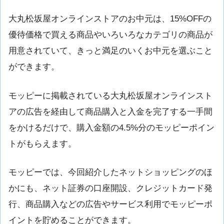
大丸松坂屋オンラインストアのお中元は、15%OFFの
優待価格で買える商品やいろいろなカテゴリの商品が
用意されていて、きっと満足のいくお中元を選ぶこと
ができます。
モッピーに掲載されている大丸松坂屋オンラインスト
アの広告を経由して商品購入と入金を完了する一手間
をかけるだけで、購入金額の4.5%分のモッピーポイン
トがもらえます。
モッピーでは、今回紹介したネットショッピングのほ
かにも、ネット証券の口座開設、クレジットカード発
行、商品購入などの広告やサービス利用でモッピーポ
イントを貯めることができます。