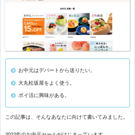
お中元はデパートから送りたい。
大丸松坂屋をよく使う。
ポイ活に興味がある。
この記事は、そんなあなたに向けて書いてみました。
2022年のお中元セールがはじまっています。