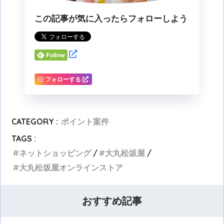
この記事が気に入ったらフォローしよう
フォローする
CATEGORY :
ポイント案件
TAGS :
ネットショッピング
大丸松坂屋
大丸松坂屋オンラインストア
おすすめ記事