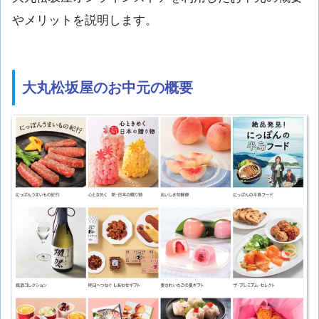
やメリットを説明します。
大丸松坂屋のお中元の概要