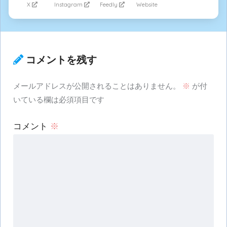
X
Instagram
Feedly
Website
コメントを残す
メールアドレスが公開されることはありません。
※
が付
いている欄は必須項目です
コメント
※