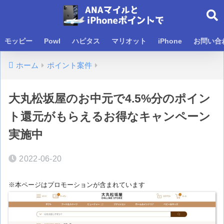
モッピー
Powl
ハピタス
マリオット
iPhone
お問い合
ホーム
ポイント案件
大丸松坂屋のお中元で4.5%分のポイン
ト還元がもらえるお得なキャンペーン
実施中
2022-06-20
※本ページはプロモーションが含まれています