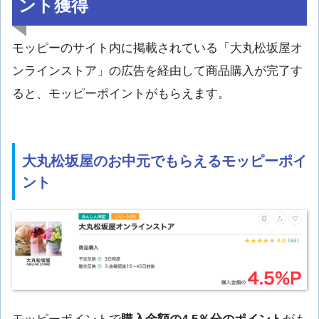
ント獲得
モッピーのサイト内に掲載されている「大丸松坂屋オ
ンラインストア」の広告を経由して商品購入が完了す
ると、モッピーポイントがもらえます。
大丸松坂屋のお中元でもらえるモッピーポイ
ント