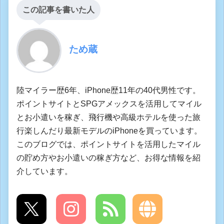
この記事を書いた人
ため蔵
陸マイラー歴6年、iPhone歴11年の40代男性です。
ポイントサイトとSPGアメックスを活用してマイル
とお小遣いを稼ぎ、飛行機や高級ホテルを使った旅
行楽しんだり最新モデルのiPhoneを買っています。
このブログでは、ポイントサイトを活用したマイル
の貯め方やお小遣いの稼ぎ方など、お得な情報を紹
介しています。