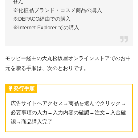
せん
※化粧品ブランド・コスメ商品の購入
※DEPACO経由での購入
※Internet Explorer での購入
モッピー経由の大丸松坂屋オンラインストアでのお中
元を贈る手順は、次のとおりです。
発行手順
広告サイトへアクセス→商品を選んでクリック→
必要事項の入力→入力内容の確認→注文→入金確
認→商品購入完了