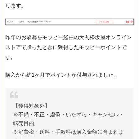
ります。
昨年のお歳暮をモッピー経由の大丸松坂屋オンライン
ストアで贈ったときに獲得したモッピーポイントで
す。
購入から約1ヶ月でポイントが付与されました。
【獲得対象外】
※不備・不正・虚偽・いたずら・キャンセル・
転売目的
※消費税・送料・手数料は購入金額に含まれま