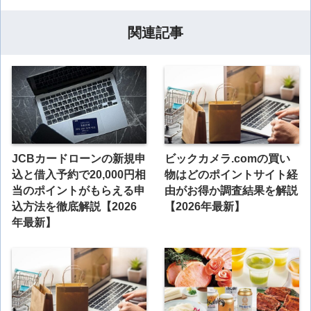
関連記事
JCBカードローンの新規申
ビックカメラ.comの買い
込と借入予約で20,000円相
物はどのポイントサイト経
当のポイントがもらえる申
由がお得か調査結果を解説
込方法を徹底解説【2026
【2026年最新】
年最新】