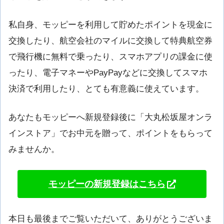
私自身、モッピーを利用して貯めたポイントを現金に
交換したり、航空会社のマイルに交換して特典航空券
で飛行機に無料で乗ったり、スマホアプリの課金に使
ったり、電子マネーやPayPayなどに交換してスマホ
決済で利用したり、とても有意義に使えています。
あなたもモッピーへ新規登録後に「大丸松坂屋オンラ
インストア」でお中元を贈って、ポイントをもらって
みませんか。
モッピーの新規登録はこちら
本日も最後までご覧いただいて、ありがとうございま