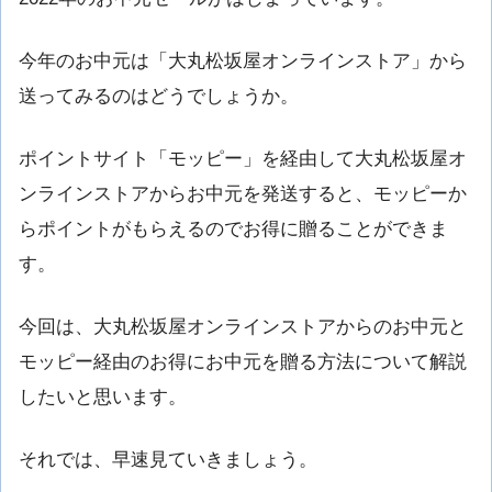
今年のお中元は「大丸松坂屋オンラインストア」から
送ってみるのはどうでしょうか。
ポイントサイト「モッピー」を経由して大丸松坂屋オ
ンラインストアからお中元を発送すると、モッピーか
らポイントがもらえるのでお得に贈ることができま
す。
今回は、大丸松坂屋オンラインストアからのお中元と
モッピー経由のお得にお中元を贈る方法について解説
したいと思います。
それでは、早速見ていきましょう。