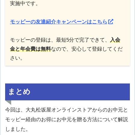
実施中です。
モッピーの友達紹介キャンペーンはこちら
モッピーの登録は、最短5分で完了できて、
入会
金と年会費は無料
なので、安心して登録してくだ
さい。
まとめ
今回は、大丸松坂屋オンラインストアからのお中元と
モッピー経由のお得にお中元を贈る方法について解説
しました。