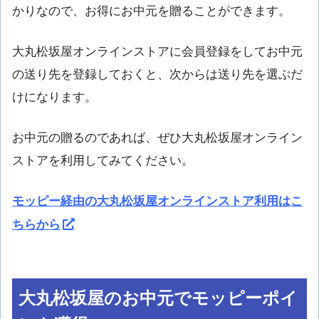
かりなので、お得にお中元を贈ることができます。
大丸松坂屋オンラインストアに会員登録をしてお中元
の送り先を登録しておくと、次からは送り先を選ぶだ
けになります。
お中元の贈るのであれば、ぜひ大丸松坂屋オンライン
ストアを利用してみてください。
モッピー経由の大丸松坂屋オンラインストア利用はこ
ちらから
大丸松坂屋のお中元でモッピーポイ