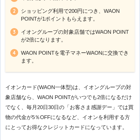
ショッピング利用で200円につき、WAON
POINTが1ポイントもらえます。
イオングループの対象店舗ではWAON POINT
が2倍になります。
WAON POINTを電子マネーWAONに交換でき
ます。
イオンカード(WAON一体型)は、イオングループの対
象店舗なら、WAON POINTがいつでも2倍になるだけ
でなく、毎月20日30日の「お客さま感謝デー」では買
物の代金が5％OFFになるなど、イオンを利用する方
にとってお得なクレジットカードになっています。