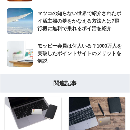
マツコの知らない世界で紹介されたポ
イ活主婦の夢をかなえる方法とは?飛
行機に無料で乗れるポイ活を紹介
モッピー会員は何人いる？1000万人を
突破したポイントサイトのメリットを
解説
関連記事