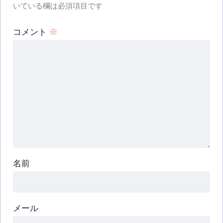
いている欄は必須項目です
コメント
※
名前
メール