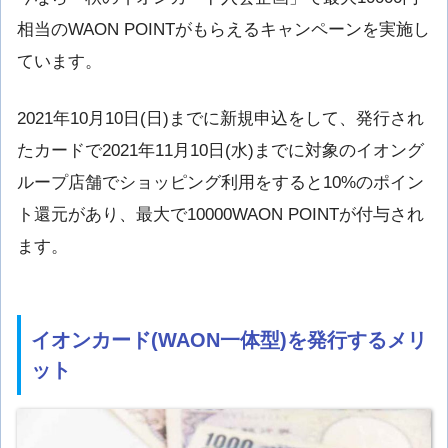
相当のWAON POINTがもらえるキャンペーンを実施し
ています。
2021年10月10日(日)までに新規申込をして、発行され
たカードで2021年11月10日(水)までに対象のイオング
ループ店舗でショッピング利用をすると10%のポイン
ト還元があり、最大で10000WAON POINTが付与され
ます。
イオンカード(WAON一体型)を発行するメリ
ット