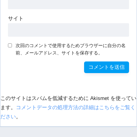
サイト
次回のコメントで使用するためブラウザーに自分の名
前、メールアドレス、サイトを保存する。
このサイトはスパムを低減するために Akismet を使ってい
ます。
コメントデータの処理方法の詳細はこちらをご覧く
ださい
。