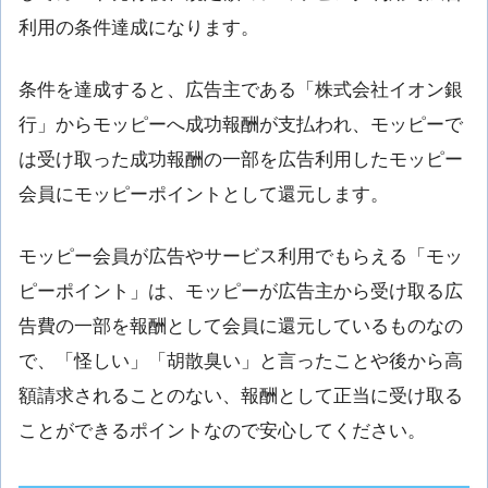
利用の条件達成になります。
条件を達成すると、広告主である「株式会社イオン銀
行」からモッピーへ成功報酬が支払われ、モッピーで
は受け取った成功報酬の一部を広告利用したモッピー
会員にモッピーポイントとして還元します。
モッピー会員が広告やサービス利用でもらえる「モッ
ピーポイント」は、モッピーが広告主から受け取る広
告費の一部を報酬として会員に還元しているものなの
で、「怪しい」「胡散臭い」と言ったことや後から高
額請求されることのない、報酬として正当に受け取る
ことができるポイントなので安心してください。