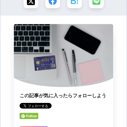
この記事が気に入ったらフォローしよう