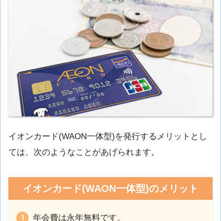
イオンカード(WAON一体型)を発行するメリットとし
ては、次のようなことがあげられます。
イオンカード(WAON一体型)のメリット
年会費は永年無料です。