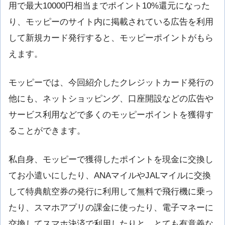
用で最大10000円相当までポイント10%還元になった
り、モッピーのサイト内に掲載されている広告を利用
して新規カード発行すると、モッピーポイントがもら
えます。
モッピーでは、今回紹介したクレジットカード発行の
他にも、ネットショッピング、口座開設などの広告や
サービス利用などで多くのモッピーポイントを獲得す
ることができます。
私自身、モッピーで獲得したポイントを現金に交換し
てお小遣いにしたり、ANAマイルやJALマイルに交換
して特典航空券の発行に利用して無料で飛行機に乗っ
たり、スマホアプリの課金に使ったり、電子マネーに
交換してスマホ決済で利用したりと、とても有意義な