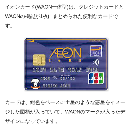
イオンカード(WAON一体型)は、クレジットカードと
WAONの機能が1枚にまとめられた便利なカードで
す。
カードは、紺色をベースに土星のような惑星をイメー
ジした図柄が入っていて、WAONのマークが入ったデ
ザインになっています。