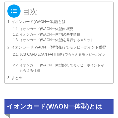
目次
イオンカード(WAON一体型)とは
イオンカード(WAON一体型)の概要
イオンカード(WAON一体型)の基本情報
イオンカード(WAON一体型)を発行するメリット
イオンカード(WAON一体型)発行でモッピーポイント獲得
JCB CARD LOAN FAITH発行でもらえるモッピーポイン
ト
イオンカード(WAON一体型)発行でモッピーポイントが
もらえる仕組
まとめ
イオンカード(WAON一体型)とは