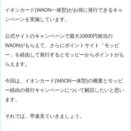
イオンカード(WAON一体型)がお得に発行できるキャ
ンペーンを実施しています。
公式サイトのキャンペーンで最大10000円相当の
WAONがもらえて、さらにポイントサイト「モッピ
ー」を経由して発行するとモッピーからポイントがも
らえます。
今回は、イオンカード(WAON一体型)の概要とモッピ
ー経由の発行キャンペーンについて解説したいと思い
ます。
それでは、早速見ていきましょう。