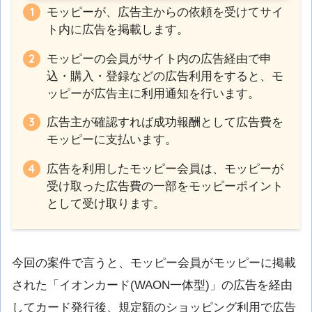
モッピーが、広告主からの依頼を受けてサイ
ト内に広告を掲載します。
モッピーの会員がサイト内の広告経由で申
込・購入・登録などの広告利用をすると、モ
ッピーが広告主に利用通知を行います。
広告主が確認すれば成功報酬として広告費を
モッピーに支払います。
広告を利用したモッピー会員は、モッピーが
受け取った広告費の一部をモッピーポイント
として受け取ります。
今回の案件で言うと、モッピー会員がモッピーに掲載
された「イオンカード(WAON一体型)」の広告を経由
してカード発行後、規定額のショッピング利用で広告