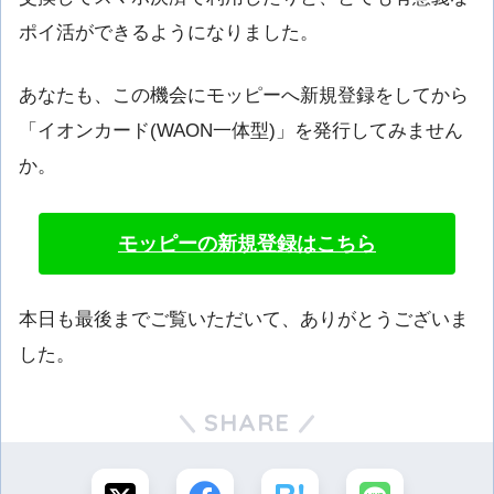
ポイ活ができるようになりました。
あなたも、この機会にモッピーへ新規登録をしてから
「イオンカード(WAON一体型)」を発行してみません
か。
モッピーの新規登録はこちら
本日も最後までご覧いただいて、ありがとうございま
した。
SHARE