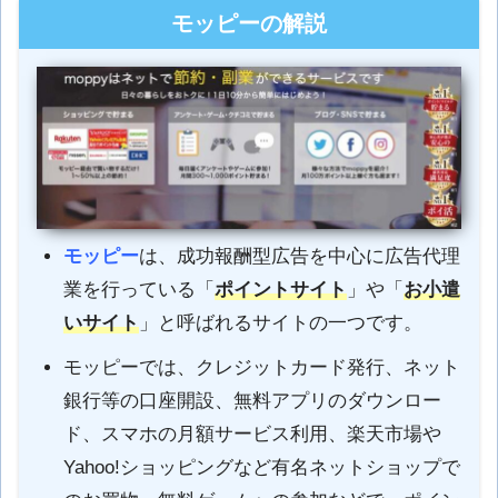
モッピーの解説
モッピー
は、成功報酬型広告を中心に広告代理
業を行っている「
ポイントサイト
」や「
お小遣
いサイト
」と呼ばれるサイトの一つです。
モッピーでは、クレジットカード発行、ネット
銀行等の口座開設、無料アプリのダウンロー
ド、スマホの月額サービス利用、楽天市場や
Yahoo!ショッピングなど有名ネットショップで