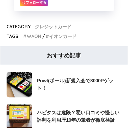
フォローする
CATEGORY :
クレジットカード
TAGS :
WAON
イオンカード
おすすめ記事
Powl(ポール)新規入会で3000Pゲッ
ト！
ハピタスは危険？悪い口コミや怪しい
評判を利用歴10年の筆者が徹底検証