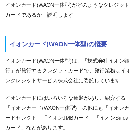
イオンカード(WAON一体型)がどのようなクレジット
カードであるか、説明します。
イオンカード(WAON一体型)の概要
イオンカード(WAON一体型)は、「株式会社イオン銀
行」が発行するクレジットカードで、発行業務はイオ
ンクレジットサービス株式会社に委託しています。
イオンカードにはいろいろな種類があり、紹介する
「イオンカード(WAON一体型)」の他にも「イオンカ
ードセレクト」「イオンJMBカード」「イオンSuica
カード」などがあります。