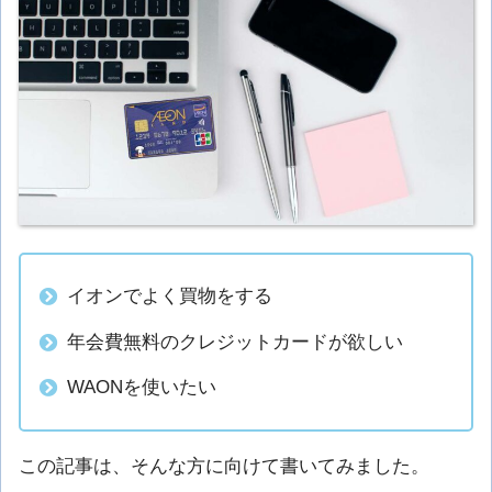
イオンでよく買物をする
年会費無料のクレジットカードが欲しい
WAONを使いたい
この記事は、そんな方に向けて書いてみました。