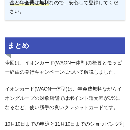
金と年会費は無料
なので、安心して登録してくだ
さい。
まとめ
今回は、イオンカード(WAON一体型)の概要とモッピ
ー経由の発行キャンペーンについて解説しました。
イオンカード(WAON一体型)は、年会費無料ながらイ
オングループの対象店舗ではポイント還元率が1%に
なるなど、使い勝手の良いクレジットカードです。
10月10日までの申込と11月10日までのショッピング利