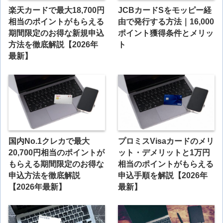
楽天カードで最大18,700円
JCBカードSをモッピー経
相当のポイントがもらえる
由で発行する方法｜16,000
期間限定のお得な新規申込
ポイント獲得条件とメリッ
方法を徹底解説【2026年
ト
最新】
国内No.1クレカで最大
プロミスVisaカードのメリ
20,700円相当のポイントが
ット・デメリットと1万円
もらえる期間限定のお得な
相当のポイントがもらえる
申込方法を徹底解説
申込手順を解説【2026年
【2026年最新】
最新】