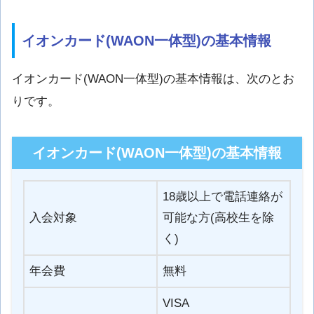
イオンカード(WAON一体型)の基本情報
イオンカード(WAON一体型)の基本情報は、次のとお
りです。
イオンカード(WAON一体型)の基本情報
18歳以上で電話連絡が
入会対象
可能な方(高校生を除
く)
年会費
無料
VISA