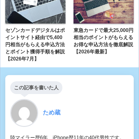
セゾンカードデジタルはポ
東急カードで最大25,000円
イントサイト経由で5,400
相当のポイントがもらえる
円相当がもらえる申込方法
お得な申込方法を徹底解説
とポイント獲得手順を解説
【2026年最新】
【2026年7月】
この記事を書いた人
ため蔵
陸マイラー歴6年、iPhone歴11年の40代男性です。