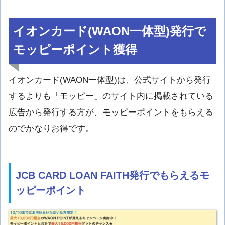
イオンカード(WAON一体型)発行で
モッピーポイント獲得
イオンカード(WAON一体型)は、公式サイトから発行
するよりも「モッピー」のサイト内に掲載されている
広告から発行する方が、モッピーポイントをもらえる
のでかなりお得です。
JCB CARD LOAN FAITH発行でもらえるモ
ッピーポイント