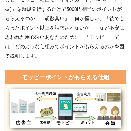
型)」を新規発行するだけで5000円相当のポイントが
もらえるのか、「胡散臭い」「何か怪しい」「後でも
らったポイント以上を請求されないか。」など不安に
思われた用心深いあなたのために、「モッピー」で
は、どのような仕組みでポイントがもらえるのかを図
で説明します。
モッピーポイントがもらえる仕組