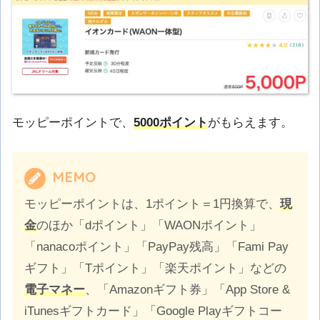
モッピーポイントで、
5000ポイント
がもらえます。
MEMO
モッピーポイントは、1ポイント＝1円換算で、
現
金
のほか「dポイント」「WAONポイント」
「nanacoポイント」「PayPay残高」「Fami Pay
ギフト」「Tポイント」「楽天ポイント」などの
電子マネー
、「Amazonギフト券」「App Store &
iTunesギフトカード」「Google Playギフトコー