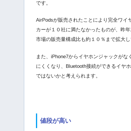
です。
AirPodsが販売されたことにより完全
カーが１０社に満たなかったものが、昨年
市場の販売量構成比も約１０％まで拡大し
また、iPhone7からイヤホンジャック
にくくなり、Bluetooth接続ができるイ
ではないかと考えられます。
値段が高い