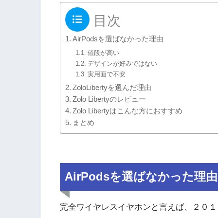
目次
AirPodsを選ばなかった理由
値段が高い
デザインが好みではない
実用面で不安
ZoloLibertyを選んだ理由
Zolo Libertyのレビュー
Zolo Libertyはこんな方におすすめ
まとめ
AirPodsを選ばなかった理由
完全ワイヤレスイヤホンと言えば、２０１６年