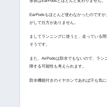
形状はEarPodsとほとんど変わりません。
EarPodsもほとんど使わなかったので
がして仕方がありません。
ましてランニングに使うと、走っている間
そうです。
また、AirPodsは防水でもないので、
障する可能性も考えられます。
防水機能付きのイヤホンであれば汗も気に