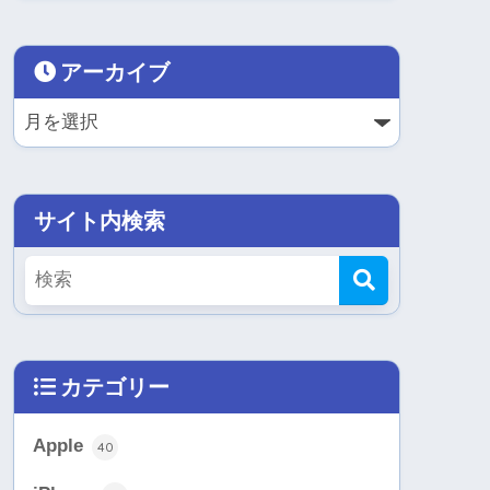
アーカイブ
サイト内検索
カテゴリー
Apple
40