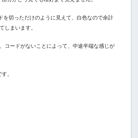
コードを切っただけのように見えて、白色なので余計
てしまいます。
、コードがないことによって、中途半端な感じが
です。