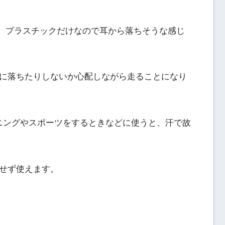
すが、プラスチックだけなので耳から落ちそうな感じ
に落ちたりしないか心配しながら走ることになり
ランニングやスポーツをするときなどに使うと、汗で故
せず使えます。