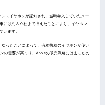
ワイヤレスイヤホンが認知され、当時参入していたメー
末には約３０社まで増えたことにより、イヤホン
ています。
がなくなったことによって、有線接続のイヤホンが使い
ヤホンの需要が高まり、Appleの販売戦略にはまったの