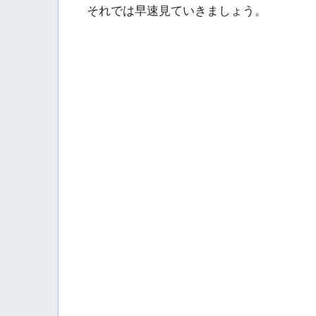
それでは早速見ていきましょう。