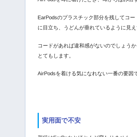
EarPodsのプラスチック部分を残して
に目立ち、うどんが垂れているように見え
コードがあれば違和感がないのでしょうか
とてもします。
AirPodsを着ける気になれない一番の要因
実用面で不安