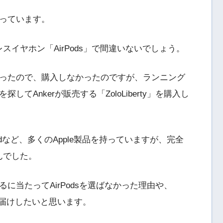
っています。
レスイヤホン「AirPods」で間違いないでしょう。
ったので、購入しなかったのですが、ランニング
Ankerが販売する「ZoloLiberty」を購入し
ro、iPadなど、多くのApple製品を持っていますが、完全
せんでした。
に当たってAirPodsを選ばなかった理由や、
をお届けしたいと思います。