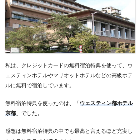
私は、クレジットカードの無料宿泊特典を使って、ウ
ェスティンホテルやマリオットホテルなどの高級ホテ
ルに無料で宿泊しています。
無料宿泊特典を使ったのは、「
ウェスティン都ホテル
京都
」でした。
感想は無料宿泊特典の中でも最高と言えるほど充実し