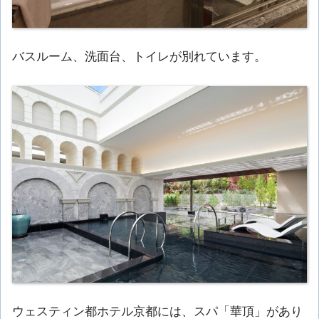
バスルーム、洗面台、トイレが別れています。
ウェスティン都ホテル京都には、スパ「華頂」があり