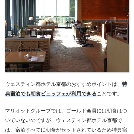
ウェスティン都ホテル京都のおすすめポイントは、
特
典宿泊でも朝食ビュッフェが利用できる
ことです。
マリオットグループでは、ゴールド会員には朝食はつ
いていないのですが、ウェスティン都ホテル京都で
は、宿泊すべてに朝食がセットされているため特典宿