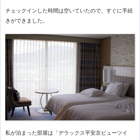
チェックインした時間は空いていたので、すぐに手続
きができました。
私が泊まった部屋は「デラックス平安京ビューツイ