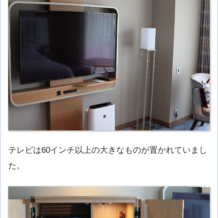
テレビは60インチ以上の大きなものが置かれていまし
た。