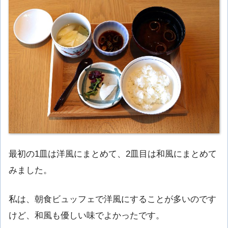
最初の1皿は洋風にまとめて、2皿目は和風にまとめて
みました。
私は、朝食ビュッフェで洋風にすることが多いのです
けど、和風も優しい味でよかったです。