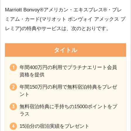
Marriott Bonvoy®アメリカン・エキスプレス®・プレ
ミアム・カード(マリオット ボンヴォイ アメックス プ
レミア)の特典やサービスは、次のとおりです。
タイトル
年間400万円の利用でプラチナエリート会員
資格を提供
年間150万円の利用で無料宿泊特典をプレゼ
ント
無料宿泊特典に手持ちの15000ポイントをプ
ラス
15泊分の宿泊実績をプレゼント