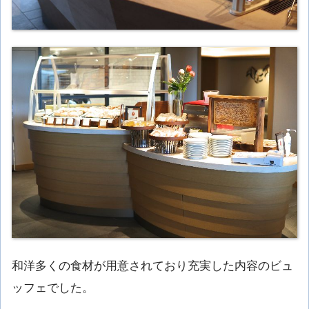
和洋多くの食材が用意されており充実した内容のビュ
ッフェでした。