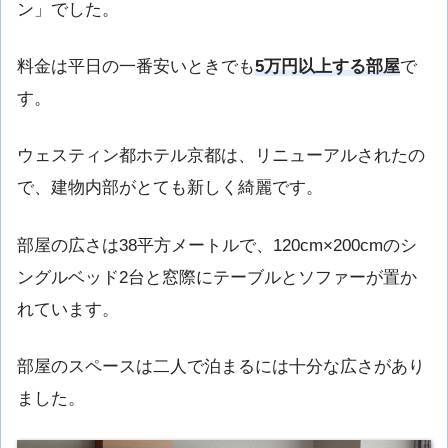
ン」でした。
料金は平日の一番安いときでも
5万円以上する部屋
で
す。
ウェスティン都ホテル京都は、リニューアルされたの
で、建物内部がとても新しく綺麗です。
部屋の広さは38平方メートルで、120cm×200cmのシ
ングルベッド2台と窓際にテーブルとソファーが置か
れています。
部屋のスペースは二人で泊まるには十分な広さがあり
ました。