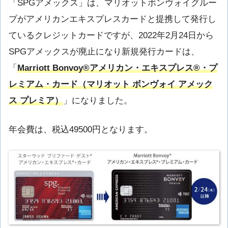
「SPGアメックス」は、マリオットボンヴォイグルー
プがアメリカンエキスプレスカードと提携して発行し
ているクレジットカードですが、2022年2月24日から
SPGアメックスが廃止になり新規発行カードは、
「
Marriott Bonvoy®アメリカン・エキスプレス®・プ
レミアム・カード（マリオット ボンヴォイ アメック
ス プレミア）
」になりました。
年会費は、税込49500円となります。