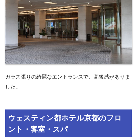
ガラス張りの綺麗なエントランスで、高級感がありま
した。
ウェスティン都ホテル京都のフロ
ント・客室・スパ