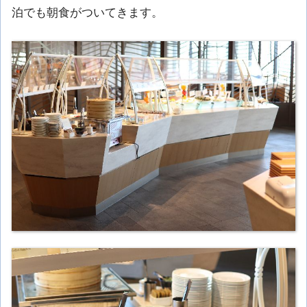
泊でも朝食がついてきます。