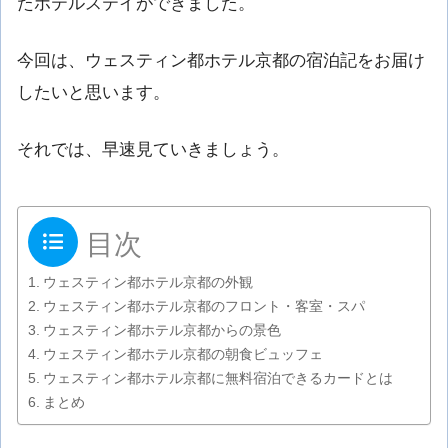
たホテルステイができました。
今回は、ウェスティン都ホテル京都の宿泊記をお届け
したいと思います。
それでは、早速見ていきましょう。
目次
ウェスティン都ホテル京都の外観
ウェスティン都ホテル京都のフロント・客室・スパ
ウェスティン都ホテル京都からの景色
ウェスティン都ホテル京都の朝食ビュッフェ
ウェスティン都ホテル京都に無料宿泊できるカードとは
まとめ