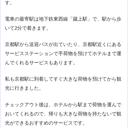
す。
電車の最寄駅は地下鉄東西線「蹴上駅」で、駅から歩
いて2分で着きます。
京都駅から送迎バスが出ていたり、京都駅近くにある
サービスステーションで手荷物を預けてホテルまで運
んでくれるサービスもあります。
私も京都駅に到着してすぐ大きな荷物を預けてから観
光に行きました。
チェックアウト後は、ホテルから駅まで荷物を運んで
おいてくれるので、帰りも大きな荷物を持たないで観
光ができるおすすめのサービスです。