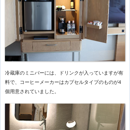
冷蔵庫のミニバーには、ドリンクが入っていますが有
料で、コーヒーメーカーはカプセルタイプのものが4
個用意されていました。