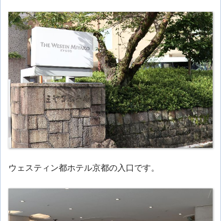
ウェスティン都ホテル京都の入口です。