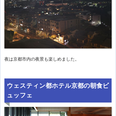
夜は京都市内の夜景も楽しめました。
ウェスティン都ホテル京都の朝食ビ
ュッフェ