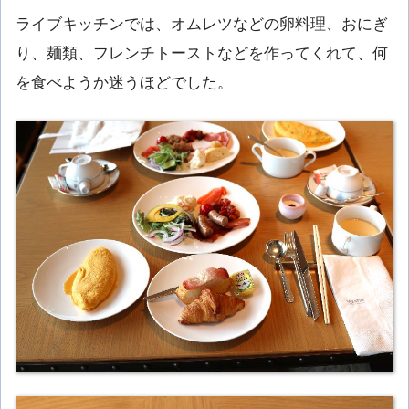
ライブキッチンでは、オムレツなどの卵料理、おにぎ
り、麺類、フレンチトーストなどを作ってくれて、何
を食べようか迷うほどでした。