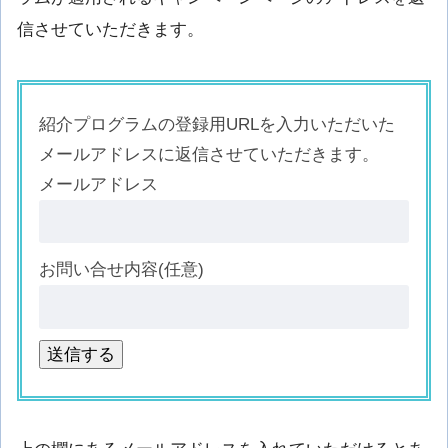
信させていただきます。
紹介プログラムの登録用URLを入力いただいた
メールアドレスに返信させていただきます。
メールアドレス
お問い合せ内容(任意)