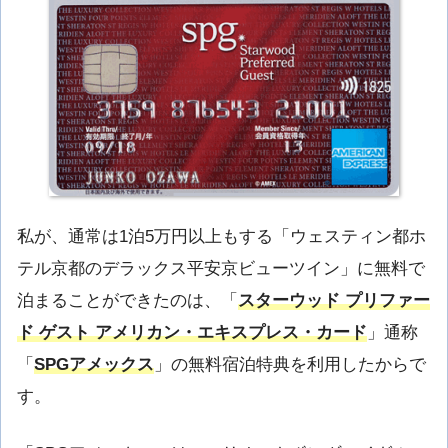
私が、通常は1泊5万円以上もする「ウェスティン都ホ
テル京都のデラックス平安京ビューツイン」に無料で
泊まることができたのは、「
スターウッド プリファー
ド ゲスト アメリカン・エキスプレス・カード
」通称
「
SPGアメックス
」の無料宿泊特典を利用したからで
す。