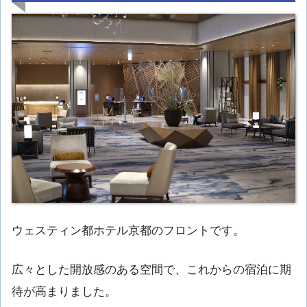
ウェスティン都ホテル京都のフロントです。
広々とした開放感のある空間で、これからの宿泊に期
待が高まりました。