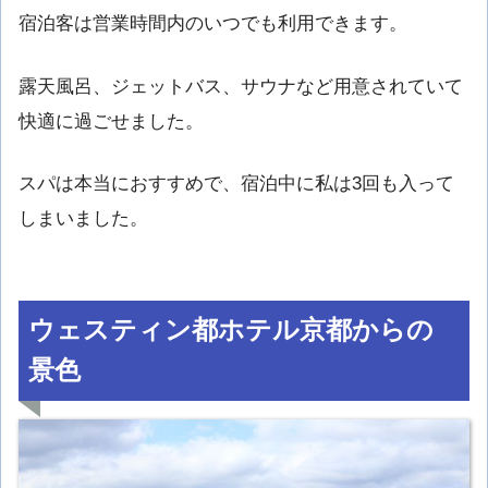
宿泊客は営業時間内のいつでも利用できます。
露天風呂、ジェットバス、サウナなど用意されていて
快適に過ごせました。
スパは本当におすすめで、宿泊中に私は3回も入って
しまいました。
ウェスティン都ホテル京都からの
景色