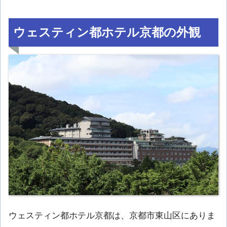
ウェスティン都ホテル京都の外観
ウェスティン都ホテル京都は、京都市東山区にありま