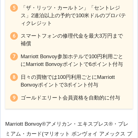
「ザ・リッツ・カールトン」「セントレジ
ス」2連泊以上の予約で100米ドルのプロパテ
ィクレジット
スマートフォンの修理代金を最大3万円まで
補償
Marriott Bonvoy参加ホテルで100円利用ごと
にMarriott Bonvoyポイントで6ポイント付与
日々の買物では100円利用ごとにMarriott
Bonvoyポイントで3ポイント付与
ゴールドエリート会員資格を自動的に付与
Marriott Bonvoy®アメリカン・エキスプレス®・プレ
ミアム・カード(マリオット ボンヴォイ アメックス プ