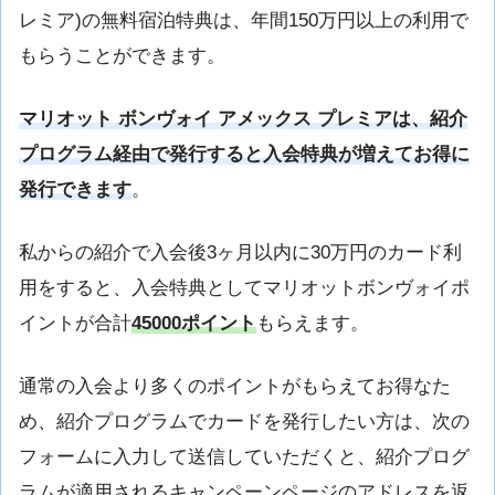
レミア)の無料宿泊特典は、年間150万円以上の利用で
もらうことができます。
マリオット ボンヴォイ アメックス プレミアは、紹介
プログラム経由で発行すると入会特典が増えてお得に
発行できます
。
私からの紹介で入会後3ヶ月以内に30万円のカード利
用をすると、入会特典としてマリオットボンヴォイポ
イントが合計
45000ポイント
もらえます。
通常の入会より多くのポイントがもらえてお得なた
め、紹介プログラムでカードを発行したい方は、次の
フォームに入力して送信していただくと、紹介プログ
ラムが適用されるキャンペーンページのアドレスを返