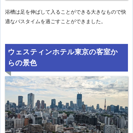
浴槽は足を伸ばして入ることができる大きなもので快
適なバスタイムを過ごすことができました。
ウェスティンホテル東京の客室か
らの景色