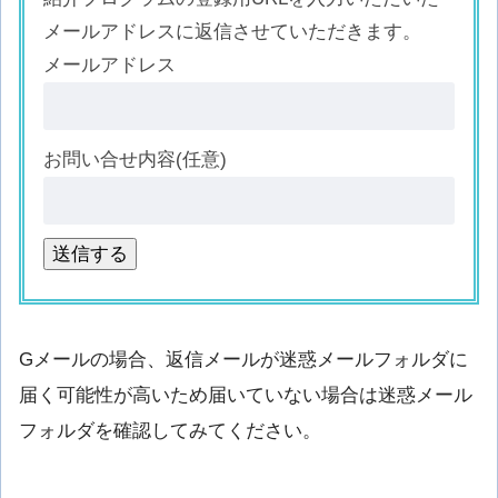
メールアドレスに返信させていただきます。
メールアドレス
お問い合せ内容(任意)
Gメールの場合、返信メールが迷惑メールフォルダに
届く可能性が高いため届いていない場合は迷惑メール
フォルダを確認してみてください。