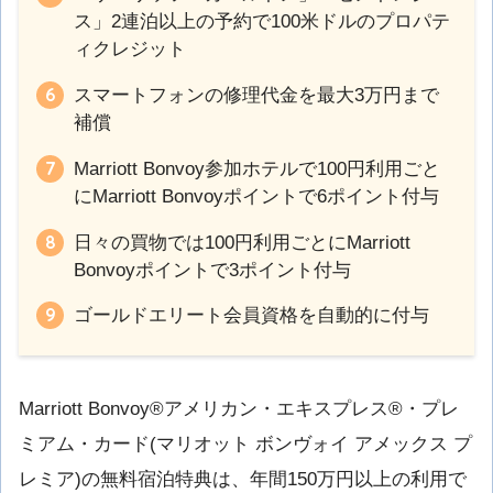
ス」2連泊以上の予約で100米ドルのプロパテ
ィクレジット
スマートフォンの修理代金を最大3万円まで
補償
Marriott Bonvoy参加ホテルで100円利用ごと
にMarriott Bonvoyポイントで6ポイント付与
日々の買物では100円利用ごとにMarriott
Bonvoyポイントで3ポイント付与
ゴールドエリート会員資格を自動的に付与
Marriott Bonvoy®アメリカン・エキスプレス®・プレ
ミアム・カード(マリオット ボンヴォイ アメックス プ
レミア)の無料宿泊特典は、年間150万円以上の利用で