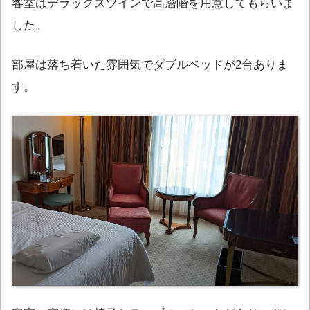
客室はデラックスツインで高層階を用意してもらいま
した。
部屋は落ち着いた雰囲気でダブルベッドが2台ありま
す。