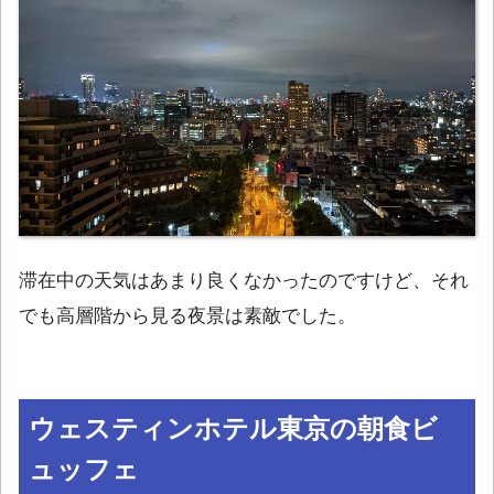
滞在中の天気はあまり良くなかったのですけど、それ
でも高層階から見る夜景は素敵でした。
ウェスティンホテル東京の朝食ビ
ュッフェ