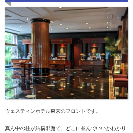
ウェスティンホテル東京のフロントです。
真ん中の柱が結構邪魔で、どこに並んでいいかわかり