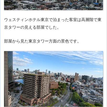
ウェスティンホテル東京で泊まった客室は高層階で東
京タワーの見える部屋でした。
部屋から見た東京タワー方面の景色です。