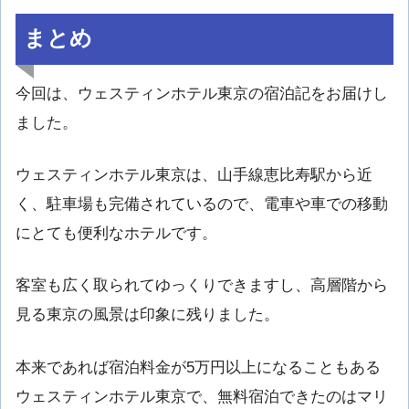
まとめ
今回は、ウェスティンホテル東京の宿泊記をお届けし
ました。
ウェスティンホテル東京は、山手線恵比寿駅から近
く、駐車場も完備されているので、電車や車での移動
にとても便利なホテルです。
客室も広く取られてゆっくりできますし、高層階から
見る東京の風景は印象に残りました。
本来であれば宿泊料金が5万円以上になることもある
ウェスティンホテル東京で、無料宿泊できたのはマリ