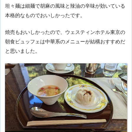
坦々麺は細麺で胡麻の風味と辣油の辛味が効いている
本格的なものでおいしかったです。
焼売もおいしかったので、ウェスティンホテル東京の
朝食ビュッフェは中華系のメニューが結構おすすめだ
と思いました。