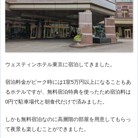
ウェスティンホテル東京に宿泊してきました。
宿泊料金がピーク時には1室5万円以上になることもあ
るホテルですが、無料宿泊特典を使ったため宿泊料は
0円で駐車場代と朝食代だけで済みました。
しかも無料宿泊なのに高層階の部屋を用意してもらっ
て夜景も楽しむことができました。