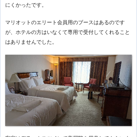
にくかったです。
マリオットのエリート会員用のブースはあるのです
が、ホテルの方はいなくて専用で受付してくれること
はありませんでした。