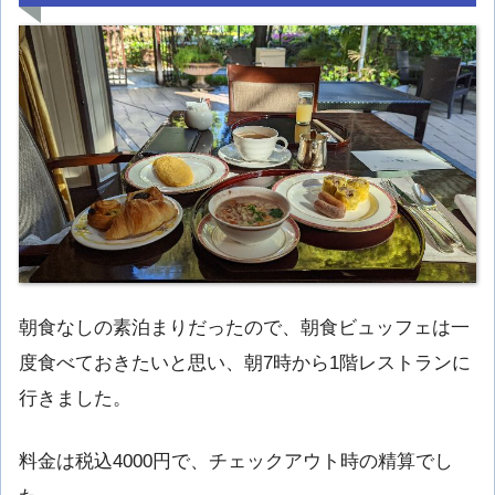
朝食なしの素泊まりだったので、朝食ビュッフェは一
度食べておきたいと思い、朝7時から1階レストランに
行きました。
料金は税込4000円で、チェックアウト時の精算でし