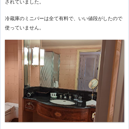
されていました。
冷蔵庫のミニバーは全て有料で、いい値段がしたので
使っていません。