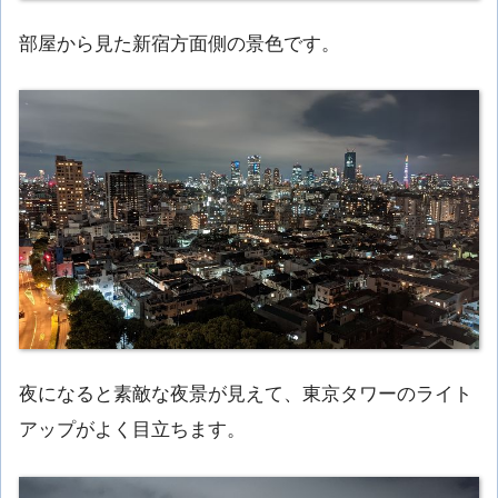
部屋から見た新宿方面側の景色です。
夜になると素敵な夜景が見えて、東京タワーのライト
アップがよく目立ちます。