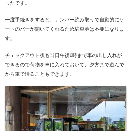
ったです。
一度手続きをすると、ナンバー読み取りで自動的にゲ
ートのバーが開いてくれるため駐車券は不要になりま
す。
チェックアウト後も当日午後6時まで車の出し入れが
できるので荷物を車に入れておいて、夕方まで遊んで
から車で帰ることもできます。