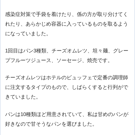
感染症対策で手袋を着けたり、係の方が取り分けてく
れたり、あらかじめ容器に入っているものを取るよう
になっていました。
1回目はパン3種類、チーズオムレツ、坦々麺、グレー
プフルーツジュース、ソーセージ、焼売です。
チーズオムレツはホテルのビュッフェで定番の調理師
に注文するタイプのもので、しばらくすると行列がで
きていました。
パンは10種類ほど用意されていて、私は甘めのパンが
好きなので甘そうなパンを選びました。