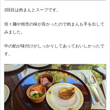
2回目は肉まんとスープです。
坦々麺や焼売の味が良かったので肉まんも手を出して
みました。
中の餡が味付けがしっかりしてあっておいしかったで
す。