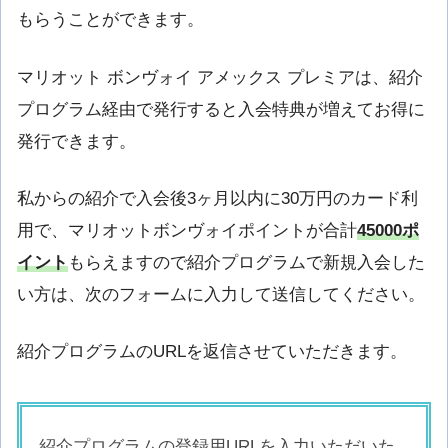
もらうことができます。
マリオット ボンヴォイ アメックス プレミアは、紹介
プログラム経由で発行すると入会特典が増えてお得に
発行できます。
私からの紹介で入会後3ヶ月以内に30万円のカード利
用で、マリオットボンヴォイポイントが合計
45000ポ
イント
もらえますので紹介プログラムで新規入会した
い方は、次のフォームに入力して送信してください。
紹介プログラムのURLを返信させていただきます。
紹介プログラムの登録用URLを入力いただいた