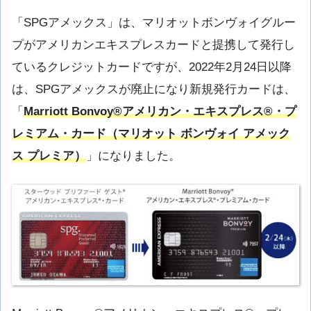
「SPGアメックス」は、マリオットボンヴォイグルー
プがアメリカンエキスプレスカードと提携して発行し
ているクレジットカードですが、2022年2月24日以降
は、SPGアメックスが廃止になり新規発行カードは、
「
Marriott Bonvoy®アメリカン・エキスプレス®・プ
レミアム・カード（マリオット ボンヴォイ アメック
ス プレミア）
」になりました。