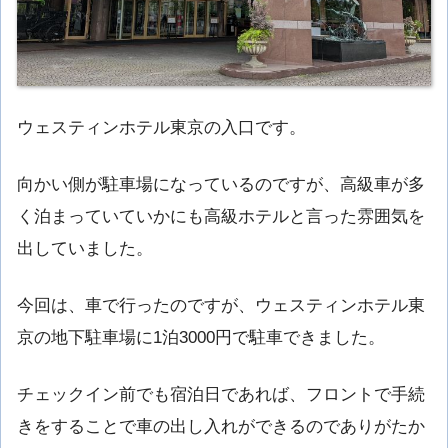
ウェスティンホテル東京の入口です。
向かい側が駐車場になっているのですが、高級車が多
く泊まっていていかにも高級ホテルと言った雰囲気を
出していました。
今回は、車で行ったのですが、ウェスティンホテル東
京の地下駐車場に1泊3000円で駐車できました。
チェックイン前でも宿泊日であれば、フロントで手続
きをすることで車の出し入れができるのでありがたか