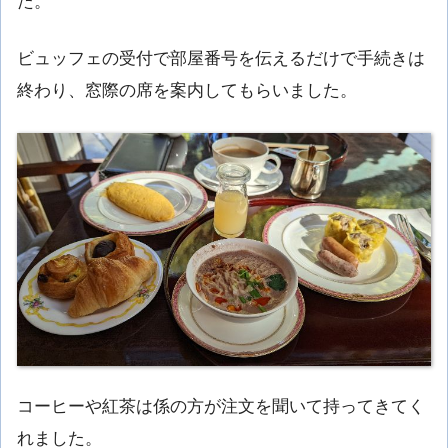
た。
ビュッフェの受付で部屋番号を伝えるだけで手続きは
終わり、窓際の席を案内してもらいました。
コーヒーや紅茶は係の方が注文を聞いて持ってきてく
れました。