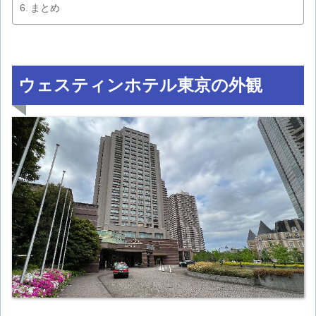
まとめ
ウェスティンホテル東京の外観