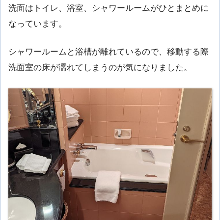
洗面はトイレ、浴室、シャワールームがひとまとめに
なっています。
シャワールームと浴槽が離れているので、移動する際
洗面室の床が濡れてしまうのが気になりました。