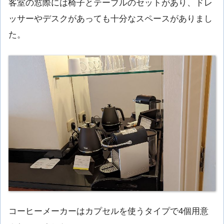
客室の窓際には椅子とテーブルのセットがあり、ドレ
ッサーやデスクがあっても十分なスペースがありまし
た。
コーヒーメーカーはカプセルを使うタイプで4個用意