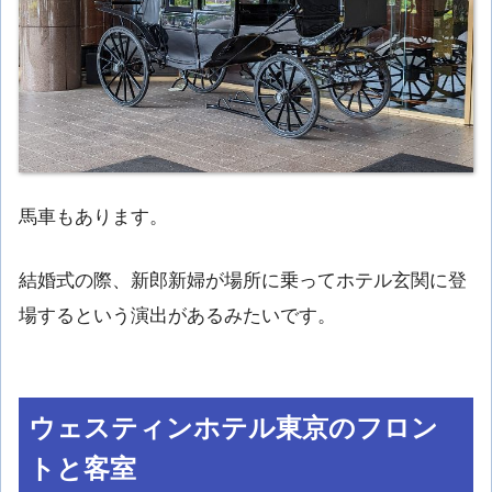
馬車もあります。
結婚式の際、新郎新婦が場所に乗ってホテル玄関に登
場するという演出があるみたいです。
ウェスティンホテル東京のフロン
トと客室