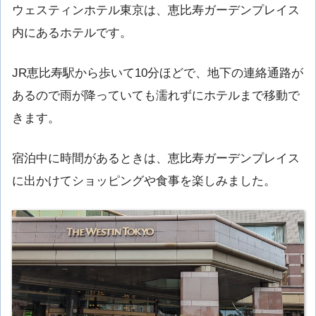
ウェスティンホテル東京は、恵比寿ガーデンプレイス
内にあるホテルです。
JR恵比寿駅から歩いて10分ほどで、地下の連絡通路が
あるので雨が降っていても濡れずにホテルまで移動で
きます。
宿泊中に時間があるときは、恵比寿ガーデンプレイス
に出かけてショッピングや食事を楽しみました。