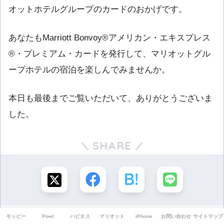
オットホテルグループのカードのおかげです。
あなたもMarriott Bonvoy®アメリカン・エキスプレス
®・プレミアム・カードを発行して、マリオットグル
ープホテルの宿泊を楽しんでみませんか。
本日も最後までご覧いただいて、ありがとうございま
した。
SHARE
モッピー
Powl
ハピタス
マリオット
iPhone
お問い合わせ
サイトマップ