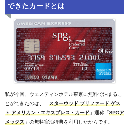
できたカードとは
私が今回、ウェスティンホテル東京に無料で泊まるこ
とができたのは、「
スターウッド プリファード ゲス
ト アメリカン・エキスプレス・カード
」通称「
SPGア
メックス
」の無料宿泊特典を利用したからです。