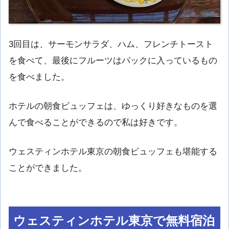
3回目は、サーモンサラダ、ハム、フレンチトースト
を食べて、最後にフルーツはパックに入っているもの
を食べました。
ホテルの朝食ビュッフェは、ゆっくり好きなものを選
んで食べることができるので私は好きです。
ウェスティンホテル東京の朝食ビュッフェも堪能する
ことができました。
ウェスティンホテル東京で無料宿泊