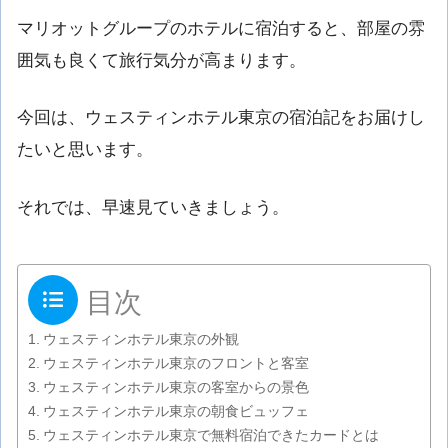
マリオットグループのホテルに宿泊すると、部屋の雰
囲気も良くて旅行気分が高まります。
今回は、ウェスティンホテル東京の宿泊記をお届けし
たいと思います。
それでは、早速見ていきましょう。
目次
ウェスティンホテル東京の外観
ウェスティンホテル東京のフロントと客室
ウェスティンホテル東京の客室からの景色
ウェスティンホテル東京の朝食ビュッフェ
ウェスティンホテル東京で無料宿泊できたカードとは