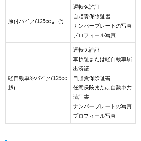
運転免許証
自賠責保険証書
原付バイク(125ccまで)
ナンバープレートの写真
プロフィール写真
運転免許証
車検証または軽自動車届
出済証
軽自動車やバイク(125cc
自賠責保険証書
超)
任意保険または自動車共
済証書
ナンバープレートの写真
プロフィール写真