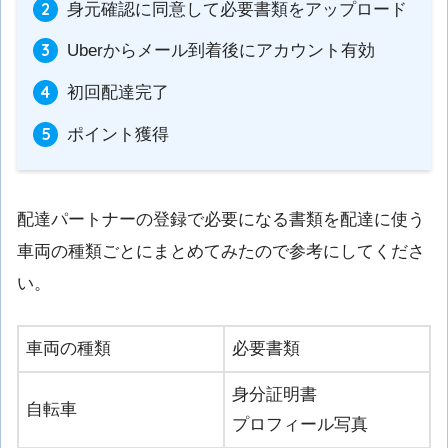
身元確認に同意して必要書類をアップロード
Uberからメール到着後にアカウント有効
初回配達完了
ポイント獲得
配達パートナーの登録で必要になる書類を配達に使う
車両の種類ごとにまとめてみたので参考にしてくださ
い。
車両の種類
必要書類
身分証明書
自転車
プロフィール写真