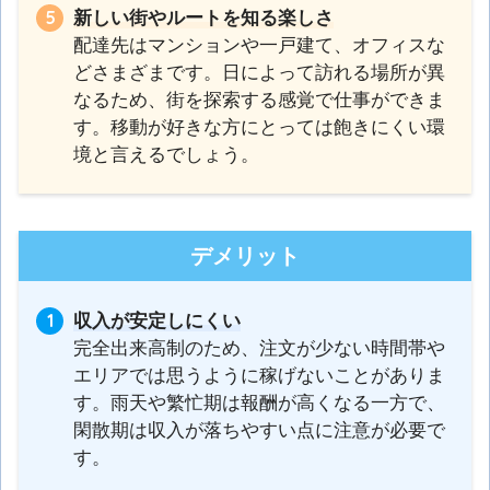
新しい街やルートを知る楽しさ
配達先はマンションや一戸建て、オフィスな
どさまざまです。日によって訪れる場所が異
なるため、街を探索する感覚で仕事ができま
す。移動が好きな方にとっては飽きにくい環
境と言えるでしょう。
デメリット
収入が安定しにくい
完全出来高制のため、注文が少ない時間帯や
エリアでは思うように稼げないことがありま
す。雨天や繁忙期は報酬が高くなる一方で、
閑散期は収入が落ちやすい点に注意が必要で
す。