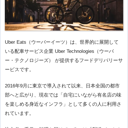
Uber Eats（ウーバーイーツ）は、世界的に展開して
いる配車サービス企業 Uber Technologies（ウーバ
ー・テクノロジーズ） が提供するフードデリバリーサ
ービスです。
2016年9月に東京で導入されて以来、日本全国の都市
部へと広がり、現在では「自宅にいながら有名店の味
を楽しめる身近なインフラ」として多くの人に利用さ
れています。