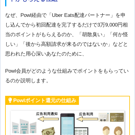
なぜ、Powl経由で「Uber Eats配達パートナー」を申
し込んでから初回配達を完了するだけで3万9,000円相
当のポイントがもらえるのか、「胡散臭い」「何か怪
しい」「後から高額請求が来るのではないか」などと
思われた用心深いあなたのために、
Powl会員がどのような仕組みでポイントをもらってい
るのか説明します。
Powlポイント還元の仕組み