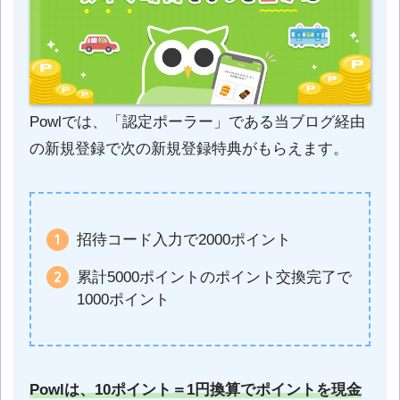
Powlでは、「認定ポーラー」である当ブログ経由
の新規登録で次の新規登録特典がもらえます。
招待コード入力で2000ポイント
累計5000ポイントのポイント交換完了で
1000ポイント
Powlは、10ポイント＝1円換算でポイントを現金