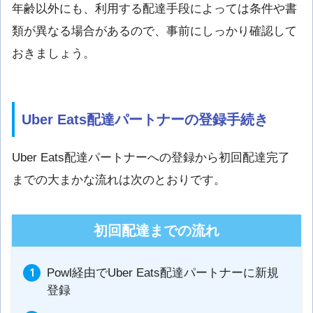
年齢以外にも、利用する配達手段によっては条件や書
類が異なる場合があるので、事前にしっかり確認して
おきましょう。
Uber Eats配達パートナーの登録手続き
Uber Eats配達パートナーへの登録から初回配達完了
までの大まかな流れは次のとおりです。
初回配達までの流れ
Powl経由でUber Eats配達パートナーに新規
登録