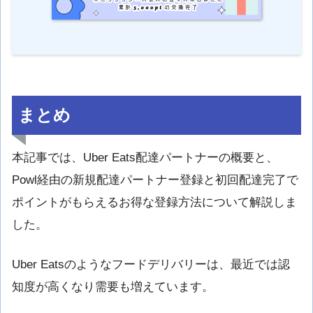
まとめ
本記事では、Uber Eats配達パートナーの概要と、
Powl経由の新規配達パートナー登録と初回配達完了で
ポイントがもらえるお得な登録方法について解説しま
した。
Uber Eatsのようなフードデリバリーは、最近では認
知度が高くなり需要も増えています。