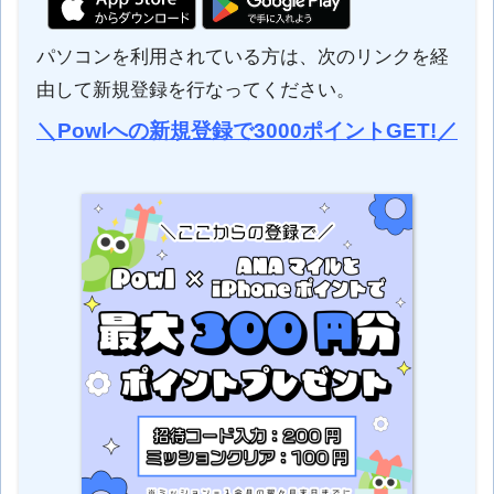
パソコンを利用されている方は、次のリンクを経
由して新規登録を行なってください。
＼Powlへの新規登録で3000ポイントGET!／