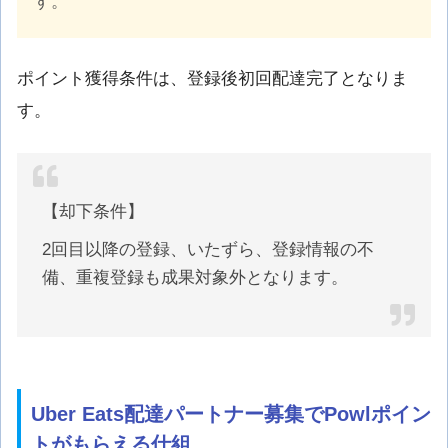
す。
ポイント獲得条件は、登録後初回配達完了となりま
す。
【却下条件】
2回目以降の登録、いたずら、登録情報の不
備、重複登録も成果対象外となります。
Uber Eats配達パートナー募集でPowlポイン
トがもらえる仕組