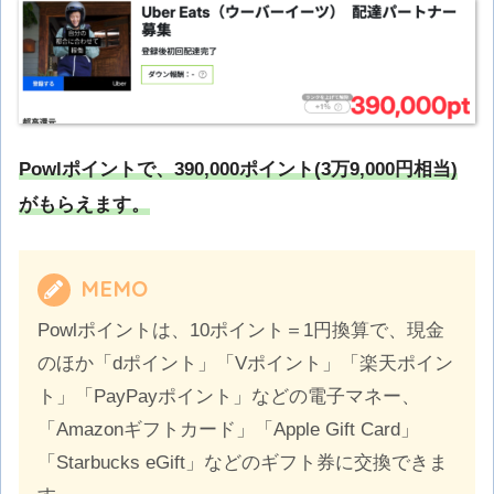
Powlポイントで、390,000ポイント(3万9,000円相当)
がもらえます。
MEMO
Powlポイントは、10ポイント＝1円換算で、現金
のほか「dポイント」「Vポイント」「楽天ポイン
ト」「PayPayポイント」などの電子マネー、
「Amazonギフトカード」「Apple Gift Card」
「Starbucks eGift」などのギフト券に交換できま