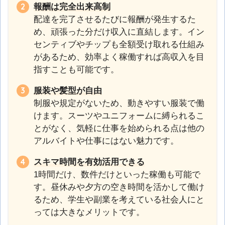
報酬は完全出来高制
配達を完了させるたびに報酬が発生するた
め、頑張った分だけ収入に直結します。イン
センティブやチップも全額受け取れる仕組み
があるため、効率よく稼働すれば高収入を目
指すことも可能です。
服装や髪型が自由
制服や規定がないため、動きやすい服装で働
けます。スーツやユニフォームに縛られるこ
とがなく、気軽に仕事を始められる点は他の
アルバイトや仕事にはない魅力です。
スキマ時間を有効活用できる
1時間だけ、数件だけといった稼働も可能で
す。昼休みや夕方の空き時間を活かして働け
るため、学生や副業を考えている社会人にと
っては大きなメリットです。