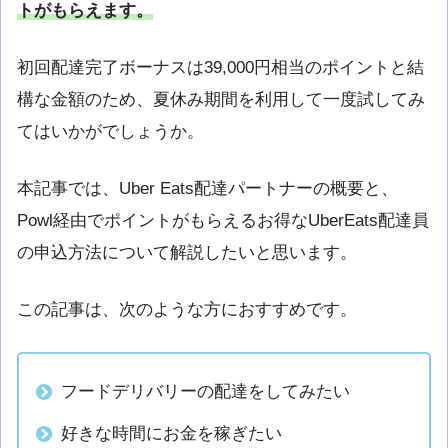
トがもらえます。
初回配達完了ボーナスは39,000円相当のポイントと結
構な金額のため、夏休み期間を利用して一度試してみ
てはいかがでしょうか。
本記事では、Uber Eats配達パートナーの概要と、
Powl経由でポイントがもらえるお得なUberEats配達員
の申込方法について解説したいと思います。
この記事は、次のような方におすすめです。
フードデリバリーの配達をしてみたい
好きな時間にお金を稼ぎたい