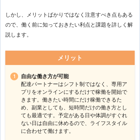
しかし、メリットばかりではなく注意すべき点もある
ので、働く前に知っておきたい利点と課題を詳しく解
説します。
メリット
自由な働き方が可能
配達パートナーはシフト制ではなく、専用ア
プリをオンラインにするだけで稼働を開始で
きます。働きたい時間にだけ稼働できるた
め、副業としても、短時間だけの働き方とし
ても最適です。予定がある日や体調がすぐれ
ない日は自由に休めるので、ライフスタイル
に合わせて働けます。