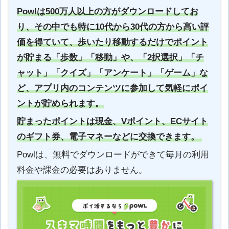
Powlは500万人以上の方がダウンロードしてお
り、その中でも特に10代から30代の方から高い評
価を得ていて、歩いたり移動するだけでポイント
が貯まる「歩数」「移動」や、「2択選択」「チ
ャット」「クイズ」「アンケート」「ゲーム」な
ど、アプリ内のコンテンツに参加して気軽にポイ
ントが貯められます。
貯まったポイントは現金、Vポイント、ECサイト
のギフト券、電子マネーなどに交換できます。
Powlは、無料でダウンロードができて毎月の利用
料金や課金の必要はありません。