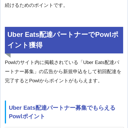
続けるためのポイントです。
Uber Eats配達パートナーでPowlポ
イント獲得
Powlのサイト内に掲載されている「Uber Eats配達パ
ートナー募集」の広告から新規申込をして初回配達を
完了するとPowlからポイントがもらえます。
Uber Eats配達パートナー募集でもらえる
Powlポイント