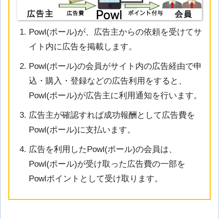
Powl(ポール)が、広告主からの依頼を受けてサ
イト内に広告を掲載します。
Powl(ポール)の会員がサイト内の広告経由で申
込・購入・登録などの広告利用をすると、
Powl(ポール)が広告主に利用通知を行います。
広告主が確認すれば成功報酬として広告費を
Powl(ポール)に支払います。
広告を利用したPowl(ポール)の会員は、
Powl(ポール)が受け取った広告費の一部を
Powlポイントとして受け取ります。