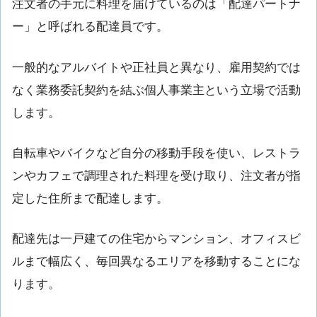
注文者の手元に料理を届けているのは「配達パートナ
ー」と呼ばれる配達員です。
一般的なアルバイトや正社員と異なり、雇用契約では
なく業務委託契約を結ぶ個人事業主という立場で活動
します。
自転車やバイクなど自分の移動手段を使い、レストラ
ンやカフェで調理された料理を受け取り、注文者が指
定した住所まで配達します。
配達先は一戸建ての住宅からマンション、オフィスビ
ルまで幅広く、毎回異なるエリアを移動することにな
ります。