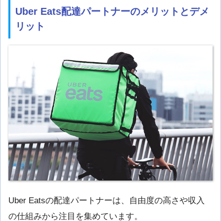
Uber Eats配達パートナーのメリットとデメ
リット
Uber Eatsの配達パートナーは、自由度の高さや収入
の仕組みから注目を集めています。