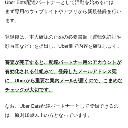
Uber Eats配達パートナーとして活動を始めるには、
まず専用のウェブサイトやアプリから新規登録を行い
ます。
登録後は、本人確認のための必要書類（運転免許証や
顔写真など）を提出し、Uber側で内容を確認します。
審査が完了すると、配達パートナー用のアカウントが
有効化される仕組みで、登録したメールアドレス宛
に、Uberから重要な案内メールが届くので、こまめな
チェックが大切です。
なお、Uber Eats配達パートナーとして登録できるの
は、原則18歳以上の方となっています。