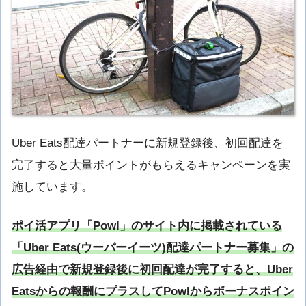
Uber Eats配達パートナーに新規登録後、初回配達を
完了すると大量ポイントがもらえるキャンペーンを実
施しています。
ポイ活アプリ「Powl」のサイト内に掲載されている
「Uber Eats(ウーバーイーツ)配達パートナー募集」の
広告経由で新規登録後に初回配達が完了すると、Uber
Eatsからの報酬にプラスしてPowlからボーナスポイン