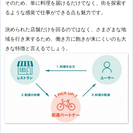
そのため、単に料理を届けるだけでなく、街を探索す
るような感覚で仕事ができる点も魅力です。
決められた店舗だけを回るのではなく、さまざまな地
域を行き来するため、働き方に飽きが来にくいのも大
きな特徴と言えるでしょう。