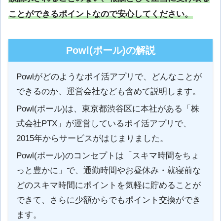
ことができるポイントなので安心してください。
Powl(ポール)の解説
Powlがどのようなポイ活アプリで、どんなことが
できるのか、運営会社なども含めて説明します。
Powl(ポール)は、東京都渋谷区に本社がある「株
式会社PTX」が運営しているポイ活アプリで、
2015年からサービスがはじまりました。
Powl(ポール)のコンセプトは「スキマ時間をちょ
っと豊かに」で、通勤時間やお昼休み・就寝前な
どのスキマ時間にポイントを気軽に貯めることが
できて、さらに少額からでもポイント交換ができ
ます。