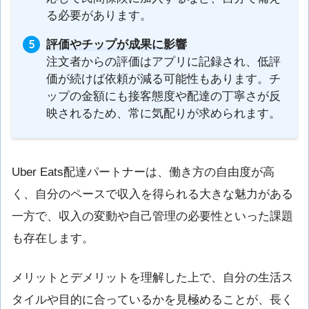
る必要があります。
評価やチップが成果に影響
注文者からの評価はアプリに記録され、低評
価が続けば依頼が減る可能性もあります。チ
ップの金額にも接客態度や配達の丁寧さが反
映されるため、常に気配りが求められます。
Uber Eats配達パートナーは、働き方の自由度が高
く、自分のペースで収入を得られる大きな魅力がある
一方で、収入の変動や自己管理の必要性といった課題
も存在します。
メリットとデメリットを理解した上で、自分の生活ス
タイルや目的に合っているかを見極めることが、長く