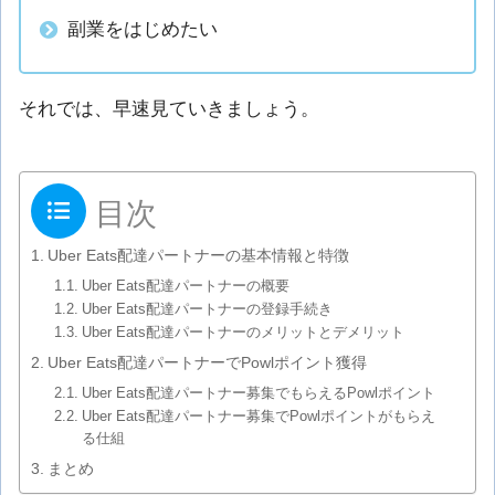
副業をはじめたい
それでは、早速見ていきましょう。
目次
Uber Eats配達パートナーの基本情報と特徴
Uber Eats配達パートナーの概要
Uber Eats配達パートナーの登録手続き
Uber Eats配達パートナーのメリットとデメリット
Uber Eats配達パートナーでPowlポイント獲得
Uber Eats配達パートナー募集でもらえるPowlポイント
Uber Eats配達パートナー募集でPowlポイントがもらえ
る仕組
まとめ