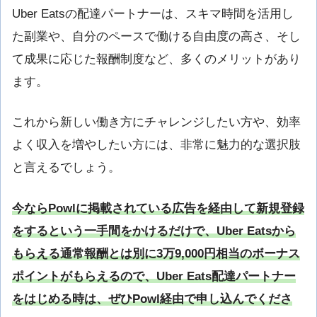
Uber Eatsの配達パートナーは、スキマ時間を活用し
た副業や、自分のペースで働ける自由度の高さ、そし
て成果に応じた報酬制度など、多くのメリットがあり
ます。
これから新しい働き方にチャレンジしたい方や、効率
よく収入を増やしたい方には、非常に魅力的な選択肢
と言えるでしょう。
今ならPowlに掲載されている広告を経由して新規登録
をするという一手間をかけるだけで、Uber Eatsから
もらえる通常報酬とは別に3万9,000円相当のボーナス
ポイントがもらえるので、Uber Eats配達パートナー
をはじめる時は、ぜひPowl経由で申し込んでくださ