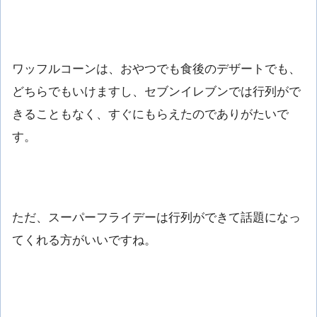
ワッフルコーンは、おやつでも食後のデザートでも、
どちらでもいけますし、セブンイレブンでは行列がで
きることもなく、すぐにもらえたのでありがたいで
す。
ただ、スーパーフライデーは行列ができて話題になっ
てくれる方がいいですね。