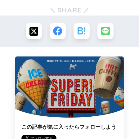
SHARE
この記事が気に入ったらフォローしよう