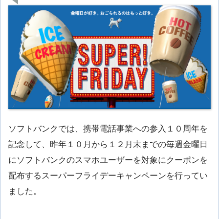
ソフトバンクでは、携帯電話事業への参入１０周年を
記念して、昨年１０月から１２月末までの毎週金曜日
にソフトバンクのスマホユーザーを対象にクーポンを
配布するスーパーフライデーキャンペーンを行ってい
ました。