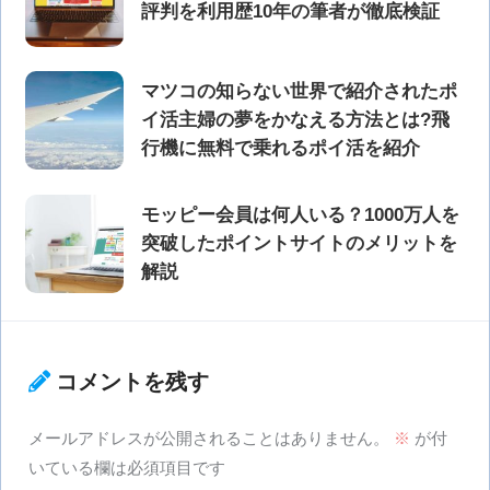
評判を利用歴10年の筆者が徹底検証
マツコの知らない世界で紹介されたポ
イ活主婦の夢をかなえる方法とは?飛
行機に無料で乗れるポイ活を紹介
モッピー会員は何人いる？1000万人を
突破したポイントサイトのメリットを
解説
コメントを残す
メールアドレスが公開されることはありません。
※
が付
いている欄は必須項目です