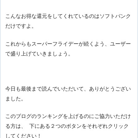
こんなお得な還元をしてくれているのはソフトバンク
だけですよ。
これからもスーパーフライデーが続くよう、ユーザー
で盛り上げていきましょう。
今日も最後まで読んでいただいて、ありがとうござい
ました。
このブログのランキングを上げるのにご協力いただけ
る方は、 下にある２つのボタンをそれぞれクリック
してください！