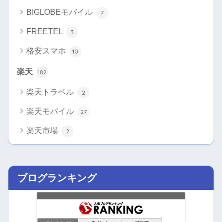
BIGLOBEモバイル
7
FREETEL
3
格安スマホ
10
楽天
182
楽天トラベル
2
楽天モバイル
27
楽天市場
2
ブログランキング