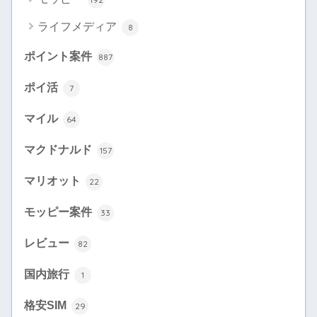
ライフメディア
8
ポイント案件
887
ポイ活
7
マイル
64
マクドナルド
157
マリオット
22
モッピー案件
33
レビュー
82
国内旅行
1
格安SIM
29