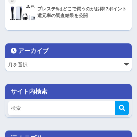
5
プレステ5はどこで買うのがお得!?ポイント
還元率の調査結果を公開
アーカイブ
サイト内検索