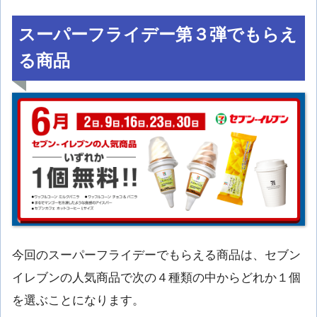
スーパーフライデー第３弾でもらえ
る商品
今回のスーパーフライデーでもらえる商品は、セブン
イレブンの人気商品で次の４種類の中からどれか１個
を選ぶことになります。