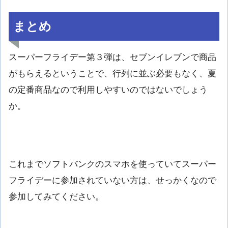
まとめ
スーパーフライデー第３弾は、セブンイレブンで商品
がもらえるということで、行列に並ぶ必要もなく、夏
の定番商品なので利用しやすいのではないでしょう
か。
これまでソフトバンクのスマホを使っていてスーパー
フライデーに参加されていない方は、せっかくなので
参加してみてください。