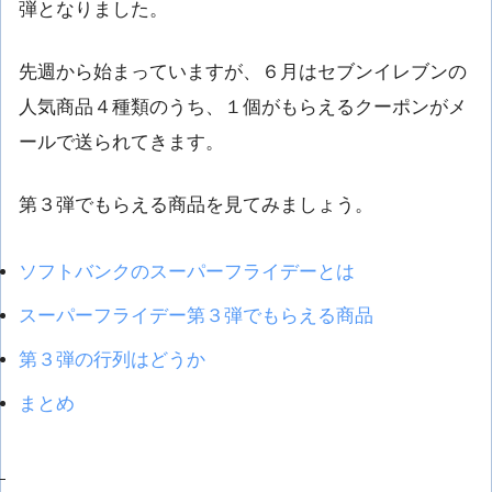
弾となりました。
先週から始まっていますが、６月はセブンイレブンの
人気商品４種類のうち、１個がもらえるクーポンがメ
ールで送られてきます。
第３弾でもらえる商品を見てみましょう。
ソフトバンクのスーパーフライデーとは
スーパーフライデー第３弾でもらえる商品
第３弾の行列はどうか
まとめ