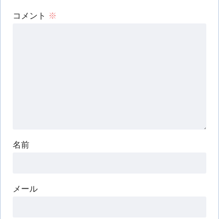
コメント
※
名前
メール