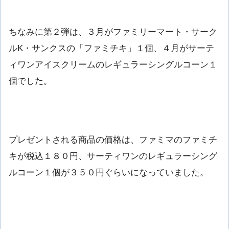
ちなみに第２弾は、３月がファミリーマート・サーク
ルK・サンクスの「ファミチキ」１個、４月がサーテ
ィワンアイスクリームのレギュラーシングルコーン１
個でした。
プレゼントされる商品の価格は、ファミマのファミチ
キが税込１８０円、サーティワンのレギュラーシング
ルコーン１個が３５０円ぐらいになっていました。