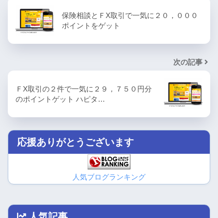
保険相談とＦX取引で一気に２０，０００
ポイントをゲット
次の記事
ＦX取引の２件で一気に２９，７５０円分
のポイントゲット ハピタ…
応援ありがとうございます
人気ブログランキング
人気記事