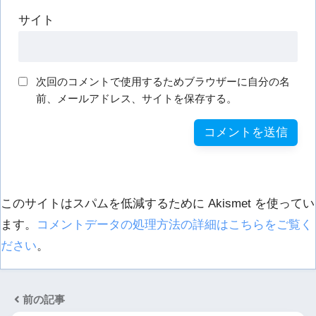
サイト
次回のコメントで使用するためブラウザーに自分の名
前、メールアドレス、サイトを保存する。
このサイトはスパムを低減するために Akismet を使ってい
ます。
コメントデータの処理方法の詳細はこちらをご覧く
ださい
。
前の記事