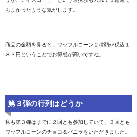
うか、アイスコーヒーという選択肢も入れて５種類で
もよかったような気がします。
商品の金額を見ると、ワッフルコーン２種類が税込１
８３円ということでお得感が高いですね。
第３弾の行列はどうか
私も第３弾はすでに２回とも参加していて、２回とも
ワッフルコーンのチョコ＆バニラをいただきました。