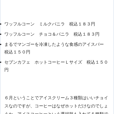
ワッフルコーン ミルクバニラ 税込１８３円
ワッフルコーン チョコ＆バニラ 税込１８３円
まるでマンゴーを冷凍したような食感のアイスバー
税込１５０円
セブンカフェ ホットコーヒーＬサイズ 税込１５０
円
６月ということでアイスクリーム３種類はいいチョイ
スなのですが、コーヒーはなぜホットだけなのでしょ