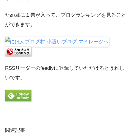
ため蔵に１票が入って、ブログランキングを見ること
ができます。
RSSリーダーのfeedlyに登録していただけるとうれし
いです。
関連記事