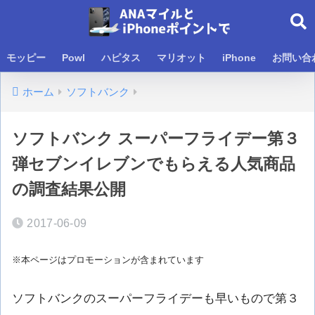
モッピー
Powl
ハピタス
マリオット
iPhone
お問い合
ホーム
ソフトバンク
ソフトバンク スーパーフライデー第３
弾セブンイレブンでもらえる人気商品
の調査結果公開
2017-06-09
※本ページはプロモーションが含まれています
ソフトバンクのスーパーフライデーも早いもので第３