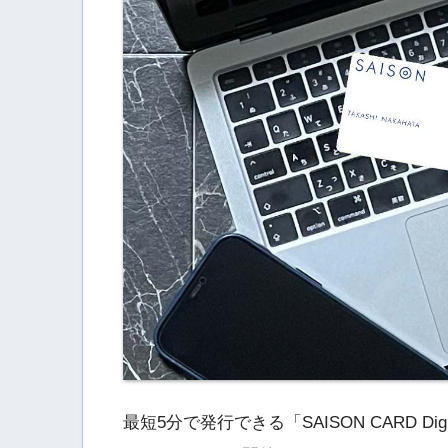
最短5分で発行できる「SAISON CARD D