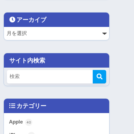
アーカイブ
サイト内検索
カテゴリー
Apple
40