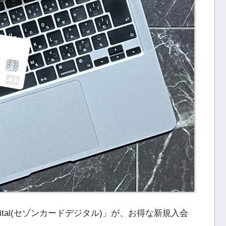
igital(セゾンカードデジタル)」が、お得な新規入会