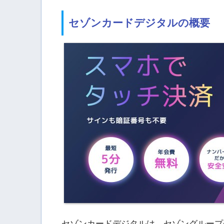
セゾンカードデジタルの概要
セゾンカードデジタルは、セゾングループ