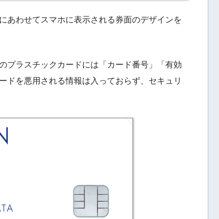
にあわせてスマホに表示される券面のデザインを
のプラスチックカードには「カード番号」「有効
ードを悪用される情報は入っておらず、セキュリ