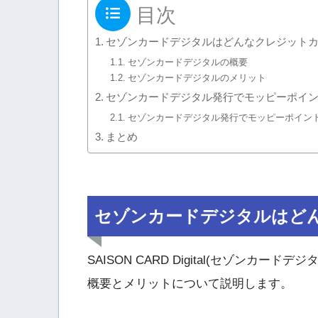
目次
セゾンカードデジタルはどんなクレジット
セゾンカードデジタルの概要
セゾンカードデジタルのメリット
セゾンカードデジタル発行でモッピーポイ
セゾンカードデジタル発行でモッピーポイン
まとめ
セゾンカードデジタルはど
SAISON CARD Digital(セゾン
概要とメリットについて説明します。