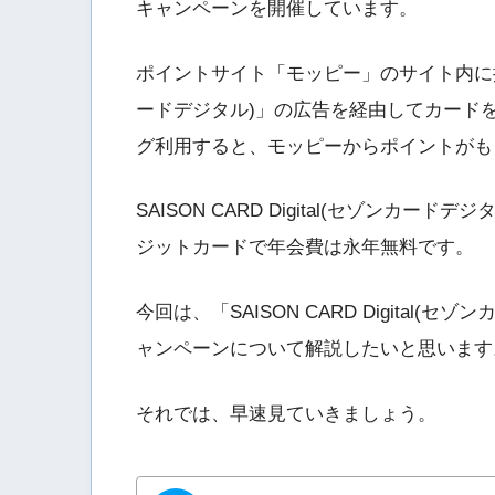
キャンペーンを開催しています。
ポイントサイト「モッピー」のサイト内に掲載され
ードデジタル)」の広告を経由してカードを
グ利用すると、モッピーからポイントがも
SAISON CARD Digital(セゾン
ジットカードで年会費は永年無料です。
今回は、「SAISON CARD Digita
ャンペーンについて解説したいと思います
それでは、早速見ていきましょう。