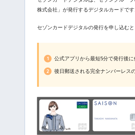
株式会社」が発行するデジタルカードです
セゾンカードデジタルの発行を申し込むと
公式アプリから最短5分で発行後に
後日郵送される完全ナンバーレス