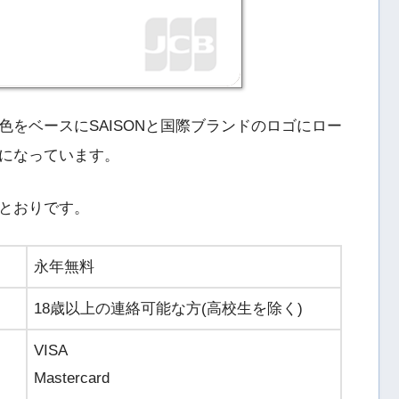
をベースにSAISONと国際ブランドのロゴにロー
になっています。
とおりです。
永年無料
18歳以上の連絡可能な方(高校生を除く)
VISA
Mastercard