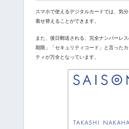
スマホで使えるデジタルカードでは、気分
着せ替えることができます。
また、後日郵送される、完全ナンバーレス
期限」「セキュリティコード」と言ったカ
ティが万全となっています。