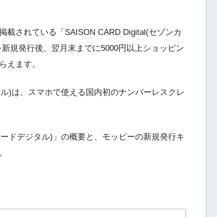
ている「SAISON CARD Digital(セゾンカ
新規発行後、翌月末までに5000円以上ショッピン
らえます。
カードデジタル)は、スマホで使える国内初のナンバーレスクレ
l(セゾンカードデジタル)」の概要と、モッピーの新規発行キ
。