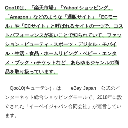
Qoo10は、「楽天市場」「Yahoo!ショッピング」
「Amazon」などのような「通販サイト」「ECモー
ル」や「ECサイト」と呼ばれるサイトの一つで、コス
トパフォーマンスが高いことで知られていて、ファッ
ション・ビューティ・スポーツ・デジタル・モバイ
ル・生活・食品・ホームリビング・ベビー・エンタ
メ・ブック・eチケットなど、あらゆるジャンルの商
品を取り扱っています。
「Qoo10(キューテン)」は、「eBay Japan」公式のイ
ンターネット総合ショッピングモールで、2018年に設
立された「イーベイジャパン合同会社」が運営してい
ます。