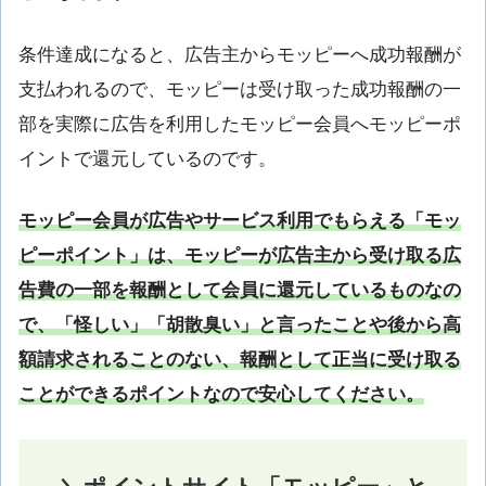
条件達成になると、広告主からモッピーへ成功報酬が
支払われるので、モッピーは受け取った成功報酬の一
部を実際に広告を利用したモッピー会員へモッピーポ
イントで還元しているのです。
モッピー会員が広告やサービス利用でもらえる「モッ
ピーポイント」は、モッピーが広告主から受け取る広
告費の一部を報酬として会員に還元しているものなの
で、「怪しい」「胡散臭い」と言ったことや後から高
額請求されることのない、報酬として正当に受け取る
ことができるポイントなので安心してください。