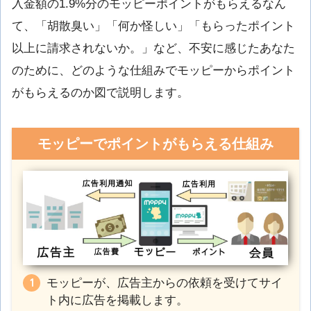
入金額の1.9%分のモッピーポイントがもらえるなん
て、「胡散臭い」「何か怪しい」「もらったポイント
以上に請求されないか。」など、不安に感じたあなた
のために、どのような仕組みでモッピーからポイント
がもらえるのか図で説明します。
モッピーでポイントがもらえる仕組み
モッピーが、広告主からの依頼を受けてサイ
ト内に広告を掲載します。