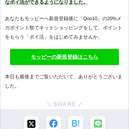
なポイ活ができるようになりました。
あなたもモッピーへ新規登録後に「Qoo10」の20%メ
ガポイント祭でネットショッピングをして、ポイント
をもらう「ポイ活」をはじめてみませんか。
モッピーの新規登録はこちら
本日も最後までご覧いただいて、ありがとうございま
した。
SHARE