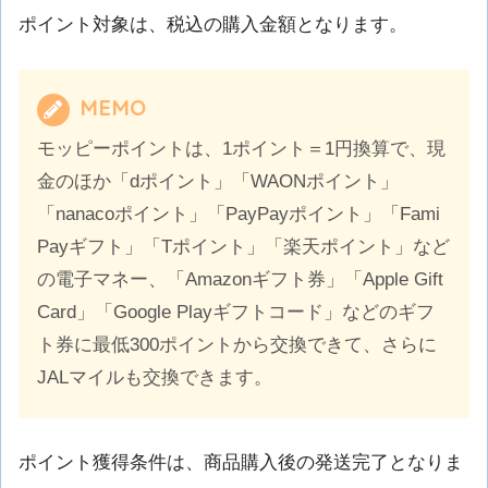
ポイント対象は、税込の購入金額となります。
MEMO
モッピーポイントは、1ポイント＝1円換算で、現
金のほか「dポイント」「WAONポイント」
「nanacoポイント」「PayPayポイント」「Fami
Payギフト」「Tポイント」「楽天ポイント」など
の電子マネー、「Amazonギフト券」「Apple Gift
Card」「Google Playギフトコード」などのギフ
ト券に最低300ポイントから交換できて、さらに
JALマイルも交換できます。
ポイント獲得条件は、商品購入後の発送完了となりま