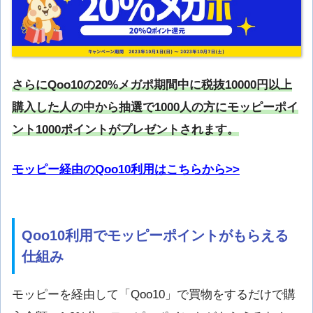
さらにQoo10の20%メガポ期間中に税抜10000円以上
購入した人の中から抽選で1000人の方にモッピーポイ
ント1000ポイントがプレゼントされます。
モッピー経由のQoo10利用はこちらから>>
Qoo10利用でモッピーポイントがもらえる
仕組み
モッピーを経由して「Qoo10」で買物をするだけで購