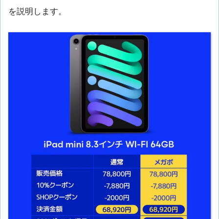
を説明します。