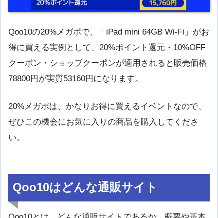
Qoo10の20%メガポで、「iPad mini 64GB Wi-Fi」がお
得に買える実例として、20%ポイント還元・10%OFF
クーポン・ショップクーポンが適用されると販売価格
78800円が実質53160円になります。
20%メガポは、かなりお得に買えるイベントなので、
ぜひこの機会にお気に入りの商品を購入してくださ
い。
Qoo10はどんな通販サイト
Qoo10とは、どんな通販サイトであるか、概要や基本