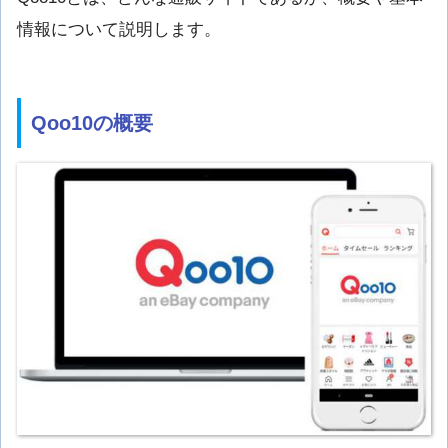
情報について説明します。
Qoo10の概要