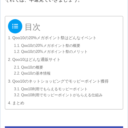
目次
Qoo10の20%メガポイント祭はどんなイベント
Qoo10の20%メガポイント祭の概要
Qoo10の20%メガポイント祭のメリット
Qoo10はどんな通販サイト
Qoo10の概要
Qoo10の基本情報
Qoo10のネットショッピングでモッピーポイント獲得
Qoo10利用でもらえるモッピーポイント
Qoo10利用でモッピーポイントがもらえる仕組み
まとめ