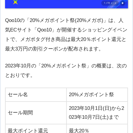
Qoo10の「20%メガポイント祭(20%メガポ)」は、人
気ECサイト「Qoo10」が開催するショッピングイベン
トで、メガポタグ付き商品は最大20％ポイント還元と
最大3万円の割引クーポンが配布されます。
2023年10月の「20%メガポイント祭」の概要は、次の
とおりです。
セール名
20%メガポイント祭
2023年10月1日(日)から2
セール期間
023年10月7日(土)まで
最大ポイント還元
最大20％