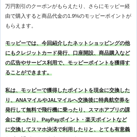
万円割引のクーポンがもらえたり、さらにモッピー経
由で購入すると商品代金の1.9%のモッピーポイントが
もらえます。
モッピーでは、今回紹介したネットショッピングの他
にもクレジットカード発行、口座開設、商品購入など
の広告やサービス利用で、モッピーポイントを獲得す
ることができます。
私は、モッピーで獲得したポイントを現金に交換した
り、ANAマイルやJALマイルへ交換後に特典航空券を
発行して無料で飛行機に乗ったり、スマホアプリの課
金に使ったり、PayPayポイント・楽天ポイントなど
に交換してスマホ決済で利用したりと、とても有意義