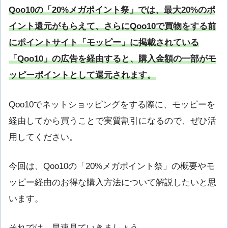
Qoo10の「20%メガポイント祭」では、最大20%のポ
イント還元がもらえて、さらにQoo10で買物をする前
にポイントサイト「モッピー」に掲載されている
「Qoo10」の広告を経由すると、購入金額の一部がモ
ッピーポイントとして還元されます。
Qoo10でネットショッピングをする際に、モッピーを
経由してから買うことで実質割引になるので、ぜひ活
用してください。
今回は、Qoo10の「20%メガポイント祭」の概要やモ
ッピー経由のお得な購入方法について解説したいと思
います。
それでは、早速見ていきましょう。