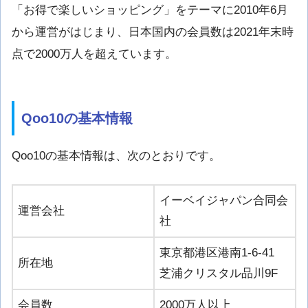
「お得で楽しいショッピング」をテーマに2010年6月
から運営がはじまり、日本国内の会員数は2021年末時
点で2000万人を超えています。
Qoo10の基本情報
Qoo10の基本情報は、次のとおりです。
イーベイジャパン合同会
運営会社
社
東京都港区港南1-6-41
所在地
芝浦クリスタル品川9F
会員数
2000万人以上