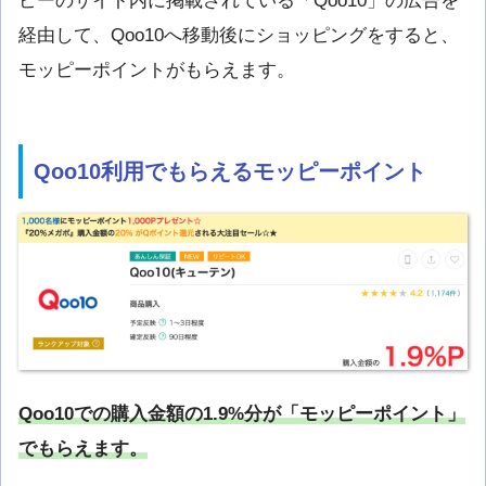
ピーのサイト内に掲載されている「Qoo10」の広告を
経由して、Qoo10へ移動後にショッピングをすると、
モッピーポイントがもらえます。
Qoo10利用でもらえるモッピーポイント
Qoo10での購入金額の1.9%分が「モッピーポイント」
でもらえます。