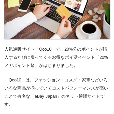
人気通販サイト「Qoo10」で、20%分のポイントが購
入するたびに戻ってくるお得なポイ活イベント「20%
メガポイント祭」がはじまりました。
「Qoo10」は、ファッション・コスメ・家電などいろ
いろな商品が揃っていてコストパフォーマンスが高い
ことで有名な「eBay Japan」のネット通販サイトで
す。