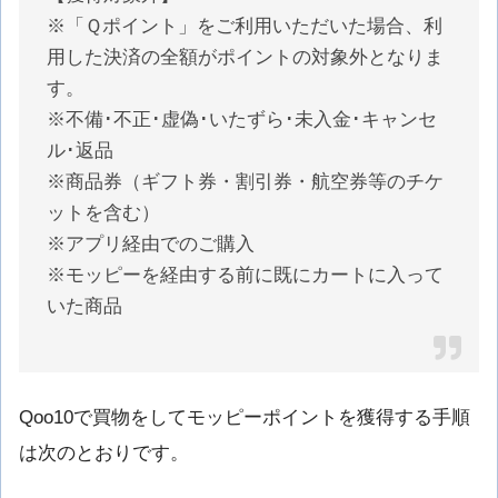
※「Ｑポイント」をご利用いただいた場合、利
用した決済の全額がポイントの対象外となりま
す。
※不備･不正･虚偽･いたずら･未入金･キャンセ
ル･返品
※商品券（ギフト券・割引券・航空券等のチケ
ットを含む）
※アプリ経由でのご購入
※モッピーを経由する前に既にカートに入って
いた商品
Qoo10で買物をしてモッピーポイントを獲得する手順
は次のとおりです。