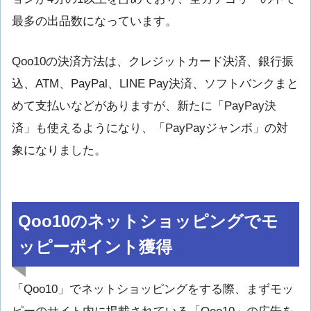
最多の出品数になっています。
Qoo10の決済方法は、クレジットカード決済、銀行振
込、ATM、PayPal、LINE Pay決済、ソフトバンクまと
めて支払いなどがありますが、新たに「PayPay決
済」も使えるようになり、「PayPayジャンボ」の対
象になりました。
Qoo10のネットショッピングでモ
ッピーポイント獲得
「Qoo10」でネットショッピングをする際、まずモッ