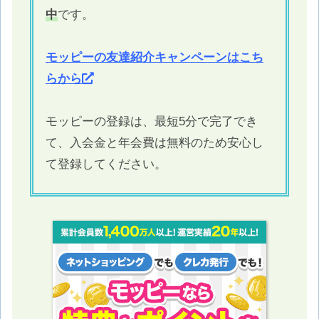
中
です。
モッピーの友達紹介キャンペーンはこち
らから
モッピーの登録は、最短5分で完了でき
て、入会金と年会費は無料のため安心し
て登録してください。