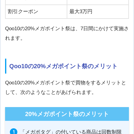
割引クーポン
最大3万円
Qoo10の20%メガポイント祭は、7日間にかけて実施さ
れます。
Qoo10の20%メガポイント祭のメリット
Qoo10の20%メガポイント祭で買物をするメリットと
して、次のようなことがあげられます。
20%メガポイント祭のメリット
「メガポタグ」の付いている商品は回数制限