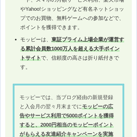
やYahoo!ショッピングなど有名ネットショッ
プでのお買物、無料ゲームへの参加などで、
ポイントを獲得できます。
モッピーは、
東証プライム上場企業が運営す
る累計会員数1000万人を超える大手ポイン
トサイト
で、信頼度の高さは折り紙付きで
す。
モッピーでは、当ブログ経由の新規登録
と入会月の翌々月末までに
モッピーの広
告やサービス利用で5000ポイントを獲得
すると、2000円相当のモッピーポイント
がもらえる友達紹介キャンペーンを実施