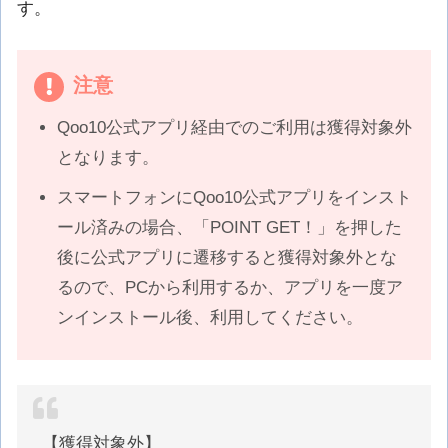
す。
注意
Qoo10公式アプリ経由でのご利用は獲得対象外
となります。
スマートフォンにQoo10公式アプリをインスト
ール済みの場合、「POINT GET！」を押した
後に公式アプリに遷移すると獲得対象外とな
るので、PCから利用するか、アプリを一度ア
ンインストール後、利用してください。
【獲得対象外】