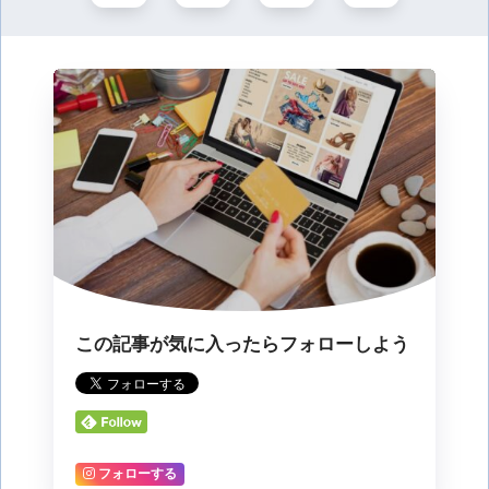
この記事が気に入ったらフォローしよう
フォローする