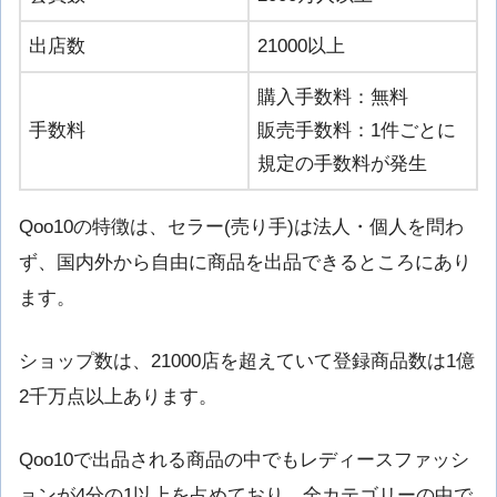
出店数
21000以上
購入手数料：無料
手数料
販売手数料：1件ごとに
規定の手数料が発生
Qoo10の特徴は、セラー(売り手)は法人・個人を問わ
ず、国内外から自由に商品を出品できるところにあり
ます。
ショップ数は、21000店を超えていて登録商品数は1億
2千万点以上あります。
Qoo10で出品される商品の中でもレディースファッシ
ョンが4分の1以上を占めており、全カテゴリーの中で