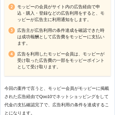
モッピーの会員がサイト内の広告経由で申
込・購入・登録などの広告利用をすると、モ
ッピーが広告主に利用通知をします。
広告主が広告利用の条件達成を確認できた時
は成功報酬として広告費をモッピーに支払い
ます。
広告を利用したモッピー会員は、モッピーが
受け取った広告費の一部をモッピーポイント
として受け取ります。
今回の案件で言うと、モッピー会員がモッピーに掲載
された広告経由でQoo10でネットショッピングをして
代金の支払確認完了で、広告利用の条件を達成するこ
とになります。