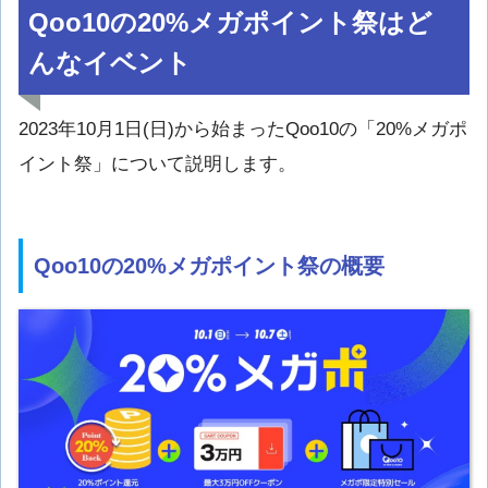
Qoo10の20%メガポイント祭はど
んなイベント
2023年10月1日(日)から始まったQoo10の「20%メガポ
イント祭」について説明します。
Qoo10の20%メガポイント祭の概要