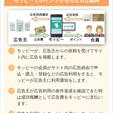
モッピーでポイントがもらえる仕組み
モッピーが、広告主からの依頼を受けてサイ
ト内に広告を掲載します。
モッピーの会員がサイト内の広告経由で申
込・購入・登録などの広告利用をすると、モ
ッピーが広告主に利用通知をします。
広告主が広告利用の条件達成を確認できた時
は成功報酬として広告費をモッピーに支払い
ます。