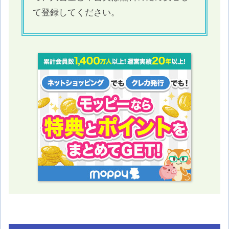
て登録してください。