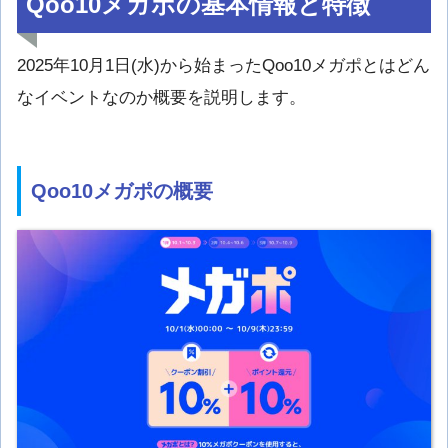
Qoo10メガポの基本情報と特徴
2025年10月1日(水)から始まったQoo10メガポとはどん
なイベントなのか概要を説明します。
Qoo10メガポの概要