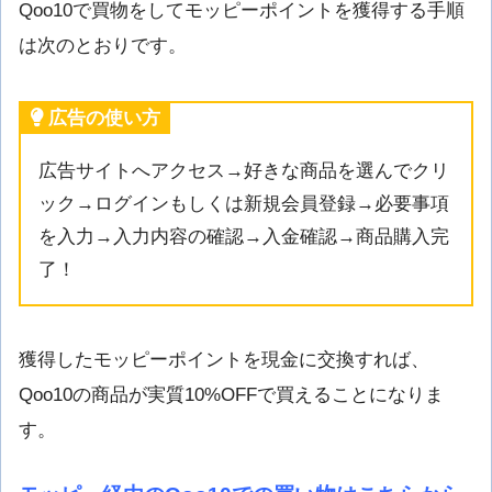
Qoo10で買物をしてモッピーポイントを獲得する手順
は次のとおりです。
広告の使い方
広告サイトへアクセス→好きな商品を選んでクリ
ック→ログインもしくは新規会員登録→必要事項
を入力→入力内容の確認→入金確認→商品購入完
了！
獲得したモッピーポイントを現金に交換すれば、
Qoo10の商品が実質10%OFFで買えることになりま
す。