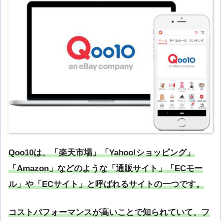
Qoo10は、「楽天市場」「Yahoo!ショッピング」
「Amazon」などのような「通販サイト」「ECモー
ル」や「ECサイト」と呼ばれるサイトの一つです。
コストパフォーマンスが高いことで知られていて、フ