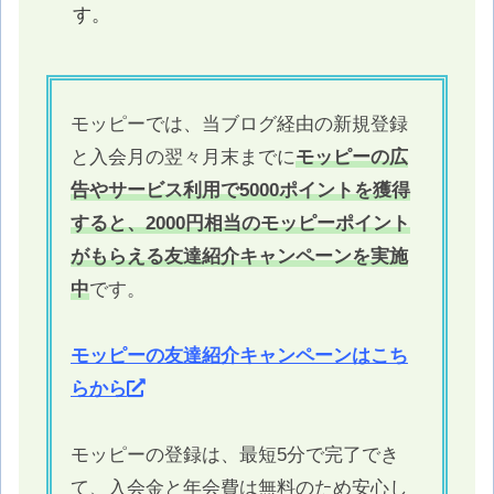
す。
モッピーでは、当ブログ経由の新規登録
と入会月の翌々月末までに
モッピーの広
告やサービス利用で5000ポイントを獲得
すると、2000円相当のモッピーポイント
がもらえる友達紹介キャンペーンを実施
中
です。
モッピーの友達紹介キャンペーンはこち
らから
モッピーの登録は、最短5分で完了でき
て、入会金と年会費は無料のため安心し