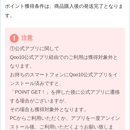
ポイント獲得条件は、商品購入後の発送完了となりま
す。
注意
①公式アプリに関して
Qoo10公式アプリ経由でのご利用は獲得対象外と
なります。
お持ちのスマートフォンにQoo10公式アプリをイ
ンストール済みですと、
「POINT GET！」を押した後に公式アプリに遷移
する場合がございますが、
その場合も獲得対象外となります。
PCからご利用いただくか、アプリを一度アンイン
ストール後、ご利用いただくようお願い致しま