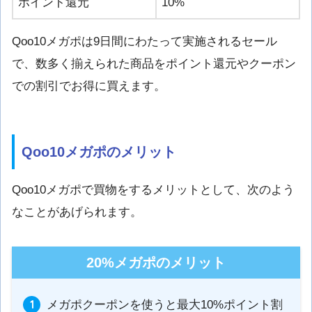
ポイント還元
10%
Qoo10メガポは9日間にわたって実施されるセール
で、数多く揃えられた商品をポイント還元やクーポン
での割引でお得に買えます。
Qoo10メガポのメリット
Qoo10メガポで買物をするメリットとして、次のよう
なことがあげられます。
20%メガポのメリット
メガポクーポンを使うと最大10%ポイント割