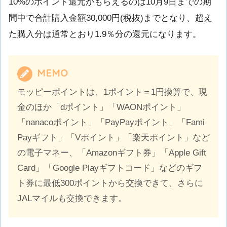
10%のポイント還元がもらえるのは10月9日までの期
間中で合計購入金額30,000円(税抜)までとなり、超え
た購入分は通常とおり1.9％分の還元になります。
MEMO
モッピーポイントは、1ポイント＝1円換算で、現
金のほか「dポイント」「WAONポイント」
「nanacoポイント」「PayPayポイント」「Fami
Payギフト」「Vポイント」「楽天ポイント」など
の電子マネー、「Amazonギフト券」「Apple Gift
Card」「Google Playギフトコード」などのギフ
ト券に最低300ポイントから交換できて、さらに
JALマイルも交換できます。