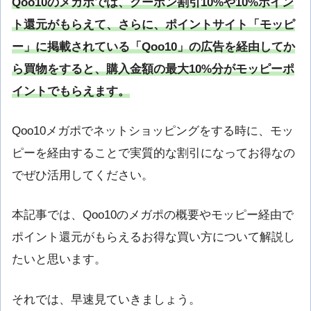
Qoo10のメガポでは、クーポン割引10%や10%ポイン
ト還元がもらえて、さらに
、ポイントサイト「モッピ
ー」に掲載されている「Qoo10」の広告を経由してか
ら買物をすると、購入金額の最大10%分がモッピーポ
イントでもらえます。
Qoo10メガポでネットショッピングをする時に、モッ
ピーを経由することで実質的な割引になってお得なの
でぜひ活用してください。
本記事では、Qoo10のメガポの概要やモッピー経由で
ポイント還元がもらえるお得な買い方について解説し
たいと思います。
それでは、早速見ていきましょう。