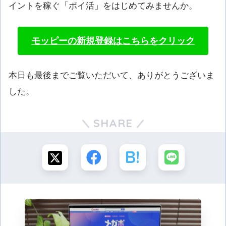
イントを稼ぐ「ポイ活」をはじめてみませんか。
モッピーの新規登録はこちらをクリック
本日も最後までご覧いただいて、ありがとうございま
した。
SHARE