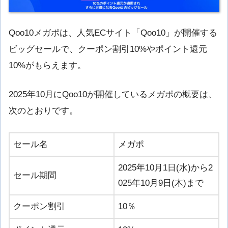
Qoo10メガポは、人気ECサイト「Qoo10」が開催する
ビッグセールで、クーポン割引10%やポイント還元
10%がもらえます。
2025年10月にQoo10が開催しているメガポの概要は、
次のとおりです。
セール名
メガポ
2025年10月1日(水)から2
セール期間
025年10月9日(木)まで
クーポン割引
10％