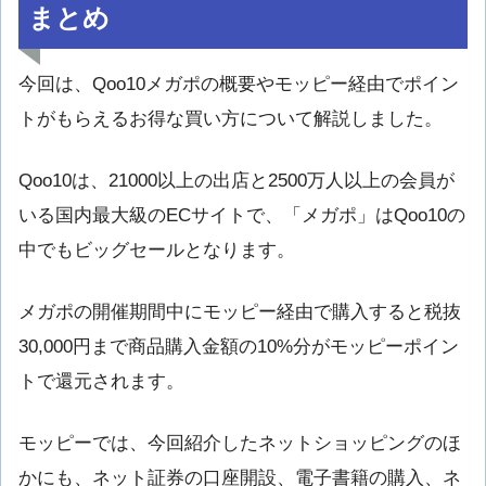
まとめ
今回は、Qoo10メガポの概要やモッピー経由でポイン
トがもらえるお得な買い方について解説しました。
Qoo10は、21000以上の出店と2500万人以上の会員が
いる国内最大級のECサイトで、「メガポ」はQoo10の
中でもビッグセールとなります。
メガポの開催期間中にモッピー経由で購入すると税抜
30,000円まで商品購入金額の10%分がモッピーポイン
トで還元されます。
モッピーでは、今回紹介したネットショッピングのほ
かにも、ネット証券の口座開設、電子書籍の購入、ネ