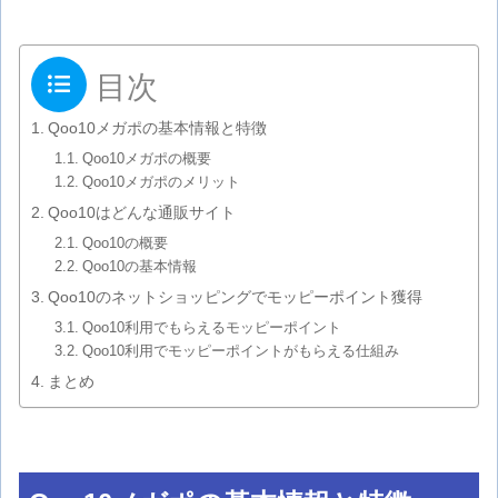
目次
Qoo10メガポの基本情報と特徴
Qoo10メガポの概要
Qoo10メガポのメリット
Qoo10はどんな通販サイト
Qoo10の概要
Qoo10の基本情報
Qoo10のネットショッピングでモッピーポイント獲得
Qoo10利用でもらえるモッピーポイント
Qoo10利用でモッピーポイントがもらえる仕組み
まとめ