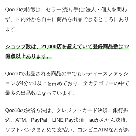
Qoo10の特徴は、セラー(売り手)は法人・個人を問わ
ず、国内外から自由に商品を出品できるところにあり
ます。
ショップ数は、21,000店を超えていて登録商品数は12
億点以上あります。
Qoo10で出品される商品の中でもレディースファッシ
ョンが4分の1以上を占めており、全カテゴリーの中で
最多の出品数になっています。
Qoo10の決済方法は、クレジットカード決済、銀行振
込、ATM、PayPal、LINE Pay決済、auかんたん決済、
ソフトバンクまとめて支払い、コンビニATMなどがあ