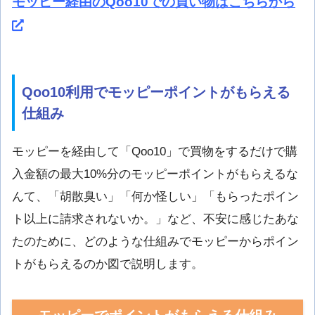
モッピー経由のQoo10での買い物はこちらから
Qoo10利用でモッピーポイントがもらえる
仕組み
モッピーを経由して「Qoo10」で買物をするだけで購
入金額の最大10%分のモッピーポイントがもらえるな
んて、「胡散臭い」「何か怪しい」「もらったポイン
ト以上に請求されないか。」など、不安に感じたあな
たのために、どのような仕組みでモッピーからポイン
トがもらえるのか図で説明します。