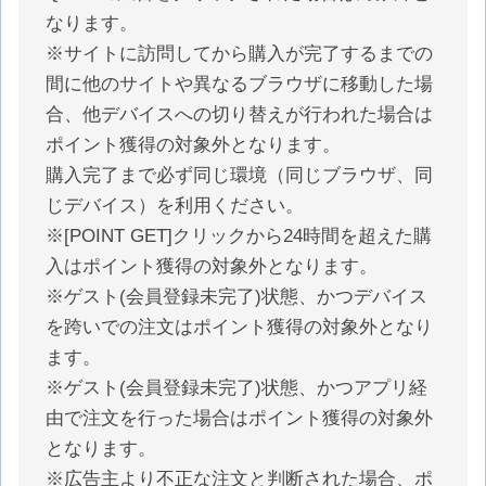
なります。
※サイトに訪問してから購入が完了するまでの
間に他のサイトや異なるブラウザに移動した場
合、他デバイスへの切り替えが行われた場合は
ポイント獲得の対象外となります。
購入完了まで必ず同じ環境（同じブラウザ、同
じデバイス）を利用ください。
※[POINT GET]クリックから24時間を超えた購
入はポイント獲得の対象外となります。
※ゲスト(会員登録未完了)状態、かつデバイス
を跨いでの注文はポイント獲得の対象外となり
ます。
※ゲスト(会員登録未完了)状態、かつアプリ経
由で注文を行った場合はポイント獲得の対象外
となります。
※広告主より不正な注文と判断された場合、ポ