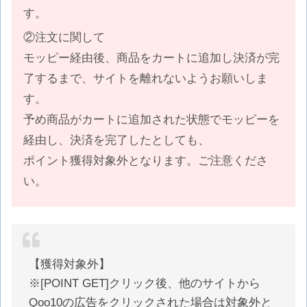
す。
②注文に関して
モッピー経由後、商品をカートに追加し決済が完
了するまで、サイトを離れないようお願いしま
す。
予め商品がカートに追加された状態でモッピーを
経由し、決済を完了したとしても、
ポイント獲得対象外となります。ご注意くださ
い。
【獲得対象外】
※[POINT GET]クリック後、他のサイトから
Qoo10の広告をクリックされた場合は対象外と