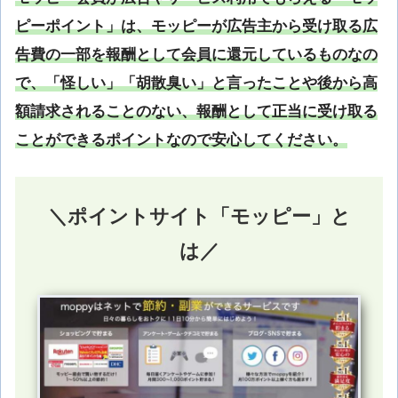
ピーポイント」は、モッピーが広告主から受け取る広
告費の一部を報酬として会員に還元しているものなの
で、「怪しい」「胡散臭い」と言ったことや後から高
額請求されることのない、報酬として正当に受け取る
ことができるポイントなので安心してください。
＼ポイントサイト「モッピー」と
は／