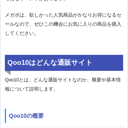
メガポは、欲しかった人気商品がかなりお得になるセ
ールなので、ぜひこの機会にお気に入りの商品を購入
してください。
Qoo10はどんな通販サイト
Qoo10とは、どんな通販サイトなのか、概要や基本情
報について説明します。
Qoo10の概要