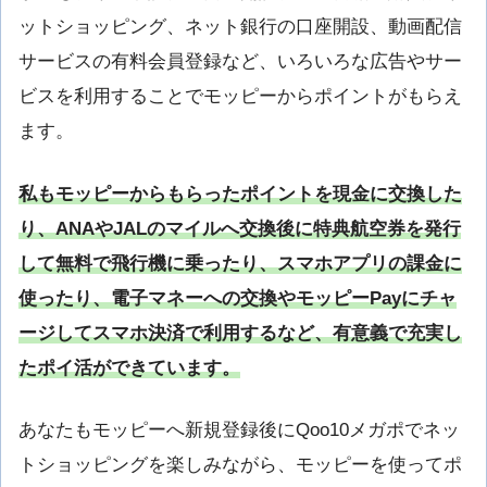
ットショッピング、ネット銀行の口座開設、動画配信
サービスの有料会員登録など、いろいろな広告やサー
ビスを利用することでモッピーからポイントがもらえ
ます。
私もモッピーからもらったポイントを現金に交換した
り、ANAやJALのマイルへ交換後に特典航空券を発行
して無料で飛行機に乗ったり、スマホアプリの課金に
使ったり、電子マネーへの交換やモッピーPayにチャ
ージしてスマホ決済で利用するなど、有意義で充実し
たポイ活ができています。
あなたもモッピーへ新規登録後にQoo10メガポでネッ
トショッピングを楽しみながら、モッピーを使ってポ