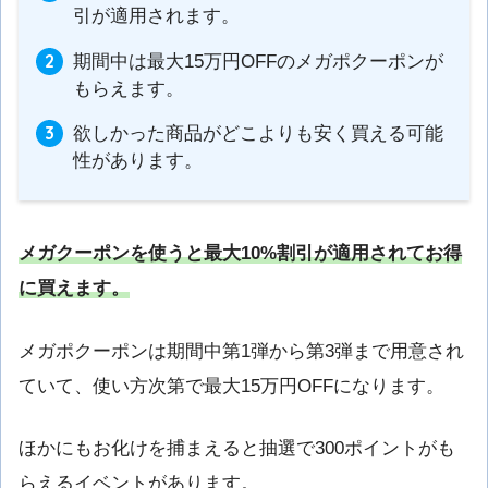
引が適用されます。
期間中は最大15万円OFFのメガポクーポンが
もらえます。
欲しかった商品がどこよりも安く買える可能
性があります。
メガクーポンを使うと最大10%割引が適用されてお得
に買えます。
メガポクーポンは期間中第1弾から第3弾まで用意され
ていて、使い方次第で最大15万円OFFになります。
ほかにもお化けを捕まえると抽選で300ポイントがも
らえるイベントがあります。