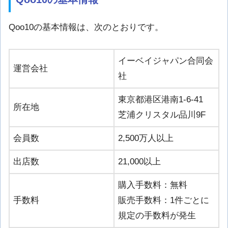
Qoo10の基本情報は、次のとおりです。
イーベイジャパン合同会
運営会社
社
東京都港区港南1-6-41
所在地
芝浦クリスタル品川9F
会員数
2,500万人以上
出店数
21,000以上
購入手数料：無料
手数料
販売手数料：1件ごとに
規定の手数料が発生