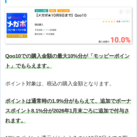
Qoo10での購入金額の最大10%分が「モッピーポイン
ト」でもらえます。
ポイント対象は、税込の購入金額となります。
ポイントは通常時の1.9%分がもらえて、追加でボーナ
スポイント8.1%分が2026年1月末ごろに追加で付与さ
れます。