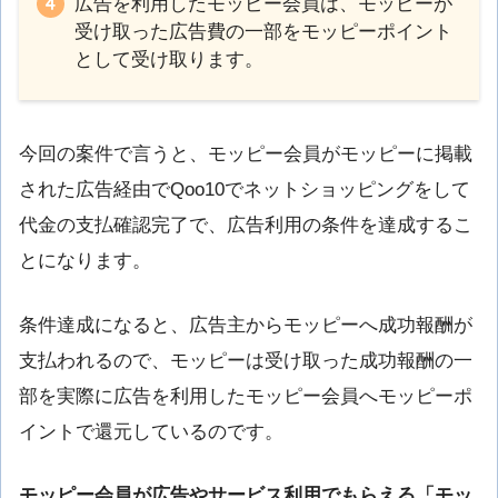
広告を利用したモッピー会員は、モッピーが
受け取った広告費の一部をモッピーポイント
として受け取ります。
今回の案件で言うと、モッピー会員がモッピーに掲載
された広告経由でQoo10でネットショッピングをして
代金の支払確認完了で、広告利用の条件を達成するこ
とになります。
条件達成になると、広告主からモッピーへ成功報酬が
支払われるので、モッピーは受け取った成功報酬の一
部を実際に広告を利用したモッピー会員へモッピーポ
イントで還元しているのです。
モッピー会員が広告やサービス利用でもらえる「モッ