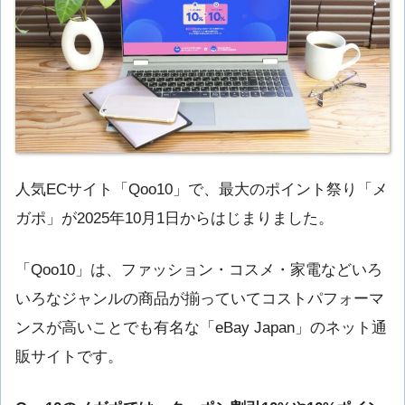
人気ECサイト「Qoo10」で、最大のポイント祭り「メ
ガポ」が2025年10月1日からはじまりました。
「Qoo10」は、ファッション・コスメ・家電などいろ
いろなジャンルの商品が揃っていてコストパフォーマ
ンスが高いことでも有名な「eBay Japan」のネット通
販サイトです。