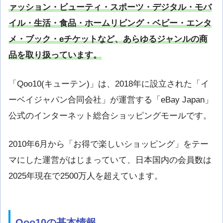
ァッション・ビューティ・スポーツ・デジタル・モバ
イル・生活・食品・ホームリビング・ベビー・エンタ
メ・ブック・eチケットなど、あらゆるジャンルの商
品を取り扱っています。
「Qoo10(キューテン)」は、2018年に設立された「イ
ーベイジャパン合同会社」が運営する「eBay Japan」
公式のインターネット総合ショッピングモールです。
2010年6月から「お得で楽しいショッピング」をテー
マにした運営がはじまっていて、日本国内の会員数は
2025年現在で2500万人を超えています。
Qoo10の基本情報