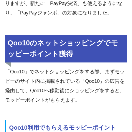
りますが、新たに「PayPay決済」も使えるようにな
り、「PayPayジャンボ」の対象になりました。
Qoo10のネットショッピングでモ
ッピーポイント獲得
「Qoo10」でネットショッピングをする際、まずモッ
ピーのサイト内に掲載されている「Qoo10」の広告を
経由して、Qoo10へ移動後にショッピングをすると、
モッピーポイントがもらえます。
Qoo10利用でもらえるモッピーポイント