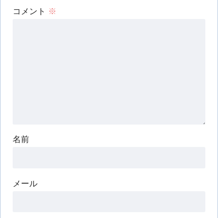
コメント
※
名前
メール