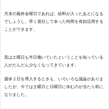
月末の最終金曜日であれば、給料が入ったあとになる
でしょうし、早く退社して余った時間を有効活用する
ことができます。
昔は土曜日も半日働いていたということを知っている
人がだんだん少なくなってきています。
週休２日を導入するときも、いろいろな議論がありま
したが、今では土曜日と日曜日に休むのが当たり前に
なりました。