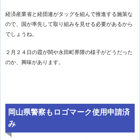
経済産業省と経団連がタッグを組んで推進する施策な
ので、国が率先して取り組みを見せる必要があるから
でしょうね。
２月２４日の霞が関や永田町界隈の様子がどうだった
のか、興味があります。
岡山県警察もロゴマーク使用申請済
み