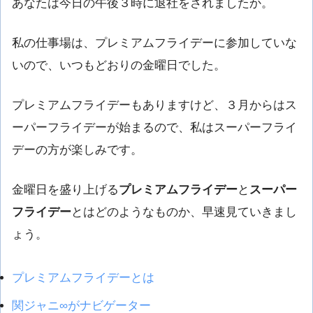
あなたは今日の午後３時に退社をされましたか。
私の仕事場は、プレミアムフライデーに参加していな
いので、いつもどおりの金曜日でした。
プレミアムフライデーもありますけど、３月からはス
ーパーフライデーが始まるので、私はスーパーフライ
デーの方が楽しみです。
金曜日を盛り上げる
プレミアムフライデー
と
スーパー
フライデー
とはどのようなものか、早速見ていきまし
ょう。
プレミアムフライデーとは
関ジャニ∞がナビゲーター