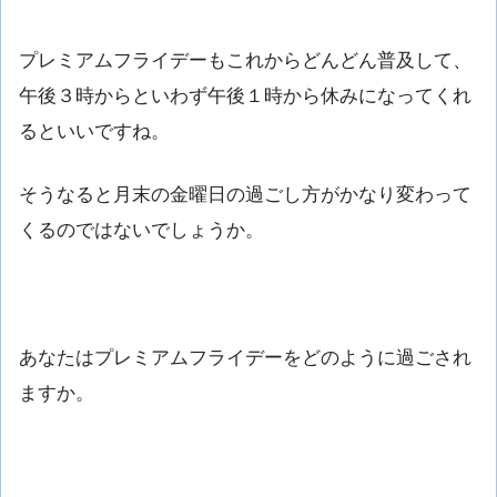
プレミアムフライデーもこれからどんどん普及して、
午後３時からといわず午後１時から休みになってくれ
るといいですね。
そうなると月末の金曜日の過ごし方がかなり変わって
くるのではないでしょうか。
あなたはプレミアムフライデーをどのように過ごされ
ますか。