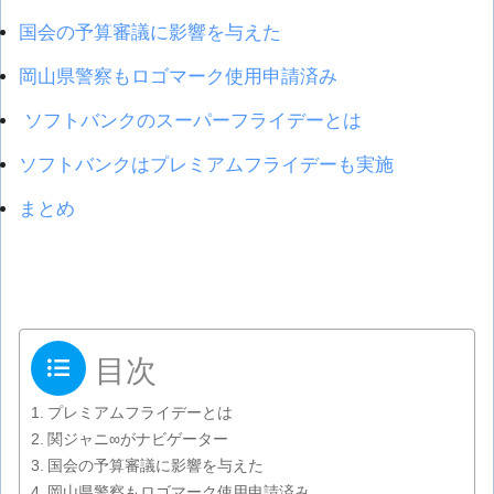
国会の予算審議に影響を与えた
岡山県警察もロゴマーク使用申請済み
ソフトバンクのスーパーフライデーとは
ソフトバンクはプレミアムフライデーも実施
まとめ
目次
プレミアムフライデーとは
関ジャニ∞がナビゲーター
国会の予算審議に影響を与えた
岡山県警察もロゴマーク使用申請済み