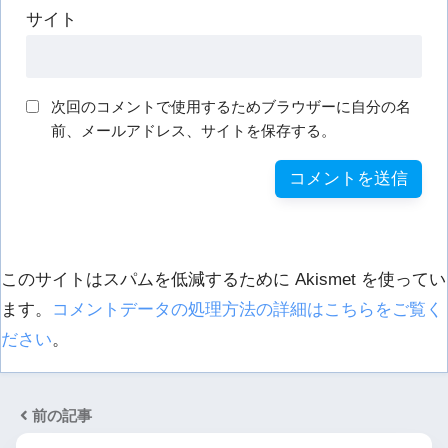
サイト
次回のコメントで使用するためブラウザーに自分の名
前、メールアドレス、サイトを保存する。
このサイトはスパムを低減するために Akismet を使ってい
ます。
コメントデータの処理方法の詳細はこちらをご覧く
ださい
。
前の記事