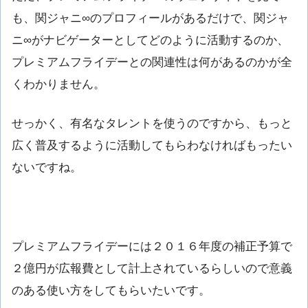
も、関ジャニ∞のプロフィールがあるだけで、関ジャ
ニ∞がナビゲーターとしてどのように活動するのか、
プレミアムフライデーとの関連性は何があるのかが全
くわかりません。
せっかく、有名なタレントを使うのですから、もっと
広く普及するように活動してもらわなければもったい
ないですね。
プレミアムフライデーには２０１６年度の補正予算で
２億円が広報費として計上されているらしいので意義
のある使い方をしてもらいたいです。