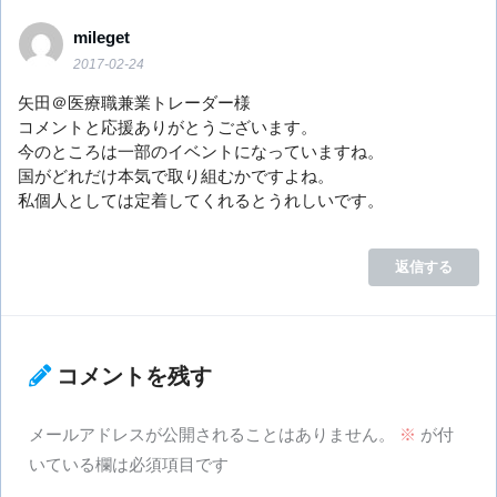
mileget
2017-02-24
矢田＠医療職兼業トレーダー様
コメントと応援ありがとうございます。
今のところは一部のイベントになっていますね。
国がどれだけ本気で取り組むかですよね。
私個人としては定着してくれるとうれしいです。
返信する
コメントを残す
メールアドレスが公開されることはありません。
※
が付
いている欄は必須項目です