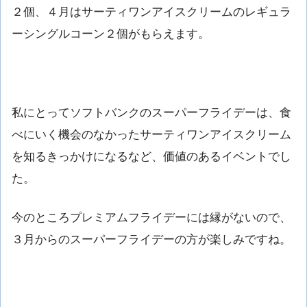
２個、４月はサーティワンアイスクリームのレギュラ
ーシングルコーン２個がもらえます。
私にとってソフトバンクのスーパーフライデーは、食
べにいく機会のなかったサーティワンアイスクリーム
を知るきっかけになるなど、価値のあるイベントでし
た。
今のところプレミアムフライデーには縁がないので、
３月からのスーパーフライデーの方が楽しみですね。