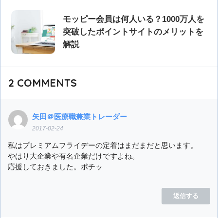
モッピー会員は何人いる？1000万人を
突破したポイントサイトのメリットを
解説
2
COMMENTS
矢田＠医療職兼業トレーダー
2017-02-24
私はプレミアムフライデーの定着はまだまだと思います。
やはり大企業や有名企業だけですよね。
応援しておきました。ポチッ
返信する