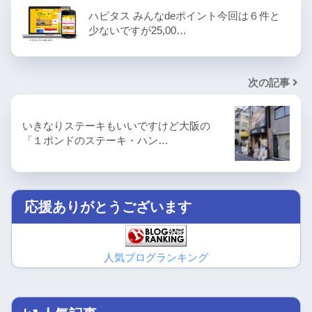
ハピタス みんなdeポイント今回は６件と
少ないですが25,00…
次の記事
いきなりステーキもいいですけど大阪の
「１ポンドのステーキ・ハン…
応援ありがとうございます
人気ブログランキング