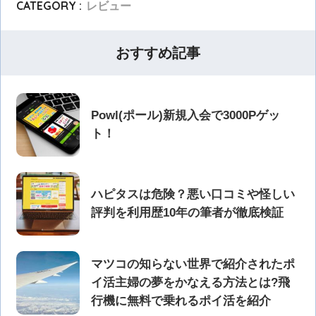
CATEGORY :
レビュー
おすすめ記事
Powl(ポール)新規入会で3000Pゲッ
ト！
ハピタスは危険？悪い口コミや怪しい
評判を利用歴10年の筆者が徹底検証
マツコの知らない世界で紹介されたポ
イ活主婦の夢をかなえる方法とは?飛
行機に無料で乗れるポイ活を紹介