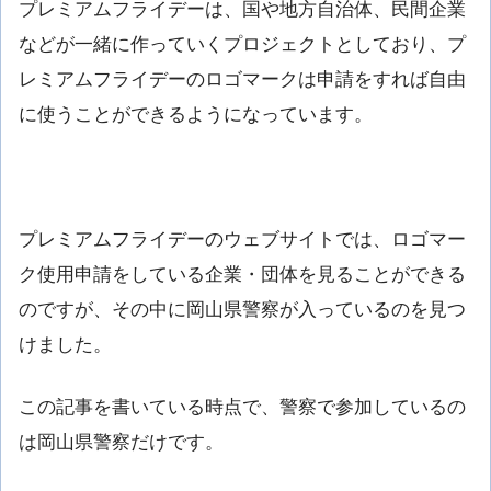
プレミアムフライデーは、国や地方自治体、民間企業
などが一緒に作っていくプロジェクトとしており、プ
レミアムフライデーのロゴマークは申請をすれば自由
に使うことができるようになっています。
プレミアムフライデーのウェブサイトでは、ロゴマー
ク使用申請をしている企業・団体を見ることができる
のですが、その中に岡山県警察が入っているのを見つ
けました。
この記事を書いている時点で、警察で参加しているの
は岡山県警察だけです。