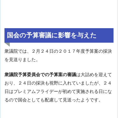
国会の予算審議に影響を与えた
衆議院では、２月２４日の２０１７年度予算案の採決
を見送りました。
衆議院予算委員会での予算案の審議
は大詰めを迎えて
おり、２４日の採決も視野に入れていましたが、２４
日はプレミアムフライデーが初めて実施される日にな
るので国会としても配慮して見送ったようです。