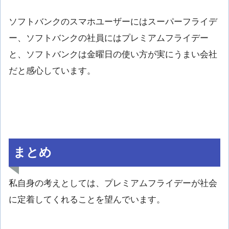
ソフトバンクのスマホユーザーにはスーパーフライデ
ー、ソフトバンクの社員にはプレミアムフライデー
と、ソフトバンクは金曜日の使い方が実にうまい会社
だと感心しています。
まとめ
私自身の考えとしては、プレミアムフライデーが社会
に定着してくれることを望んでいます。