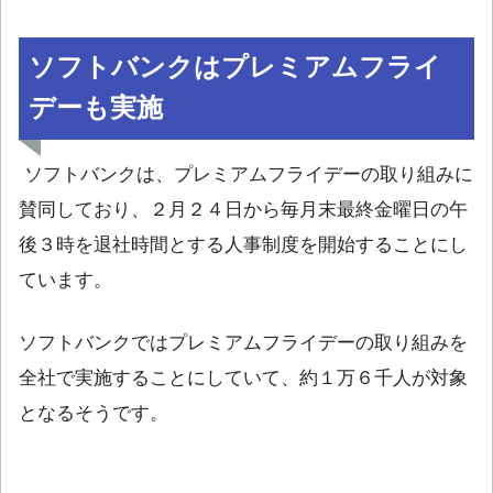
ソフトバンクはプレミアムフライ
デーも実施
ソフトバンクは、プレミアムフライデーの取り組みに
賛同しており、２月２４日から毎月末最終金曜日の午
後３時を退社時間とする人事制度を開始することにし
ています。
ソフトバンクではプレミアムフライデーの取り組みを
全社で実施することにしていて、約１万６千人が対象
となるそうです。