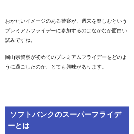
おかたいイメージのある警察が、週末を楽しむという
プレミアムフライデーに参加するのはなかなか面白い
試みですね。
岡山県警察が初めてのプレミアムフライデーをどのよ
うに過ごしたのか、とても興味があります。
ソフトバンクのスーパーフライデ
ーとは