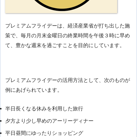
プレミアムフライデーは、経済産業省が打ち出した施
策で、毎月の月末金曜日の終業時間を午後３時に早め
て、豊かな週末を過ごすことを目的にしています。
プレミアムフライデーの活用方法として、次のものが
例にあげられています。
半日長くなる休みを利用した旅行
夕方より少し早めのアーリーディナー
平日昼間にゆったりショッピング