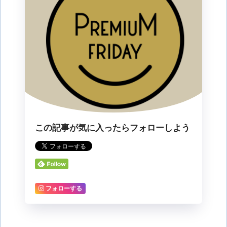
この記事が気に入ったらフォローしよう
フォローする