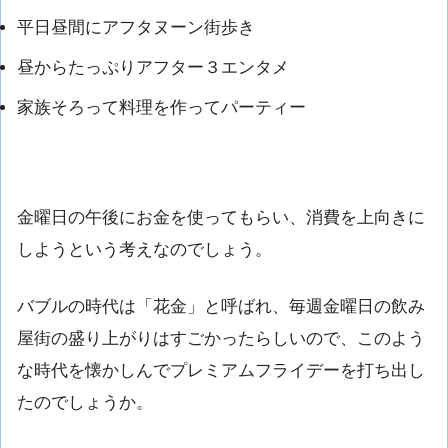
平日昼間にアフタヌーン街歩き
昼からたっぷりアフター３エンタメ
家族そろって料理を作ってパーティー
金曜日の午後にお金を使ってもらい、消費を上向きに
しようという考えなのでしょう。
バブルの時代は「花金」と呼ばれ、毎週金曜日の飲み
屋街の盛り上がりはすごかったらしいので、このよう
な時代を懐かしんでプレミアムフライデーを打ち出し
たのでしょうか。