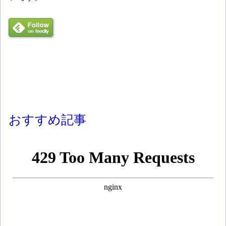
おすすめ記事