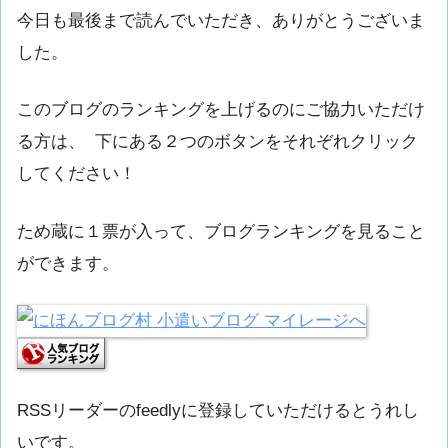
今日も最後まで読んでいただき、ありがとうございま
した。
このブログのランキングを上げるのにご協力いただけ
る方は、 下にある２つのボタンをそれぞれクリック
してください！
ため蔵に１票が入って、ブログランキングを見ること
ができます。
RSSリーダーのfeedlyに登録していただけるとうれし
いです。