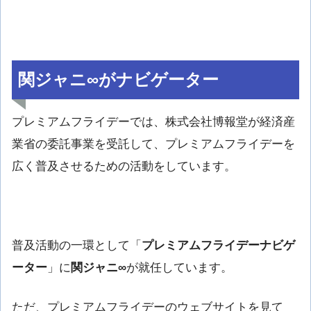
関ジャニ∞がナビゲーター
プレミアムフライデーでは、株式会社博報堂が経済産
業省の委託事業を受託して、プレミアムフライデーを
広く普及させるための活動をしています。
普及活動の一環として「
プレミアムフライデーナビゲ
ーター
」に
関ジャニ∞
が就任しています。
ただ、プレミアムフライデーのウェブサイトを見て