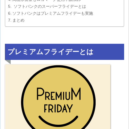
ソフトバンクのスーパーフライデーとは
ソフトバンクはプレミアムフライデーも実施
まとめ
プレミアムフライデーとは