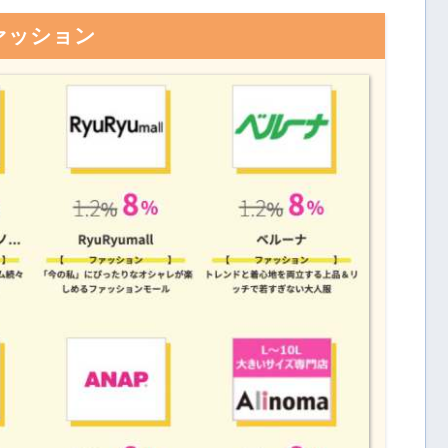
ァッション