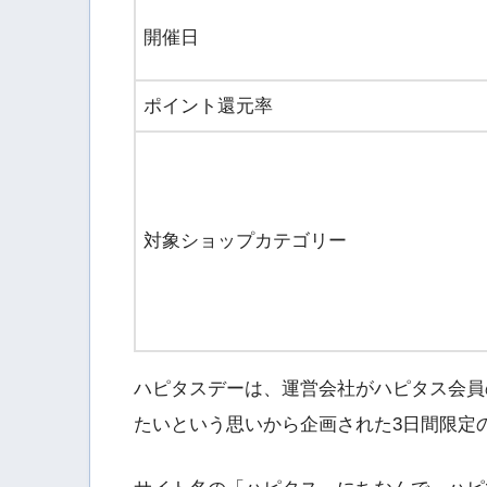
開催日
ポイント還元率
対象ショップカテゴリー
ハピタスデーは、運営会社がハピタス会員
たいという思いから企画された3日間限定