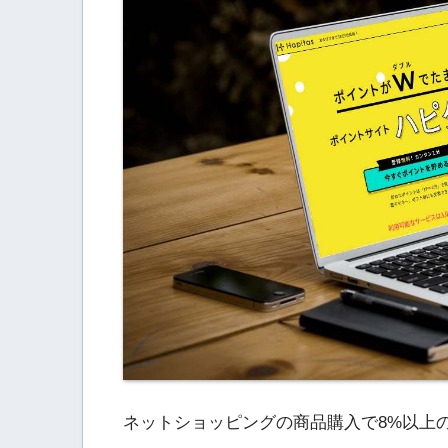
ネットショッピングの商品購入で8%以上