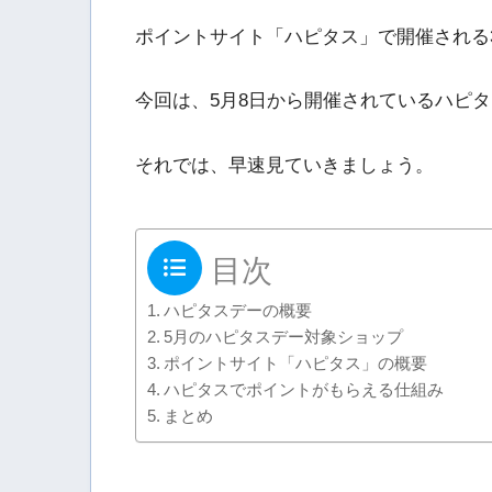
ポイントサイト「ハピタス」で開催される
今回は、5月8日から開催されているハピ
それでは、早速見ていきましょう。
目次
ハピタスデーの概要
5月のハピタスデー対象ショップ
ポイントサイト「ハピタス」の概要
ハピタスでポイントがもらえる仕組み
まとめ