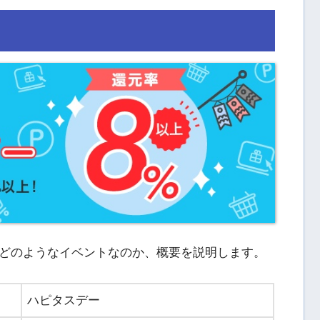
どのようなイベントなのか、概要を説明します。
ハピタスデー