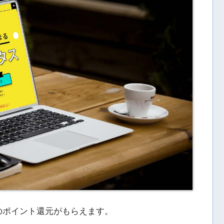
のポイント還元がもらえます。