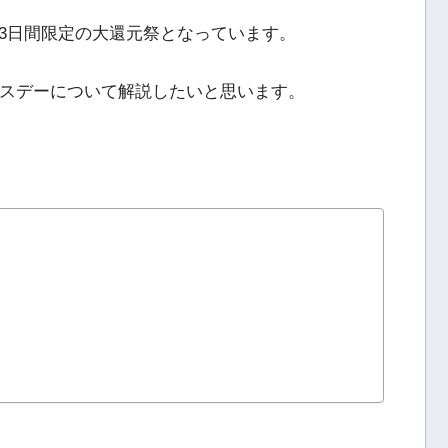
3日間限定の大還元祭となっています。
タスデーについて解説したいと思います。