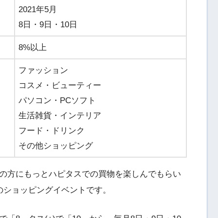
2021年5月
8日・9日・10日
8%以上
ファッション
コスメ・ビューティー
パソコン・PCソフト
生活雑貨・インテリア
フード・ドリンク
その他ショッピング
の方にもっとハピタスでの買物を楽しんでもらい
のショッピングイベントです。