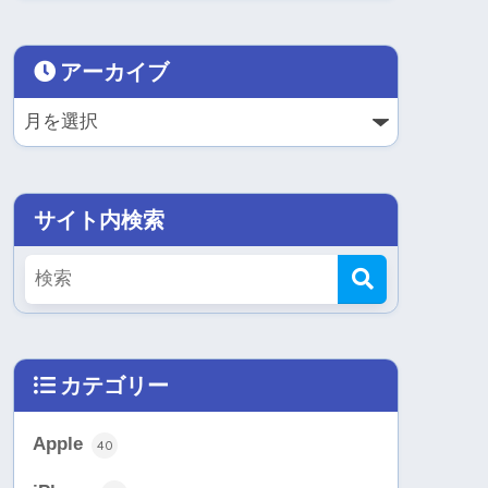
アーカイブ
サイト内検索
カテゴリー
Apple
40