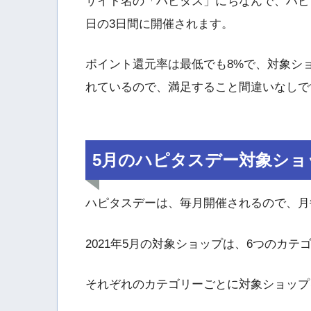
サイト名の「ハピタス」にちなんで、ハピで「
日の3日間に開催されます。
ポイント還元率は最低でも8%で、対象シ
れているので、満足すること間違いなしで
5月のハピタスデー対象ショ
ハピタスデーは、毎月開催されるので、月
2021年5月の対象ショップは、6つのカテ
それぞれのカテゴリーごとに対象ショップ