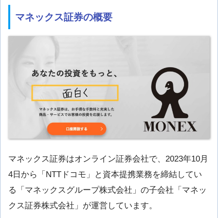
マネックス証券の概要
マネックス証券はオンライン証券会社で、2023年10月
4日から「NTTドコモ」と資本提携業務を締結してい
る「マネックスグループ株式会社」の子会社「マネッ
クス証券株式会社」が運営しています。