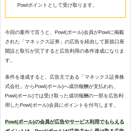
Powlポイントとして受け取ります。
今回の案件で言うと、Powl(ポール)会員がPowlに掲載
された「マネックス証券」の広告を経由して新規口座
開設と取引が完了すると広告利用の条件達成になりま
す。
条件を達成すると、広告主である「マネックス証券株
式会社」からPowl(ポール)へ成功報酬が支払われ、
Powl(ポール)では受け取った成功報酬の一部を広告利
用したPowl(ポール)会員にポイントを付与します。
Powl(ポール)の会員が広告やサービス利用でもらえる