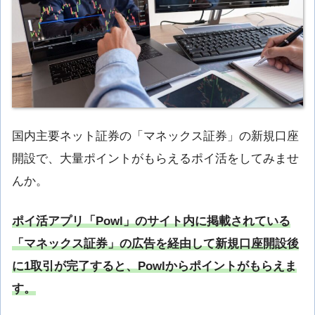
国内主要ネット証券の「マネックス証券」の新規口座
開設で、大量ポイントがもらえるポイ活をしてみませ
んか。
ポイ活アプリ「Powl」のサイト内に掲載されている
「マネックス証券」の広告を経由して新規口座開設後
に1取引が完了すると、Powlからポイントがもらえま
す。