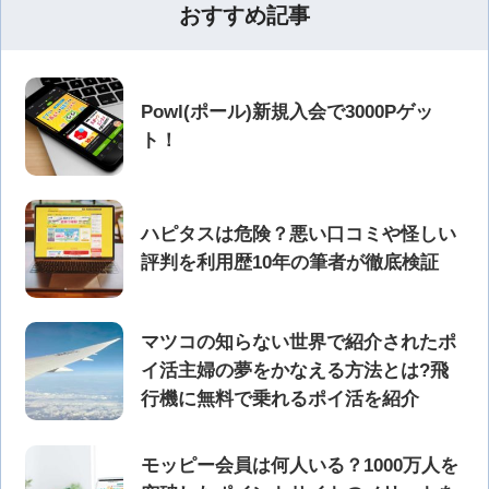
おすすめ記事
Powl(ポール)新規入会で3000Pゲッ
ト！
ハピタスは危険？悪い口コミや怪しい
評判を利用歴10年の筆者が徹底検証
マツコの知らない世界で紹介されたポ
イ活主婦の夢をかなえる方法とは?飛
行機に無料で乗れるポイ活を紹介
モッピー会員は何人いる？1000万人を