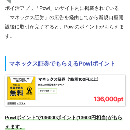
ポイ活アプリ「Powl」のサイト内に掲載されている
「マネックス証券」の広告を経由してから新規口座開
設後に取引が完了すると、Powlのポイントがもらえま
す。
マネックス証券でもらえるPowlポイント
Powlポイントで136000ポイント(13600円相当)がもら
えます。