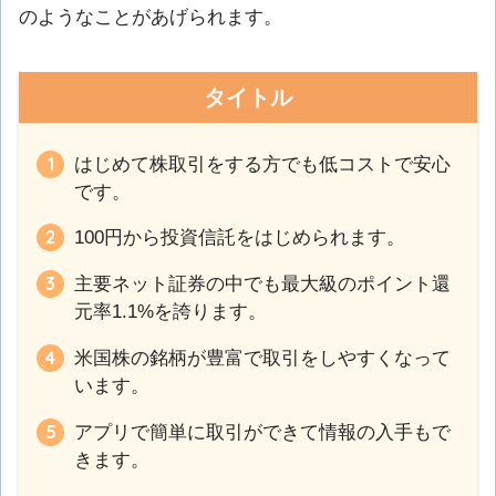
のようなことがあげられます。
タイトル
はじめて株取引をする方でも低コストで安心
です。
100円から投資信託をはじめられます。
主要ネット証券の中でも最大級のポイント還
元率1.1%を誇ります。
米国株の銘柄が豊富で取引をしやすくなって
います。
アプリで簡単に取引ができて情報の入手もで
きます。