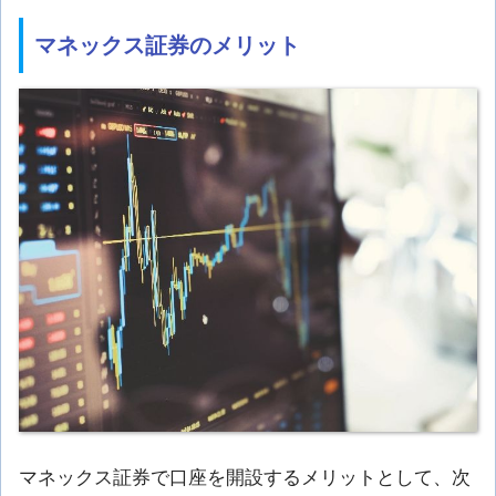
マネックス証券のメリット
マネックス証券で口座を開設するメリットとして、次