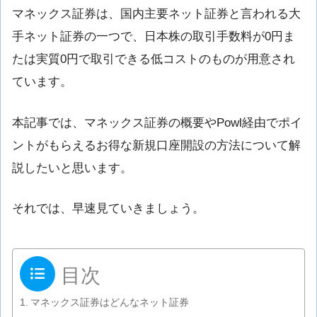
マネックス証券は、国内主要ネット証券と言われる大
手ネット証券の一つで、日本株の取引手数料が0円ま
たは実質0円で取引できる低コストのものが用意され
ています。
本記事では、マネックス証券の概要やPowl経由でポイ
ントがもらえるお得な新規口座開設の方法について解
説したいと思います。
それでは、早速見ていきましょう。
目次
マネックス証券はどんなネット証券