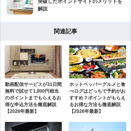
突破したポイントサイトのメリットを
解説
関連記事
動画配信サービスが31日間
ホットペッパーグルメと食
無料で試せて1,800円相当
べログはどっちで予約がお
のポイントまでもらえるお
すすめ？ポイントがもらえ
得な申込方法を徹底解説
るお得な方法も徹底解説
【2026年最新】
【2026年最新】