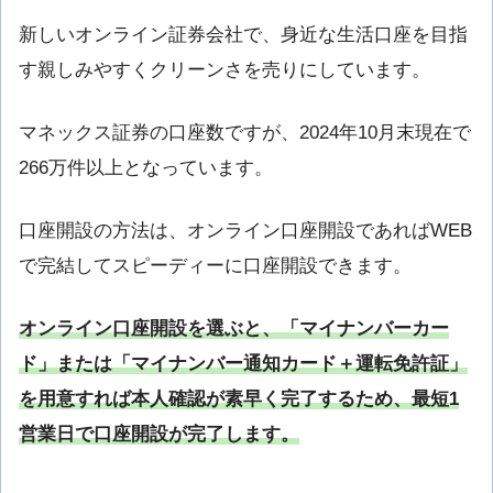
新しいオンライン証券会社で、身近な生活口座を目指
す親しみやすくクリーンさを売りにしています。
マネックス証券の口座数ですが、2024年10月末現在で
266万件以上となっています。
口座開設の方法は、オンライン口座開設であればWEB
で完結してスピーディーに口座開設できます。
オンライン口座開設を選ぶと、「マイナンバーカー
ド」または「マイナンバー通知カード＋運転免許証」
を用意すれば本人確認が素早く完了するため、最短1
営業日で口座開設が完了します。