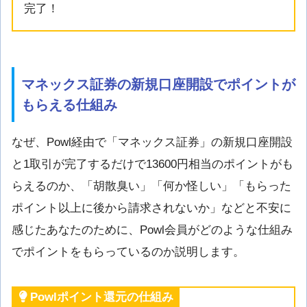
完了！
マネックス証券の新規口座開設でポイントが
もらえる仕組み
なぜ、Powl経由で「マネックス証券」の新規口座開設
と1取引が完了するだけで13600円相当のポイントがも
らえるのか、「胡散臭い」「何か怪しい」「もらった
ポイント以上に後から請求されないか」などと不安に
感じたあなたのために、Powl会員がどのような仕組み
でポイントをもらっているのか説明します。
Powlポイント還元の仕組み