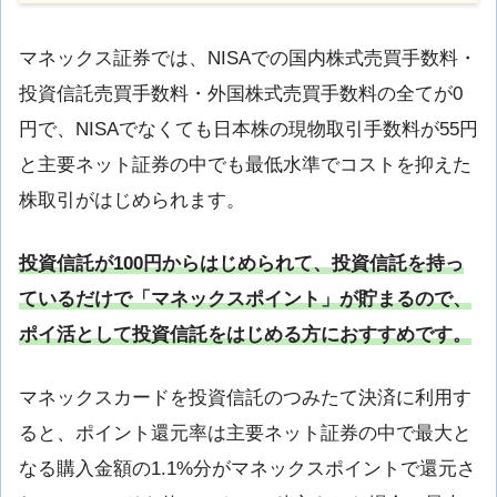
マネックス証券では、NISAでの国内株式売買手数料・
投資信託売買手数料・外国株式売買手数料の全てが0
円で、NISAでなくても日本株の現物取引手数料が55円
と主要ネット証券の中でも最低水準でコストを抑えた
株取引がはじめられます。
投資信託が100円からはじめられて、
投資信託を持っ
ているだけで「マネックスポイント」が貯まるので、
ポイ活として投資信託をはじめる方におすすめです。
マネックスカードを投資信託のつみたて決済に利用す
ると、ポイント還元率は主要ネット証券の中で最大と
なる購入金額の1.1%分がマネックスポイントで還元さ