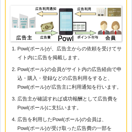
Powl(ポール)が、広告主からの依頼を受けてサ
イト内に広告を掲載します。
Powl(ポール)の会員がサイト内の広告経由で申
込・購入・登録などの広告利用をすると、
Powl(ポール)が広告主に利用通知を行います。
広告主が確認すれば成功報酬として広告費を
Powl(ポール)に支払います。
広告を利用したPowl(ポール)の会員は、
Powl(ポール)が受け取った広告費の一部を