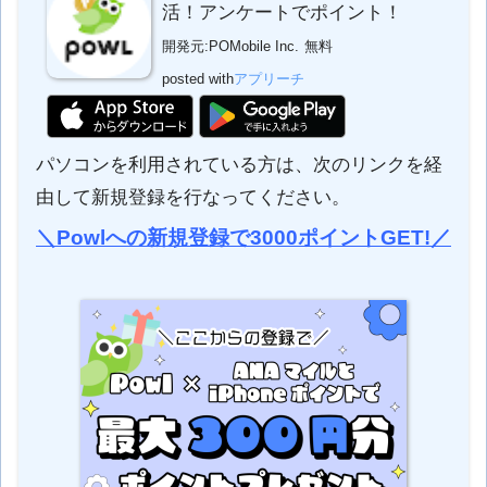
活！アンケートでポイント！
開発元:
POMobile Inc.
無料
posted with
アプリーチ
パソコンを利用されている方は、次のリンクを経
由して新規登録を行なってください。
＼Powlへの新規登録で3000ポイントGET!／