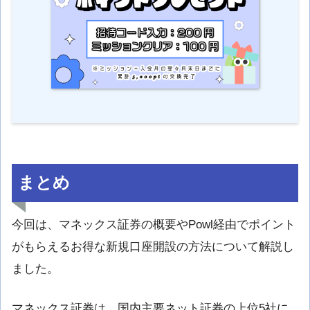
まとめ
今回は、マネックス証券の概要やPowl経由でポイント
がもらえるお得な新規口座開設の方法について解説し
ました。
マネックス証券は、国内主要ネット証券の上位5社に