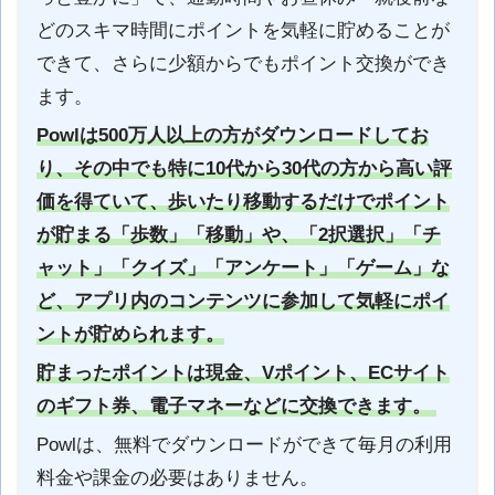
どのスキマ時間にポイントを気軽に貯めることが
できて、さらに少額からでもポイント交換ができ
ます。
Powlは500万人以上の方がダウンロードしてお
り、その中でも特に10代から30代の方から高い評
価を得ていて、歩いたり移動するだけでポイント
が貯まる「歩数」「移動」や、「2択選択」「チ
ャット」「クイズ」「アンケート」「ゲーム」な
ど、アプリ内のコンテンツに参加して気軽にポイ
ントが貯められます。
貯まったポイントは現金、Vポイント、ECサイト
のギフト券、電子マネーなどに交換できます。
Powlは、無料でダウンロードができて毎月の利用
料金や課金の必要はありません。