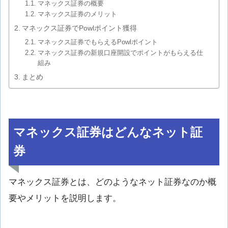
マネックス証券の概要
マネックス証券のメリット
マネックス証券でPowlポイント獲得
マネックス証券でもらえるPowlポイント
マネックス証券の新規口座開設でポイントがもらえる仕
組み
まとめ
マネックス証券はどんなネット証
券
マネックス証券とは、どのようなネット証券なのか概
要やメリットを説明します。