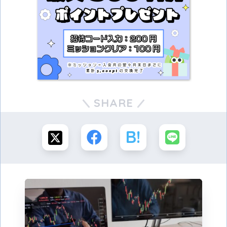
SHARE