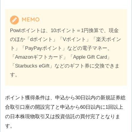
MEMO
Powlポイントは、10ポイント＝1円換算で、現金
のほか「dポイント」「Vポイント」「楽天ポイン
ト」「PayPayポイント」などの電子マネー、
「Amazonギフトカード」「Apple Gift Card」
「Starbucks eGift」などのギフト券に交換できま
す。
ポイント獲得条件は、申込から30日以内の新規証券総
合取引口座の開設完了と申込から60日以内に1回以上
の日本株現物取引又は投資信託の買付完了となりま
す。