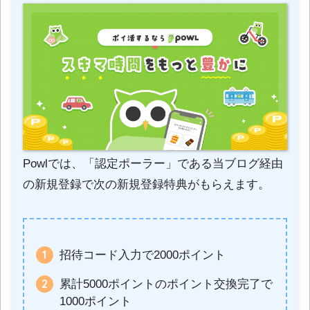
Powlでは、「認定ポーラー」である当ブログ経由
の新規登録で次の新規登録特典がもらえます。
招待コード入力で2000ポイント
累計5000ポイントのポイント交換完了で
1000ポイント