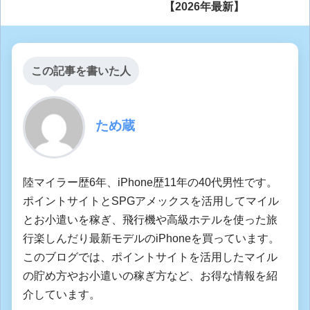
【2026年最新】
この記事を書いた人
ため蔵
陸マイラー歴6年、iPhone歴11年の40代男性です。
ポイントサイトとSPGアメックスを活用してマイル
とお小遣いを稼ぎ、飛行機や高級ホテルを使った旅
行楽しんだり最新モデルのiPhoneを買っています。
このブログでは、ポイントサイトを活用したマイル
の貯め方やお小遣いの稼ぎ方など、お得な情報を紹
介しています。