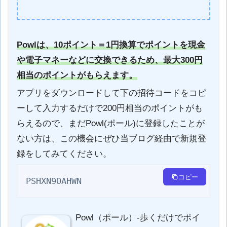
Powlは、10ポイント＝1円換算でポイントを現金
や電子マネーなどに交換できるため、最大300円
相当のポイントがもらえます。
アプリをダウンロードして下の招待コードをコピ
ーして入力するだけで200円相当のポイントがも
らえるので、まだPowl(ポール)に登録したことが
ない方は、この機会にぜひ当ブログ経由で新規登
録をしてみてください。
コピー
PSHXN9OAHWN
Powl（ポール）-歩くだけでポイ