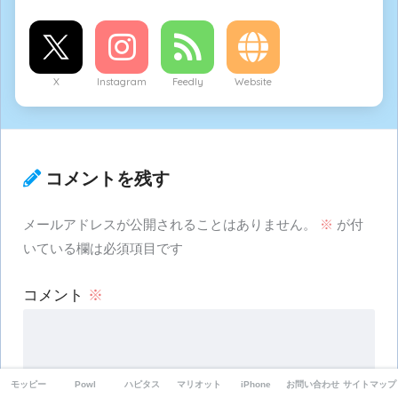
X
Instagram
Feedly
Website
コメントを残す
メールアドレスが公開されることはありません。
※
が付
いている欄は必須項目です
コメント
※
モッピー
Powl
ハピタス
マリオット
iPhone
お問い合わせ
サイトマップ