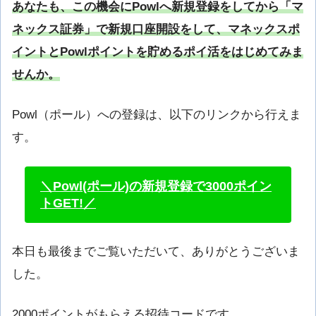
あなたも、この機会にPowlへ新規登録をしてから「マ
ネックス証券」で新規口座開設をして、マネックスポ
イントとPowlポイントを貯めるポイ活をはじめてみま
せんか。
Powl（ポール）への登録は、以下のリンクから行えま
す。
＼Powl(ポール)の新規登録で3000ポイン
トGET!／
本日も最後までご覧いただいて、ありがとうございま
した。
2000ポイントがもらえる招待コードです。