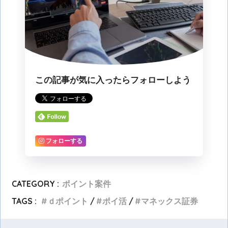
この記事が気に入ったらフォローしよう
フォローする
CATEGORY :
ポイント案件
TAGS :
ｄポイント
ポイ活
マネックス証券