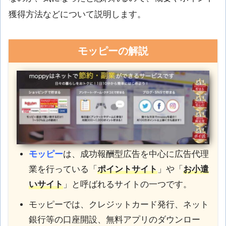
獲得方法などについて説明します。
モッピーの解説
モッピー
は、成功報酬型広告を中心に広告代理
業を行っている「
ポイントサイト
」や「
お小遣
いサイト
」と呼ばれるサイトの一つです。
モッピーでは、クレジットカード発行、ネット
銀行等の口座開設、無料アプリのダウンロー