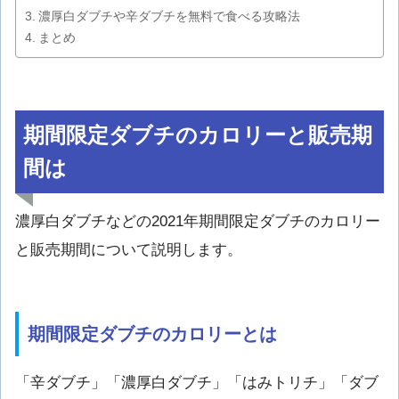
濃厚白ダブチや辛ダブチを無料で食べる攻略法
まとめ
期間限定ダブチのカロリーと販売期
間は
濃厚白ダブチなどの2021年期間限定ダブチのカロリー
と販売期間について説明します。
期間限定ダブチのカロリーとは
「辛ダブチ」「濃厚白ダブチ」「はみトリチ」「ダブ