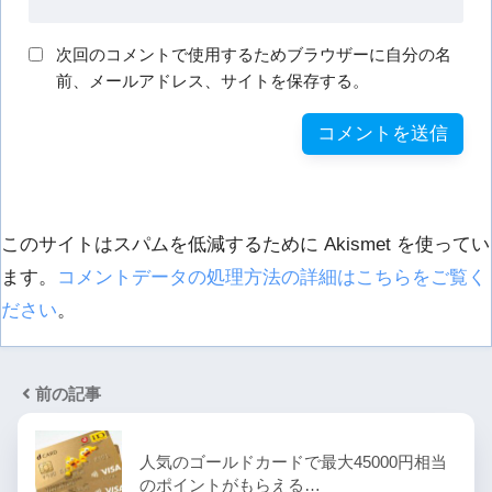
次回のコメントで使用するためブラウザーに自分の名
前、メールアドレス、サイトを保存する。
このサイトはスパムを低減するために Akismet を使ってい
ます。
コメントデータの処理方法の詳細はこちらをご覧く
ださい
。
前の記事
人気のゴールドカードで最大45000円相当
のポイントがもらえる…