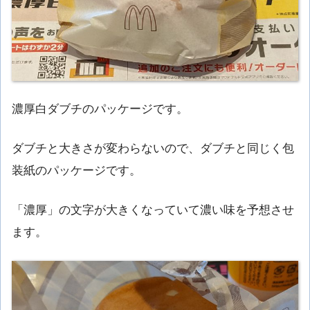
濃厚白ダブチのパッケージです。
ダブチと大きさが変わらないので、ダブチと同じく包
装紙のパッケージです。
「濃厚」の文字が大きくなっていて濃い味を予想させ
ます。