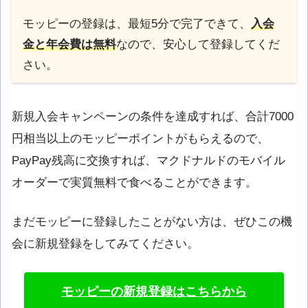
モッピーの登録は、最短5分で完了できて、
入会
金と年会費は無料
なので、安心して登録してくだ
さい。
新規入会キャンペーンの条件を達成すれば、合計7000
円相当以上のモッピーポイントがもらえるので、
PayPay残高に交換すれば、マクドナルドのモバイル
オーダーで実質無料で食べることができます。
まだモッピーに登録したことがない方は、ぜひこの機
会に新規登録をしてみてください。
モッピーの新規登録はこちらから