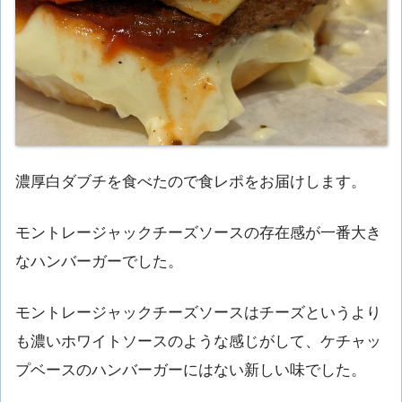
濃厚白ダブチを食べたので食レポをお届けします。
モントレージャックチーズソースの存在感が一番大き
なハンバーガーでした。
モントレージャックチーズソースはチーズというより
も濃いホワイトソースのような感じがして、ケチャッ
プベースのハンバーガーにはない新しい味でした。