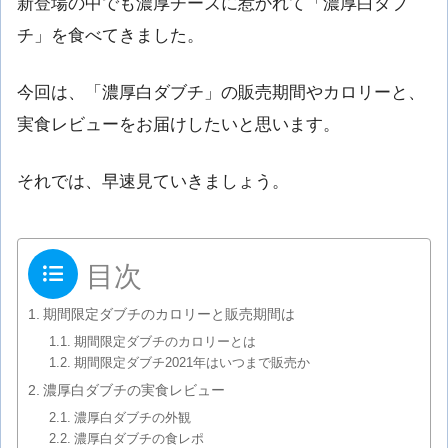
新登場の中でも濃厚チーズに惹かれて「濃厚白ダブ
チ」を食べてきました。
今回は、「濃厚白ダブチ」の販売期間やカロリーと、
実食レビューをお届けしたいと思います。
それでは、早速見ていきましょう。
目次
期間限定ダブチのカロリーと販売期間は
期間限定ダブチのカロリーとは
期間限定ダブチ2021年はいつまで販売か
濃厚白ダブチの実食レビュー
濃厚白ダブチの外観
濃厚白ダブチの食レポ