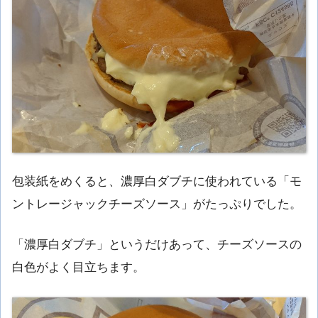
包装紙をめくると、濃厚白ダブチに使われている「モ
ントレージャックチーズソース」がたっぷりでした。
「濃厚白ダブチ」というだけあって、チーズソースの
白色がよく目立ちます。