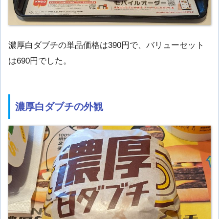
濃厚白ダブチの単品価格は390円で、バリューセット
は690円でした。
濃厚白ダブチの外観