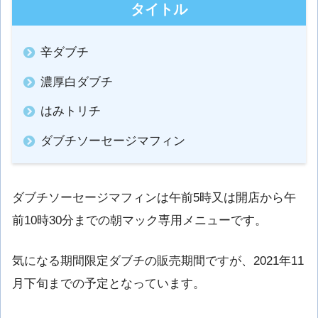
タイトル
辛ダブチ
濃厚白ダブチ
はみトリチ
ダブチソーセージマフィン
ダブチソーセージマフィンは午前5時又は開店から午
前10時30分までの朝マック専用メニューです。
気になる期間限定ダブチの販売期間ですが、2021年11
月下旬までの予定となっています。