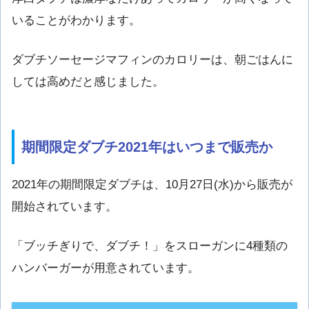
いることがわかります。
ダブチソーセージマフィンのカロリーは、朝ごはんに
しては高めだと感じました。
期間限定ダブチ2021年はいつまで販売か
2021年の期間限定ダブチは、10月27日(水)から販売が
開始されています。
「ブッチぎりで、ダブチ！」をスローガンに4種類の
ハンバーガーが用意されています。