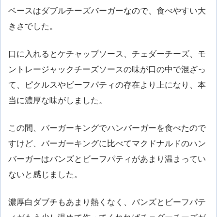
ベースはダブルチーズバーガーなので、食べやすい大
きさでした。
口に入れるとケチャップソース、チェダーチーズ、モ
ントレージャックチーズソースの味が口の中で混ざっ
て、ピクルスやビーフパティの存在より上になり、本
当に濃厚な味がしました。
この間、バーガーキングでハンバーガーを食べたので
すけど、バーガーキングに比べてマクドナルドのハン
バーガーはバンズとビーフパティがあまり温まってい
ないと感じました。
濃厚白ダブチもあまり熱くなく、バンズとビーフパテ