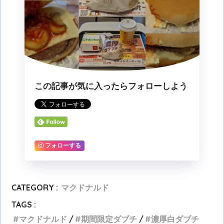
この記事が気に入ったらフォローしよう
フォローする
CATEGORY :
マクドナルド
TAGS :
マクドナルド
期間限定ダブチ
濃厚白ダブチ