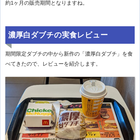
約1ヶ月の販売期間となりますね。
濃厚白ダブチの実食レビュー
期間限定ダブチの中から新作の「濃厚白ダブチ」を食
べてきたので、レビューを紹介します。