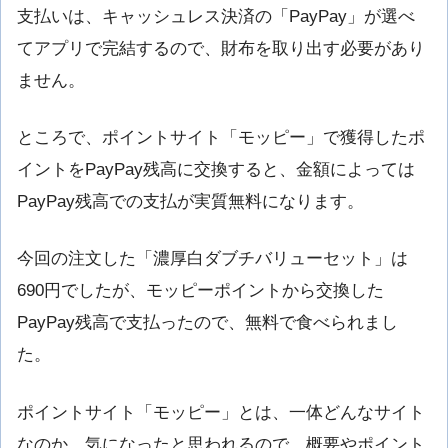
支払いは、キャッシュレス決済の「PayPay」が選べ
てアプリで完結するので、財布を取り出す必要があり
ません。
ところで、ポイントサイト「モッピー」で獲得したポ
イントをPayPay残高に交換すると、金額によっては
PayPay残高での支払が実質無料になります。
今回の注文した「濃厚白ダブチバリューセット」は
690円でしたが、モッピーポイントから交換した
PayPay残高で支払ったので、無料で食べられまし
た。
ポイントサイト「モッピー」とは、一体どんなサイト
なのか、気になったと思われるので、概要やポイント