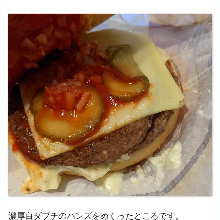
濃厚白ダブチのバンズをめくったところです。