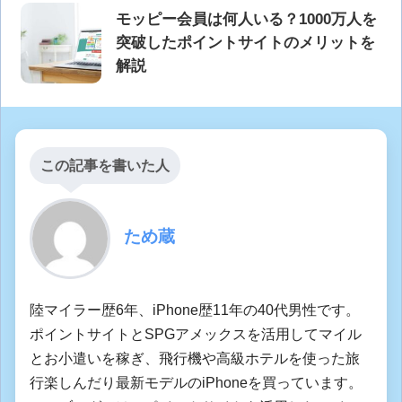
モッピー会員は何人いる？1000万人を
突破したポイントサイトのメリットを
解説
この記事を書いた人
ため蔵
陸マイラー歴6年、iPhone歴11年の40代男性です。
ポイントサイトとSPGアメックスを活用してマイル
とお小遣いを稼ぎ、飛行機や高級ホテルを使った旅
行楽しんだり最新モデルのiPhoneを買っています。