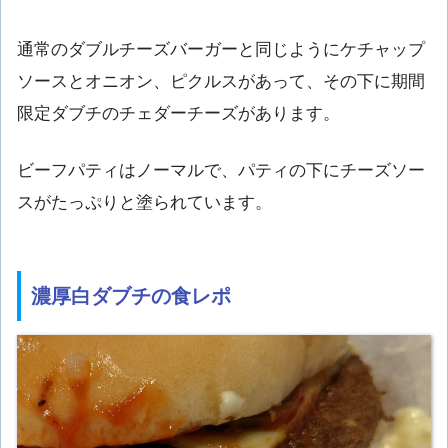
通常のダブルチーズバーガーと同じようにケチャップ
ソースとオニオン、ピクルスがあって、その下に期間
限定ダブチのチェダーチーズがあります。
ビーフパティはノーマルで、パティの下にチーズソー
スがたっぷりと塗られています。
濃厚白ダブチの食レポ