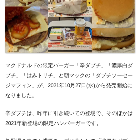
マクドナルドの限定バーガー「辛ダブチ」「濃厚白ダ
ブチ」「はみトリチ」と朝マックの「ダブチソーセー
ジマフィン」が、2021年10月27日(水)から発売開始に
なりました。
辛ダブチは、昨年に引き続いての登場で、そのほかは
2021年新登場の限定ハンバーガーです。