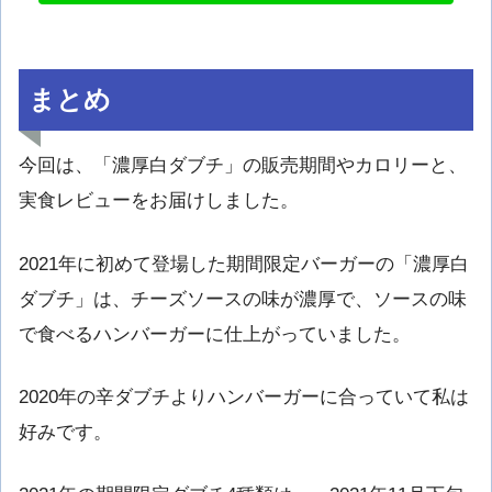
まとめ
今回は、「濃厚白ダブチ」の販売期間やカロリーと、
実食レビューをお届けしました。
2021年に初めて登場した期間限定バーガーの「濃厚白
ダブチ」は、チーズソースの味が濃厚で、ソースの味
で食べるハンバーガーに仕上がっていました。
2020年の辛ダブチよりハンバーガーに合っていて私は
好みです。