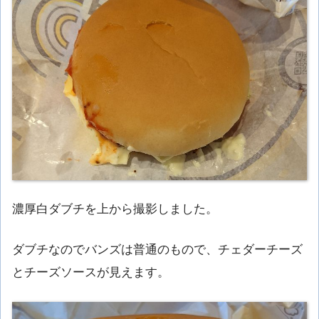
濃厚白ダブチを上から撮影しました。
ダブチなのでバンズは普通のもので、チェダーチーズ
とチーズソースが見えます。