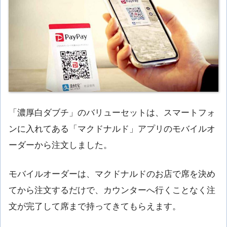
「濃厚白ダブチ」のバリューセットは、スマートフォ
ンに入れてある「マクドナルド」アプリのモバイルオ
ーダーから注文しました。
モバイルオーダーは、マクドナルドのお店で席を決め
てから注文するだけで、カウンターへ行くことなく注
文が完了して席まで持ってきてもらえます。