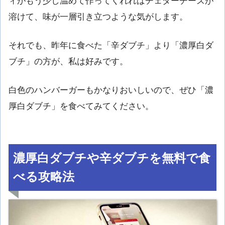
ィがもう少し温めて作ってくれればチェダーチーズが
溶けて、味が一層引き立つような気がします。
それでも、昨年に食べた「辛ダブチ」より「濃厚白ダ
ブチ」の方が、私は好みです。
白色のハンバーガーもかなりおいしいので、ぜひ「濃
厚白ダブチ」を食べてみてください。
濃厚白ダブチや辛ダブチを無料で食
べる攻略法