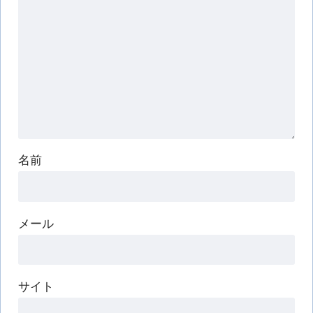
名前
メール
サイト