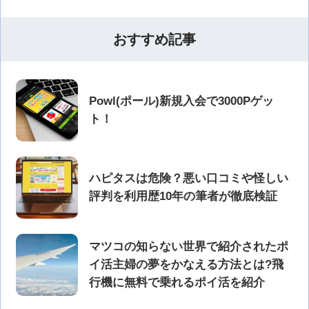
おすすめ記事
Powl(ポール)新規入会で3000Pゲッ
ト！
ハピタスは危険？悪い口コミや怪しい
評判を利用歴10年の筆者が徹底検証
マツコの知らない世界で紹介されたポ
イ活主婦の夢をかなえる方法とは?飛
行機に無料で乗れるポイ活を紹介