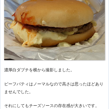
濃厚白ダブチを横から撮影しました。
ビーフパティはノーマルなので高さは思ったほどあり
ませんでした。
それにしてもチーズソースの存在感が大きいです。