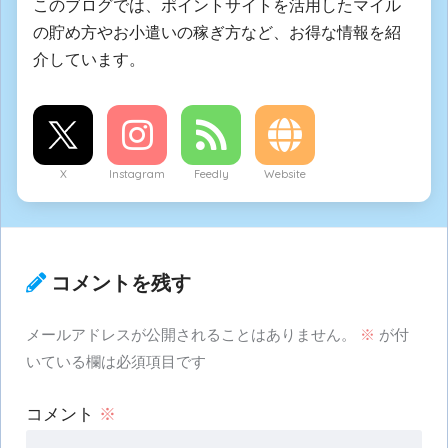
このブログでは、ポイントサイトを活用したマイル
の貯め方やお小遣いの稼ぎ方など、お得な情報を紹
介しています。
X
Instagram
Feedly
Website
コメントを残す
メールアドレスが公開されることはありません。
※
が付
いている欄は必須項目です
コメント
※