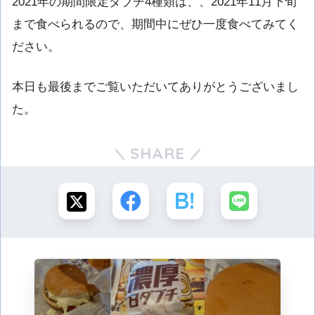
2021年の期間限定ダブチ4種類は、、2021年11月下旬
まで食べられるので、期間中にぜひ一度食べてみてく
ださい。
本日も最後までご覧いただいてありがとうございまし
た。
SHARE