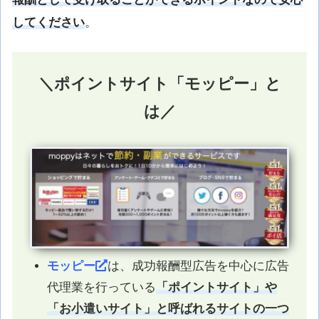
してください
。
＼ポイントサイト「モッピー」と
は／
モッピー
は、成功報酬型広告を中心に広告
代理業を行っている
「ポイントサイト」や
「お小遣いサイト」と呼ばれるサイトの一つ