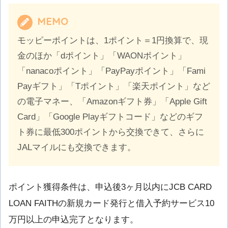
MEMO
モッピーポイントは、1ポイント＝1円換算で、現
金のほか「dポイント」「WAONポイント」
「nanacoポイント」「PayPayポイント」「Fami
Payギフト」「Tポイント」「楽天ポイント」など
の電子マネー、「Amazonギフト券」「Apple Gift
Card」「Google Playギフトコード」などのギフ
ト券に最低300ポイントから交換できて、さらに
JALマイルにも交換できます。
ポイント獲得条件は、申込後3ヶ月以内にJCB CARD
LOAN FAITHの新規カード発行と借入予約サービス10
万円以上の申込完了となります。