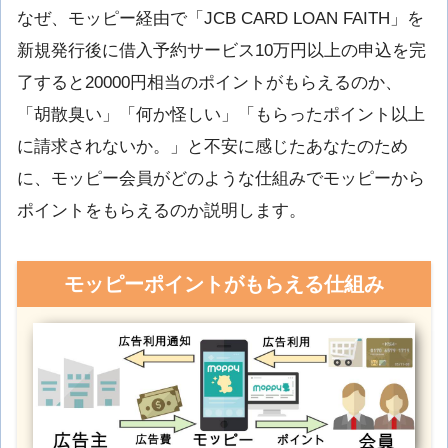
なぜ、モッピー経由で「JCB CARD LOAN FAITH」を
新規発行後に借入予約サービス10万円以上の申込を完
了すると20000円相当のポイントがもらえるのか、
「胡散臭い」「何か怪しい」「もらったポイント以上
に請求されないか。」と不安に感じたあなたのため
に、モッピー会員がどのような仕組みでモッピーから
ポイントをもらえるのか説明します。
モッピーポイントがもらえる仕組み