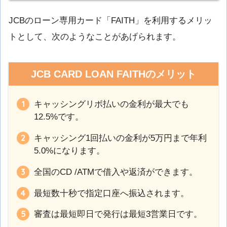
JCBのローン専用カード「FAITH」を利用するメリッ
トとして、次のようなことがあげられます。
JCB CARD LOAN FAITHのメリット
キャッシングリボ払いの金利が最大でも
12.5%です。
キャッシング1回払いの金利が5万円まで年利
5.0%になります。
全国のCD /ATMで借入や返済ができます。
最短数十秒で指定口座へ振込されます。
審査は最短即日で発行は最短3営業日です。