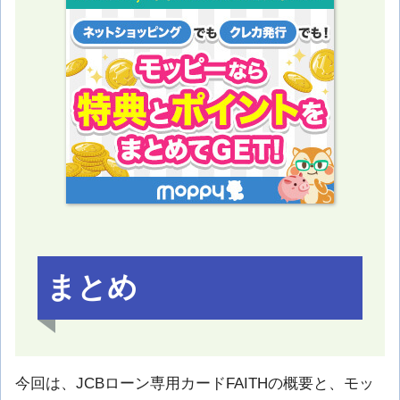
まとめ
今回は、JCBローン専用カードFAITHの概要と、モッ