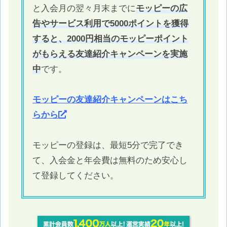
と入会月の翌々月末までに
モッピーの広
告やサービス利用で5000ポイントを獲得
すると、2000円相当のモッピーポイント
がもらえる友達紹介キャンペーンを実施
中
です。
モッピーの友達紹介キャンペーンはこち
らから
モッピーの登録は、最短5分で完了でき
て、入会金と年会費は無料のため安心し
て登録してください。