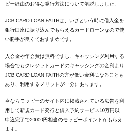
ピー経由のお得な発行方法について解説しました。
JCB CARD LOAN FAITHは、いざという時に借入金を
銀行口座に振り込んでもらえるカードローンなので使
い勝手が良くておすすめです。
入会金や年会費は無料ですし、キャッシング利用する
場合でもクレジットカードのキャッシングの金利より
JCB CARD LOAN FAITHの方が低い金利になることも
あり、利用するメリットが十分にあります。
今ならモッピーのサイト内に掲載されている広告を利
用して新規カード発行と借入予約サービス10万円以上
申込完了で20000円相当のモッピーポイントがもらえ
ます。