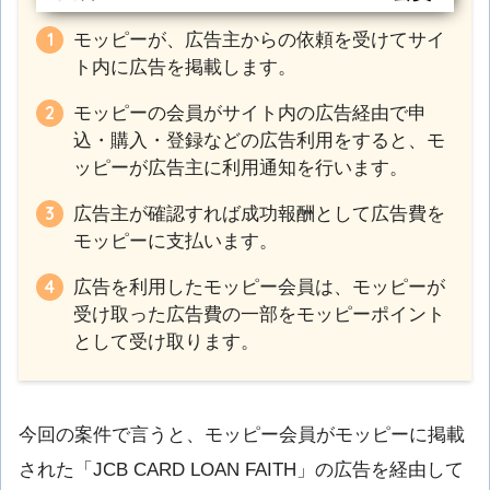
モッピーが、広告主からの依頼を受けてサイ
ト内に広告を掲載します。
モッピーの会員がサイト内の広告経由で申
込・購入・登録などの広告利用をすると、モ
ッピーが広告主に利用通知を行います。
広告主が確認すれば成功報酬として広告費を
モッピーに支払います。
広告を利用したモッピー会員は、モッピーが
受け取った広告費の一部をモッピーポイント
として受け取ります。
今回の案件で言うと、モッピー会員がモッピーに掲載
された「JCB CARD LOAN FAITH」の広告を経由して