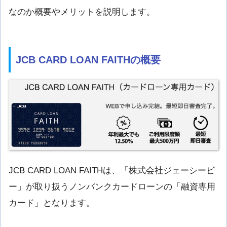
なのか概要やメリットを説明します。
JCB CARD LOAN FAITHの概要
JCB CARD LOAN FAITHは、「株式会社ジェーシービ
ー」が取り扱うノンバンクカードローンの「融資専用
カード」となります。