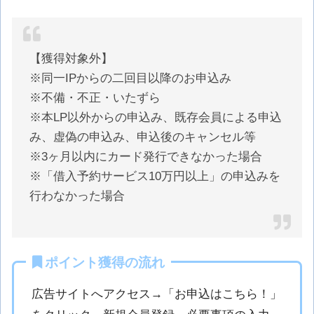
【獲得対象外】
※同一IPからの二回目以降のお申込み
※不備・不正・いたずら
※本LP以外からの申込み、既存会員による申込
み、虚偽の申込み、申込後のキャンセル等
※3ヶ月以内にカード発行できなかった場合
※「借入予約サービス10万円以上」の申込みを
行わなかった場合
ポイント獲得の流れ
広告サイトへアクセス→「お申込はこちら！」