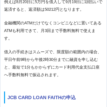
例えば8月20日に5万円を借入して9月19日に1回払いで
返済すると、返済額は50212円となります。
金融機関のATMだけでなくコンビニなどに置いてある
ATMも利用できて、月3回まで手数料無料で使えま
す。
借入の手続きはスムーズで、限度額の範囲内の場合、
平日午前9時から午後2時30分までに融資を申し込む
と、最短で1分もかからずにカード利用代金支払口座
へ手数料無料で振込されます。
JCB CARD LOAN FAITHの申込