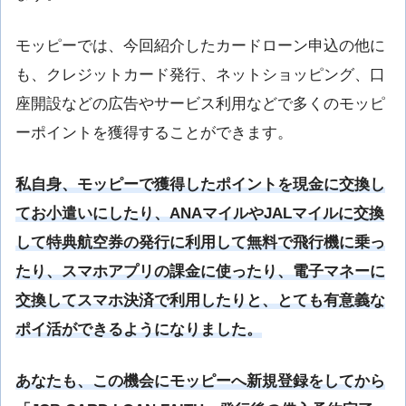
モッピーでは、今回紹介したカードローン申込の他に
も、クレジットカード発行、ネットショッピング、口
座開設などの広告やサービス利用などで多くのモッピ
ーポイントを獲得することができます。
私自身、モッピーで獲得したポイントを現金に交換し
てお小遣いにしたり、ANAマイルやJALマイルに交換
して特典航空券の発行に利用して無料で飛行機に乗っ
たり、スマホアプリの課金に使ったり、電子マネーに
交換してスマホ決済で利用したりと、とても有意義な
ポイ活ができるようになりました。
あなたも、この機会にモッピーへ新規登録をしてから