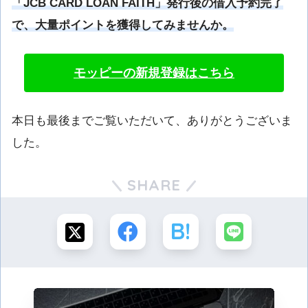
「JCB CARD LOAN FAITH」発行後の借入予約完了
で、大量ポイントを獲得してみませんか。
モッピーの新規登録はこちら
本日も最後までご覧いただいて、ありがとうございま
した。
SHARE