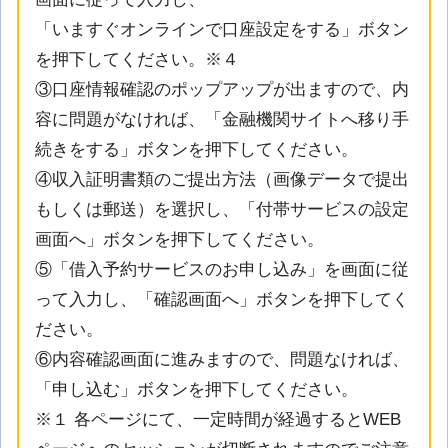
「いますぐオンラインで口座設定をする」ボタン
を押下してください。※４
③口座情報確認のポップアップが出ますので、内
容に問題がなければ、「金融機関サイトへ移り手
続きをする」ボタンを押下してください。
④収入証明書類のご提出方法（画像データで提出
もしくは郵送）を選択し、「付帯サービスの設定
画面へ」ボタンを押下してください。
⑤「借入予約サービスのお申し込み」を画面に従
って入力し、「確認画面へ」ボタンを押下してく
ださい。
⑥内容確認画面に進みますので、問題なければ、
「申し込む」ボタンを押下してください。
※１ 各ページにて、一定時間が経過するとWEB