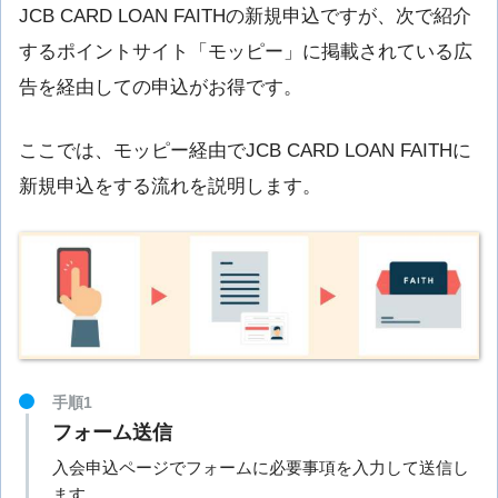
JCB CARD LOAN FAITHの新規申込ですが、次で紹介
するポイントサイト「モッピー」に掲載されている広
告を経由しての申込がお得です。
ここでは、モッピー経由でJCB CARD LOAN FAITHに
新規申込をする流れを説明します。
手順1
フォーム送信
入会申込ページでフォームに必要事項を入力して送信し
ます。