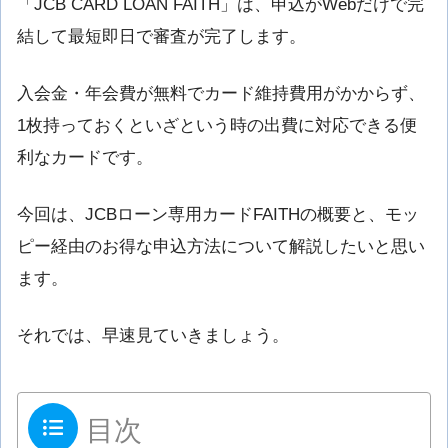
「JCB CARD LOAN FAITH」は、申込がWebだけで完
結して最短即日で審査が完了します。
入会金・年会費が無料でカード維持費用がかからず、
1枚持っておくといざという時の出費に対応できる便
利なカードです。
今回は、JCBローン専用カードFAITHの概要と、モッ
ピー経由のお得な申込方法について解説したいと思い
ます。
それでは、早速見ていきましょう。
目次