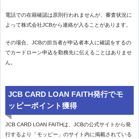
電話での在籍確認は原則行われませんが、審査状況に
よって株式会社JCBから連絡が入ることがあります。
その場合、JCBの担当者が申込者本人に確認をするの
でカードローン申込を勤務先に伝えることはありませ
ん。
JCB CARD LOAN FAITH発行でモ
ッピーポイント獲得
JCB CARD LOAN FAITHは、JCBの公式サイトから発
行するより「モッピー」のサイト内に掲載されている