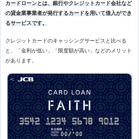
カードローンとは、銀行やクレジットカード会社など
の貸金業事業者が発行するカードを用いて借入ができ
るサービスです。
クレジットカードのキャッシングサービスと比べる
と、「金利が低い」「限度額が高い」などのメリット
があります。