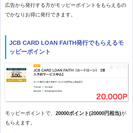
広告から発行する方がモッピーポイントをもらえるの
でかなりお得に発行できます。
JCB CARD LOAN FAITH発行でもらえるモ
ッピーポイント
モッピーポイントで、
20000ポイント(20000円相当)
が
もらえます。