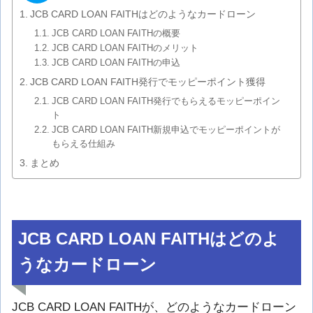
JCB CARD LOAN FAITHはどのようなカードローン
JCB CARD LOAN FAITHの概要
JCB CARD LOAN FAITHのメリット
JCB CARD LOAN FAITHの申込
JCB CARD LOAN FAITH発行でモッピーポイント獲得
JCB CARD LOAN FAITH発行でもらえるモッピーポイン
ト
JCB CARD LOAN FAITH新規申込でモッピーポイントが
もらえる仕組み
まとめ
JCB CARD LOAN FAITHはどのよ
うなカードローン
JCB CARD LOAN FAITHが、どのようなカードローン