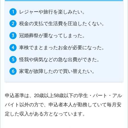
レジャーや旅行を楽しみたい。
税金の支払で生活費を圧迫したくない。
冠婚葬祭が重なってしまった。
車検でまとまったお金が必要になった。
怪我や病気などの急な出費ができた。
家電が故障したので買い替えたい。
申込基準は、20歳以上58歳以下の学生・パート・アル
バイト以外の方で、申込者本人が勤務していて毎月安
定した収入がある方となっています。