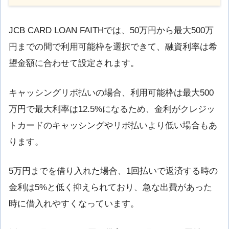
JCB CARD LOAN FAITHでは、50万円から最大500万
円までの間で利用可能枠を選択できて、融資利率は希
望金額に合わせて設定されます。
キャッシングリボ払いの場合、利用可能枠は最大500
万円で最大利率は12.5%になるため、金利がクレジッ
トカードのキャッシングやリボ払いより低い場合もあ
ります。
5万円までを借り入れた場合、1回払いで返済する時の
金利は5%と低く抑えられており、急な出費があった
時に借入れやすくなっています。