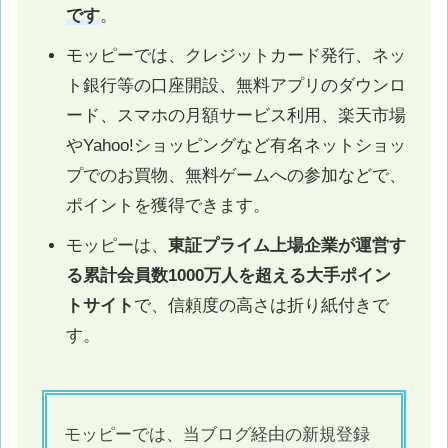
です
。
モッピーでは、クレジットカード発行、ネッ
ト銀行等の口座開設、無料アプリのダウンロ
ード、スマホの月額サービス利用、楽天市場
やYahoo!ショッピングなど有名ネットショッ
プでのお買物、無料ゲームへの参加などで、
ポイントを獲得できます。
モッピーは、
東証プライム上場企業が運営す
る累計会員数1000万人を超える大手ポイン
トサイト
で、信頼度の高さは折り紙付きで
す。
モッピーでは、当ブログ経由の新規登録