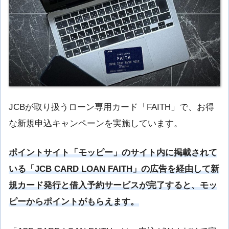
JCBが取り扱うローン専用カード「FAITH」で、お得
な新規申込キャンペーンを実施しています。
ポイントサイト「モッピー」のサイト内に掲載されて
いる「JCB CARD LOAN FAITH」の広告を経由して新
規カード発行と借入予約サービスが完了すると、モッ
ピーからポイントがもらえます。