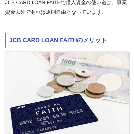
JCB CARD LOAN FAITHで借入資金の使い道は、事業
資金以外であれば原則自由となっています。
JCB CARD LOAN FAITHのメリット