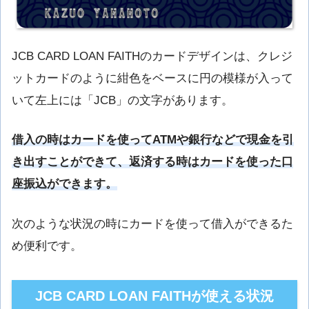
JCB CARD LOAN FAITHのカードデザインは、クレジ
ットカードのように紺色をベースに円の模様が入って
いて左上には「JCB」の文字があります。
借入の時はカードを使ってATMや銀行などで現金を引
き出すことができて、返済する時はカードを使った口
座振込ができます。
次のような状況の時にカードを使って借入ができるた
め便利です。
JCB CARD LOAN FAITHが使える状況