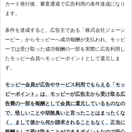
カード発行後、審査通過で広告利用の条件達成になり
ます。
条件を達成すると、広告主である「株式会社ジェーシ
ービー」からモッピーへ成功報酬が支払われ、モッピ
ーでは受け取った成功報酬の一部を実際に広告利用し
たモッピー会員へモッピーポイントとして還元しま
す。
モッピー会員が広告やサービス利用でもらえる「モッ
ピーポイント」は、モッピーが広告主から受け取る広
告費の一部を報酬として会員に還元しているものなの
で、怪しいことや胡散臭いと言ったことはまったくな
く、まして後から何か請求されることもなく、正当に
報酬として受け取ることができるポイントなので安心