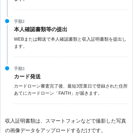
手順2
本人確認書類等の提出
WEBまたは郵送で本人確認書類と収入証明書類を提出し
ます。
手順3
カード発送
カードローン審査完了後、最短3営業日で登録された住所
あてにカードローン「FAITH」が届きます。
収入証明書類は、スマートフォンなどで撮影した写真
の画像データをアップロードするだけです。