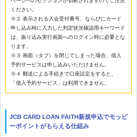
ページへのセッションが切断されますのでご注意
ください。
※２ 表示される入会受付番号、ならびにカード
申し込み時に入力した判定状況確認用キーワード
は、振り込み実行画面へのログイン時に必要とな
ります。
※３ 画面（タブ）を閉じてしまった場合、借入
予約サービスは申し込みいただけません。
※４ 郵送による手続きで口座設定をすると、
「借入予約サービス」は利用できません。
JCB CARD LOAN FAITH新規申込でモッピ
ーポイントがもらえる仕組み