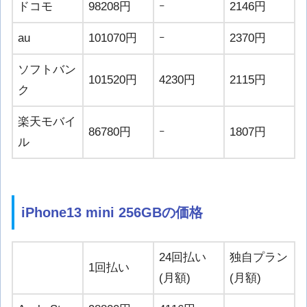
ドコモ
98208円
ｰ
2146円
au
101070円
ｰ
2370円
ソフトバン
101520円
4230円
2115円
ク
楽天モバイ
86780円
ｰ
1807円
ル
iPhone13 mini 256GBの価格
24回払い
独自プラン
1回払い
(月額)
(月額)