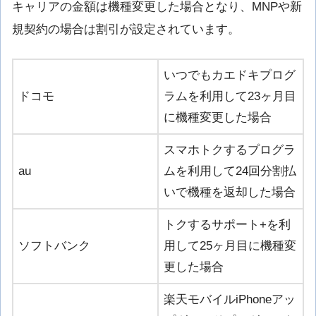
キャリアの金額は機種変更した場合となり、MNPや新
規契約の場合は割引が設定されています。
いつでもカエドキプログ
ドコモ
ラムを利用して23ヶ月目
に機種変更した場合
スマホトクするプログラ
au
ムを利用して24回分割払
いで機種を返却した場合
トクするサポート+を利
ソフトバンク
用して25ヶ月目に機種変
更した場合
楽天モバイルiPhoneアッ