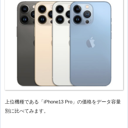
上位機種である「iPhone13 Pro」の価格をデータ容量
別に比べてみます。