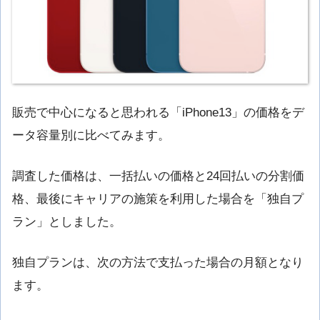
販売で中心になると思われる「iPhone13」の価格をデ
ータ容量別に比べてみます。
調査した価格は、一括払いの価格と24回払いの分割価
格、最後にキャリアの施策を利用した場合を「独自プ
ラン」としました。
独自プランは、次の方法で支払った場合の月額となり
ます。