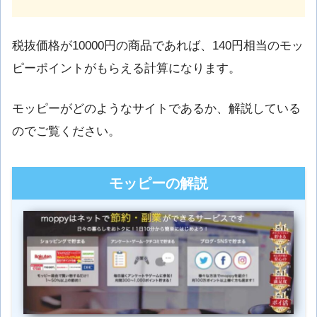
税抜価格が10000円の商品であれば、140円相当のモッ
ピーポイントがもらえる計算になります。
モッピーがどのようなサイトであるか、解説している
のでご覧ください。
モッピーの解説