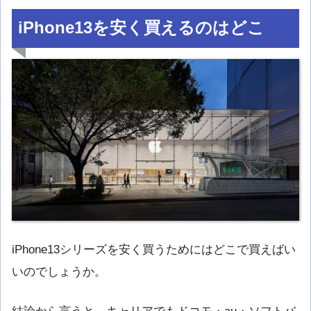
iPhone13を安く買えるのはどこ
iPhone13シリーズを安く買うためにはどこで買えばい
いのでしょうか。