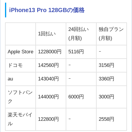
iPhone13 Pro 128GBの価格
24回払い
独自プラン
1回払い
(月額)
(月額)
Apple Store
1228000円
5116円
ｰ
ドコモ
142560円
ｰ
3156円
au
143040円
ｰ
3360円
ソフトバン
144000円
6000円
3000円
ク
楽天モバイ
122800円
ｰ
2558円
ル