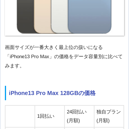
画面サイズが一番大きく最上位の扱いになる
「iPhone13 Pro Max」の価格をデータ容量別に比べて
みます。
iPhone13 Pro Max 128GBの価格
24回払い
独自プラン
1回払い
(月額)
(月額)