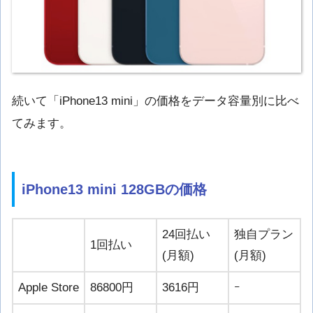
続いて「iPhone13 mini」の価格をデータ容量別に比べ
てみます。
iPhone13 mini 128GBの価格
24回払い
独自プラン
1回払い
(月額)
(月額)
Apple Store
86800円
3616円
ｰ