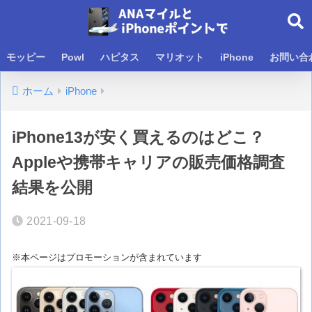
モッピー
Powl
ハピタス
マリオット
iPhone
お問い合
ホーム
iPhone
iPhone13が安く買えるのはどこ？
Appleや携帯キャリアの販売価格調査
結果を公開
2021-09-18
※本ページはプロモーションが含まれています