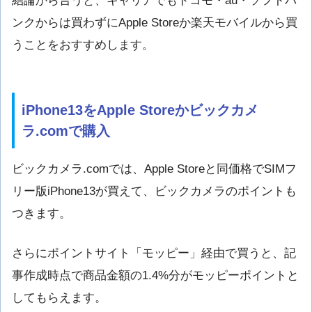
結論から言うと、キャリアでもドコモ・au・ソフトバ
ンクからは買わずにApple Storeか楽天モバイルから買
うことをおすすめします。
iPhone13をApple Storeかビックカメ
ラ.comで購入
ビックカメラ.comでは、Apple Storeと同価格でSIMフ
リー版iPhone13が買えて、ビックカメラのポイントも
つきます。
さらにポイントサイト「モッピー」経由で買うと、記
事作成時点で商品金額の1.4%分がモッピーポイントと
してもらえます。