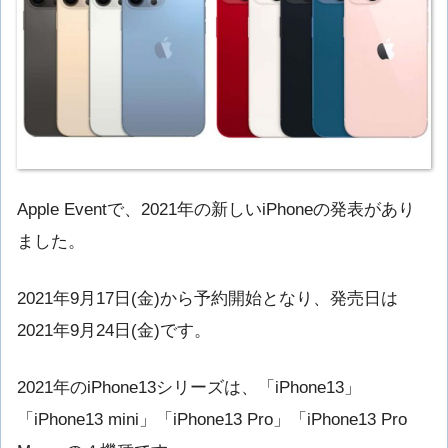
Apple Eventで、2021年の新しいiPhoneの発表があり
ました。
2021年9月17日(金)から予約開始となり、発売日は
2021年9月24日(金)です。
2021年のiPhone13シリーズは、「iPhone13」
「iPhone13 mini」「iPhone13 Pro」「iPhone13 Pro