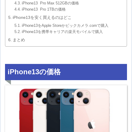
iPhone13 Pro Max 512GBの価格
iPhone13 Pro 1TBの価格
iPhone13を安く買えるのはどこ
iPhone13をApple Storeかビックカメラ.comで購入
iPhone13を携帯キャリアの楽天モバイルで購入
まとめ
iPhone13の価格