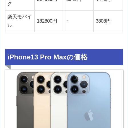
ク
楽天モバイ
182800円
ｰ
3808円
ル
iPhone13 Pro Maxの価格