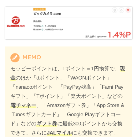
MEMO
モッピーポイントは、1ポイント＝1円換算で、
現
金
のほか「dポイント」「WAONポイント」
「nanacoポイント」「PayPay残高」「Fami Pay
ギフト」「Tポイント」「楽天ポイント」などの
電子マネー
、「Amazonギフト券」「App Store &
iTunesギフトカード」「Google Playギフトコー
ド」などの
ギフト券
に最低300ポイントから交換
できて、さらに
JALマイル
にも交換できます。