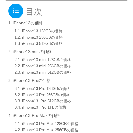
目次
iPhone13の価格
iPhone13 128GBの価格
iPhone13 256GBの価格
iPhone13 512GBの価格
iPhone13 miniの価格
iPhone13 mini 128GBの価格
iPhone13 mini 256GBの価格
iPhone13 mini 512GBの価格
iPhone13 Proの価格
iPhone13 Pro 128GBの価格
iPhone13 Pro 256GBの価格
iPhone13 Pro 512GBの価格
iPhone13 Pro 1TBの価格
iPhone13 Pro Maxの価格
iPhone13 Pro Max 128GBの価格
iPhone13 Pro Max 256GBの価格