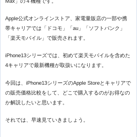
Max」の４機種です。
Apple公式オンラインストア、家電量販店の一部や携
帯キャリアでは「ドコモ」「au」「ソフトバンク」
「楽天モバイル」で販売されます。
iPhone13シリーズでは、初めて楽天モバイルを含めた
4キャリアで最新機種が取扱いになります。
今回は、iPhone13シリーズのApple Storeとキャリアで
の販売価格比較をして、どこで購入するのがお得なの
か解説したいと思います。
それでは、早速見ていきましょう。