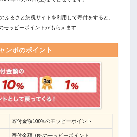
のふるさと納税サイトを利用して寄付をすると、
%分のモッピーポイントがもらえます。
ャンボのポイント
寄付金額100%のモッピーポイント
寄付金額10%のモッピーポイント