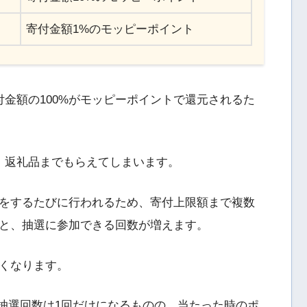
寄付金額1%のモッピーポイント
金額の100%がモッピーポイントで還元されるた
、返礼品までもらえてしまいます。
をするたびに行われるため、寄付上限額まで複数
と、抽選に参加できる回数が増えます。
くなります。
 抽選回数は1回だけになるものの、当たった時のポ