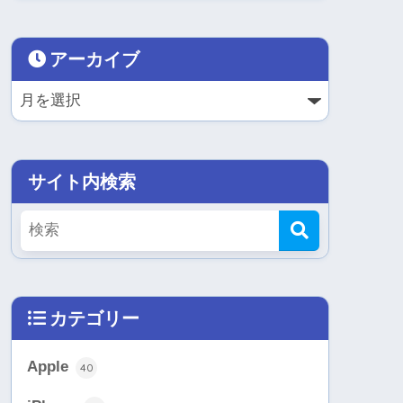
アーカイブ
サイト内検索
カテゴリー
Apple
40