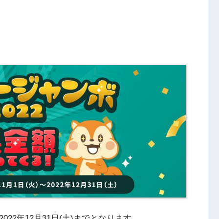
22年12月31日(土)までとなります。