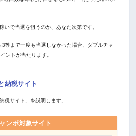
稼いで当選を狙うのか、あなた次第です。
ら3等まで一度も当選しなかった場合、ダブルチャ
0ポイントが当たります。
と納税サイト
納税サイト」を説明します。
ャンボ対象サイト