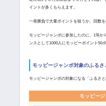
イントが多くもらえます。
一発勝負で大量ポイントを狙うか、回数を
モッピージャンボに参加したのに、1等か
ンスとして1000人にモッピーポイント5
モッピージャンボ対象のふるさ
モッピージャンボの対象になる「ふるさと
モッピージ