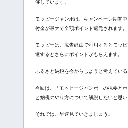
催しています。
モッピージャンボは、キャンペーン期間中
付金が最大で全額ポイント還元されます。
モッピーは、広告経由で利用するとモッピ
選するとさらにポイントがもらえます。
ふるさと納税を今からしようと考えている
今回は、「モッピージャンボ」の概要とポ
と納税のやり方について解説したいと思い
それでは、早速見ていきましょう。