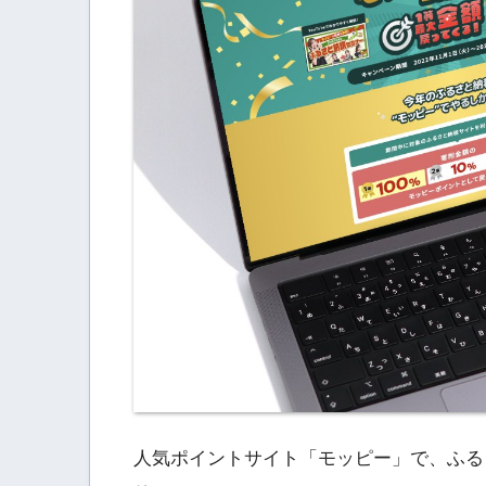
人気ポイントサイト「モッピー」で、ふる