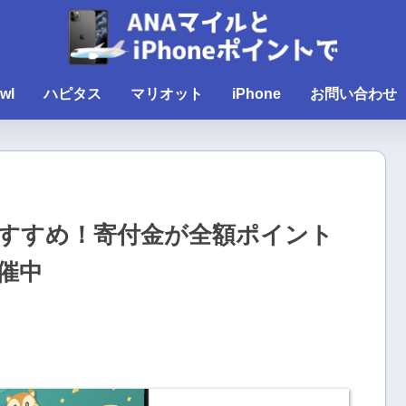
wl
ハピタス
マリオット
iPhone
お問い合わせ
すすめ！寄付金が全額ポイント
催中