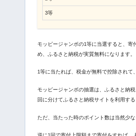
3等
モッピージャンボの1等に当選すると、寄付
め、ふるさと納税が実質無料になります。
1等に当たれば、税金が無料で控除されて
モッピージャンボの抽選は、ふるさと納税
回に分けてふるさと納税サイトを利用する
ただ、当たった時のポイント数は当然少な
逆に1回で寄付上限額まで寄付をすれば、