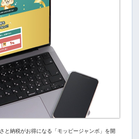
さと納税がお得になる「モッピージャンボ」を開