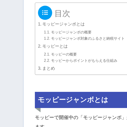
目次
モッピージャンボとは
モッピージャンボの概要
モッピージャンボ対象のふるさと納税サイト
モッピーとは
モッピーの概要
モッピーからポイントがもらえる仕組み
まとめ
モッピージャンボとは
モッピーで開催中の「モッピージャンボ」
ます。