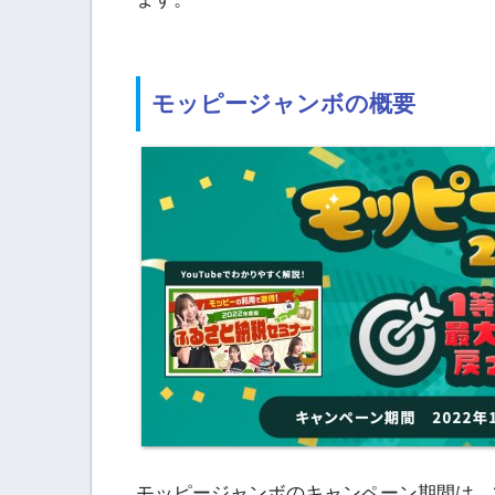
モッピージャンボの概要
モッピージャンボのキャンペーン期間は、20