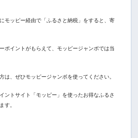
にモッピー経由で「ふるさと納税」をすると、寄
ーポイントがもらえて、モッピージャンボでは当
方は、ぜひモッピージャンボを使ってください。
イントサイト「モッピー」を使ったお得なふるさ
ます。