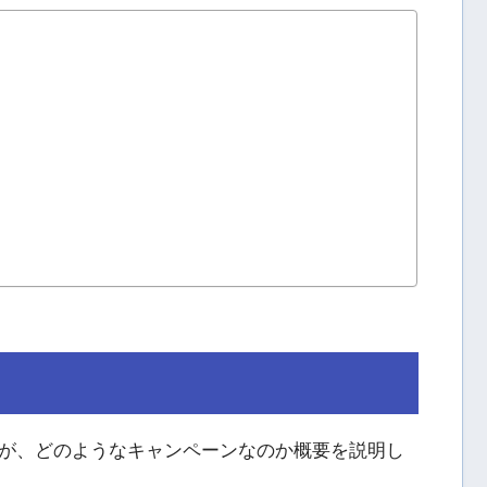
が、どのようなキャンペーンなのか概要を説明し