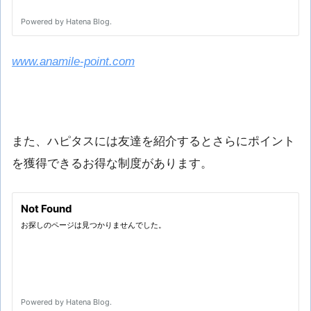
www.anamile-point.com
また、ハピタスには友達を紹介するとさらにポイント
を獲得できるお得な制度があります。