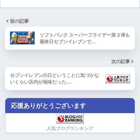
前の記事
ソフトバンク スーパーフライデー第３弾も
最終日セブンイレブンで…
次の記事
セブンイレブンの日ということに気づかな
いくらい店内が地味だった…
応援ありがとうございます
人気ブログランキング