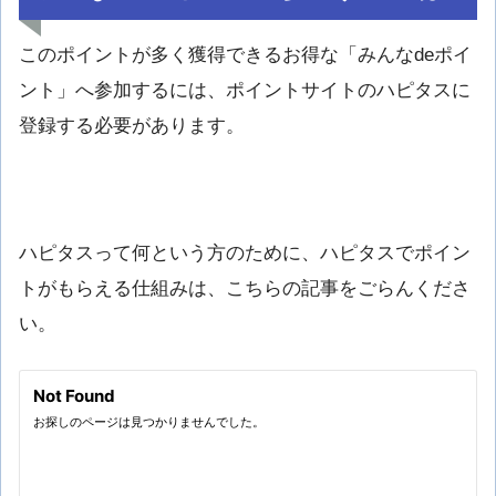
このポイントが多く獲得できるお得な「みんなdeポイ
ント」へ参加するには、ポイントサイトのハピタスに
登録する必要があります。
ハピタスって何という方のために、ハピタスでポイン
トがもらえる仕組みは、こちらの記事をごらんくださ
い。