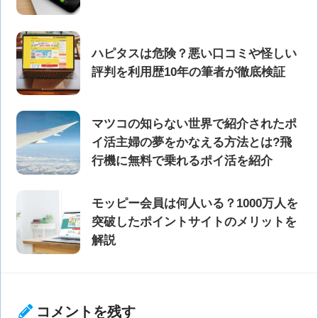
ハピタスは危険？悪い口コミや怪しい
評判を利用歴10年の筆者が徹底検証
マツコの知らない世界で紹介されたポ
イ活主婦の夢をかなえる方法とは?飛
行機に無料で乗れるポイ活を紹介
モッピー会員は何人いる？1000万人を
突破したポイントサイトのメリットを
解説
コメントを残す