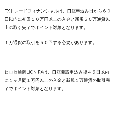
FXトレードフィナンシャルは、口座申込み日から６０
日以内に初回１０万円以上の入金と新規５０万通貨以
上の取引完了でポイント対象となります。
１万通貨の取引を５０回する必要があります。
ヒロセ通商LION FXは、口座開設申込み後４５日以内
に１ヶ月間１万円以上の入金と新規１万通貨の取引完
了でポイント対象となります。