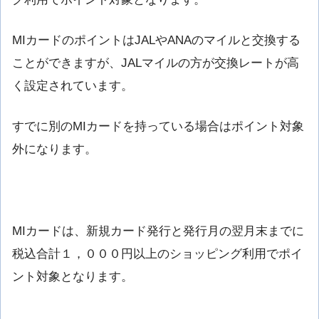
MIカードのポイントはJALやANAのマイルと交換する
ことができますが、JALマイルの方が交換レートが高
く設定されています。
すでに別のMIカードを持っている場合はポイント対象
外になります。
MIカードは、新規カード発行と発行月の翌月末までに
税込合計１，０００円以上のショッピング利用でポイ
ント対象となります。