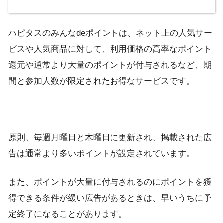
ハピタスのみんなdeポイントは、ネット上の人気サー
ビスや人気商品に対して、利用価格の高率なポイント
還元や通常より大量のポイントが付与されるなど、期
間と参加人数が限定されたお得なサービスです。
原則、毎週月曜日と木曜日に更新され、掲載された広
告は通常より多いポイントが設定されています。
また、ポイントが大量に付与されるのにポイントを獲
得できる条件が緩い広告があるときは、早いうちに予
定終了になることがあります。