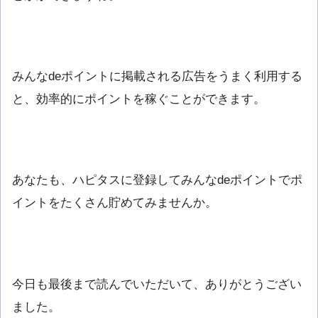
みんなdeポイントに掲載される広告をうまく利用する
と、効率的にポイントを稼ぐことができます。
あなたも、ハピタスに登録してみんなdeポイントでポ
イントをたくさん貯めてみませんか。
今日も最後まで読んでいただいて、ありがとうござい
ました。