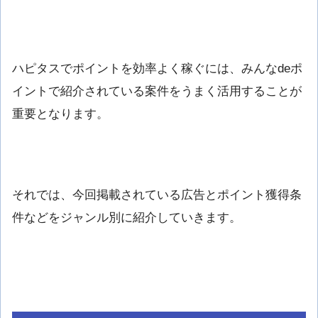
ハピタスでポイントを効率よく稼ぐには、みんなdeポ
イントで紹介されている案件をうまく活用することが
重要となります。
それでは、今回掲載されている広告とポイント獲得条
件などをジャンル別に紹介していきます。