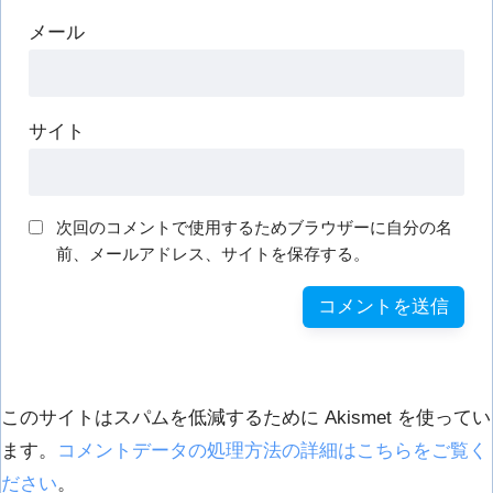
メール
サイト
次回のコメントで使用するためブラウザーに自分の名
前、メールアドレス、サイトを保存する。
このサイトはスパムを低減するために Akismet を使ってい
ます。
コメントデータの処理方法の詳細はこちらをご覧く
ださい
。