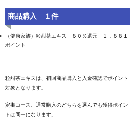
商品購入 １件
（健康家族）粒甜茶エキス ８０％還元 １，８８１
ポイント
粒甜茶エキスは、初回商品購入と入金確認でポイント
対象となります。
定期コース、通常購入のどちらを選んでも獲得ポイン
トは同一になります。