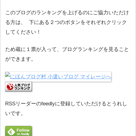
このブログのランキングを上げるのにご協力いただけ
る方は、 下にある２つのボタンをそれぞれクリック
してください！
ため蔵に１票が入って、ブログランキングを見ること
ができます。
RSSリーダーのfeedlyに登録していただけるとうれし
いです。