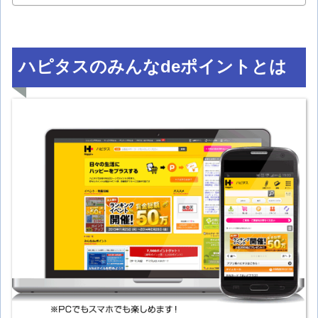
ハピタスのみんなdeポイントとは