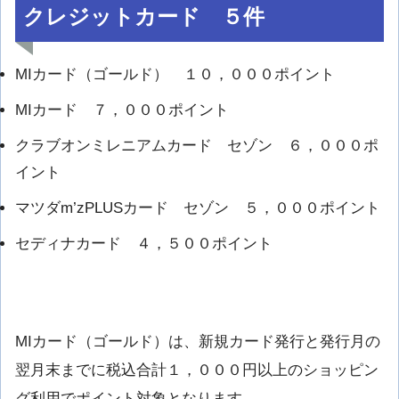
クレジットカード ５件
MIカード（ゴールド） １０，０００ポイント
MIカード ７，０００ポイント
クラブオンミレニアムカード セゾン ６，０００ポ
イント
マツダm’zPLUSカード セゾン ５，０００ポイント
セディナカード ４，５００ポイント
MIカード（ゴールド）は、新規カード発行と発行月の
翌月末までに税込合計１，０００円以上のショッピン
グ利用でポイント対象となります。