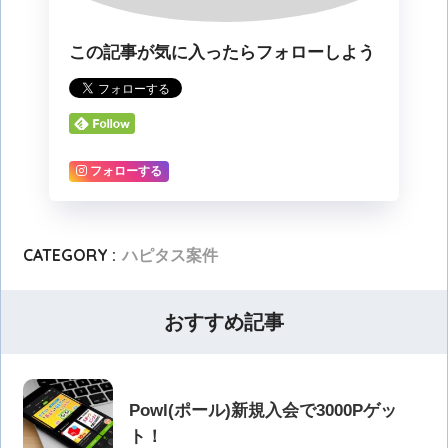
この記事が気に入ったらフォローしよう
フォローする
CATEGORY :
ハピタス案件
おすすめ記事
Powl(ポール)新規入会で3000Pゲッ
ト！