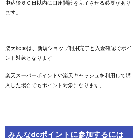
申込後６０日以内に口座開設を完了させる必要があり
ます。
楽天koboは、新規ショップ利用完了と入金確認でポイ
ント対象となります。
楽天スーパーポイントや楽天キャッシュを利用して購
入した場合でもポイント対象になります。
みんなdeポイントに参加するには