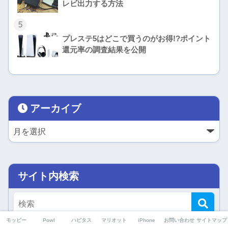
レビ出力する方法
5
プレステ5はどこで買うのがお得!?ポイント
還元率の調査結果を公開
アーカイブ
サイト内検索
モッピー
Powl
ハピタス
マリオット
iPhone
お問い合わせ
サイトマップ