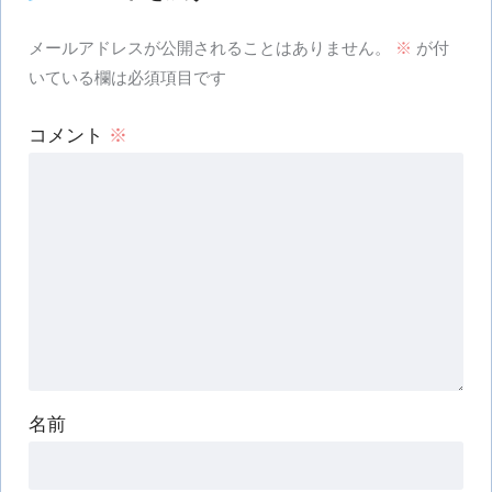
メールアドレスが公開されることはありません。
※
が付
いている欄は必須項目です
コメント
※
名前