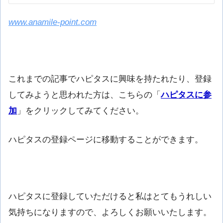
www.anamile-point.com
これまでの記事でハピタスに興味を持たれたり、登録
してみようと思われた方は、こちらの「
ハピタスに参
加
」をクリックしてみてください。
ハピタスの登録ページに移動することができます。
ハピタスに登録していただけると私はとてもうれしい
気持ちになりますので、よろしくお願いいたします。