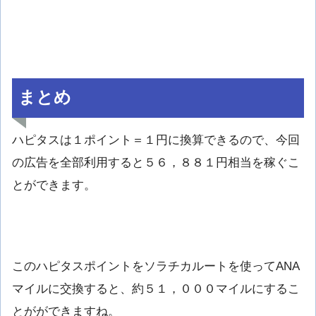
まとめ
ハピタスは１ポイント＝１円に換算できるので、今回
の広告を全部利用すると５６，８８１円相当を稼ぐこ
とができます。
このハピタスポイントをソラチカルートを使ってANA
マイルに交換すると、約５１，０００マイルにするこ
とがができますね。