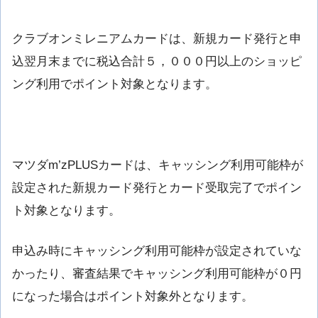
クラブオンミレニアムカードは、新規カード発行と申
込翌月末までに税込合計５，０００円以上のショッピ
ング利用でポイント対象となります。
マツダm’zPLUSカードは、キャッシング利用可能枠が
設定された新規カード発行とカード受取完了でポイン
ト対象となります。
申込み時にキャッシング利用可能枠が設定されていな
かったり、審査結果でキャッシング利用可能枠が０円
になった場合はポイント対象外となります。