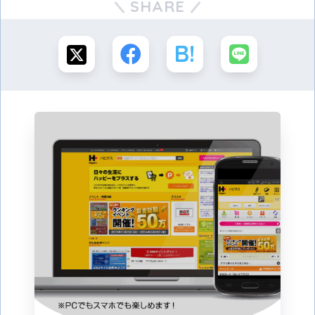
SHARE