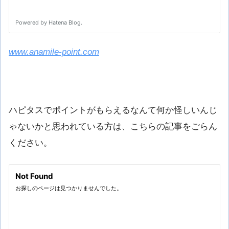
www.anamile-point.com
ハピタスでポイントがもらえるなんて何か怪しいんじ
ゃないかと思われている方は、こちらの記事をごらん
ください。