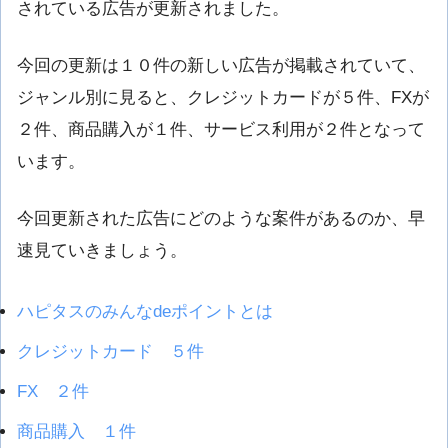
されている広告が更新されました。
今回の更新は１０件の新しい広告が掲載されていて、
ジャンル別に見ると、クレジットカードが５件、FXが
２件、商品購入が１件、サービス利用が２件となって
います。
今回更新された広告にどのような案件があるのか、早
速見ていきましょう。
ハピタスのみんなdeポイントとは
クレジットカード ５件
FX ２件
商品購入 １件