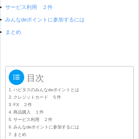
サービス利用 ２件
みんなdeポイントに参加するには
まとめ
目次
ハピタスのみんなdeポイントとは
クレジットカード ５件
FX ２件
商品購入 １件
サービス利用 ２件
みんなdeポイントに参加するには
まとめ