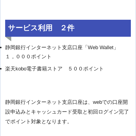
サービス利用 ２件
静岡銀行インターネット支店口座「Web Wallet」
１，０００ポイント
楽天kobo電子書籍ストア ５００ポイント
静岡銀行インターネット支店口座は、webでの口座開
設申込みとキャッシュカード受取と初回ログイン完了
でポイント対象となります。