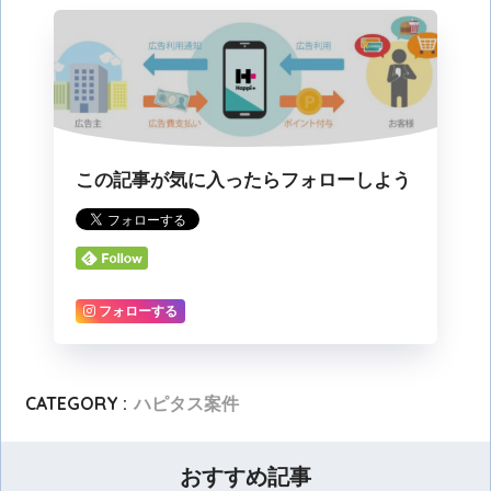
この記事が気に入ったらフォローしよう
フォローする
CATEGORY :
ハピタス案件
おすすめ記事