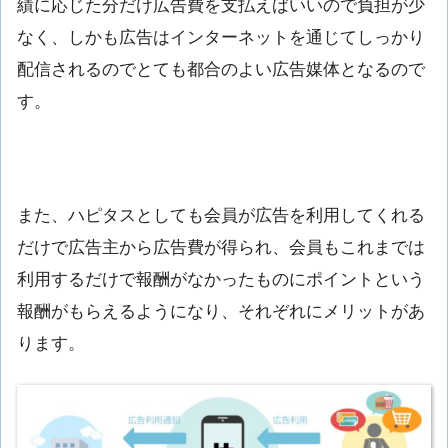
績に応じた分だけ広告費を支払えばいいので負担が少
なく、しかも広告はインターネットを通じてしっかり
配信されるのでとても都合のよい広告媒体となるので
す。
また、ハピタスとしても会員が広告を利用してくれる
だけで広告主から広告費が得られ、会員もこれまでは
利用するだけで報酬がなかったものにポイントという
報酬がもらえるようになり、それぞれにメリットがあ
ります。