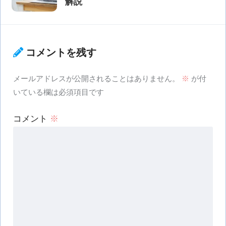
解説
コメントを残す
メールアドレスが公開されることはありません。
※
が付
いている欄は必須項目です
コメント
※