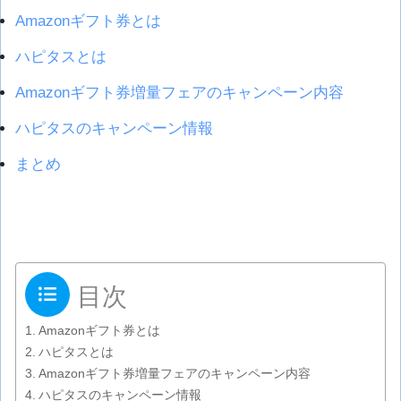
Amazonギフト券とは
ハピタスとは
Amazonギフト券増量フェアのキャンペーン内容
ハピタスのキャンペーン情報
まとめ
目次
Amazonギフト券とは
ハピタスとは
Amazonギフト券増量フェアのキャンペーン内容
ハピタスのキャンペーン情報