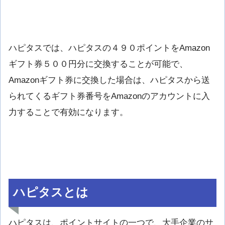
ハピタスでは、ハピタスの４９０ポイントをAmazon
ギフト券５００円分に交換することが可能で、
Amazonギフト券に交換した場合は、ハピタスから送
られてくるギフト券番号をAmazonのアカウントに入
力することで有効になります。
ハピタスとは
ハピタスは、ポイントサイトの一つで、大手企業のサ