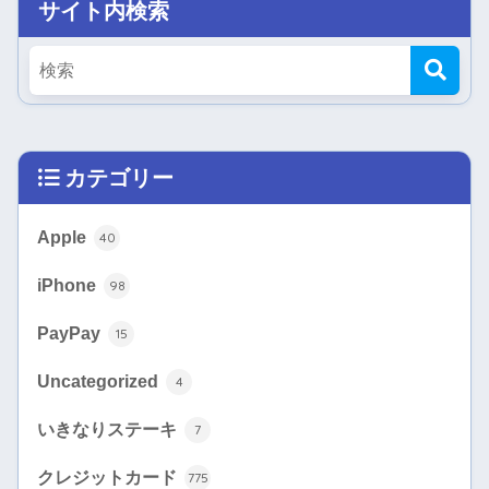
サイト内検索
カテゴリー
Apple
40
iPhone
98
PayPay
15
Uncategorized
4
いきなりステーキ
7
クレジットカード
775