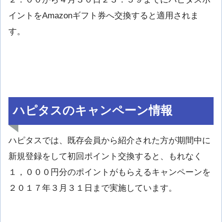
イントをAmazonギフト券へ交換すると適用されま
す。
ハピタスのキャンペーン情報
ハピタスでは、既存会員から紹介された方が期間中に
新規登録をして初回ポイント交換すると、もれなく
１，０００円分のポイントがもらえるキャンペーンを
２０１７年３月３１日まで実施しています。