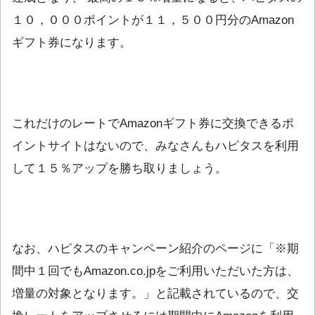
１０，０００ポイントが１１，５００円分のAmazon
ギフト券になります。
これだけのレートでAmazonギフト券に交換できるポ
イントサイトはないので、みなさんもハピタスを利用
して１５％アップを勝ち取りましょう。
なお、ハピタスのキャンペーン紹介のページに「※期
間中１回でもAmazon.co.jpをご利用いただいた方は、
増量の対象となります。」と記載されているので、交