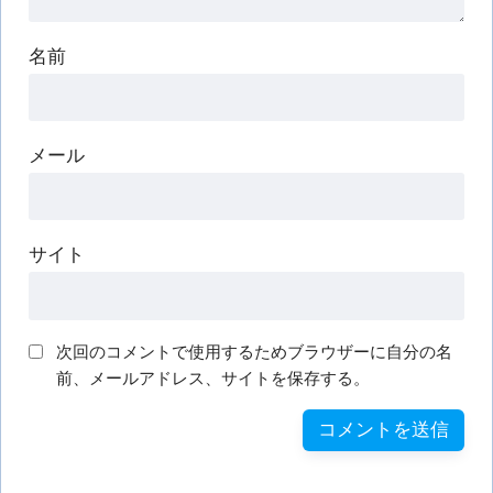
名前
メール
サイト
次回のコメントで使用するためブラウザーに自分の名
前、メールアドレス、サイトを保存する。