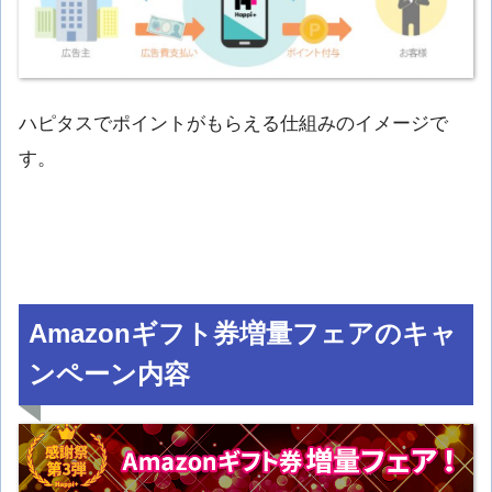
ハピタスでポイントがもらえる仕組みのイメージで
す。
Amazonギフト券増量フェアのキャ
ンペーン内容