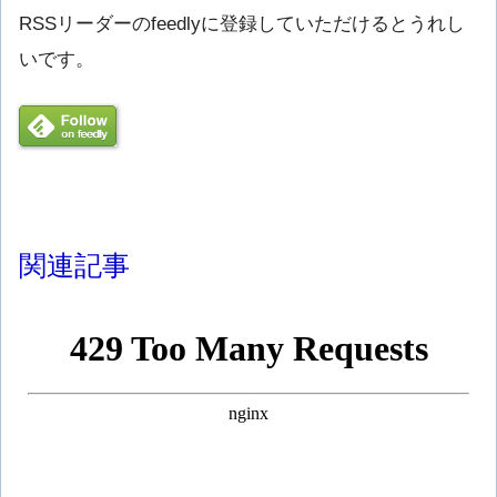
RSSリーダーのfeedlyに登録していただけるとうれし
いです。
関連記事