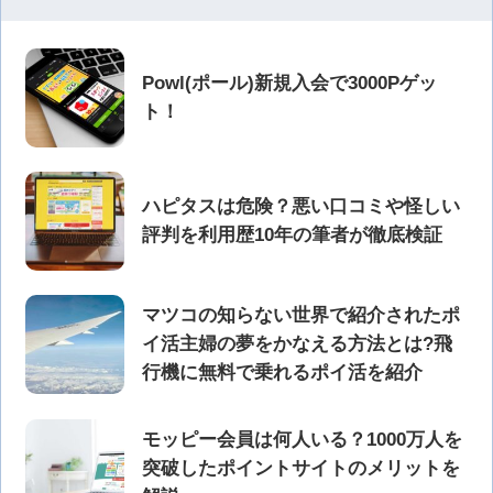
Powl(ポール)新規入会で3000Pゲッ
ト！
ハピタスは危険？悪い口コミや怪しい
評判を利用歴10年の筆者が徹底検証
マツコの知らない世界で紹介されたポ
イ活主婦の夢をかなえる方法とは?飛
行機に無料で乗れるポイ活を紹介
モッピー会員は何人いる？1000万人を
突破したポイントサイトのメリットを