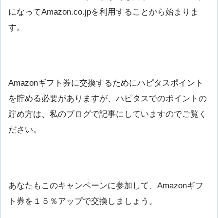
になってAmazon.co.jpを利用することから始まりま
す。
Amazonギフト券に交換するためにハピタスポイント
を貯める必要がありますが、ハピタスでのポイントの
貯め方は、私のブログで記事にしていますのでご覧く
ださい。
あなたもこのキャンペーンに参加して、Amazonギフ
ト券を１５％アップで交換しましょう。