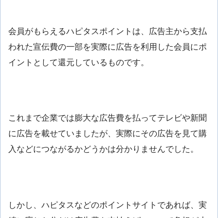
会員がもらえるハピタスポイントは、広告主から支払
われた宣伝費の一部を実際に広告を利用した会員にポ
イントとして還元しているものです。
これまで企業では膨大な広告費を払ってテレビや新聞
に広告を載せていましたが、実際にその広告を見て購
入などにつながるかどうかは分かりませんでした。
しかし、ハピタスなどのポイントサイトであれば、実