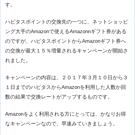
す。
ハピタスポイントの交換先の一つに、ネットショッピ
ング大手のAmazonで使えるAmazonnギフト券がある
のですが、ハピタスポイントからAmazonギフト券へ
の交換が最大１５％増量されるキャンペーンが開始さ
れました。
キャンペーンの内容は、２０１７年３月１０日から３
１日までのハピタスからAmazonを利用した人数か回
数の結果で交換レートがアップするものです。
Amazonをよく利用される方にとっては、かなりお得
なキャンペーンなので、早速みていきましょう。