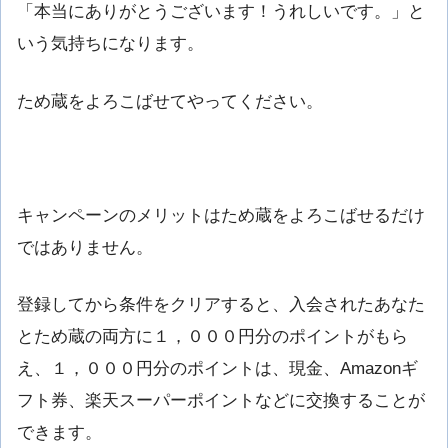
「本当にありがとうございます！うれしいです。」と
いう気持ちになります。
ため蔵をよろこばせてやってください。
キャンペーンのメリットはため蔵をよろこばせるだけ
ではありません。
登録してから条件をクリアすると、入会されたあなた
とため蔵の両方に１，０００円分のポイントがもら
え、１，０００円分のポイントは、現金、Amazonギ
フト券、楽天スーパーポイントなどに交換することが
できます。