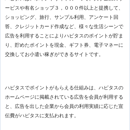
ービスや有名ショップ３，０００件以上と提携して、
ショッピング、旅行、サンプル利用、アンケート回
答、クレジットカード作成など、様々な生活シーンで
広告を利用することによりハピタスのポイントが貯ま
り、貯めたポイントを現金、ギフト券、電子マネーに
交換してお小遣い稼ぎができるサイトです。
ハピタスでポイントがもらえる仕組みは、ハピタスの
ホームページに掲載されている広告を会員が利用する
と、広告を出した企業から会員の利用実績に応じた宣
伝費がハピタスに支払われます。