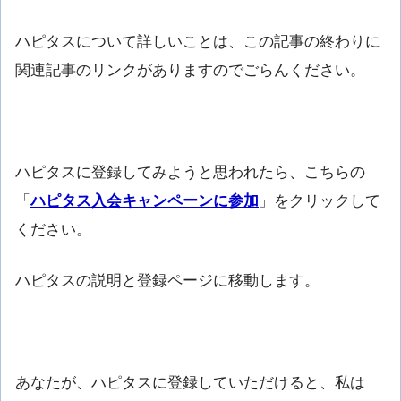
ハピタスについて詳しいことは、この記事の終わりに
関連記事のリンクがありますのでごらんください。
ハピタスに登録してみようと思われたら、こちらの
「
ハピタス入会キャンペーンに参加
」をクリックして
ください。
ハピタスの説明と登録ページに移動します。
あなたが、ハピタスに登録していただけると、私は