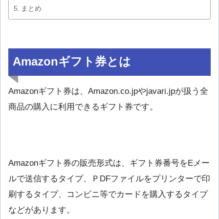
まとめ
Amazonギフト券とは
Amazonギフト券は、Amazon.co.jpやjavari.jpが扱う全
商品の購入に利用できるギフト券です。
Amazonギフト券の販売形式は、ギフト券番号をEメー
ルで送信するタイプ、ＰDFファイルをプリンターで印
刷するタイプ、コンビニ等でカードを購入するタイプ
などがあります。