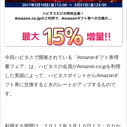
今回ハピタスで開催されている「Amazonギフト券増
量フェア」は、ハピタスの会員がAmazon.co.jpを利用
した実績によって、ハピタスポイントからAmazonギ
フト券に交換するときのレートがアップするもので
す。
利用する期間は、２０１７年３月１０日１２：００か