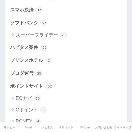
スマホ決済
12
ソフトバンク
97
スーパーフライデー
25
ハピタス案件
182
プリンスホテル
2
ブログ運営
25
ポイントサイト
432
ECナビ
30
Gポイント
1
PONEY
4
モッピー
Powl
ハピタス
マリオット
iPhone
お問い合わせ
サイトマップ