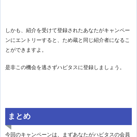
しかも、紹介を受けて登録されたあなたがキャンペー
ンにエントリーすると、ため蔵と同じ紹介者になるこ
とができますよ。
是非この機会を逃さずハピタスに登録しましょう。
まとめ
今回のキャンペーンは、まずあなたがハピタスの会員