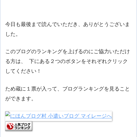
今日も最後まで読んでいただき、ありがとうございま
した。
このブログのランキングを上げるのにご協力いただけ
る方は、 下にある２つのボタンをそれぞれクリック
してください！
ため蔵に１票が入って、ブログランキングを見ること
ができます。