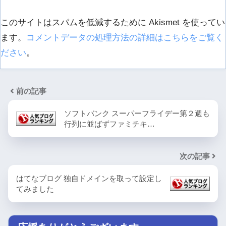
このサイトはスパムを低減するために Akismet を使ってい
ます。
コメントデータの処理方法の詳細はこちらをご覧く
ださい
。
前の記事
ソフトバンク スーパーフライデー第２週も
行列に並ばずファミチキ…
次の記事
はてなブログ 独自ドメインを取って設定し
てみました