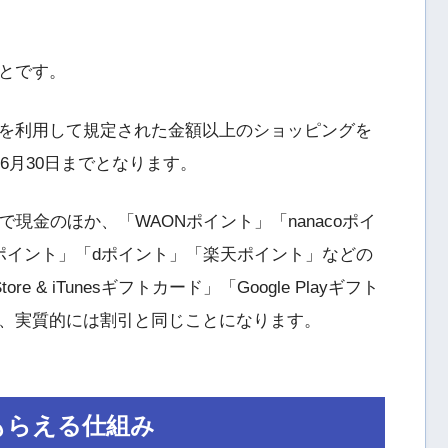
とです。
を利用して規定された金額以上のショッピングを
6月30日までとなります。
現金のほか、「WAONポイント」「nanacoポイ
ntaポイント」「dポイント」「楽天ポイント」などの
e & iTunesギフトカード」「Google Playギフト
、実質的には割引と同じことになります。
もらえる仕組み