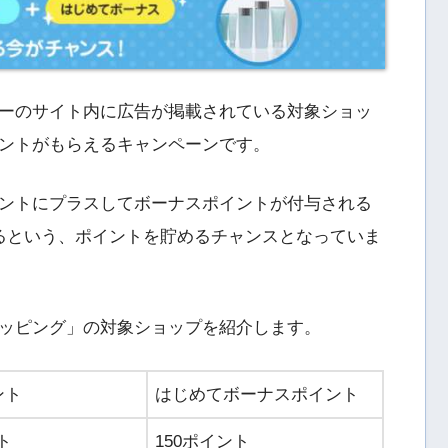
ーのサイト内に広告が掲載されている対象ショッ
ントがもらえるキャンペーンです。
ントにプラスしてボーナスポイントが付与される
るという、ポイントを貯めるチャンスとなっていま
ッピング」の対象ショップを紹介します。
ント
はじめてボーナスポイント
ト
150ポイント