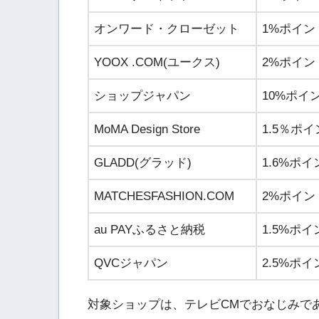
オンワード・クローゼット
1%ポイン
YOOX .COM(ユークス)
2%ポイン
ショップジャパン
10%ポイ
MoMA Design Store
1.5％ポ
GLADD(グラッド)
1.6%ポイ
MATCHESFASHION.COM
2%ポイン
au PAYふるさと納税
1.5%ポイ
QVCジャパン
2.5%ポイ
対象ショップは、テレビCMでおなじみで