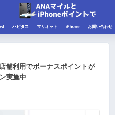
wl
ハピタス
マリオット
iPhone
お問い合わせ
店舗利用でボーナスポイントが
ン実施中