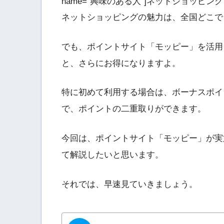
name=”興味のある人”]ネットショッピング
ネットショッピングの魅力は、全国どこで
でも、ポイントサイト「モッピー」を活用
と、さらにお得になりますよ。
特に初めて利用する場合は、ボーナスポイ
で、ポイントの二重取りができます。
今回は、ポイントサイト「モッピー」が実
て解説したいと思います。
それでは、早速見ていきましょう。