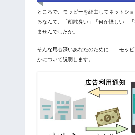
ところで、モッピーを経由してネットショ
るなんて、「胡散臭い」「何か怪しい」「
ませんでしたか。
そんな用心深いあなたのために、「モッピ
かについて説明します。