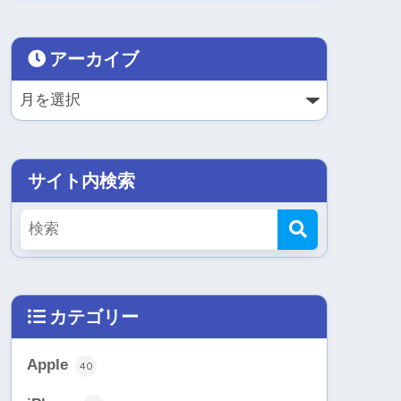
アーカイブ
サイト内検索
カテゴリー
Apple
40