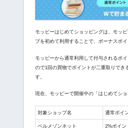
モッピーはじめてショッピングは、モッピ
プを初めて利用することで、ボーナスポイ
モッピーから通常利用して付与されるポイ
ので1回の買物でポイントが二重取りでき
す。
現在、モッピーで開催中の「はじめてショ
対象ショップ名
通常ポイ
ベルメゾンネット
2%ポイン