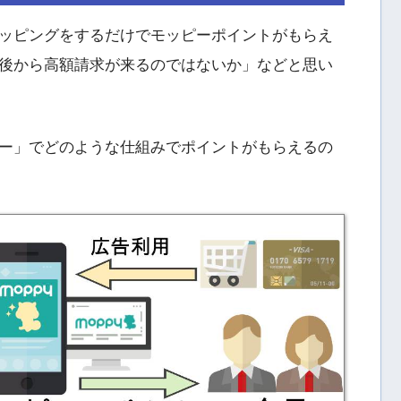
ッピングをするだけでモッピーポイントがもらえ
後から高額請求が来るのではないか」などと思い
ー」でどのような仕組みでポイントがもらえるの