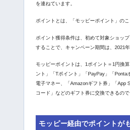
を連ねています。
ポイントとは、「モッピーポイント」のこ
ポイント獲得条件は、初めて対象ショップ
することで、キャンペーン期間は、2021年
モッピーポイントは、1ポイント＝1円換算で
ント」「Tポイント」「PayPay」「Po
電子マネー、「Amazonギフト券」「App Stor
コード」などのギフト券に交換できるので
モッピー経由でポイントが