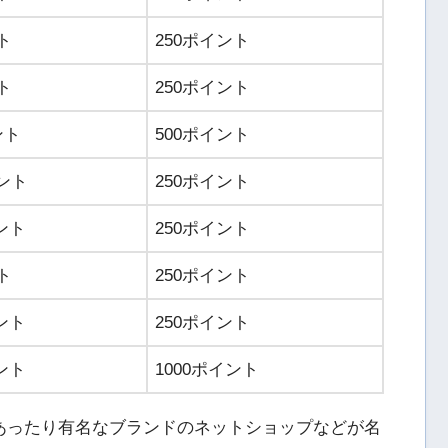
ト
250ポイント
ト
250ポイント
ント
500ポイント
イント
250ポイント
ント
250ポイント
ト
250ポイント
ント
250ポイント
ント
1000ポイント
あったり有名なブランドのネットショップなどが名