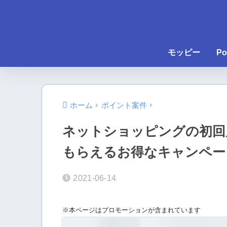
モッピー
Po
ホーム
ポイント案件
ネットショッピングの初回
もらえるお得なキャンペー
2021-06-14
※本ページはプロモーションが含まれています