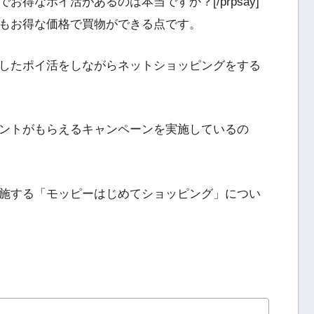
でお得なポイ活があるのは本当ですか？[/prpsay]
もお得な価格で買物ができる点です。
したポイ活をしながらネットショッピングをする
ントがもらえるキャンペーンを実施しているの
施する「モッピーはじめてショッピング」につい