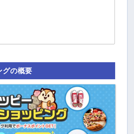
ングの概要