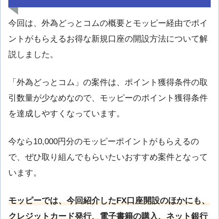
今回は、外為どっとコムの概要とモッピー経由でポイ
ントがもらえるお得な新規口座の開設方法について解
説しました。
「外為どっとコム」の案件は、ポイント獲得条件の取
引数量が少なめなので、モッピーのポイント獲得条件
を達成しやすくなっています。
今なら10,000円分のモッピーポイントがもらえるの
で、ぜひ取り組んでもらいたいおすすめ案件となって
います。
モッピーでは、今回紹介したFX口座開設のほかにも、
クレジットカード発行、電子書籍の購入、ネット銀行