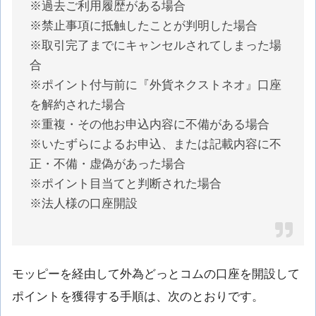
※過去ご利用履歴がある場合
※禁止事項に抵触したことが判明した場合
※取引完了までにキャンセルされてしまった場
合
※ポイント付与前に『外貨ネクストネオ』口座
を解約された場合
※重複・その他お申込内容に不備がある場合
※いたずらによるお申込、または記載内容に不
正・不備・虚偽があった場合
※ポイント目当てと判断された場合
※法人様の口座開設
モッピーを経由して外為どっとコムの口座を開設して
ポイントを獲得する手順は、次のとおりです。