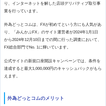
り、インターネットを解した店頭デリパティブ取引事
業を行っています。
外為どっとコムは、FXが初めてという方にも人気があ
り、「みんかぶFX」のサイト運営者が2024年1月1日
から2024年12月10日までの間に行った調査において、
FX総合部門でNo. 1に輝いています。
公式サイトの新規口座開設キャンペーンでは、条件を
達成すると最大1,000,000円のキャッシュバックがもら
えます。
外為どっとコムのメリット