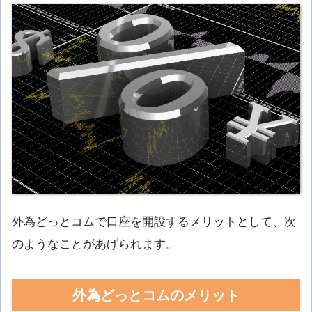
外為どっとコムで口座を開設するメリットとして、次
のようなことがあげられます。
外為どっとコムのメリット