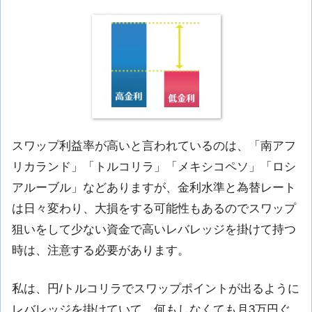
スワップ利益率が高いと言われているのは、「南アフ
リカランド」「トルコリラ」「メキシコペソ」「ロシ
アルーブル」などありますが、金利水準と為替レート
は日々変わり、大損をする可能性もあるのでスワップ
狙いをして少ない資金で高いレバレッジを掛けて持つ
時は、注意する必要があります。
私は、円/トルコリラでスワップポイントが出るように
レバレッジを掛けていて、何もしなくても月3万円ぐ