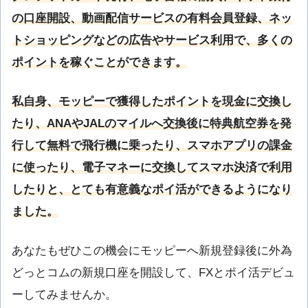
の口座開設、動画配信サービスの有料会員登録、ネッ
トショッピングなどの広告やサービス利用で、多くの
ポイントを稼ぐことができます。
私自身、モッピーで獲得したポイントを現金に交換し
たり、ANAやJALのマイルへ交換後に特典航空券を発
行して無料で飛行機に乗ったり、スマホアプリの課金
に使ったり、電子マネーに交換してスマホ決済で利用
したりと、とても有意義なポイ活ができるようになり
ました。
あなたもぜひこの機会にモッピーへ新規登録後に外為
どっとコムの新規口座を開設して、FXとポイ活デビュ
ーしてみませんか。