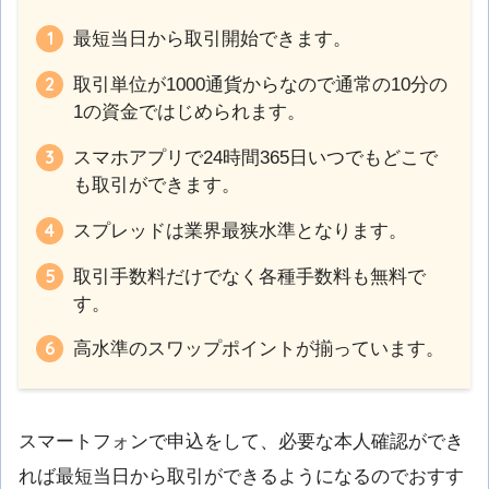
最短当日から取引開始できます。
取引単位が1000通貨からなので通常の10分の
1の資金ではじめられます。
スマホアプリで24時間365日いつでもどこで
も取引ができます。
スプレッドは業界最狭水準となります。
取引手数料だけでなく各種手数料も無料で
す。
高水準のスワップポイントが揃っています。
スマートフォンで申込をして、必要な本人確認ができ
れば最短当日から取引ができるようになるのでおすす