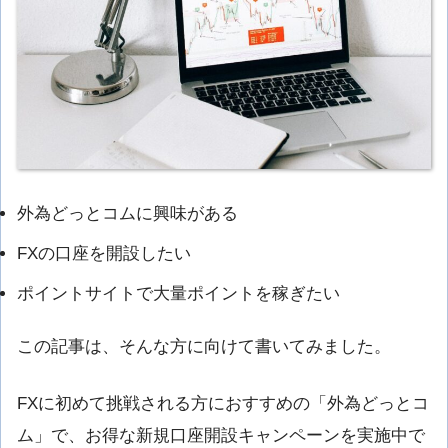
外為どっとコムに興味がある
FXの口座を開設したい
ポイントサイトで大量ポイントを稼ぎたい
この記事は、そんな方に向けて書いてみました。
FXに初めて挑戦される方におすすめの「外為どっとコ
ム」で、お得な新規口座開設キャンペーンを実施中で