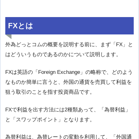
FXとは
外為どっとコムの概要を説明する前に、まず「FX」と
はどういうものであるのかについて説明します。
FXは英語の「Foreign Exchange」の略称で、どのよう
なものか簡単に言うと、外国の通貨を売買して利益を
狙う取引のことを指す投資商品です。
FXで利益を出す方法には2種類あって、「為替利益」
と「スワップポイント」となります。
為替利益は、為替レートの変動を利用して、「外国通