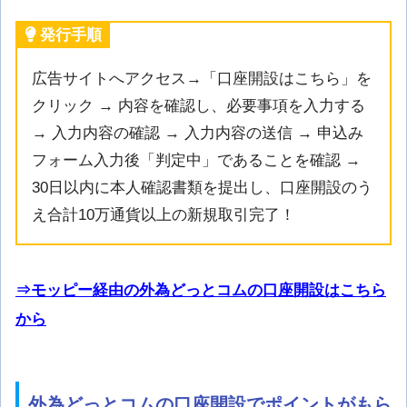
発行手順
広告サイトへアクセス→「口座開設はこちら」を
クリック → 内容を確認し、必要事項を入力する
→ 入力内容の確認 → 入力内容の送信 → 申込み
フォーム入力後「判定中」であることを確認 →
30日以内に本人確認書類を提出し、口座開設のう
え合計10万通貨以上の新規取引完了！
⇒モッピー経由の外為どっとコムの口座開設はこちら
から
外為どっとコムの口座開設でポイントがもら