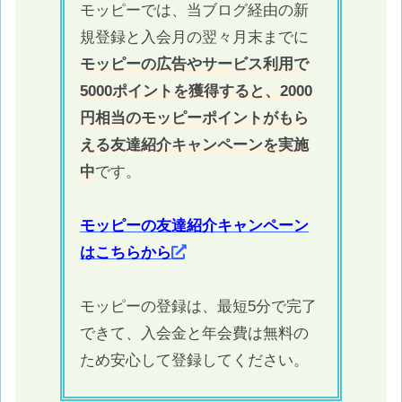
モッピーでは、当ブログ経由の新
規登録と入会月の翌々月末までに
モッピーの広告やサービス利用で
5000ポイントを獲得すると、2000
円相当のモッピーポイントがもら
える友達紹介キャンペーンを実施
中
です。
モッピーの友達紹介キャンペーン
はこちらから
モッピーの登録は、最短5分で完了
できて、入会金と年会費は無料の
ため安心して登録してください。