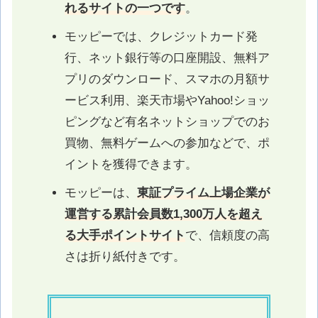
れるサイトの一つです
。
モッピーでは、クレジットカード発
行、ネット銀行等の口座開設、無料ア
プリのダウンロード、スマホの月額サ
ービス利用、楽天市場やYahoo!ショッ
ピングなど有名ネットショップでのお
買物、無料ゲームへの参加などで、ポ
イントを獲得できます。
モッピーは、
東証プライム上場企業が
運営する累計会員数1,300万人を超え
る大手ポイントサイト
で、信頼度の高
さは折り紙付きです。