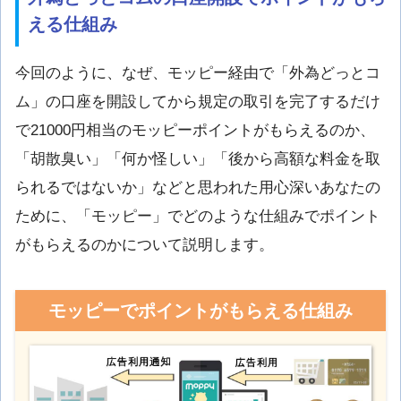
える仕組み
今回のように、なぜ、モッピー経由で「外為どっとコ
ム」の口座を開設してから規定の取引を完了するだけ
で21000円相当のモッピーポイントがもらえるのか、
「胡散臭い」「何か怪しい」「後から高額な料金を取
られるではないか」などと思われた用心深いあなたの
ために、「モッピー」でどのような仕組みでポイント
がもらえるのかについて説明します。
モッピーでポイントがもらえる仕組み