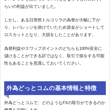
らいの利益が出ていました。
しかし、ある日突然トルコリラの為替が大幅に下が
り、レバレッジを掛けていたため資金がショートして
ロスカットとなり、大損をしたことがあります。
為替利益やスワップポイントのどちらも100%安全に
儲けることができる訳ではなく、取引で損をする可能
性もあることを意識しておいてください。
外為どっとコムの基本情報と特徴
外為どっとコムで、どのようなFXの取引ができるのか