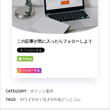
この記事が気に入ったらフォローしよう
フォローする
CATEGORY :
ポイント案件
TAGS :
FX
ポイ活
外為どっとコム