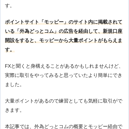
す。
ポイントサイト「モッピー」のサイト内に掲載されて
いる「外為どっとコム」の広告を経由して、新規口座
開設をすると、モッピーから大量ポイントがもらえま
す。
FXと聞くと身構えることがあるかもしれませんけど、
実際に取引をやってみると思っていたより簡単にでき
ました。
大量ポイントがあるので練習としても気軽に取引がで
きます。
本記事では、外為どっとコムの概要とモッピー経由で