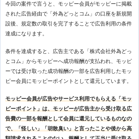
今回の案件で言うと、モッピー会員がモッピーに掲載
された広告経由で「外為どっとコム」の口座を新規開
設後、規定数の取引を完了することで広告利用の条件
達成になります。
条件を達成すると、広告主である「株式会社外為どっ
とコム」からモッピーへ成功報酬が支払われ、モッピ
ーでは受け取った成功報酬の一部を広告利用したモッ
ピー会員にモッピーポイントとして還元しています。
モッピー会員が広告やサービス利用でもらえる「モッ
ピーポイント」は、モッピーが広告主から受け取る広
告費の一部を報酬として会員に還元しているものなの
で、「怪しい」「胡散臭い」と言ったことや後から高
額請求されることのない、報酬として正当に受け取る