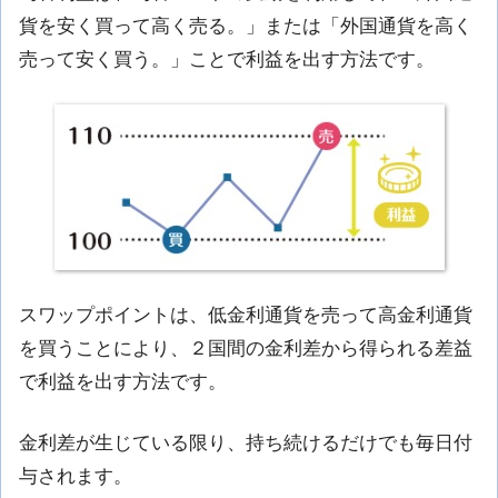
貨を安く買って高く売る。」または「外国通貨を高く
売って安く買う。」ことで利益を出す方法です。
スワップポイントは、低金利通貨を売って高金利通貨
を買うことにより、２国間の金利差から得られる差益
で利益を出す方法です。
金利差が生じている限り、持ち続けるだけでも毎日付
与されます。