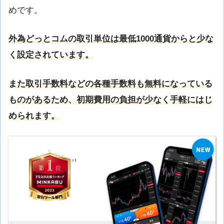
めです。
外為どっとコムの取引単位は最低1000通貨からと少な
く設定されています。
また取引手数料などの各種手数料も無料になっている
ものがあるため、初期費用の負担が少なく手軽にはじ
められます。