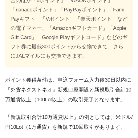
金のほか「dポイント」「WAONポイント」
「nanacoポイント」「PayPayポイント」「Fami
Payギフト」「Vポイント」「楽天ポイント」など
の電子マネー、「Amazonギフトカード」「Apple
Gift Card」「Google Playギフトコード」などのギ
フト券に最低300ポイントから交換できて、さら
にJALマイルにも交換できます。
ポイント獲得条件は、申込フォーム入力後30日以内に
『外貨ネクストネオ』新規口座開設と新規取引合計10
万通貨以上（100Lot以上）の取引完了となります。
「新規取引合計10万通貨以上」の例としては、米ドル/
円10Lot（1万通貨）を新規で10回取引があります。