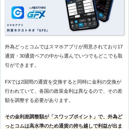
外為どっとコムではスマホアプリが用意されており17
通貨・30通貨ペアの中から選んでいつでもどこでも取
引ができます。
FXでは2国間の通貨を交換すると同時に金利の交換が
行われていて、各国の政策金利は異なるので、その差
額を調整する必要があります。
その金利差調整額が「スワップポイント」で、外為ど
っとコムは高水準のため通貨の持ち越しで利益が出ま