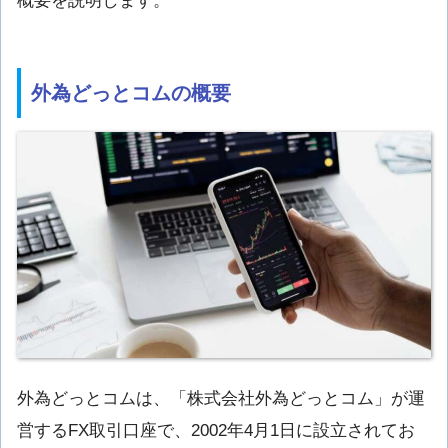
概要を説明します。
外為どっとコムの概要
外為どっとコムは、「株式会社外為どっとコム」が運
営するFX取引口座で、2002年4月1日に設立されてお