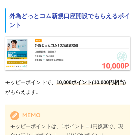
外為どっとコム新規口座開設でもらえるポイ
ント
モッピーポイントで、
10,000ポイント(10,000円相当)
がもらえます。
MEMO
モッピーポイントは、1ポイント＝1円換算で、現