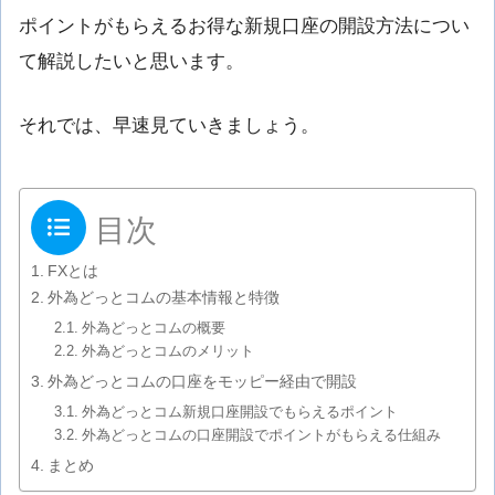
ポイントがもらえるお得な新規口座の開設方法につい
て解説したいと思います。
それでは、早速見ていきましょう。
目次
FXとは
外為どっとコムの基本情報と特徴
外為どっとコムの概要
外為どっとコムのメリット
外為どっとコムの口座をモッピー経由で開設
外為どっとコム新規口座開設でもらえるポイント
外為どっとコムの口座開設でポイントがもらえる仕組み
まとめ