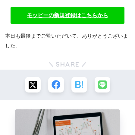
モッピーの新規登録はこちらから
本日も最後までご覧いただいて、ありがとうございま
した。
SHARE