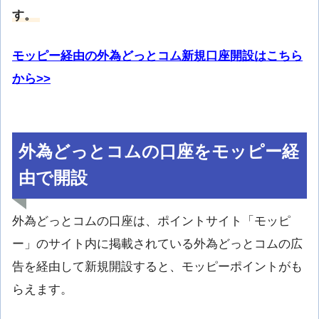
す。
モッピー経由の外為どっとコム新規口座開設はこちら
から>>
外為どっとコムの口座をモッピー経
由で開設
外為どっとコムの口座は、ポイントサイト「モッピ
ー」のサイト内に掲載されている外為どっとコムの広
告を経由して新規開設すると、モッピーポイントがも
らえます。