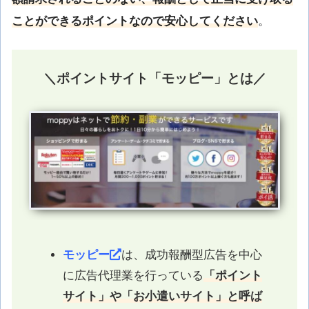
ことができるポイントなので安心してください
。
＼ポイントサイト「モッピー」とは／
モッピー
は、成功報酬型広告を中心
に広告代理業を行っている
「ポイント
サイト」や「お小遣いサイト」と呼ば