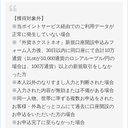
【獲得対象外】
※当ポイントサービス経由でのご利用データが
正常に発生していない場合
※『外貨ネクストネオ』新規口座開設申込みフ
ォーム入力後、30日以内に同口座にて合計10万
通貨（1Lotが10,000通貨のロシアルーブル/円の
場合は、100万通貨）以上の新規取引をしなか
った方
※本人以外のなりすまし入力と判断された場合
※入力された内容が無効または不備がある場合
※同一人物、世帯に準ずる複数お申込をされた
お客様・外為どっとコムにて過去に口座開設の
お申込をいただいた方の場合
※お申込完了に至らなかった場合