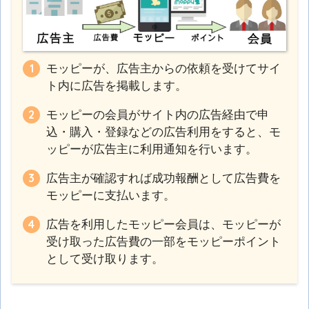
モッピーが、広告主からの依頼を受けてサイ
ト内に広告を掲載します。
モッピーの会員がサイト内の広告経由で申
込・購入・登録などの広告利用をすると、モ
ッピーが広告主に利用通知を行います。
広告主が確認すれば成功報酬として広告費を
モッピーに支払います。
広告を利用したモッピー会員は、モッピーが
受け取った広告費の一部をモッピーポイント
として受け取ります。