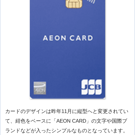
カードのデザインは昨年11月に縦型へと変更されてい
て、紺色をベースに「AEON CARD」の文字や国際ブ
ランドなどが入ったシンプルなものとなっています。