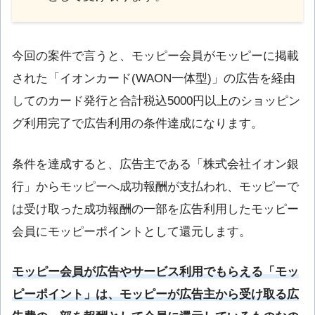
今回の案件で言うと、モッピー会員がモッピーに掲載
された「イオンカード(WAON一体型)」の広告を経由
してのカード発行と合計税込5000円以上のショッピン
グ利用完了で広告利用の条件達成になります。
条件を達成すると、広告主である「株式会社イオン銀
行」からモッピーへ成功報酬が支払われ、モッピーで
は受け取った成功報酬の一部を広告利用したモッピー
会員にモッピーポイントとして還元します。
モッピー会員が広告やサービス利用でもらえる「モッ
ピーポイント」は、モッピーが広告主から受け取る広