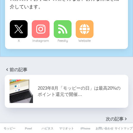
介しています。
X
Instagram
Feedly
Website
前の記事
2023年8月「モッピーの日」は最高20%の
ポイント還元で開催…
次の記事
モッピー
Powl
ハピタス
マリオット
iPhone
お問い合わせ
サイトマップ