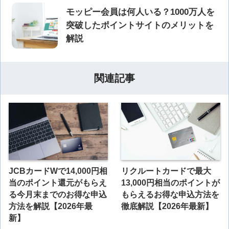
モッピー会員は何人いる？1000万人を
突破したポイントサイトのメリットを
解説
関連記事
JCBカードWで14,000円相
リクルートカードで最大
当のポイント還元がもらえ
13,000円相当のポイントが
る今月末までのお得な申込
もらえるお得な申込方法を
方法を解説【2026年最
徹底解説【2026年最新】
新】