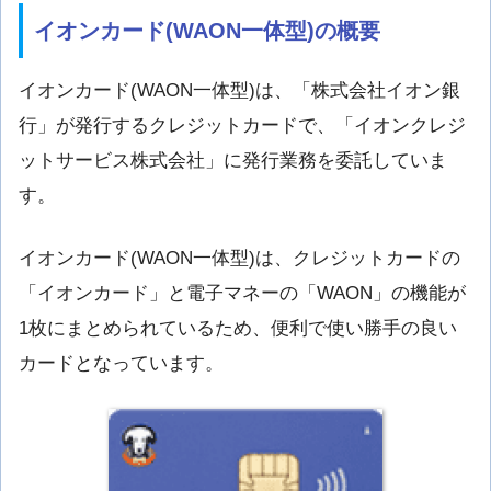
イオンカード(WAON一体型)の概要
イオンカード(WAON一体型)は、「株式会社イオン銀
行」が発行するクレジットカードで、「イオンクレジ
ットサービス株式会社」に発行業務を委託していま
す。
イオンカード(WAON一体型)は、クレジットカードの
「イオンカード」と電子マネーの「WAON」の機能が
1枚にまとめられているため、便利で使い勝手の良い
カードとなっています。