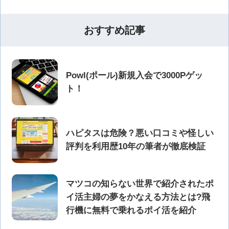
おすすめ記事
Powl(ポール)新規入会で3000Pゲッ
ト！
ハピタスは危険？悪い口コミや怪しい
評判を利用歴10年の筆者が徹底検証
マツコの知らない世界で紹介されたポ
イ活主婦の夢をかなえる方法とは?飛
行機に無料で乗れるポイ活を紹介