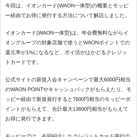
今回は、イオンカード(WAON一体型)の概要とモッピ
ー経由でお得に発行する方法について解説しました。
イオンカード(WAON一体型)は、年会費無料ながらイ
オングループの対象店舗で使うとWAONポイントでの
還元率が1%になるなど、ポイ活がはかどるクレジッ
トカードです。
公式サイトの新規入会キャンペーンで最大6000円相当
のWAON POINTやキャッシュバックがもらえたり、モ
ッピー経由で新規発行すると7600円相当のモッピーポ
イントがもらえて、合計最大13600円相当がもらえて
お得に発行できます。
モッピーでは、今回紹介したクレジットカード発行の