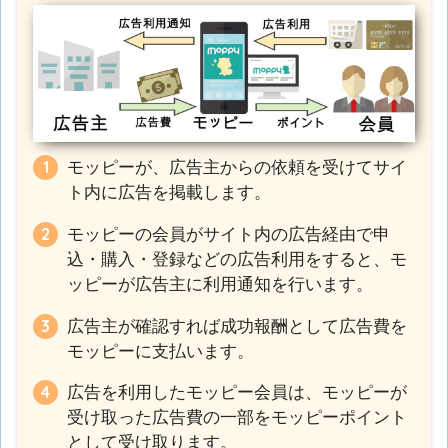
モッピーが、広告主からの依頼を受けてサイ
ト内に広告を掲載します。
モッピーの会員がサイト内の広告経由で申
込・購入・登録などの広告利用をすると、モ
ッピーが広告主に利用通知を行います。
広告主が確認すれば成功報酬として広告費を
モッピーに支払います。
広告を利用したモッピー会員は、モッピーが
受け取った広告費の一部をモッピーポイント
として受け取ります。