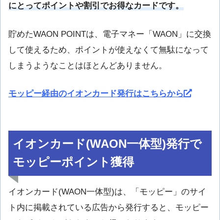
にとってポイントや割引でお得なカードです。
貯めたWAON POINTは、電子マネー「WAON」に交換
して使えるため、ポイントが使えなくて無駄になって
しまうようなことはほとんどありません。
モッピー経由のイオンカード発行はこちらから
イオンカード(WAON一体型)発行で
モッピーポイント獲得
イオンカード(WAON一体型)は、「モッピー」のサイ
ト内に掲載されている広告から発行すると、モッピー