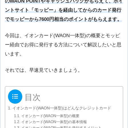
のWAON POINTやキャッシュバックがもらえて、ポイ
ントサイト「モッピー」を経由してからのカード発行
でモッピーから7600円相当のポイントがもらえます。
今回は、イオンカード(WAON一体型)の概要とモッピ
ー経由でお得に発行する方法について解説したいと思
います。
それでは、早速見ていきましょう。
目次
イオンカード(WAON一体型)はどんなクレジットカード
イオンカード(WAON一体型)の概要
イオンカード(WAON一体型)の基本情報
イオンカード(WAON一体型)を発行するメリット