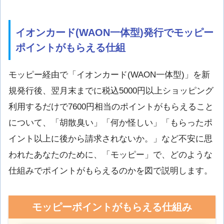
イオンカード(WAON一体型)発行でモッピー
ポイントがもらえる仕組
モッピー経由で「イオンカード(WAON一体型)」を新
規発行後、翌月末までに税込5000円以上ショッピング
利用するだけで7600円相当のポイントがもらえること
について、「胡散臭い」「何か怪しい」「もらったポ
イント以上に後から請求されないか。」など不安に思
われたあなたのために、「モッピー」で、どのような
仕組みでポイントがもらえるのかを図で説明します。
モッピーポイントがもらえる仕組み