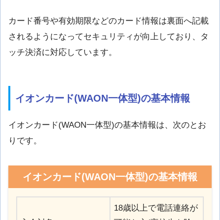
カード番号や有効期限などのカード情報は裏面へ記載
されるようになってセキュリティが向上しており、タ
ッチ決済に対応しています。
イオンカード(WAON一体型)の基本情報
イオンカード(WAON一体型)の基本情報は、次のとお
りです。
イオンカード(WAON一体型)の基本情報
18歳以上で電話連絡が