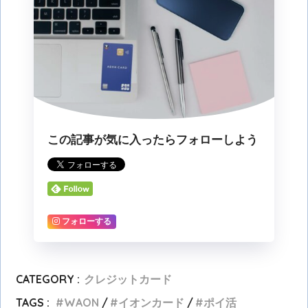
この記事が気に入ったらフォローしよう
フォローする
CATEGORY :
クレジットカード
TAGS :
WAON
イオンカード
ポイ活