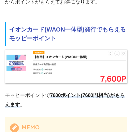
からポイントがもらえてお得になります。
イオンカード(WAON一体型)発行でもらえる
モッピーポイント
モッピーポイントで
7600ポイント(7600円相当)がもら
えます
。
MEMO