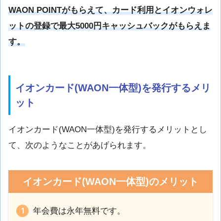
WAON POINTがもらえて、カード利用とイオンウォレ
ットの登録で最大5000円キャッシュバックがもらえま
す。
イオンカード(WAON一体型)を発行するメリ
ット
イオンカード(WAON一体型)を発行するメリットとし
て、次のようなことがあげられます。
イオンカード(WAON一体型)のメリット
年会費は永年無料です。