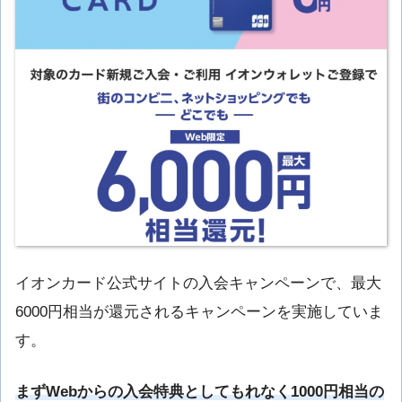
イオンカード公式サイトの入会キャンペーンで、最大
6000円相当が還元されるキャンペーンを実施していま
す。
まずWebからの入会特典としてもれなく1000円相当の