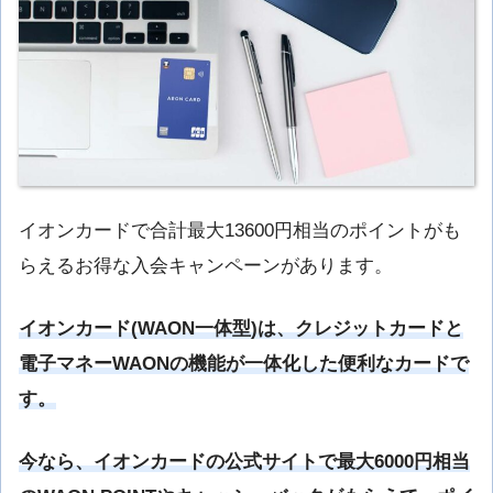
イオンカードで合計最大13600円相当のポイントがも
らえるお得な入会キャンペーンがあります。
イオンカード(WAON一体型)は、クレジットカードと
電子マネーWAONの機能が一体化した便利なカードで
す。
今なら、イオンカードの公式サイトで最大6000円相当