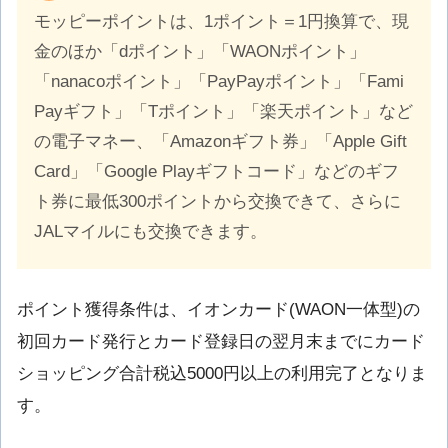
モッピーポイントは、1ポイント＝1円換算で、現
金のほか「dポイント」「WAONポイント」
「nanacoポイント」「PayPayポイント」「Fami
Payギフト」「Tポイント」「楽天ポイント」など
の電子マネー、「Amazonギフト券」「Apple Gift
Card」「Google Playギフトコード」などのギフ
ト券に最低300ポイントから交換できて、さらに
JALマイルにも交換できます。
ポイント獲得条件は、イオンカード(WAON一体型)の
初回カード発行とカード登録日の翌月末までにカード
ショッピング合計税込5000円以上の利用完了となりま
す。