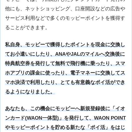
他にも、ネットショッピング、口座開設などの広告や
サービス利用などで多くのモッピーポイントを獲得す
ることができます。
私自身、モッピーで獲得したポイントを現金に交換し
てお小遣いにしたり、ANAやJALのマイルへ交換後に
特典航空券を発行して無料で飛行機に乗ったり、スマ
ホアプリの課金に使ったり、電子マネーに交換してス
マホ決済で利用したり、とても有意義なポイ活ができ
るようになりました。
あなたも、この機会にモッピーへ新規登録後に「イオ
ンカード(WAON一体型)」を発行して、WAON POINT
やモッピーポイントを貯める新たな「ポイ活」をはじ