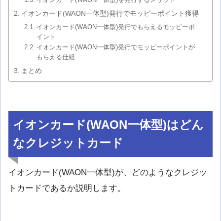
イオンカード(WAON一体型)発行でモッピーポイント獲得
イオンカード(WAON一体型)発行でもらえるモッピーポ
イント
イオンカード(WAON一体型)発行でモッピーポイントが
もらえる仕組
まとめ
イオンカード(WAON一体型)はどん
なクレジットカード
イオンカード(WAON一体型)が、どのようなクレジッ
トカードであるか説明します。