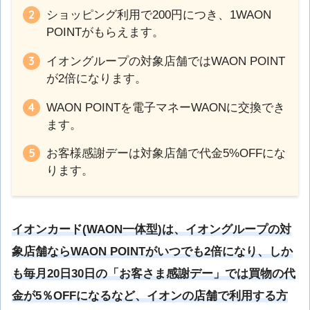
ショッピング利用で200円につき、1WAON
POINTがもらえます。
イオングループの対象店舗ではWAON POINT
が2倍になります。
WAON POINTを電子マネーWAONに交換でき
ます。
お客様感謝デーは対象店舗で代金5%OFFにな
ります。
イオンカード(WAON一体型)は、イオングループの対
象店舗ならWAON POINTがいつでも2倍になり、しか
も毎月20日30日の「お客さま感謝デー」では買物の代
金が5％OFFになるなど、イオンの店舗で利用する方