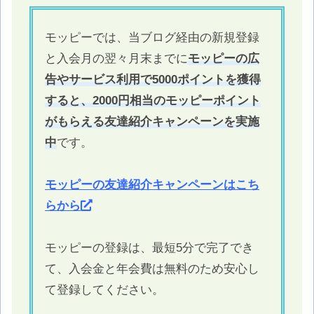
モッピーでは、当ブログ経由の新規登録
と入会月の翌々月末までに
モッピーの広
告やサービス利用で5000ポイントを獲得
すると、2000円相当のモッピーポイント
がもらえる友達紹介キャンペーンを実施
中
です。
モッピーの友達紹介キャンペーンはこち
らから
モッピーの登録は、最短5分で完了でき
て、入会金と年会費は無料のため安心し
て登録してください。