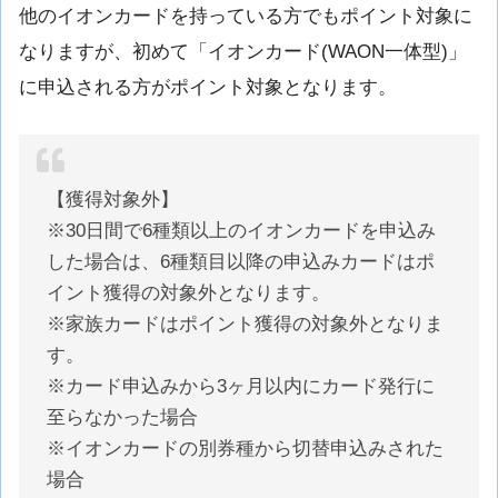
他のイオンカードを持っている方でもポイント対象に
なりますが、初めて「イオンカード(WAON一体型)」
に申込される方がポイント対象となります。
【獲得対象外】
※30日間で6種類以上のイオンカードを申込み
した場合は、6種類目以降の申込みカードはポ
イント獲得の対象外となります。
※家族カードはポイント獲得の対象外となりま
す。
※カード申込みから3ヶ月以内にカード発行に
至らなかった場合
※イオンカードの別券種から切替申込みされた
場合