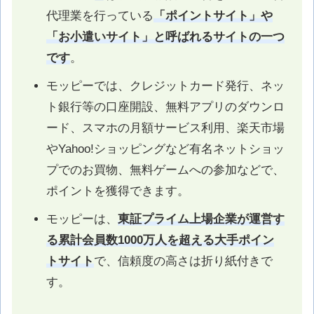
代理業を行っている
「ポイントサイト」や
「お小遣いサイト」と呼ばれるサイトの一つ
です
。
モッピーでは、クレジットカード発行、ネッ
ト銀行等の口座開設、無料アプリのダウンロ
ード、スマホの月額サービス利用、楽天市場
やYahoo!ショッピングなど有名ネットショッ
プでのお買物、無料ゲームへの参加などで、
ポイントを獲得できます。
モッピーは、
東証プライム上場企業が運営す
る累計会員数1000万人を超える大手ポイン
トサイト
で、信頼度の高さは折り紙付きで
す。