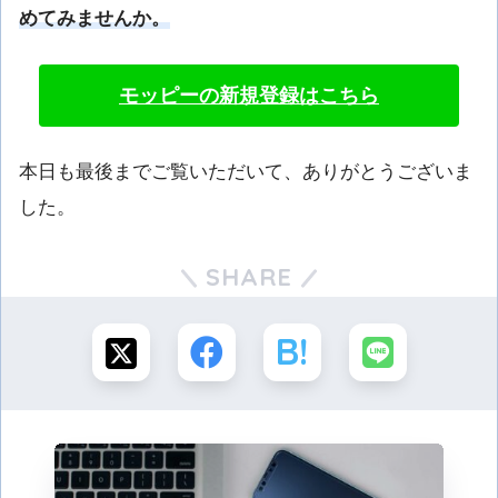
めてみませんか。
モッピーの新規登録はこちら
本日も最後までご覧いただいて、ありがとうございま
した。
SHARE