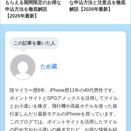
もらえる期間限定のお得な
な申込方法と注意点を徹底
申込方法を徹底解説
解説【2026年最新】
【2026年最新】
この記事を書いた人
ため蔵
陸マイラー歴6年、iPhone歴11年の40代男性です。
ポイントサイトとSPGアメックスを活用してマイル
とお小遣いを稼ぎ、飛行機や高級ホテルを使った旅
行楽しんだり最新モデルのiPhoneを買っています。
このブログでは、ポイントサイトを活用したマイル
の貯め方やお小遣いの稼ぎ方など、お得な情報を紹