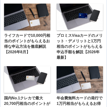
ライフカードで10,000円相
プロミスVisaカードのメリ
当のポイントがもらえるお
ット・デメリットと1万円
得な申込方法を徹底解説
相当のポイントがもらえる
【2026年8月】
申込手順を解説【2026年
最新】
国内No.1クレカで最大
年会費無料カードの発行で
20,700円相当のポイントが
1万円相当がもらえるお得