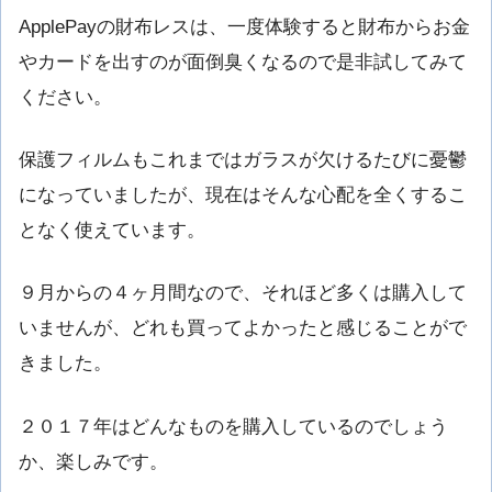
ApplePayの財布レスは、一度体験すると財布からお金
やカードを出すのが面倒臭くなるので是非試してみて
ください。
保護フィルムもこれまではガラスが欠けるたびに憂鬱
になっていましたが、現在はそんな心配を全くするこ
となく使えています。
９月からの４ヶ月間なので、それほど多くは購入して
いませんが、どれも買ってよかったと感じることがで
きました。
２０１７年はどんなものを購入しているのでしょう
か、楽しみです。