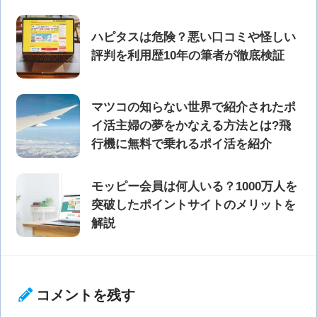
ハピタスは危険？悪い口コミや怪しい
評判を利用歴10年の筆者が徹底検証
マツコの知らない世界で紹介されたポ
イ活主婦の夢をかなえる方法とは?飛
行機に無料で乗れるポイ活を紹介
モッピー会員は何人いる？1000万人を
突破したポイントサイトのメリットを
解説
コメントを残す