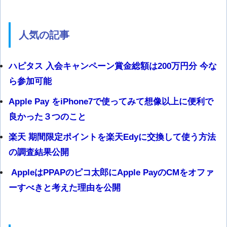
人気の記事
ハピタス 入会キャンペーン賞金総額は200万円分 今な
ら参加可能
Apple Pay をiPhone7で使ってみて想像以上に便利で
良かった３つのこと
楽天 期間限定ポイントを楽天Edyに交換して使う方法
の調査結果公開
AppleはPPAPのピコ太郎にApple PayのCMをオファ
ーすべきと考えた理由を公開