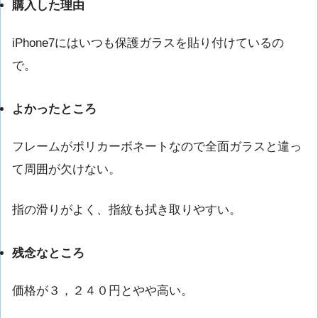
購入した理由
iPhone7にはいつも保護ガラスを貼り付けているの
で。
よかったところ
フレームがポリカーボネートなので全面ガラスと違っ
て周囲が欠けない。
指の滑りがよく、指紋も拭き取りやすい。
残念なところ
価格が３，２４０円とやや高い。