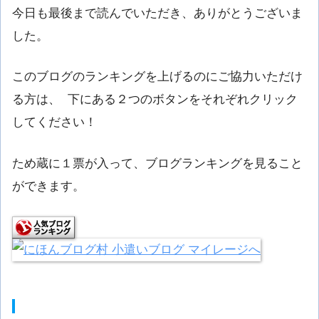
今日も最後まで読んでいただき、ありがとうございま
した。
このブログのランキングを上げるのにご協力いただけ
る方は、 下にある２つのボタンをそれぞれクリック
してください！
ため蔵に１票が入って、ブログランキングを見ること
ができます。