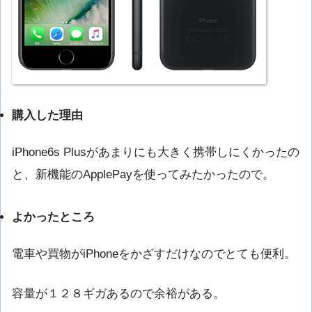
購入した理由
iPhone6s Plusがあまりにも大きく携帯しにくかったの
と、新機能のApplePayを使ってみたかったので。
よかったところ
電車や買物がiPhoneをかざすだけなのでとても便利。
容量が１２８ギガあるので余裕がある。