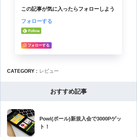
この記事が気に入ったらフォローしよう
フォローする
フォローする
CATEGORY :
レビュー
おすすめ記事
Powl(ポール)新規入会で3000Pゲッ
ト！