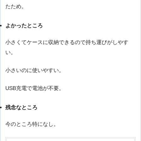
たため。
よかったところ
小さくてケースに収納できるので持ち運びがしやす
い。
小さいのに使いやすい。
USB充電で電池が不要。
残念なところ
今のところ特になし。