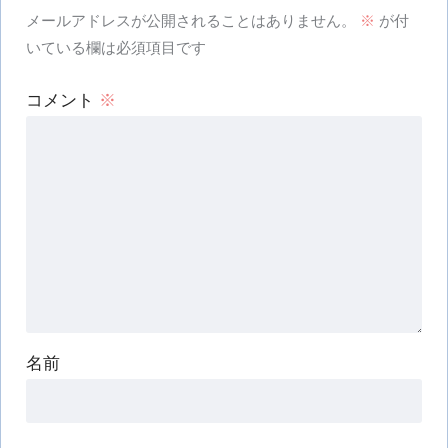
メールアドレスが公開されることはありません。
※
が付
いている欄は必須項目です
コメント
※
名前