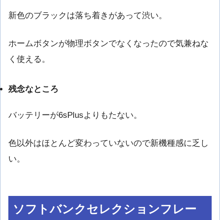
新色のブラックは落ち着きがあって渋い。
ホームボタンが物理ボタンでなくなったので気兼ねな
く使える。
残念なところ
バッテリーが6sPlusよりもたない。
色以外はほとんど変わっていないので新機種感に乏し
い。
ソフトバンクセレクションフレー