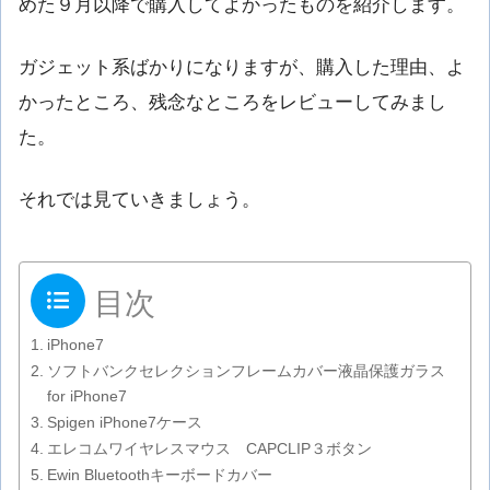
めた９月以降で購入してよかったものを紹介します。
ガジェット系ばかりになりますが、購入した理由、よ
かったところ、残念なところをレビューしてみまし
た。
それでは見ていきましょう。
目次
iPhone7
ソフトバンクセレクションフレームカバー液晶保護ガラス
for iPhone7
Spigen iPhone7ケース
エレコムワイヤレスマウス CAPCLIP３ボタン
Ewin Bluetoothキーボードカバー