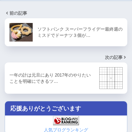
前の記事
ソフトバンク スーパーフライデー最終週の
ミスドでドーナツ３個が…
次の記事
一年の計は元旦にあり 2017年のやりたい
ことを明確にできるツ…
応援ありがとうございます
人気ブログランキング