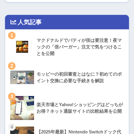
人気記事
1
マクドナルドでパティが倍は要注意！夜マ
ックの「倍バーガー」注文で気をつけるこ
とを公開
2
モッピーの初回審査とはなに？初めてのポ
イント交換に必要な手続きを解説
3
楽天市場とYahoo!ショッピングはどっちが
お得？ネット通販サイトの比較結果を公開
4
【2025年最新】Nintendo Switchドック代