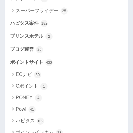
スーパーフライデー
25
ハピタス案件
182
プリンスホテル
2
ブログ運営
25
ポイントサイト
432
ECナビ
30
Gポイント
1
PONEY
4
Powl
41
ハピタス
109
ポイントインカム
23