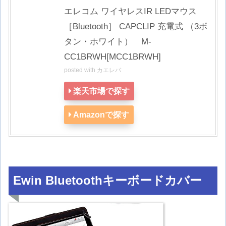
エレコム ワイヤレスIR LEDマウス
［Bluetooth］ CAPCLIP 充電式 （3ボ
タン・ホワイト） M-
CC1BRWH[MCC1BRWH]
posted with
カエレバ
楽天市場で探す
Amazonで探す
Ewin Bluetoothキーボードカバー