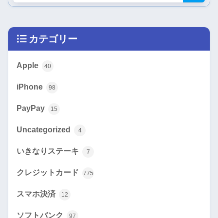
カテゴリー
Apple
40
iPhone
98
PayPay
15
Uncategorized
4
いきなりステーキ
7
クレジットカード
775
スマホ決済
12
ソフトバンク
97