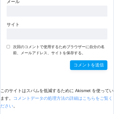
メール
サイト
次回のコメントで使用するためブラウザーに自分の名
前、メールアドレス、サイトを保存する。
このサイトはスパムを低減するために Akismet を使ってい
ます。
コメントデータの処理方法の詳細はこちらをご覧く
ださい
。