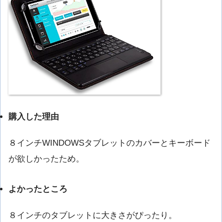
購入した理由
８インチWINDOWSタブレットのカバーとキーボード
が欲しかったため。
よかったところ
８インチのタブレットに大きさがぴったり。