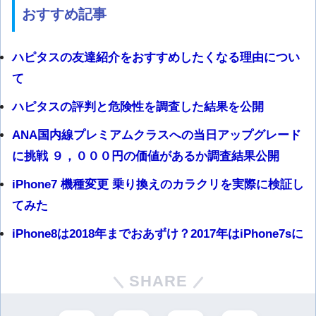
おすすめ記事
ハピタスの友達紹介をおすすめしたくなる理由につい
て
ハピタスの評判と危険性を調査した結果を公開
ANA国内線プレミアムクラスへの当日アップグレード
に挑戦 ９，０００円の価値があるか調査結果公開
iPhone7 機種変更 乗り換えのカラクリを実際に検証し
てみた
iPhone8は2018年までおあずけ？2017年はiPhone7sに
SHARE