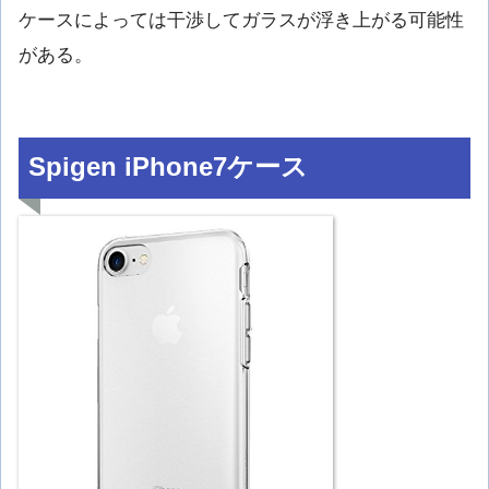
ケースによっては干渉してガラスが浮き上がる可能性
がある。
Spigen iPhone7ケース