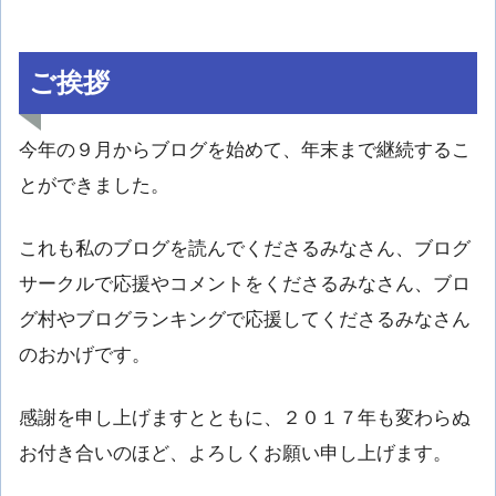
ご挨拶
今年の９月からブログを始めて、年末まで継続するこ
とができました。
これも私のブログを読んでくださるみなさん、ブログ
サークルで応援やコメントをくださるみなさん、ブロ
グ村やブログランキングで応援してくださるみなさん
のおかげです。
感謝を申し上げますとともに、２０１７年も変わらぬ
お付き合いのほど、よろしくお願い申し上げます。