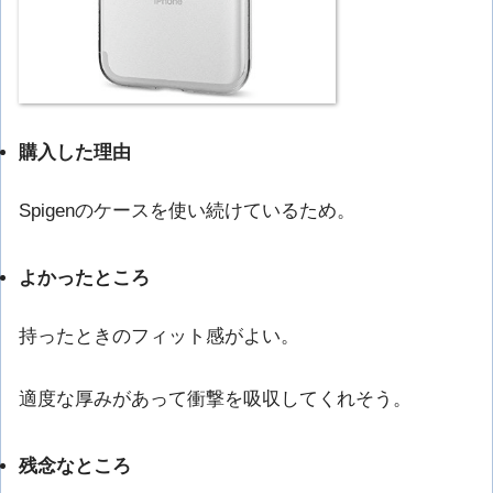
購入した理由
Spigenのケースを使い続けているため。
よかったところ
持ったときのフィット感がよい。
適度な厚みがあって衝撃を吸収してくれそう。
残念なところ