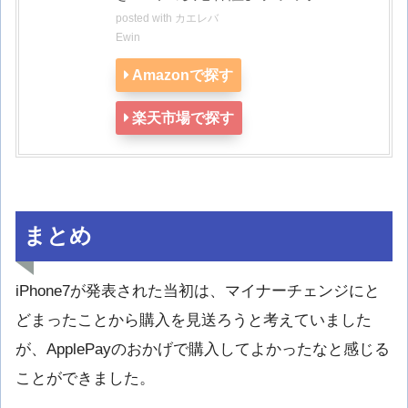
posted with
カエレバ
Ewin
Amazonで探す
楽天市場で探す
まとめ
iPhone7が発表された当初は、マイナーチェンジにと
どまったことから購入を見送ろうと考えていました
が、ApplePayのおかげで購入してよかったなと感じる
ことができました。