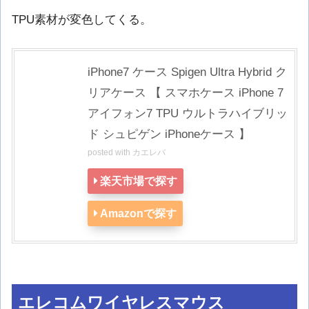
TPU素材が変色してくる。
iPhone7 ケース Spigen Ultra Hybrid ク
リアケース 【 スマホケース iPhone 7
アイフォン7 TPU ウルトラハイブリッ
ド シュピゲン iPhoneケース 】
posted with
カエレバ
楽天市場で探す
Amazonで探す
エレコムワイヤレスマウス