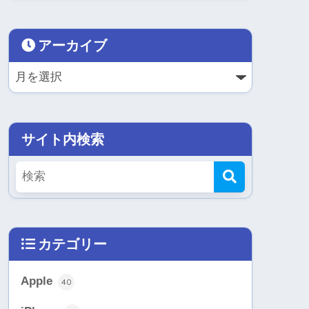
アーカイブ
サイト内検索
カテゴリー
Apple
40