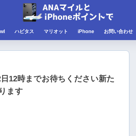
wl
ハピタス
マリオット
iPhone
お問い合わせ
22日12時までお待ちください新た
ります