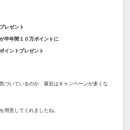
プレゼント
が半年間１０万ポイントに
ポイントプレゼント
気づいているのか、最近はキャンペーンが多くな
を用意してくれましたね。