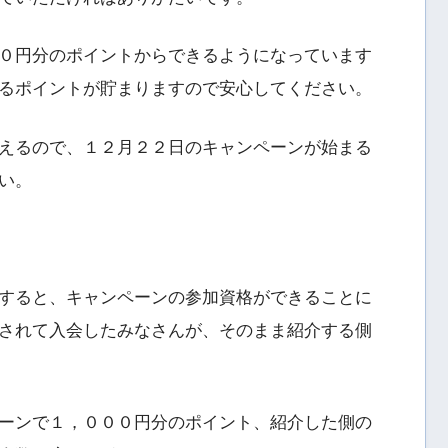
０円分のポイントからできるようになっています
るポイントが貯まりますので安心してください。
えるので、１２月２２日のキャンペーンが始まる
い。
すると、キャンペーンの参加資格ができることに
されて入会したみなさんが、そのまま紹介する側
ーンで１，０００円分のポイント、紹介した側の