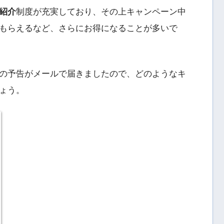
紹介
制度が充実しており、その上キャンペーン中
もらえるなど、さらにお得になることが多いで
の予告がメールで届きましたので、どのようなキ
ょう。