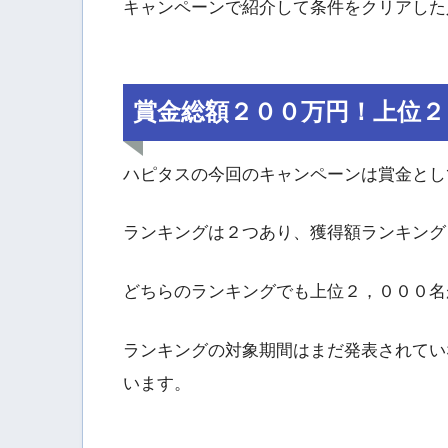
キャンペーンで紹介して条件をクリアした
賞金総額２００万円！上位２
ハピタスの今回のキャンペーンは賞金とし
ランキングは２つあり、獲得額ランキング
どちらのランキングでも上位２，０００名
ランキングの対象期間はまだ発表されてい
います。