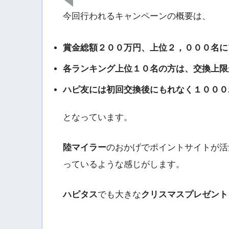
今回行われるキャンペーンの概要は、
賞金総額２００万円、上位２，０００名に
各ランキング上位１０名の方は、交換上限
ハピ友には初回交換後にもれなく１０００
となっています。
陸マイラー
のおかげでポイントサイトが活
っているような感じがします。
ハピタス
でも大きな
クリスマスプレゼント