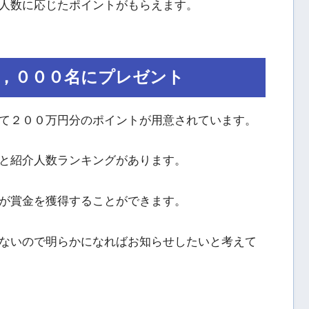
人数に応じたポイントがもらえます。
，０００名にプレゼント
て２００万円分のポイントが用意されています。
と紹介人数ランキングがあります。
が賞金を獲得することができます。
ないので明らかになればお知らせしたいと考えて