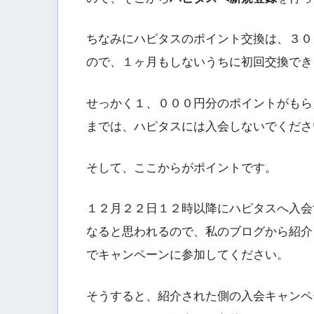
ちなみにハピタスのポイント交換は、３０
ので、１ヶ月もしないうちに初回交換でき
せっかく１、０００円分のポイントがもら
までは、ハピタスには入会しないでくださ
そして、ここからがポイントです。
１２月２２日１２時以降にハピタスへ入会
なると思われるので、私のブログから紹介
でキャンペーンに参加してください。
そうすると、紹介された側の入会キャンペ