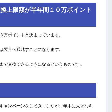
交換上限額が半年間１０万ポイント
３万ポイントと決まっています。
は翌月へ繰越すことになります。
まで交換できるようになるというものです。
キャンペーン
をしてきましたが、年末に大きなキ