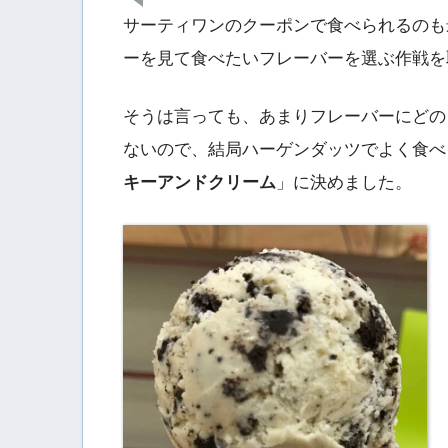
サーティワンのクーポンで食べられるのも
ーを見て食べたいフレーバーを選ぶ作戦を
そうは言っても、あまりフレーバーにどの
ないので、結局ハーゲンダッツでよく食べ
キーアンドクリーム
」に決めました。