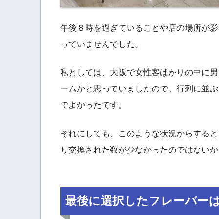
午後８時を過ぎていることや店の場所が影
っていませんでした。
私としては、大阪で女性客ばかりの中に男
ームかと思っていましたので、行列に並ぶ
でよかったです。
それにしても、このような状況からすると
り交換された数が少なかったのではないか
最後に選択したフレーバー