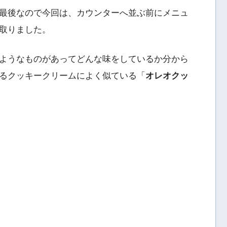
最後なので今回は、カウンターへ並ぶ前にメニュ
取りました。
ようなものがあってどんな味をしているか分から
るクッキークリームによく似ている「
オレオクッ