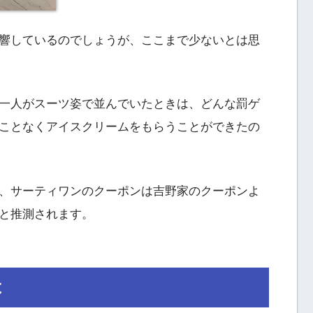
響しているのでしょうが、ここまで少ないとは思
一人がスーツ姿で並んでいたときは、どんな罰ゲ
ことなくアイスクリームをもらうことができたの
、サーティワンのクーポンは吉野家のクーポンよ
と推測されます。
は