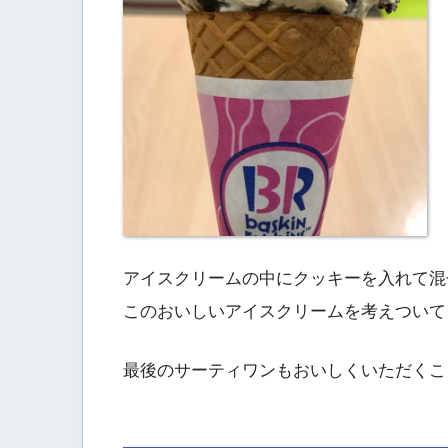
アイスクリームの中にクッキーを入れて混
このおいしいアイスクリームを考えついて
最後のサーティワンもおいしくいただくこ