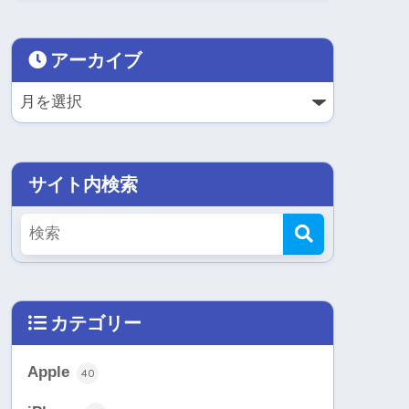
アーカイブ
サイト内検索
カテゴリー
Apple
40