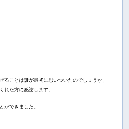
ぜることは誰が最初に思いついたのでしょうか、
くれた方に感謝します。
とができました。