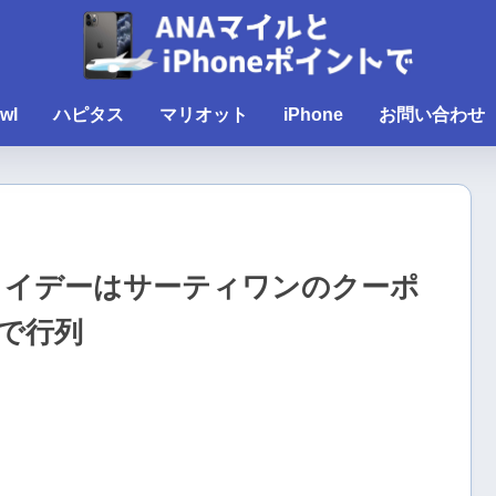
wl
ハピタス
マリオット
iPhone
お問い合わせ
ライデーはサーティワンのクーポ
で行列