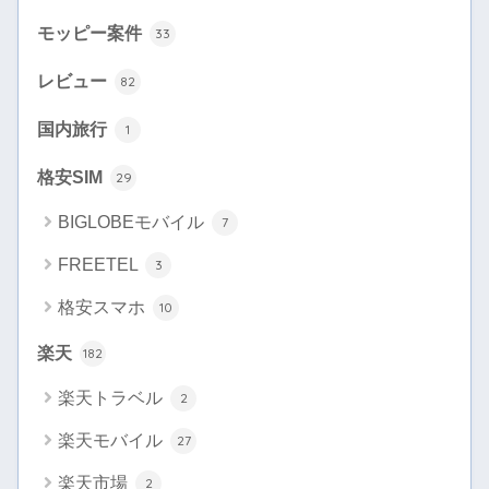
モッピー案件
33
レビュー
82
国内旅行
1
格安SIM
29
BIGLOBEモバイル
7
FREETEL
3
格安スマホ
10
楽天
182
楽天トラベル
2
楽天モバイル
27
楽天市場
2