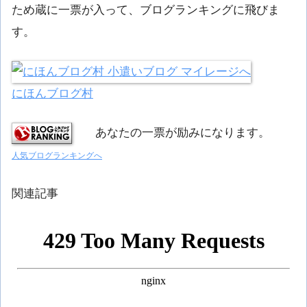
ため蔵に一票が入って、ブログランキングに飛びま
す。
にほんブログ村
あなたの一票が励みになります。
人気ブログランキングへ
関連記事