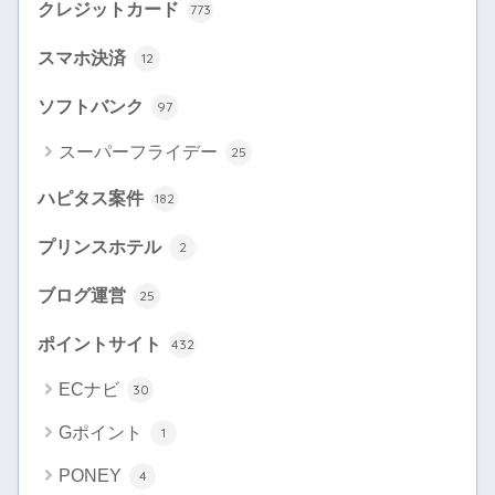
クレジットカード
773
スマホ決済
12
ソフトバンク
97
スーパーフライデー
25
ハピタス案件
182
プリンスホテル
2
ブログ運営
25
ポイントサイト
432
ECナビ
30
Gポイント
1
PONEY
4