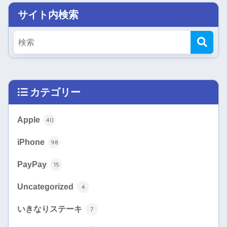
サイト内検索
カテゴリー
Apple
40
iPhone
98
PayPay
15
Uncategorized
4
いきなりステーキ
7