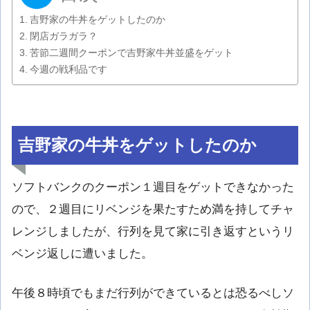
吉野家の牛丼をゲットしたのか
閉店ガラガラ？
苦節二週間クーポンで吉野家牛丼並盛をゲット
今週の戦利品です
吉野家の牛丼をゲットしたのか
ソフトバンクのクーポン１週目をゲットできなかった
ので、２週目にリベンジを果たすため満を持してチャ
レンジしましたが、行列を見て家に引き返すというリ
ベンジ返しに遭いました。
午後８時頃でもまだ行列ができているとは恐るべしソ