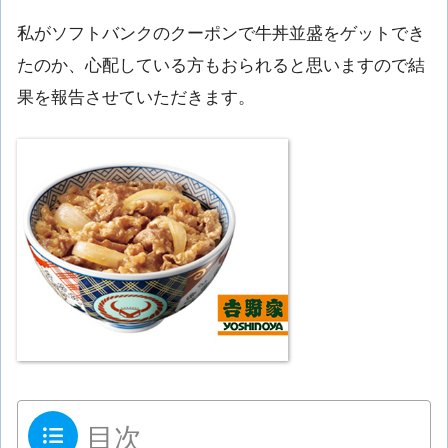
私がソフトバンクのクーポンで牛丼並盛をゲットでき
たのか、心配している方もおられると思いますので結
果を報告させていただきます。
目次