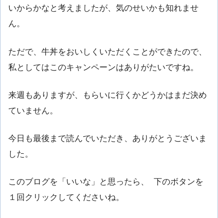
いからかなと考えましたが、気のせいかも知れませ
ん。
ただで、牛丼をおいしくいただくことができたので、
私としてはこのキャンペーンはありがたいですね。
来週もありますが、もらいに行くかどうかはまだ決め
ていません。
今日も最後まで読んでいただき、ありがとうございま
した。
このブログを「いいな」と思ったら、 下のボタンを
１回クリックしてくださいね。