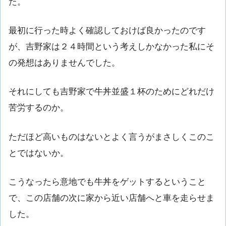
た。
最初に行った時よく確認しておけば良かったのです
が、吉野家は２４時間という考えしかなかった私にそ
の発想はありませんでした。
それにしても吉野家で牛丼並盛１杯のためにどれだけ
苦労するのか。
ただほど高いものはないとよく言うがまさしくこのこ
とではないか。
こうなったら意地でも牛丼をゲットするということ
で、この店舗の次に家から近い店舗へと車を走らせま
した。