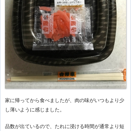
家に帰ってから食べましたが、肉の味がいつもより少
し薄いように感じました。
品数が出ているので、たれに浸ける時間が通常より短