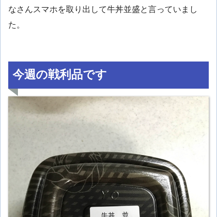
なさんスマホを取り出して牛丼並盛と言っていまし
た。
今週の戦利品です