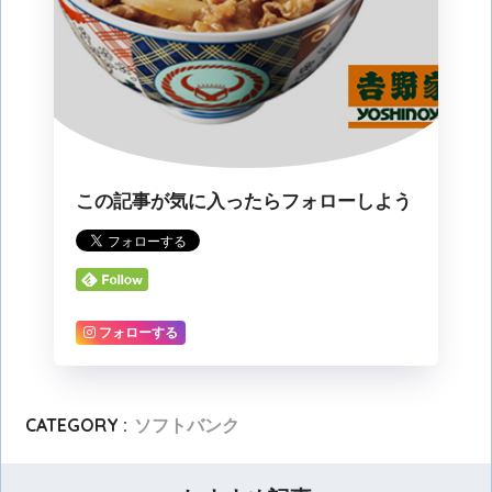
この記事が気に入ったらフォローしよう
フォローする
CATEGORY :
ソフトバンク