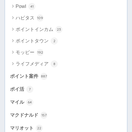
Powl
41
ハピタス
109
ポイントインカム
23
ポイントタウン
2
モッピー
192
ライフメディア
8
ポイント案件
887
ポイ活
7
マイル
64
マクドナルド
157
マリオット
22