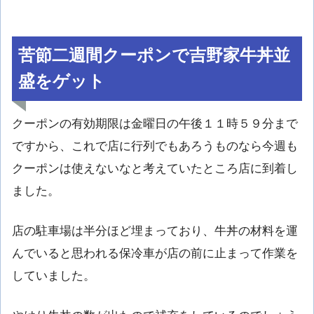
苦節二週間クーポンで吉野家牛丼並
盛をゲット
クーポンの有効期限は金曜日の午後１１時５９分まで
ですから、これで店に行列でもあろうものなら今週も
クーポンは使えないなと考えていたところ店に到着し
ました。
店の駐車場は半分ほど埋まっており、牛丼の材料を運
んでいると思われる保冷車が店の前に止まって作業を
していました。