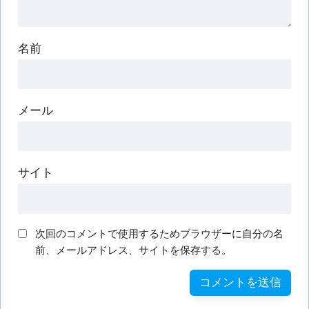
名前
メール
サイト
次回のコメントで使用するためブラウザーに自分の名
前、メールアドレス、サイトを保存する。