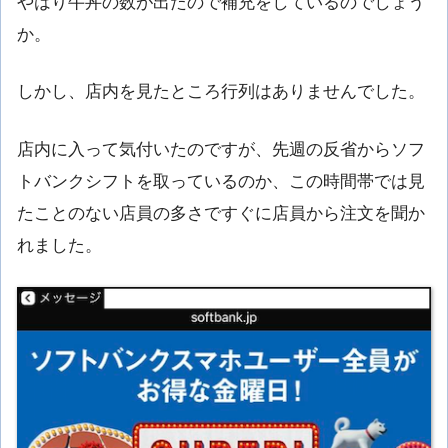
やはり牛丼の数が出たので補充をしているのでしょう
か。
しかし、店内を見たところ行列はありませんでした。
店内に入って気付いたのですが、先週の反省からソフ
トバンクシフトを取っているのか、この時間帯では見
たことのない店員の多さですぐに店員から注文を聞か
れました。