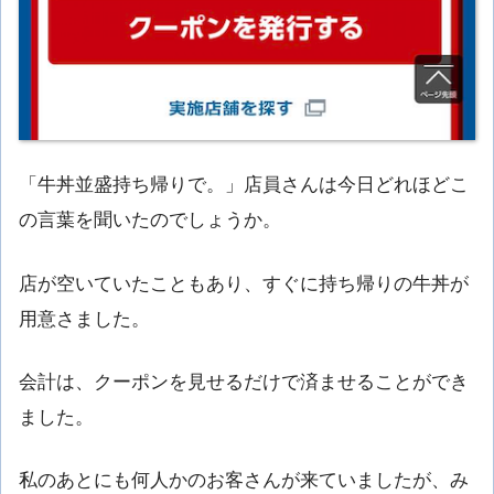
「牛丼並盛持ち帰りで。」店員さんは今日どれほどこ
の言葉を聞いたのでしょうか。
店が空いていたこともあり、すぐに持ち帰りの牛丼が
用意さました。
会計は、クーポンを見せるだけで済ませることができ
ました。
私のあとにも何人かのお客さんが来ていましたが、み