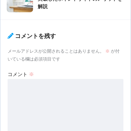
解説
コメントを残す
メールアドレスが公開されることはありません。
※
が付
いている欄は必須項目です
コメント
※