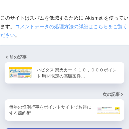
このサイトはスパムを低減するために Akismet を使ってい
ます。
コメントデータの処理方法の詳細はこちらをご覧く
ださい
。
前の記事
ハピタス 楽天カード １０，０００ポイン
ト 時間限定の高額案件…
次の記事
毎年の恒例行事をポイントサイトでお得に
する節約術