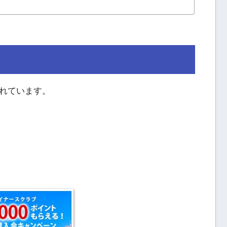
れています。