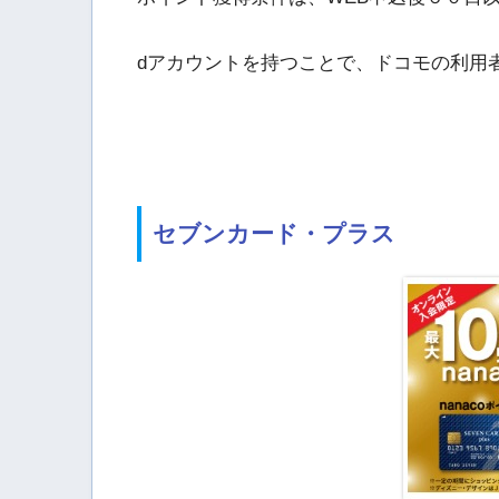
dアカウントを持つことで、ドコモの利用
セブンカード・プラス