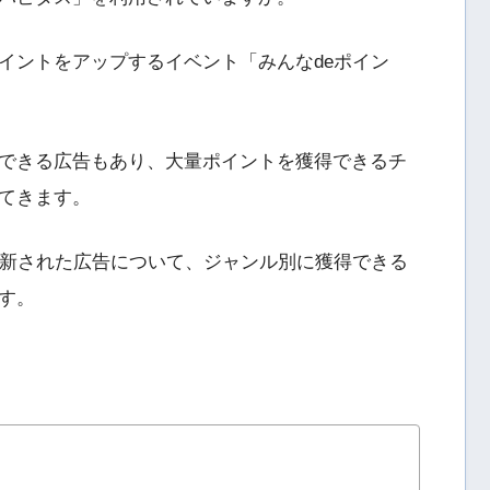
イントをアップするイベント「みんなdeポイン
できる広告もあり、大量ポイントを獲得できるチ
てきます。
更新された広告について、ジャンル別に獲得できる
す。