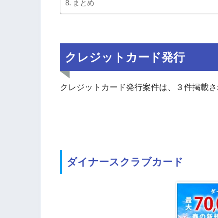
まとめ
クレジットカード発行
クレジットカード発行案件は、３件掲載さ
ダイナースクラブカード