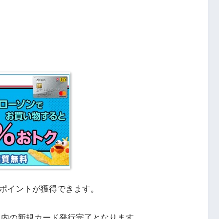
ポイントが獲得できます。
以内の新規カード発行完了となります。