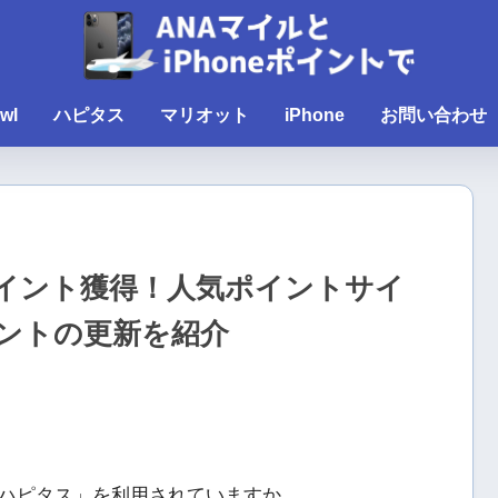
wl
ハピタス
マリオット
iPhone
お問い合わせ
のポイント獲得！人気ポイントサイ
ントの更新を紹介
ハピタス」を利用されていますか。