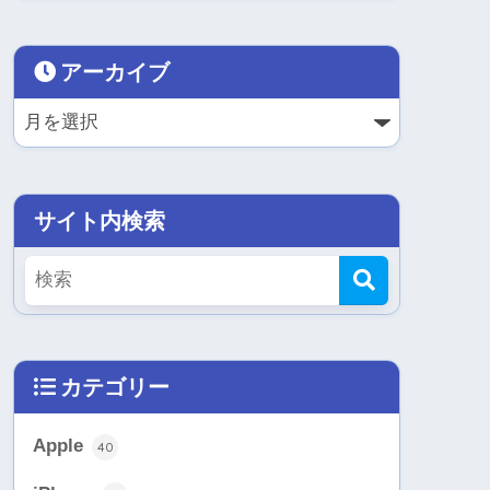
アーカイブ
サイト内検索
カテゴリー
Apple
40