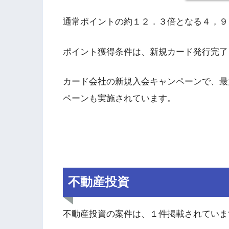
通常ポイントの約１２．３倍となる４，９
ポイント獲得条件は、新規カード発行完了
カード会社の新規入会キャンペーンで、最大
ペーンも実施されています。
不動産投資
不動産投資の案件は、１件掲載されていま