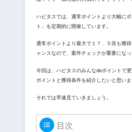
ハピタスでは、通常ポイントより大幅にポ
ト」を定期的に開催しています。
通常ポイントより最大で１７．５倍も獲得
ャンスなので、案件チェックが重要になっ
今回は、ハピタスのみんなdeポイントで
ポイントと獲得条件を紹介したいと思いま
それでは早速見ていきましょう。
目次