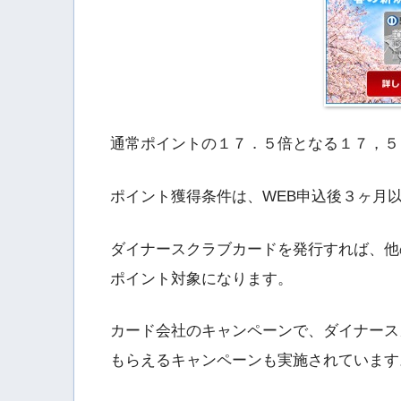
通常ポイントの１７．５倍となる１７，５
ポイント獲得条件は、WEB申込後３ヶ月
ダイナースクラブカードを発行すれば、他
ポイント対象になります。
カード会社のキャンペーンで、ダイナース
もらえるキャンペーンも実施されています