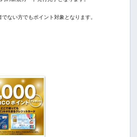
者でない方でもポイント対象となります。