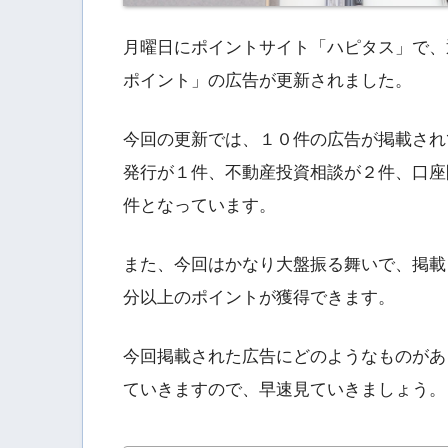
月曜日にポイントサイト「ハピタス」で、
ポイント」の広告が更新されました。
今回の更新では、１０件の広告が掲載され
発行が１件、不動産投資相談が２件、口座
件となっています。
また、今回はかなり大盤振る舞いで、掲載
分以上のポイントが獲得できます。
今回掲載された広告にどのようなものがあ
ていきますので、早速見ていきましょう。