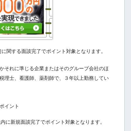
産投資に関する面談完了でポイント対象となります。
かそれに準じる企業またはそのグループ会社のほ
税理士、看護師、薬剤師で、３年以上勤務してい
ポイント
以内に新規面談完了でポイント対象となります。