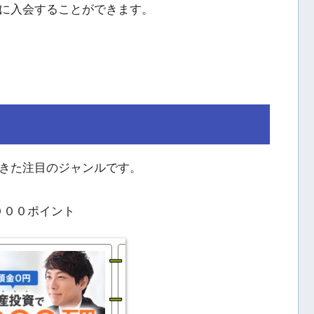
に入会することができます。
きた注目のジャンルです。
，０００ポイント