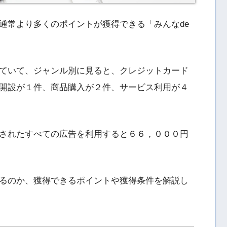
通常より多くのポイントが獲得できる「みんなde
ていて、ジャンル別に見ると、クレジットカード
開設が１件、商品購入が２件、サービス利用が４
されたすべての広告を利用すると６６，０００円
るのか、獲得できるポイントや獲得条件を解説し