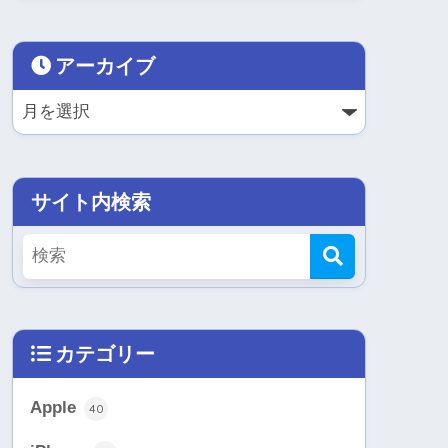
アーカイブ
サイト内検索
カテゴリー
Apple
40