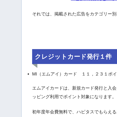
それでは、掲載された広告をカテゴリー別
クレジットカード発行１件
MI（エムアイ）カード １１，２３１ポ
エムアイカードは、新規カード発行と入会
ッピング利用でポイント対象になります。
初年度年会費無料で、ハピタスでもらえる