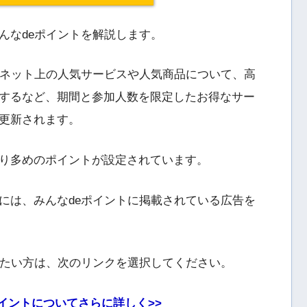
んなdeポイントを解説します。
ーネット上の人気サービスや人気商品について、高
するなど、期間と参加人数を限定したお得なサー
更新されます。
り多めのポイントが設定されています。
には、みんなdeポイントに掲載されている広告を
りたい方は、次のリンクを選択してください。
イントについてさらに詳しく>>