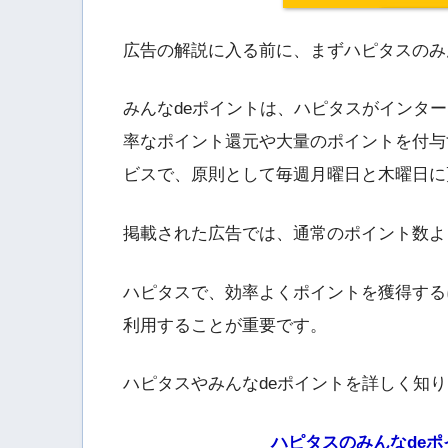
広告の解説に入る前に、まずハピタスのみ
みんなdeポイントは、ハピタスがインタ
率なポイント還元や大量のポイントを付与
ビスで、原則として毎週月曜日と木曜日に
掲載された広告では、通常のポイント数よ
ハピタスで、効率よくポイントを獲得する
利用することが重要です。
ハピタスやみんなdeポイントを詳しく知
ハピタスのみんなdeポ