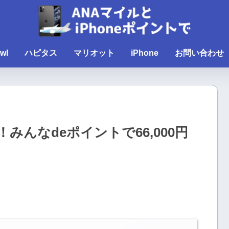
wl
ハピタス
マリオット
iPhone
お問い合わせ
んなdeポイントで66,000円