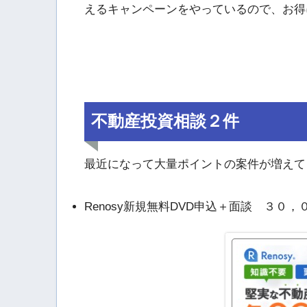
えるキャンペーンをやっているので、お得
不動産投資相談２件
最近になって大量ポイントの案件が増えて
Renosy新規無料DVD申込＋面談 ３０