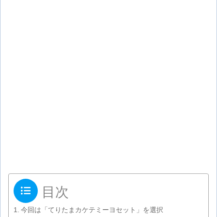
目次
今回は「てりたまカケテミーヨセット」を選択