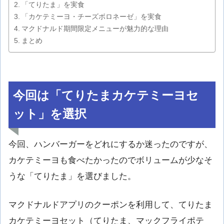
「てりたま」を実食
「カケテミーヨ・チーズボロネーゼ」を実食
マクドナルド期間限定メニューが魅力的な理由
まとめ
今回は「てりたまカケテミーヨセ
ット」を選択
今回、ハンバーガーをどれにするか迷ったのですが、
カケテミーヨも食べたかったのでボリュームが少なそ
うな「てりたま」を選びました。
マクドナルドアプリのクーポンを利用して、てりたま
カケテミーヨセット（てりたま、マックフライポテ