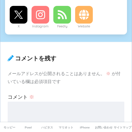
X
Instagram
Feedly
Website
コメントを残す
メールアドレスが公開されることはありません。
※
が付
いている欄は必須項目です
コメント
※
モッピー
Powl
ハピタス
マリオット
iPhone
お問い合わせ
サイトマップ