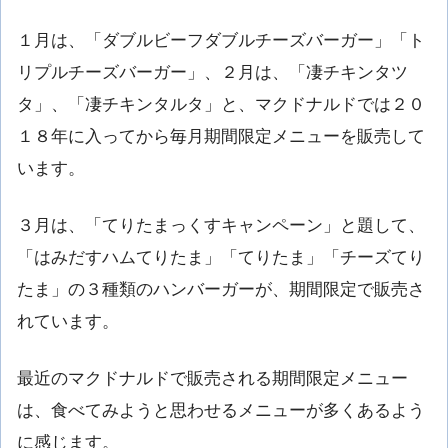
１月は、「ダブルビーフダブルチーズバーガー」「ト
リプルチーズバーガー」、２月は、「凄チキンタツ
タ」、「凄チキンタルタ」と、マクドナルドでは２０
１８年に入ってから毎月期間限定メニューを販売して
います。
３月は、「てりたまっくすキャンペーン」と題して、
「はみだすハムてりたま」「てりたま」「チーズてり
たま」の３種類のハンバーガーが、期間限定で販売さ
れています。
最近のマクドナルドで販売される期間限定メニュー
は、食べてみようと思わせるメニューが多くあるよう
に感じます。