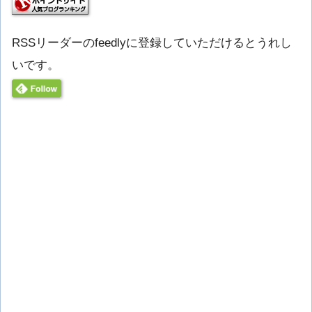
RSSリーダーのfeedlyに登録していただけるとうれし
いです。