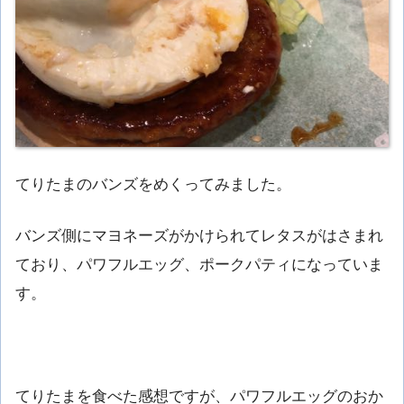
てりたまのバンズをめくってみました。
バンズ側にマヨネーズがかけられてレタスがはさまれ
ており、パワフルエッグ、ポークパティになっていま
す。
てりたまを食べた感想ですが、パワフルエッグのおか