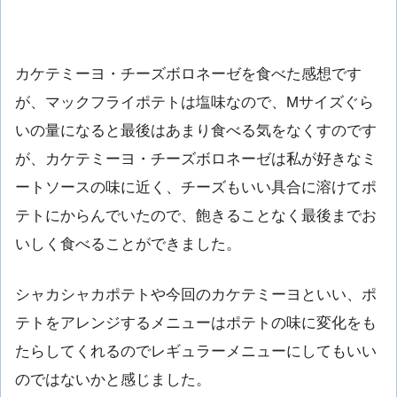
カケテミーヨ・チーズボロネーゼを食べた感想です
が、マックフライポテトは塩味なので、Mサイズぐら
いの量になると最後はあまり食べる気をなくすのです
が、カケテミーヨ・チーズボロネーゼは私が好きなミ
ートソースの味に近く、チーズもいい具合に溶けてポ
テトにからんでいたので、飽きることなく最後までお
いしく食べることができました。
シャカシャカポテトや今回のカケテミーヨといい、ポ
テトをアレンジするメニューはポテトの味に変化をも
たらしてくれるのでレギュラーメニューにしてもいい
のではないかと感じました。