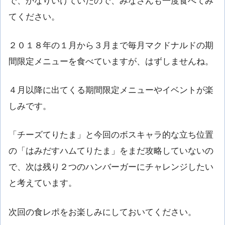
で、かなりいけていたので、みなさんも一度食べてみ
てください。
２０１８年の１月から３月まで毎月マクドナルドの期
間限定メニューを食べていますが、はずしませんね。
４月以降に出てくる期間限定メニューやイベントが楽
しみです。
「チーズてりたま」と今回のボスキャラ的な立ち位置
の「はみだすハムてりたま」をまだ攻略していないの
で、次は残り２つのハンバーガーにチャレンジしたい
と考えています。
次回の食レポをお楽しみにしておいてください。