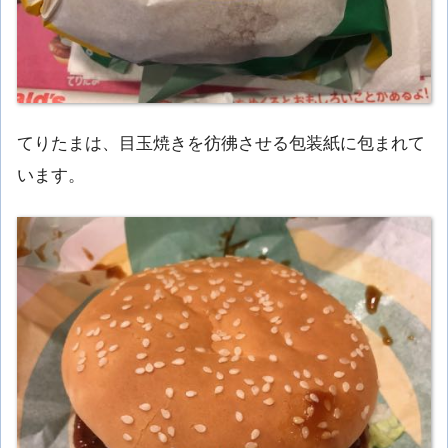
てりたまは、目玉焼きを彷彿させる包装紙に包まれて
います。