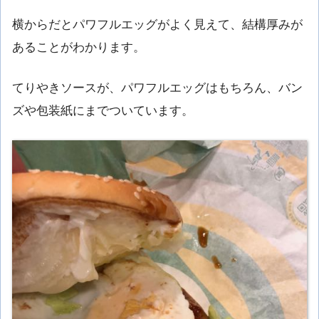
横からだとパワフルエッグがよく見えて、結構厚みが
あることがわかります。
てりやきソースが、パワフルエッグはもちろん、バン
ズや包装紙にまでついています。