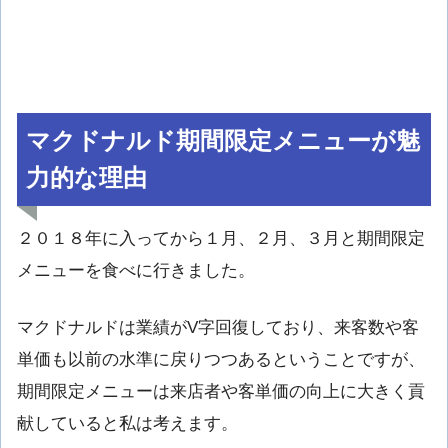
マクドナルド期間限定メニューが魅
力的な理由
２０１８年に入ってから１月、２月、３月と期間限定
メニューを食べに行きました。
マクドナルドは業績がV字回復しており、来客数や客
単価も以前の水準に戻りつつあるということですが、
期間限定メニューは来店者や客単価の向上に大きく貢
献していると私は考えます。