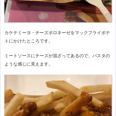
カケテミーヨ・チーズボロネーゼをマックフライポテ
トにかけたところです。
ミートソースにチーズが混ざってあるので、パスタの
ような感じに見えます。