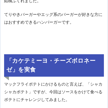
結構ふくれました。
てりやきバーガーやエッグ系のバーガーが好きな方に
はおすすめできるハンバーガーです。
「カケテミーヨ・チーズボロネー
ゼ」を実食
マックフライポテトにかけるものと言えば、「シャカ
シャカポテト」ですが、今回はソースをかけて食べる
ポテトにチャレンジしてみました。