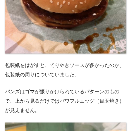
包装紙をはがすと、てりやきソースが多かったのか、
包装紙の周りについていました。
バンズはゴマが振りかけられているパターンのもの
で、上から見るだけではパワフルエッグ（目玉焼き）
が見えません。