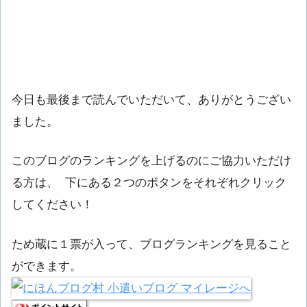
今日も最後まで読んでいただいて、ありがとうござい
ました。
このブログのランキングを上げるのにご協力いただけ
る方は、 下にある２つのボタンをそれぞれクリック
してください！
ため蔵に１票が入って、ブログランキングを見ること
ができます。