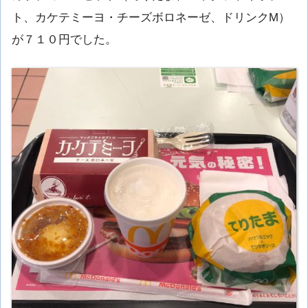
ト、カケテミーヨ・チーズボロネーゼ、ドリンクM）
が７１０円でした。