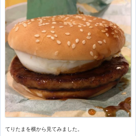
てりたまを横から見てみました。