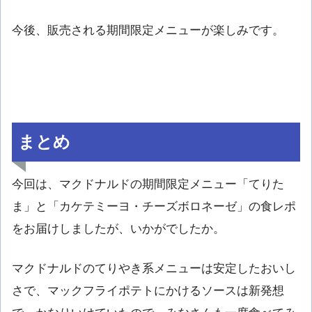
今後、販売される期間限定メニューが楽しみです。
まとめ
今回は、マクドナルドの期間限定メニュー「てりた
ま」と「カケテミーヨ・チーズボロネーゼ」の食レポ
をお届けしましたが、いかがでしたか。
マクドナルドのてりやき系メニューは安定したおいし
さで、マックフライポテトにかけるソースは新発想