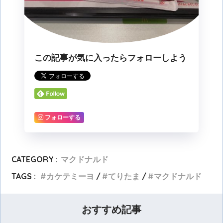
この記事が気に入ったらフォローしよう
フォローする
CATEGORY :
マクドナルド
TAGS :
カケテミーヨ
てりたま
マクドナルド
おすすめ記事