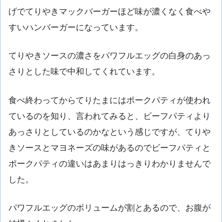
げでてりやきマックバーガーほど味が濃くなく食べや
すいハンバーガーになっています。
てりやきソースの濃さをパワフルエッグの白身のあっ
さりとした味で中和してくれています。
食べ終わってからてりたまにはポークパティが使われ
ているのを知り、言われてみると、ビーフパティより
あっさりとしているのかなという感じですが、てりや
きソースとマヨネーズの味があるのでビーフパティと
ポークパティの違いはあまりはっきりわかりませんで
した。
パワフルエッグのボリュームが割とあるので、お腹が