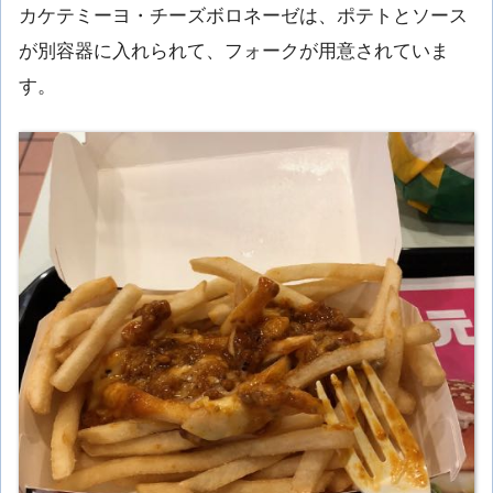
カケテミーヨ・チーズボロネーゼは、ポテトとソース
が別容器に入れられて、フォークが用意されていま
す。