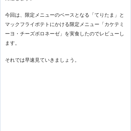
今回は、限定メニューのベースとなる「てりたま」と
マックフライポテトにかける限定メニュー「カケテミ
ーヨ・チーズボロネーゼ」を実食したのでレビューし
ます。
それでは早速見ていきましょう。