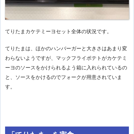
てりたまカケテミーヨセット全体の状況です。
てりたまは、ほかのハンバーガーと大きさはあまり変
わらないようですが、マックフライポテトがカケテミ
ーヨのソースをかけられるよう箱に入れられているの
と、ソースをかけるのでフォークが用意されていま
す。