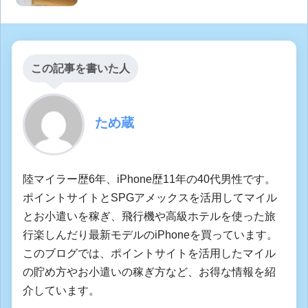
この記事を書いた人
ため蔵
陸マイラー歴6年、iPhone歴11年の40代男性です。
ポイントサイトとSPGアメックスを活用してマイル
とお小遣いを稼ぎ、飛行機や高級ホテルを使った旅
行楽しんだり最新モデルのiPhoneを買っています。
このブログでは、ポイントサイトを活用したマイル
の貯め方やお小遣いの稼ぎ方など、お得な情報を紹
介しています。