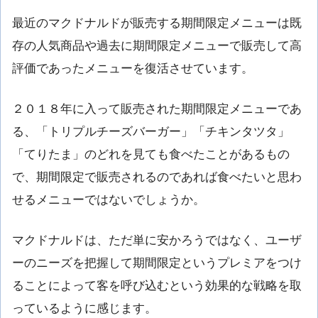
最近のマクドナルドが販売する期間限定メニューは既
存の人気商品や過去に期間限定メニューで販売して高
評価であったメニューを復活させています。
２０１８年に入って販売された期間限定メニューであ
る、「トリプルチーズバーガー」「チキンタツタ」
「てりたま」のどれを見ても食べたことがあるもの
で、期間限定で販売されるのであれば食べたいと思わ
せるメニューではないでしょうか。
マクドナルドは、ただ単に安かろうではなく、ユーザ
ーのニーズを把握して期間限定というプレミアをつけ
ることによって客を呼び込むという効果的な戦略を取
っているように感じます。