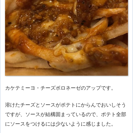
カケテミーヨ・チーズボロネーゼのアップです。
溶けたチーズとソースがポテトにからんでおいしそう
ですが、ソースが結構固まっているので、ポテト全部
にソースをつけるには少ないように感じました。