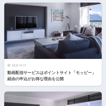
2021-11-17
動画配信サービスはポイントサイト「モッピー」
経由の申込がお得な理由を公開