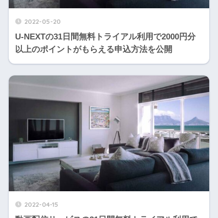
2022-05-20
U-NEXTの31日間無料トライアル利用で2000円分
以上のポイントがもらえる申込方法を公開
2022-04-15