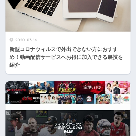
2020-03-14
新型コロナウィルスで外出できない方におすす
め！動画配信サービスへお得に加入できる裏技を
紹介