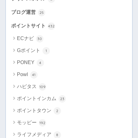
ブログ運営
25
ポイントサイト
432
ECナビ
30
Gポイント
1
PONEY
4
Powl
41
ハピタス
109
ポイントインカム
23
ポイントタウン
2
モッピー
192
ライフメディア
8