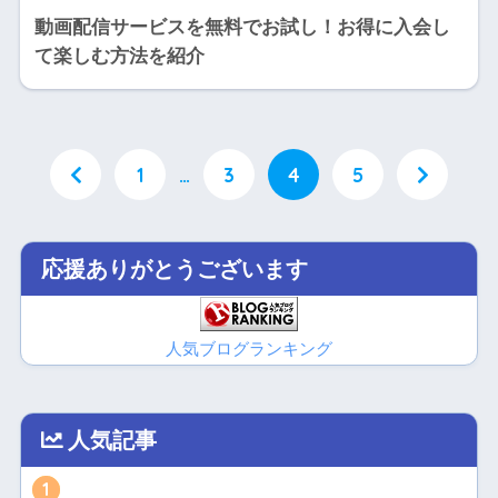
動画配信サービスを無料でお試し！お得に入会し
て楽しむ方法を紹介
1
…
3
4
5
応援ありがとうございます
人気ブログランキング
人気記事
1