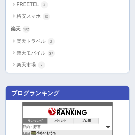
FREETEL
3
格安スマホ
10
楽天
182
楽天トラベル
2
楽天モバイル
27
楽天市場
2
ブログランキング
ランキング
ポイント
ブロ画
小さいおうち
11位