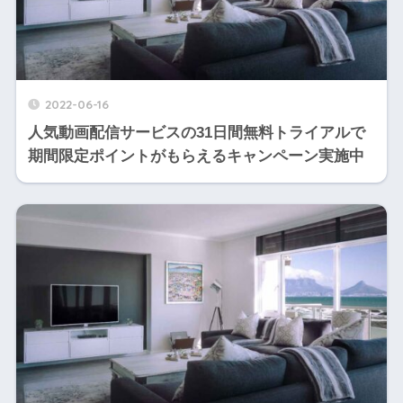
2022-06-16
人気動画配信サービスの31日間無料トライアルで
期間限定ポイントがもらえるキャンペーン実施中