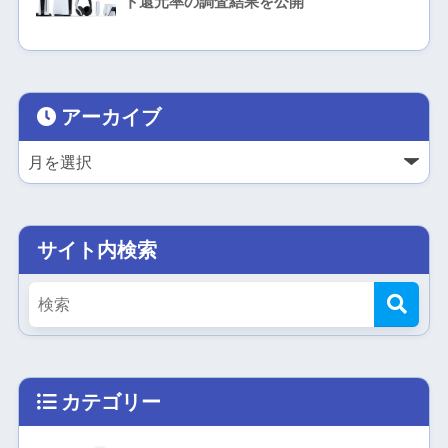
ト還元率の調査結果を公開
アーカイブ
サイト内検索
カテゴリー