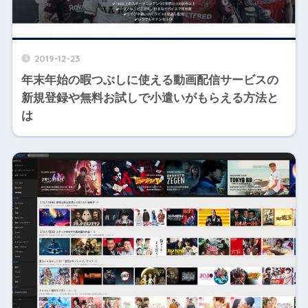
2019-12-23
年末年始の暇つぶしに使える動画配信サービスの
新規登録や無料お試しで小遣いがもらえる方法と
は