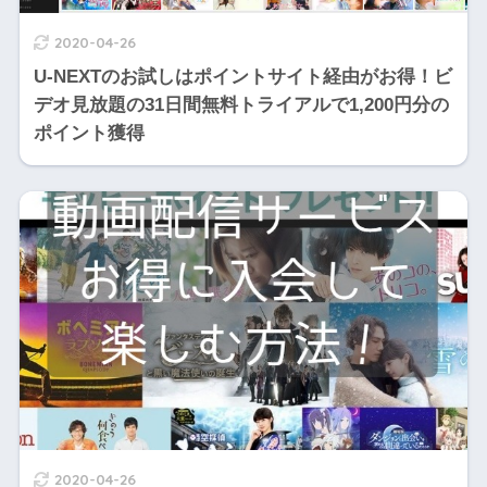
2020-04-26
U-NEXTのお試しはポイントサイト経由がお得！ビ
デオ見放題の31日間無料トライアルで1,200円分の
ポイント獲得
2020-04-26