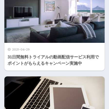
2021-06-29
31日間無料トライアルの動画配信サービス利用で
ポイントがもらえるキャンペーン実施中