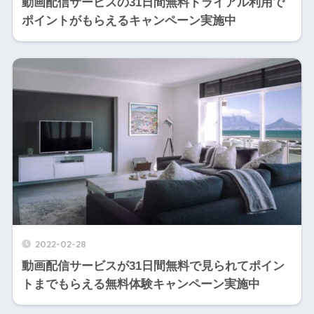
動画配信サービスの31日間無料トライアル利用で
ポイントがもらえるキャンペーン実施中
2022-02-28
動画配信サービスが31日間無料で見られてポイン
トまでもらえる無料体験キャンペーン実施中