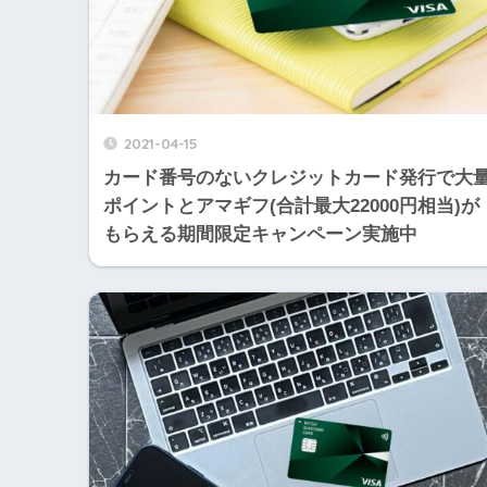
2021-04-15
カード番号のないクレジットカード発行で大
ポイントとアマギフ(合計最大22000円相当)が
もらえる期間限定キャンペーン実施中