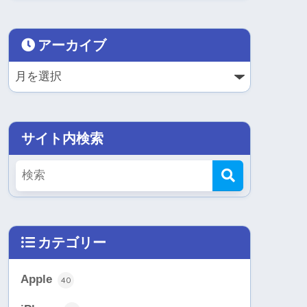
アーカイブ
サイト内検索
カテゴリー
Apple
40