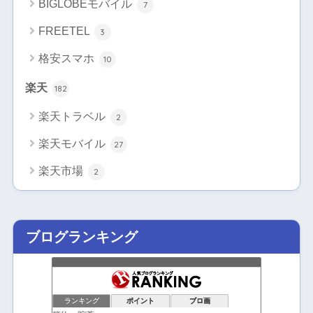
BIGLOBEモバイル
7
FREETEL
3
格安スマホ
10
楽天
182
楽天トラベル
2
楽天モバイル
27
楽天市場
2
ブログランキング
ランキング
ポイント
ブロ画