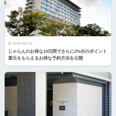
2024-05-20
じゃらんのお得な10日間でさらに2%分のポイント
還元をもらえるお得な予約方法を公開