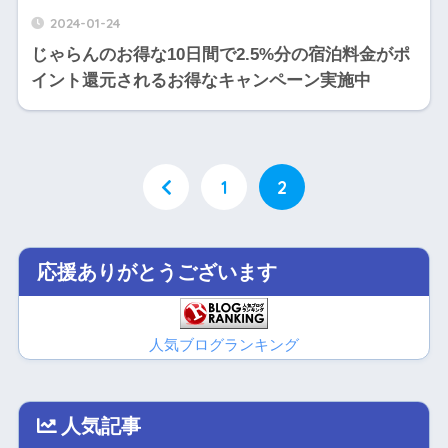
2024-01-24
じゃらんのお得な10日間で2.5%分の宿泊料金がポ
イント還元されるお得なキャンペーン実施中
1
2
応援ありがとうございます
人気ブログランキング
人気記事