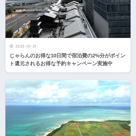
2025-01-21
じゃらんのお得な10日間で宿泊費の2%分がポイン
ト還元されるお得な予約キャンペーン実施中