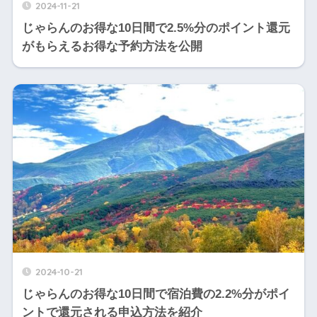
2024-11-21
じゃらんのお得な10日間で2.5%分のポイント還元
がもらえるお得な予約方法を公開
2024-10-21
じゃらんのお得な10日間で宿泊費の2.2%分がポイ
ントで還元される申込方法を紹介