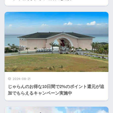
2024-08-21
じゃらんのお得な10日間で2%のポイント還元が追
加でもらえるキャンペーン実施中