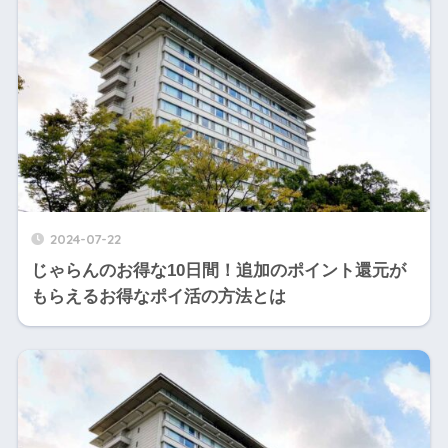
2024-07-22
じゃらんのお得な10日間！追加のポイント還元が
もらえるお得なポイ活の方法とは