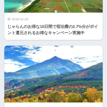
2024-12-20
じゃらんのお得な10日間で宿泊費の2.7%分がポイ
ント還元されるお得なキャンペーン実施中