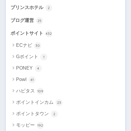
プリンスホテル
2
ブログ運営
25
ポイントサイト
432
ECナビ
30
Gポイント
1
PONEY
4
Powl
41
ハピタス
109
ポイントインカム
23
ポイントタウン
2
モッピー
192