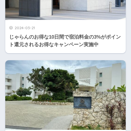
2024-03-21
じゃらんのお得な10日間で宿泊料金の3%がポイン
ト還元されるお得なキャンペーン実施中