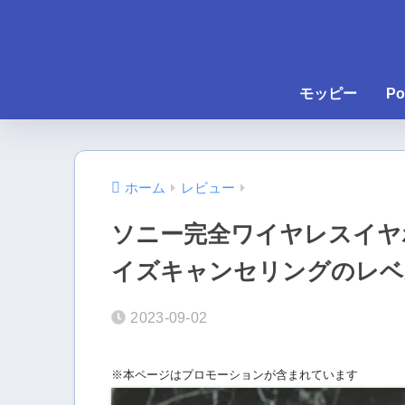
モッピー
Po
ホーム
レビュー
ソニー完全ワイヤレスイヤホン
イズキャンセリングのレベ
2023-09-02
※本ページはプロモーションが含まれています