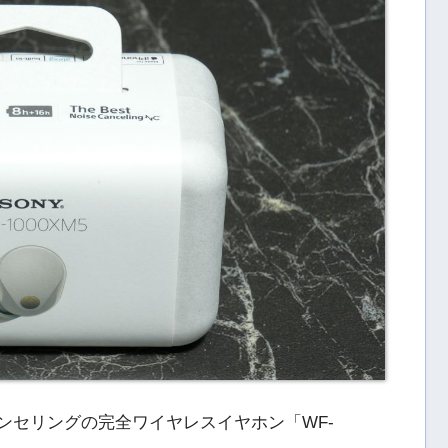
キャンセリングの完全ワイヤレスイヤホン「WF-