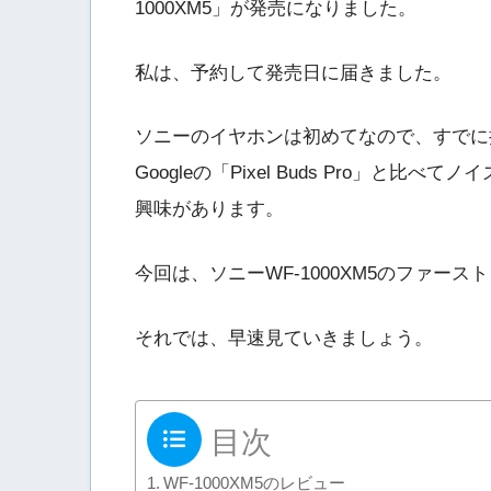
1000XM5」が発売になりました。
私は、予約して発売日に届きました。
ソニーのイヤホンは初めてなので、すでに持ってい
Googleの「Pixel Buds Pro」
興味があります。
今回は、ソニーWF-1000XM5のファー
それでは、早速見ていきましょう。
目次
WF-1000XM5のレビュー