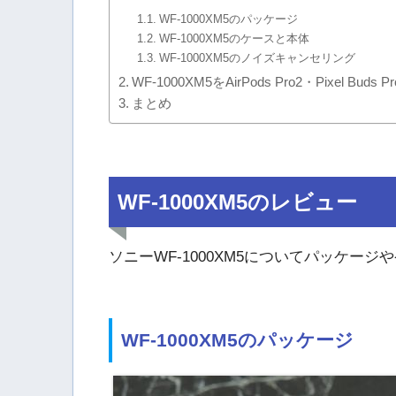
WF-1000XM5のパッケージ
WF-1000XM5のケースと本体
WF-1000XM5のノイズキャンセリング
WF-1000XM5をAirPods Pro2・Pixel Buds 
まとめ
WF-1000XM5のレビュー
ソニーWF-1000XM5についてパッケー
WF-1000XM5のパッケージ