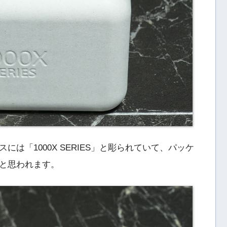
は「1000X SERIES」と彫られていて、パッケ
と思われます。