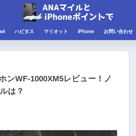
wl
ハピタス
マリオット
iPhone
お問い合わせ
WF-1000XM5レビュー！ノ
ルは？