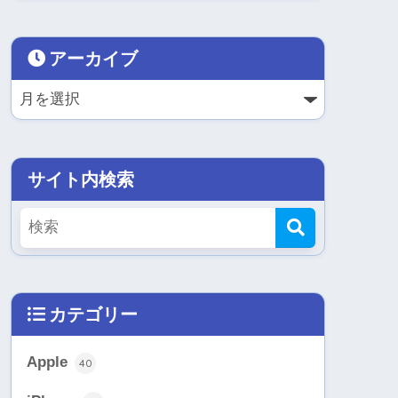
アーカイブ
サイト内検索
カテゴリー
Apple
40