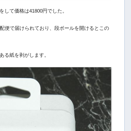
して価格は41800円でした。
宅配便で届けられており、段ボールを開けるとこの
ある紙を剥がします。