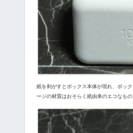
紙を剥がすとボックス本体が現れ、ボックスに
ージの材質はおそらく紙由来のエコなもの