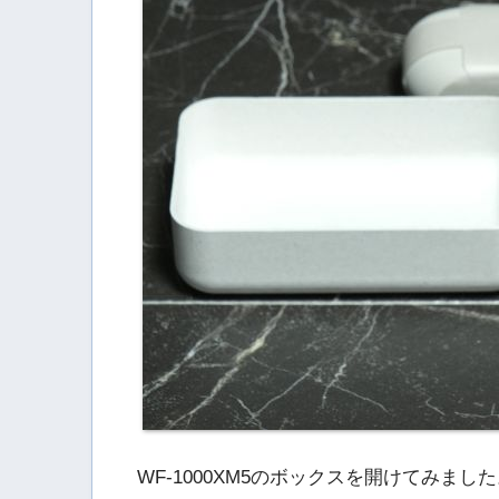
WF-1000XM5のボックスを開けてみまし