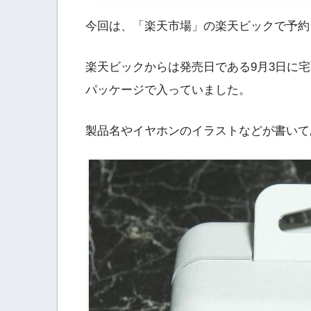
今回は、「楽天市場」の楽天ビックで予約を
楽天ビックからは発売日である9月3日に
パッケージで入っていました。
製品名やイヤホンのイラストなどが書いて