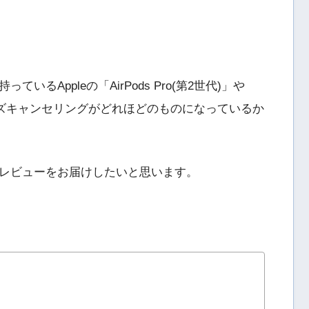
るAppleの「AirPods Pro(第2世代)」や
と比べてノイズキャンセリングがどれほどのものになっているか
ストレビューをお届けしたいと思います。