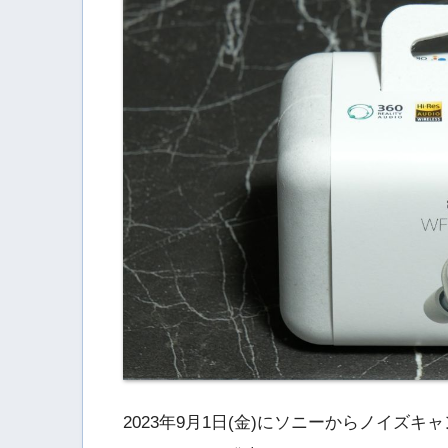
2023年9月1日(金)にソニーからノイズ