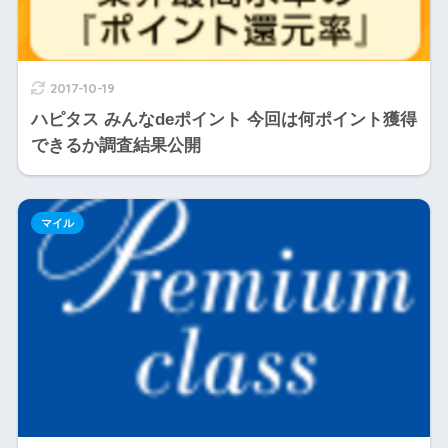
2017-10-19
ハピタス みんなdeポイント 今回は何ポイント獲得
できるか調査結果公開
マイル