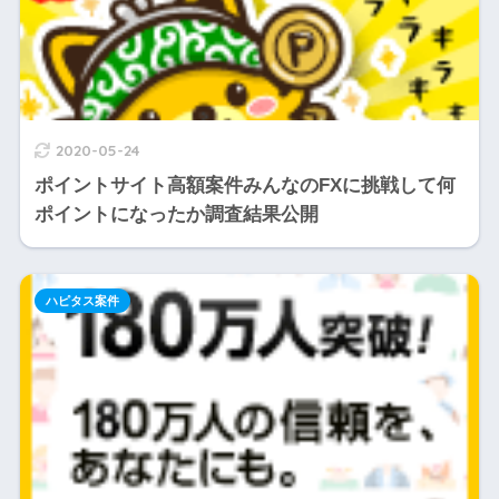
2020-05-24
ポイントサイト高額案件みんなのFXに挑戦して何
ポイントになったか調査結果公開
ハピタス案件