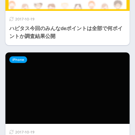
2017-10-19
ハピタス今回のみんなdeポイントは全部で何ポイ
ントか調査結果公開
iPhone
2017-10-19