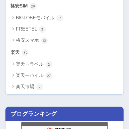
格安SIM
29
BIGLOBEモバイル
7
FREETEL
3
格安スマホ
10
楽天
182
楽天トラベル
2
楽天モバイル
27
楽天市場
2
ブログランキング