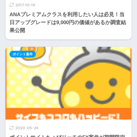
2017-10-19
ANAプレミアムクラスを利用したい人は必見！当
日アップグレードは9,000円の価値があるか調査結
果公開
ポイント案件
2020-05-24