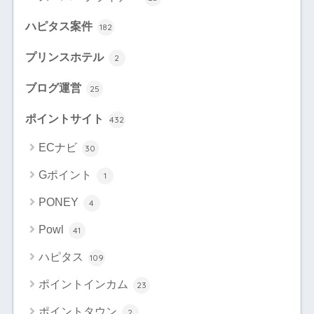
ハピタス案件
182
プリンスホテル
2
ブログ運営
25
ポイントサイト
432
ECナビ
30
Gポイント
1
PONEY
4
Powl
41
ハピタス
109
ポイントインカム
23
ポイントタウン
2