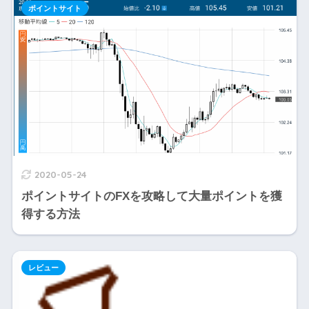
ポイントサイト
2020-05-24
ポイントサイトのFXを攻略して大量ポイントを獲
得する方法
レビュー