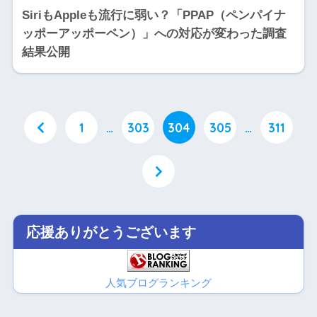
SiriもAppleも流行に弱い？「PPAP（ペンパイナ
ッポーアッポーペン）」への対応が変わった調査
結果公開
1
…
303
304
305
…
311
応援ありがとうございます
人気ブログランキング