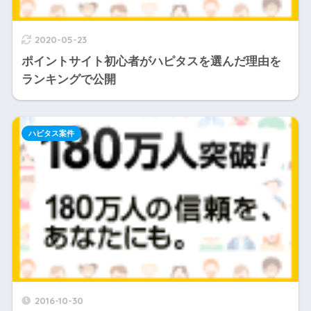
2020-05-23
ポイントサイト初心者がハピタスを選んだ理由を
ランキングで公開
ハピタス案件
2016-10-30