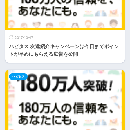
2017-10-17
ハピタス 友達紹介キャンペーンは今日までポイン
トが早めにもらえる広告を公開
ハピタス