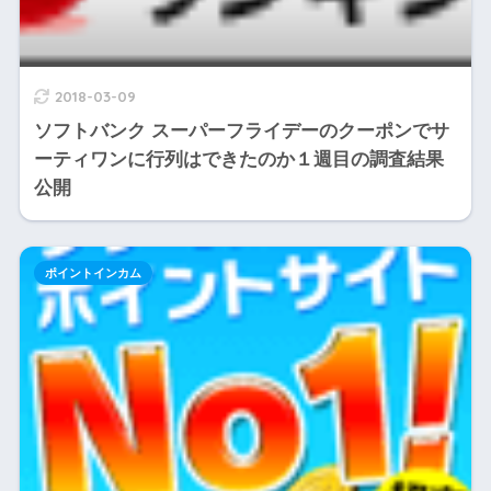
2018-03-09
ソフトバンク スーパーフライデーのクーポンでサ
ーティワンに行列はできたのか１週目の調査結果
公開
ポイントインカム