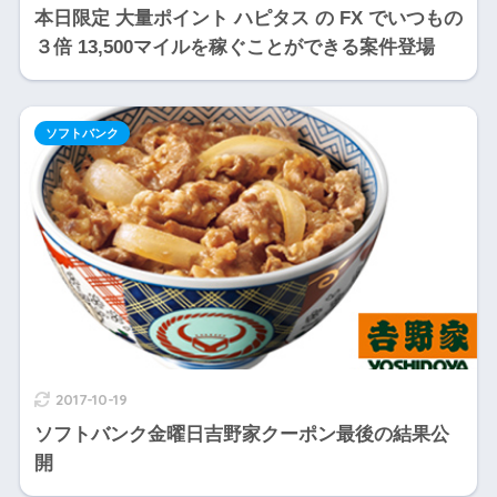
本日限定 大量ポイント ハピタス の FX でいつもの
３倍 13,500マイルを稼ぐことができる案件登場
ソフトバンク
2017-10-19
ソフトバンク金曜日吉野家クーポン最後の結果公
開