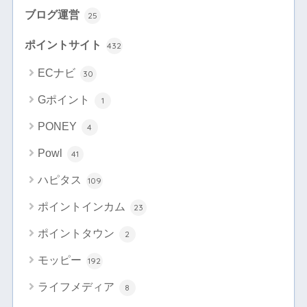
ブログ運営
25
ポイントサイト
432
ECナビ
30
Gポイント
1
PONEY
4
Powl
41
ハピタス
109
ポイントインカム
23
ポイントタウン
2
モッピー
192
ライフメディア
8