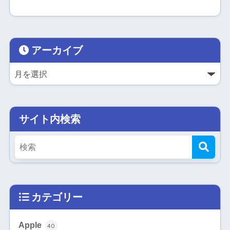
アーカイブ
サイト内検索
カテゴリー
Apple
40