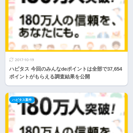
2017-10-19
ハピタス 今回のみんなdeポイントは全部で37,654
ポイントがもらえる調査結果を公開
ハピタス案件