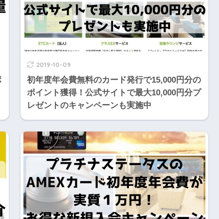
2019-10-09
ポ
初年度年会費無料のカード発行で15,000円分の
ポイント獲得！公式サイトで最大10,000円分プ
レゼントのキャンペーンも実施中