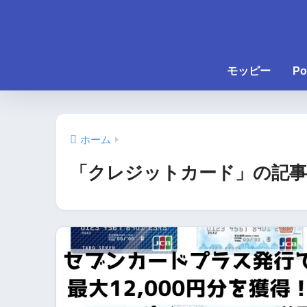
モッピー
Po
ホーム
「クレジットカード」の記事