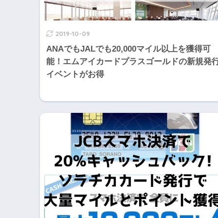
2019-10-09
ANAでもJALでも20,000マイル以上を獲得可
能！エムアイカードプラスゴールドの新規発
イベントがお得