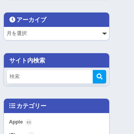
アーカイブ
サイト内検索
カテゴリー
Apple
40