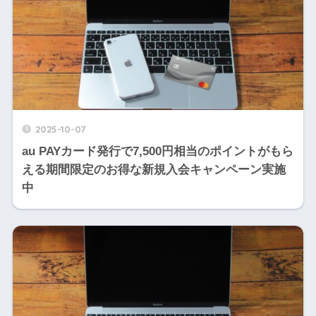
2025-10-07
au PAYカード発行で7,500円相当のポイントがもら
える期間限定のお得な新規入会キャンペーン実施
中