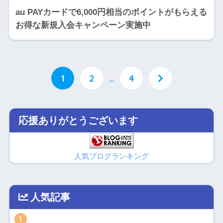
au PAYカードで6,000円相当のポイントがもらえる
お得な新規入会キャンペーン実施中
1
2
…
4
応援ありがとうございます
人気ブログランキング
人気記事
1