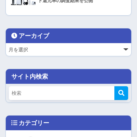
ト還元率の調査結果を公開
アーカイブ
サイト内検索
カテゴリー