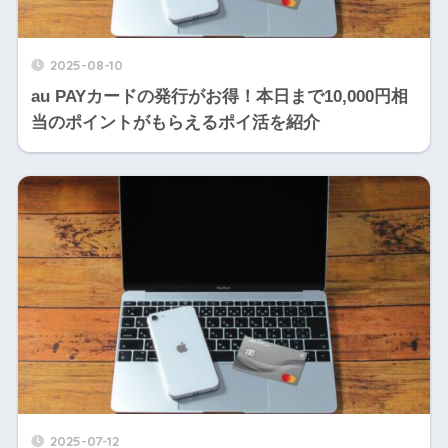
2025-08-10
au PAYカードの発行がお得！本日まで10,000円相
当のポイントがもらえるポイ活を紹介
2025-07-12