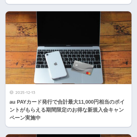
2025-12-13
au PAYカード発行で合計最大11,000円相当のポイ
ントがもらえる期間限定のお得な新規入会キャン
ペーン実施中