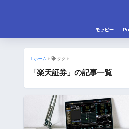
モッピー
Po
ホーム
タグ
「楽天証券」の記事一覧