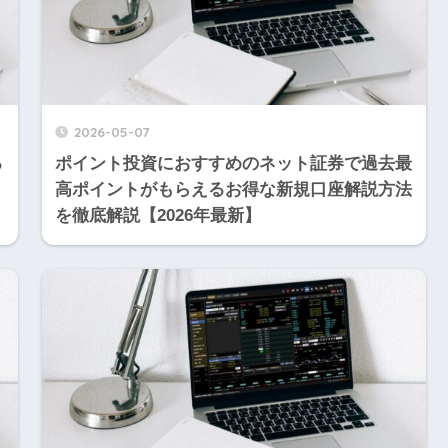
2026-05-07
る
ポイント投資におすすめのネット証券で過去最
高ポイントがもらえるお得な新規口座解説方法
を徹底解説【2026年最新】