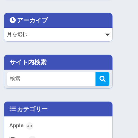
アーカイブ
サイト内検索
カテゴリー
Apple
40