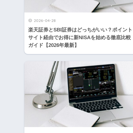
2026-04-28
楽天証券とSBI証券はどっちがいい？ポイント
サイト経由でお得に新NISAを始める徹底比較
ガイド【2026年最新】