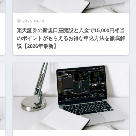
2026-04-18
楽天証券の新規口座開設と入金で15,000円相当
のポイントがもらえるお得な申込方法を徹底解
説【2026年最新】