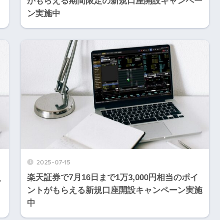
がもらえる期間限定の新規口座開設キャンペー
ン実施中
2025-07-15
え
楽天証券で7月16日まで1万3,000円相当のポイ
ントがもらえる新規口座開設キャンペーン実施
中