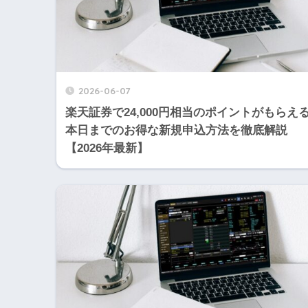
2026-06-07
楽天証券で24,000円相当のポイントがもらえ
本日までのお得な新規申込方法を徹底解説
【2026年最新】