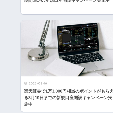
期間限定の新規口座開設キャンペーン実施中
2025-08-16
楽天証券で1万3,000円相当のポイントがもら
る8月19日までの新規口座開設キャンペーン実
施中