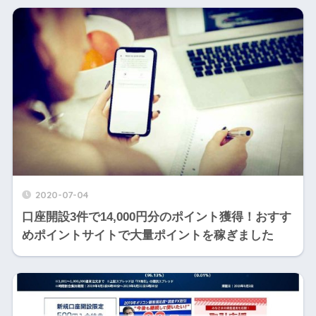
2020-07-04
口座開設3件で14,000円分のポイント獲得！おすす
めポイントサイトで大量ポイントを稼ぎました