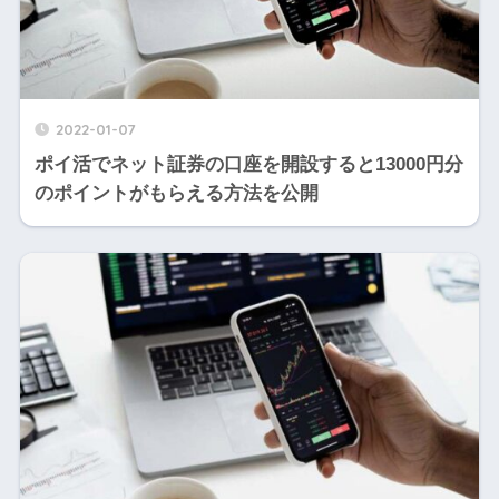
2022-01-07
ポイ活でネット証券の口座を開設すると13000円分
のポイントがもらえる方法を公開