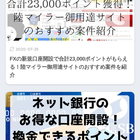
2020-07-25
FXの新規口座開設で合計23,000ポイントがもらえ
る！陸マイラー御用達サイトのおすすめ案件を紹
介