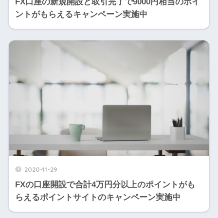
FX口座の新規開設と取引完了で9000円相当のポイ
ントがもらえるキャンペーン実施中
2020-11-29
FXの口座開設で合計4万円分以上のポイントがも
らえるポイントサイトのキャンペーン実施中