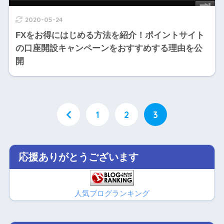
2020-05-24
FXをお得にはじめる方法を紹介！ポイントサイト
の口座開設キャンペーンをおすすめする理由を公
開
1
2
3
応援ありがとうございます
人気ブログランキング