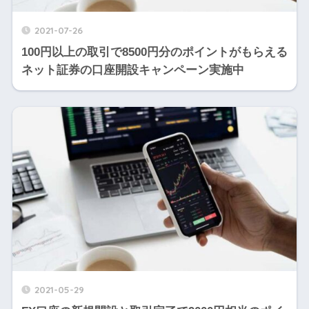
2021-07-26
100円以上の取引で8500円分のポイントがもらえる
ネット証券の口座開設キャンペーン実施中
2021-05-29