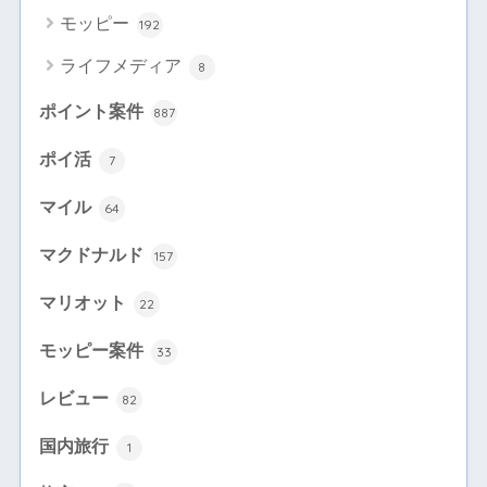
モッピー
192
ライフメディア
8
ポイント案件
887
ポイ活
7
マイル
64
マクドナルド
157
マリオット
22
モッピー案件
33
レビュー
82
国内旅行
1