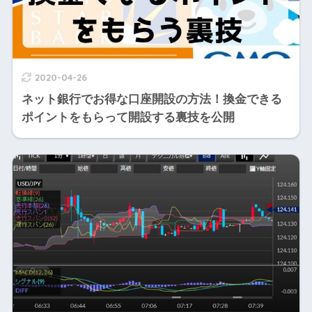
2020-04-26
ネット銀行でお得な口座開設の方法！換金できる
ポイントをもらって開設する裏技を公開