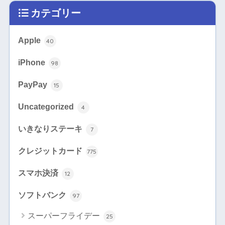
カテゴリー
Apple
40
iPhone
98
PayPay
15
Uncategorized
4
いきなりステーキ
7
クレジットカード
775
スマホ決済
12
ソフトバンク
97
スーパーフライデー
25