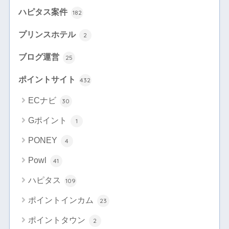
ハピタス案件
182
プリンスホテル
2
ブログ運営
25
ポイントサイト
432
ECナビ
30
Gポイント
1
PONEY
4
Powl
41
ハピタス
109
ポイントインカム
23
ポイントタウン
2