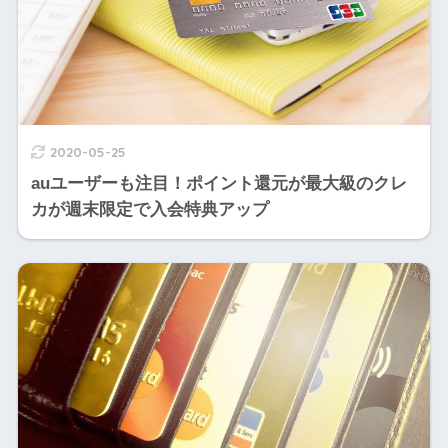
2020-05-25
auユーザーも注目！ポイント還元が最大級のクレ
カが週末限定で入会特典アップ