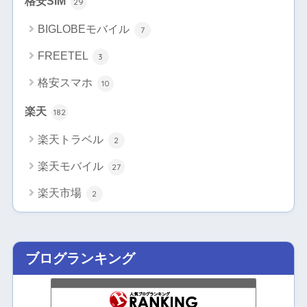
格安SIM
29
BIGLOBEモバイル
7
FREETEL
3
格安スマホ
10
楽天
182
楽天トラベル
2
楽天モバイル
27
楽天市場
2
ブログランキング