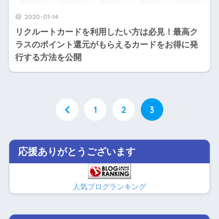
2020-01-14
リクルートカードを利用したい方は必見！最高ク
ラスのポイント還元がもらえるカードをお得に発
行する方法を公開
1
2
3
応援ありがとうございます
人気ブログランキング