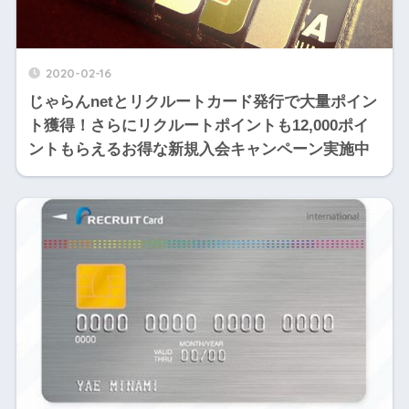
2020-02-16
じゃらんnetとリクルートカード発行で大量ポイン
ト獲得！さらにリクルートポイントも12,000ポイ
ントもらえるお得な新規入会キャンペーン実施中