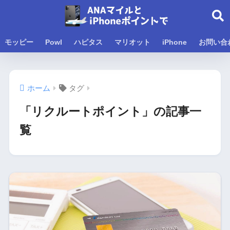
モッピー
Powl
ハピタス
マリオット
iPhone
お問い合
ホーム
タグ
「リクルートポイント」の記事一
覧