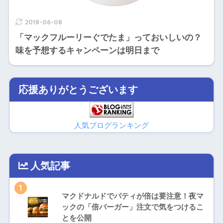
2018-06-08
「マックフルーリーぐでたま」っておいしいの？
味を予想するキャンペーンは明日まで
応援ありがとうございます
人気ブログランキング
人気記事
1
マクドナルドでパティが倍は要注意！夜マ
ックの「倍バーガー」注文で気をつけるこ
とを公開