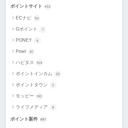
ポイントサイト
432
ECナビ
30
Gポイント
1
PONEY
4
Powl
41
ハピタス
109
ポイントインカム
23
ポイントタウン
2
モッピー
192
ライフメディア
8
ポイント案件
887