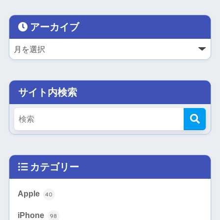
アーカイブ
サイト内検索
カテゴリー
Apple
40
iPhone
98