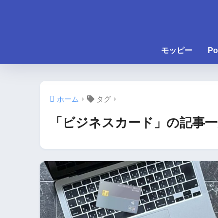
モッピー
Po
ホーム
タグ
「ビジネスカード」の記事一