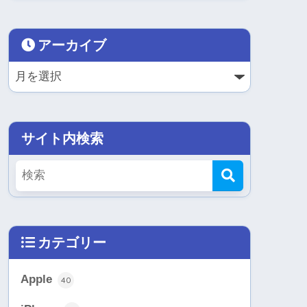
アーカイブ
サイト内検索
カテゴリー
Apple
40