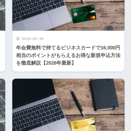
2026-05-24
年会費無料で持てるビジネスカードで16,000円
相当のポイントがもらえるお得な新規申込方法
を徹底解説【2026年最新】