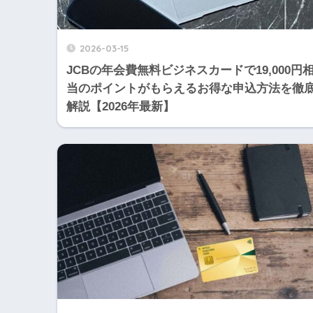
2026-03-15
JCBの年会費無料ビジネスカードで19,000円
当のポイントがもらえるお得な申込方法を徹
解説【2026年最新】