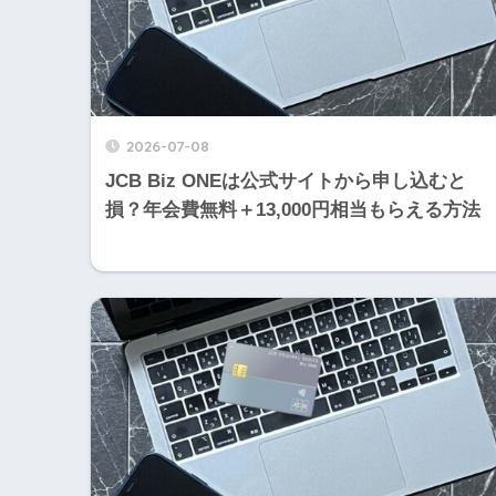
2026-07-08
JCB Biz ONEは公式サイトから申し込むと
損？年会費無料＋13,000円相当もらえる方法